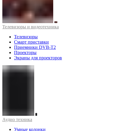
Телевизоры и видеотехника
Телевизоры
Смарт приставки
Приемники DVB-T2
Проекторы
Экраны для проекторов
Аудио техника
Умные колонки