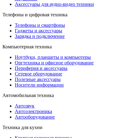
Аксессуары для аудио-видео техники
Телефоны и цифровая техника
Телефоны и смартфоны
Гаджеты и аксессуары
Зарядка и подключение
Компьютерная техника
Ноутбуки, планшеты и компьютеры
Оргтехника и офисное оборудование
Периферия и аксессуары
Cетевое оборудование
Полезные аксессуары
Носители информации
Автомобильная техника
Автозвук
Автоэлектроника
Автооборудование
Техника для кухни
Крупная кухонная техника