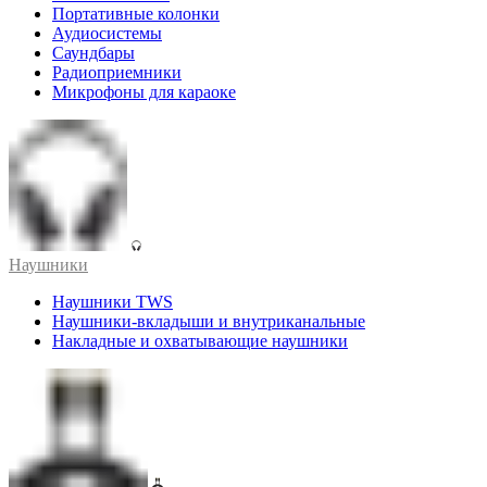
Портативные колонки
Аудиосистемы
Саундбары
Радиоприемники
Микрофоны для караоке
Наушники
Наушники TWS
Наушники-вкладыши и внутриканальные
Накладные и охватывающие наушники