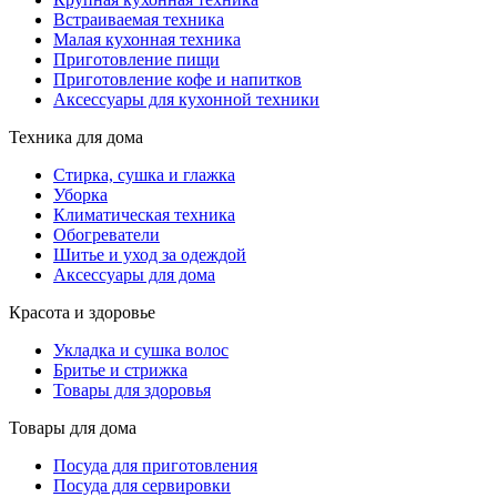
Встраиваемая техника
Малая кухонная техника
Приготовление пищи
Приготовление кофе и напитков
Аксессуары для кухонной техники
Техника для дома
Стирка, сушка и глажка
Уборка
Климатическая техника
Обогреватели
Шитье и уход за одеждой
Аксессуары для дома
Красота и здоровье
Укладка и сушка волос
Бритье и стрижка
Товары для здоровья
Товары для дома
Посуда для приготовления
Посуда для сервировки