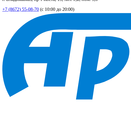
+7 (8672) 55-08-70
(с 10:00 до 20:00)