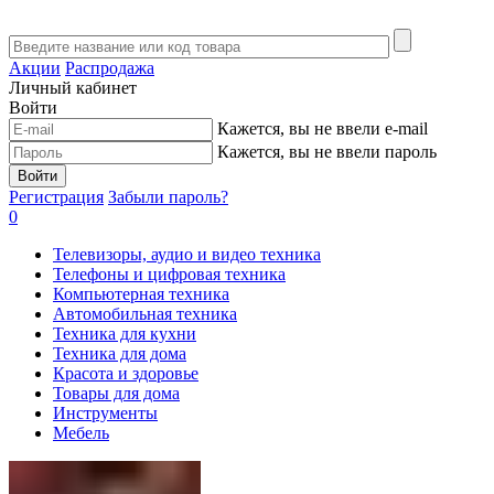
Акции
Распродажа
Личный кабинет
Войти
Кажется, вы не ввели e-mail
Кажется, вы не ввели пароль
Войти
Регистрация
Забыли пароль?
0
Телевизоры, аудио и видео техника
Телефоны и цифровая техника
Компьютерная техника
Автомобильная техника
Техника для кухни
Техника для дома
Красота и здоровье
Товары для дома
Инструменты
Мебель