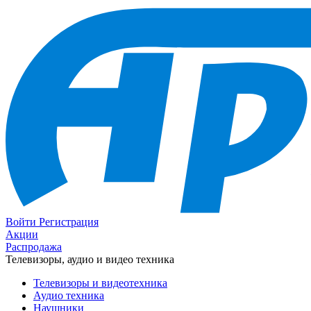
Войти
Регистрация
Акции
Распродажа
Телевизоры, аудио и видео техника
Телевизоры и видеотехника
Аудио техника
Наушники