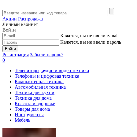
Акции
Распродажа
Личный кабинет
Войти
Кажется, вы не ввели e-mail
Кажется, вы не ввели пароль
Войти
Регистрация
Забыли пароль?
0
Телевизоры, аудио и видео техника
Телефоны и цифровая техника
Компьютерная техника
Автомобильная техника
Техника для кухни
Техника для дома
Красота и здоровье
Товары для дома
Инструменты
Мебель