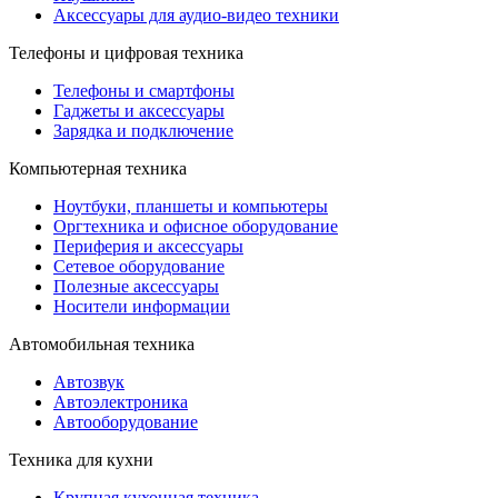
Аксессуары для аудио-видео техники
Телефоны и цифровая техника
Телефоны и смартфоны
Гаджеты и аксессуары
Зарядка и подключение
Компьютерная техника
Ноутбуки, планшеты и компьютеры
Оргтехника и офисное оборудование
Периферия и аксессуары
Cетевое оборудование
Полезные аксессуары
Носители информации
Автомобильная техника
Автозвук
Автоэлектроника
Автооборудование
Техника для кухни
Крупная кухонная техника