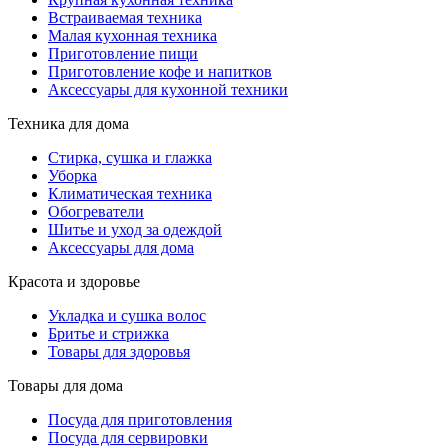
Встраиваемая техника
Малая кухонная техника
Приготовление пищи
Приготовление кофе и напитков
Аксессуары для кухонной техники
Техника для дома
Стирка, сушка и глажка
Уборка
Климатическая техника
Обогреватели
Шитье и уход за одеждой
Аксессуары для дома
Красота и здоровье
Укладка и сушка волос
Бритье и стрижка
Товары для здоровья
Товары для дома
Посуда для приготовления
Посуда для сервировки