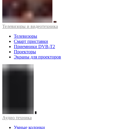
Телевизоры и видеотехника
Телевизоры
Смарт приставки
Приемники DVB-T2
Проекторы
Экраны для проекторов
Аудио техника
Умные колонки