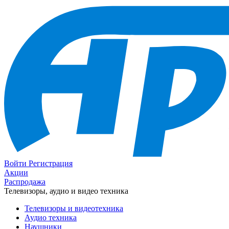
Войти
Регистрация
Акции
Распродажа
Телевизоры, аудио и видео техника
Телевизоры и видеотехника
Аудио техника
Наушники