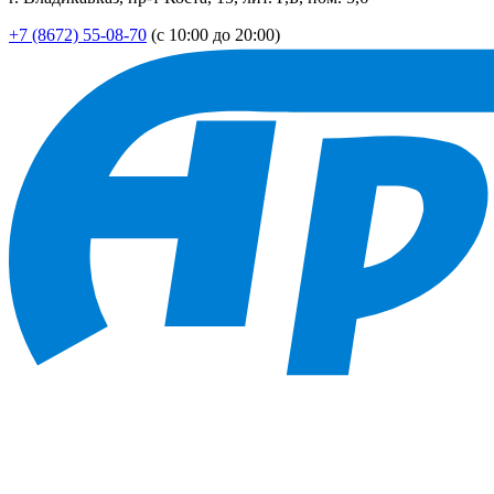
+7 (8672) 55-08-70
(с 10:00 до 20:00)