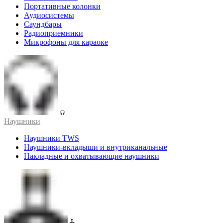
Портативные колонки
Аудиосистемы
Саундбары
Радиоприемники
Микрофоны для караоке
Наушники
Наушники TWS
Наушники-вкладыши и внутриканальные
Накладные и охватывающие наушники