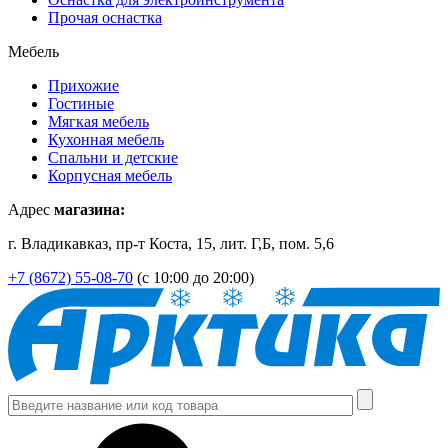
Прочая оснастка
Мебель
Прихожие
Гостиные
Мягкая мебель
Кухонная мебель
Спальни и детские
Корпусная мебель
Адрес
магазина:
г. Владикавказ, пр-т Коста, 15, лит. Г,Б, пом. 5,6
+7 (8672) 55-08-70
(с 10:00 до 20:00)