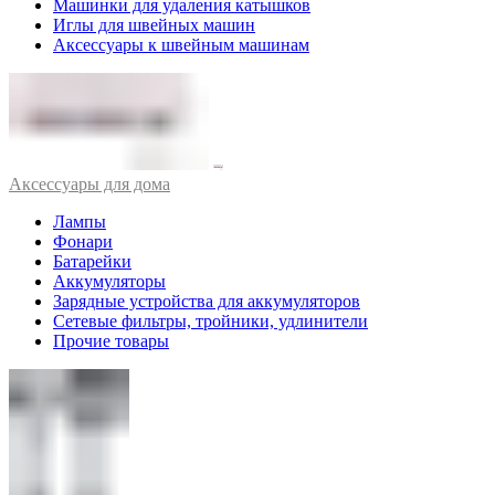
Машинки для удаления катышков
Иглы для швейных машин
Аксессуары к швейным машинам
Аксессуары для дома
Лампы
Фонари
Батарейки
Аккумуляторы
Зарядные устройства для аккумуляторов
Сетевые фильтры, тройники, удлинители
Прочие товары