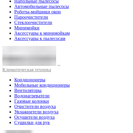
Напольные пылесосы
Автомобильные пылесосы
Роботы-мойщики окон
Пароочистители
Стеклоочистители
Минимойки
Аксессуары к минимойкам
Аксессуары к пылесосам
Климатическая техника
Кондиционеры
Мобильные кондиционеры
Вентиляторы
Водонагреватели
Газовые колонки
Очистители воздуха
Увлажнители воздуха
Осушители воздуха
Сушилки для рук