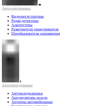
Автоэлектроника
Видеорегистраторы
Радар-детекторы
Алкотестеры
Разветвители прикуривателя
Преобразователи напряжения
Автооборудование
Автохолодильники
Аккумуляторы холода
Антенны автомобильные