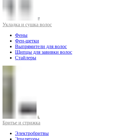
Укладка и сушка волос
Фены
Фен-щетки
Выпрямители для волос
Щипцы для завивки волос
Стайлеры
Бритье и стрижка
Электробритвы
Эпиляторы