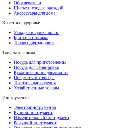
Обогреватели
Шитье и уход за одеждой
Аксессуары для дома
Красота и здоровье
Укладка и сушка волос
Бритье и стрижка
Товары для здоровья
Товары для дома
Посуда для приготовления
Посуда для сервировки
Кухонные принадлежности
Предметы интерьера
Текстильные изделия
Хозяйственные товары
Инструменты
Электроинструменты
Ручной инструмент
Измерительный инструмент
Режущий инструмент
Оснастка для электроинструмента