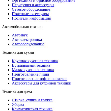
Оргтехника и офисное оборудование
Периферия и аксессуары
Cетевое оборудование
Полезные аксессуары
Носители информации
Автомобильная техника
Автозвук
Автоэлектроника
Автооборудование
Техника для кухни
Крупная кухонная техника
Встраиваемая техника
Малая кухонная техника
Приготовление пищи
Приготовление кофе и напитков
Аксессуары для кухонной техники
Техника для дома
Стирка, сушка и глажка
Уборка
Климатическая техника