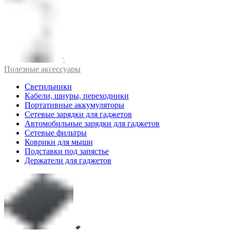
Полезные аксессуары
Светильники
Кабели, шнуры, переходники
Портативные аккумуляторы
Сетевые зарядки для гаджетов
Автомобильные зарядки для гаджетов
Сетевые фильтры
Коврики для мыши
Подставки под запястье
Держатели для гаджетов