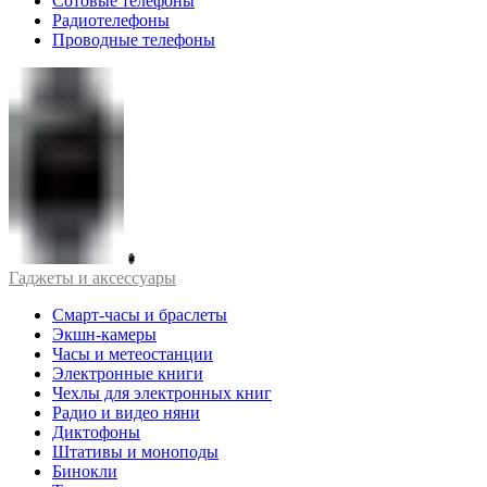
Сотовые телефоны
Радиотелефоны
Проводные телефоны
Гаджеты и аксессуары
Смарт-часы и браслеты
Экшн-камеры
Часы и метеостанции
Электронные книги
Чехлы для электронных книг
Радио и видео няни
Диктофоны
Штативы и моноподы
Бинокли