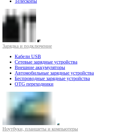
Телескопы
Зарядка и подключение
Кабели USB
Сетевые зарядные устройства
Внешние аккумуляторы
Автомобильные зарядные устройства
Беспроводные зарядные устройства
OTG переходники
Ноутбуки, планшеты и компьютеры