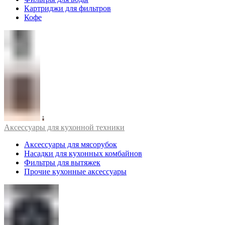
Картриджи для фильтров
Кофе
Аксессуары для кухонной техники
Аксессуары для мясорубок
Насадки для кухонных комбайнов
Фильтры для вытяжек
Прочие кухонные аксессуары