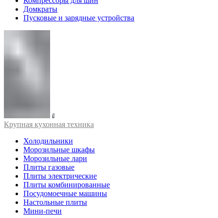
Компрессоры для шин
Домкраты
Пусковые и зарядные устройства
Крупная кухонная техника
Холодильники
Морозильные шкафы
Морозильные лари
Плиты газовые
Плиты электрические
Плиты комбинированные
Посудомоечные машины
Настольные плиты
Мини-печи