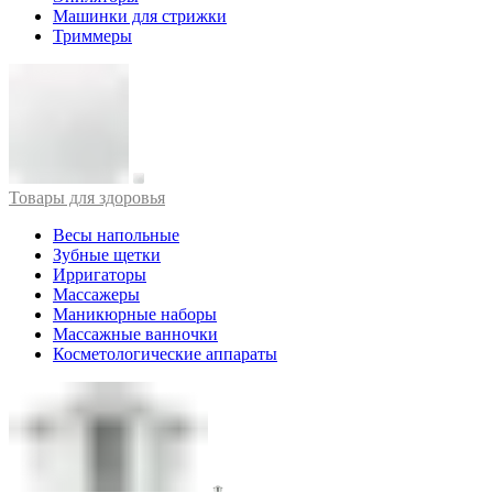
Машинки для стрижки
Триммеры
Товары для здоровья
Весы напольные
Зубные щетки
Ирригаторы
Массажеры
Маникюрные наборы
Массажные ванночки
Косметологические аппараты