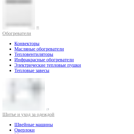
Обогреватели
Конвекторы
Масляные обогреватели
Тепловентиляторы
Инфракрасные обогреватели
Электрические тепловые пушки
Тепловые завесы
Шитье и уход за одеждой
Швейные машины
Оверлоки