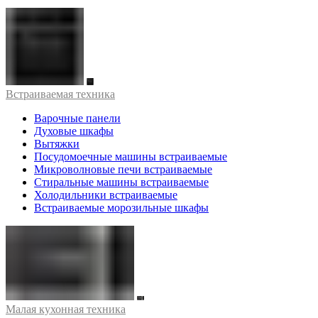
Встраиваемая техника
Варочные панели
Духовые шкафы
Вытяжки
Посудомоечные машины встраиваемые
Микроволновые печи встраиваемые
Стиральные машины встраиваемые
Холодильники встраиваемые
Встраиваемые морозильные шкафы
Малая кухонная техника