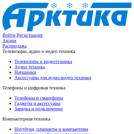
Войти
Регистрация
Акции
Распродажа
Телевизоры, аудио и видео техника
Телевизоры и видеотехника
Аудио техника
Наушники
Аксессуары для аудио-видео техники
Телефоны и цифровая техника
Телефоны и смартфоны
Гаджеты и аксессуары
Зарядка и подключение
Компьютерная техника
Ноутбуки, планшеты и компьютеры