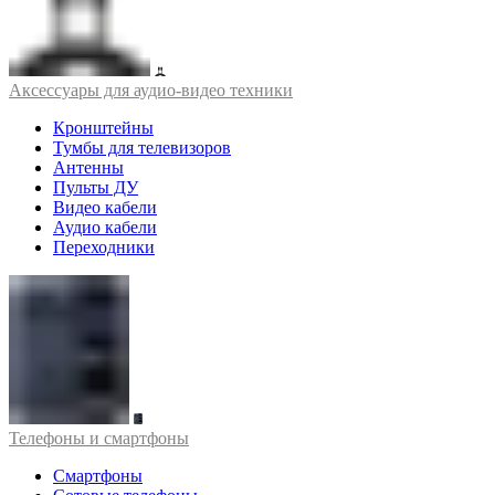
Аксессуары для аудио-видео техники
Кронштейны
Тумбы для телевизоров
Антенны
Пульты ДУ
Видео кабели
Аудио кабели
Переходники
Телефоны и смартфоны
Смартфоны