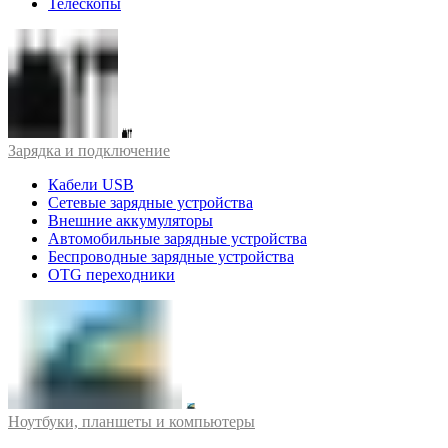
Телескопы
Зарядка и подключение
Кабели USB
Сетевые зарядные устройства
Внешние аккумуляторы
Автомобильные зарядные устройства
Беспроводные зарядные устройства
OTG переходники
Ноутбуки, планшеты и компьютеры