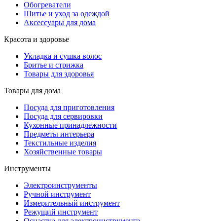
Обогреватели
Шитье и уход за одеждой
Аксессуары для дома
Красота и здоровье
Укладка и сушка волос
Бритье и стрижка
Товары для здоровья
Товары для дома
Посуда для приготовления
Посуда для сервировки
Кухонные принадлежности
Предметы интерьера
Текстильные изделия
Хозяйственные товары
Инструменты
Электроинструменты
Ручной инструмент
Измерительный инструмент
Режущий инструмент
Оснастка для электроинструмента