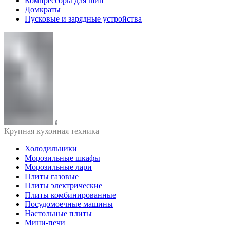
Компрессоры для шин
Домкраты
Пусковые и зарядные устройства
Крупная кухонная техника
Холодильники
Морозильные шкафы
Морозильные лари
Плиты газовые
Плиты электрические
Плиты комбинированные
Посудомоечные машины
Настольные плиты
Мини-печи