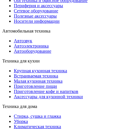
Оргтехника и офисное оборудование
Периферия и аксессуары
Cетевое оборудование
Полезные аксессуары
Носители информации
Автомобильная техника
Автозвук
Автоэлектроника
Автооборудование
Техника для кухни
Крупная кухонная техника
Встраиваемая техника
Малая кухонная техника
Приготовление пищи
Приготовление кофе и напитков
Аксессуары для кухонной техники
Техника для дома
Стирка, сушка и глажка
Уборка
Климатическая техника