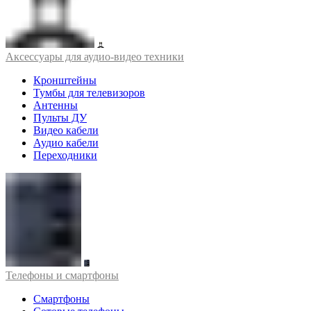
Аксессуары для аудио-видео техники
Кронштейны
Тумбы для телевизоров
Антенны
Пульты ДУ
Видео кабели
Аудио кабели
Переходники
Телефоны и смартфоны
Смартфоны