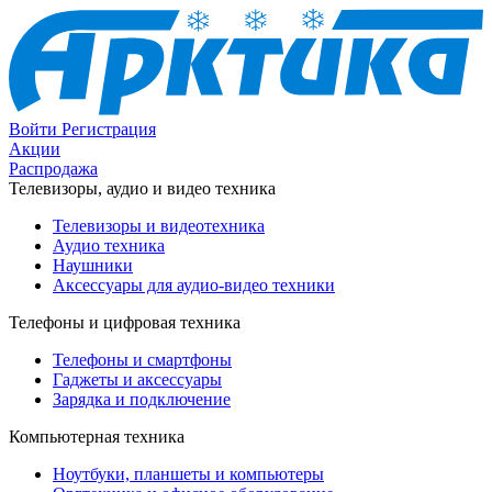
Войти
Регистрация
Акции
Распродажа
Телевизоры, аудио и видео техника
Телевизоры и видеотехника
Аудио техника
Наушники
Аксессуары для аудио-видео техники
Телефоны и цифровая техника
Телефоны и смартфоны
Гаджеты и аксессуары
Зарядка и подключение
Компьютерная техника
Ноутбуки, планшеты и компьютеры