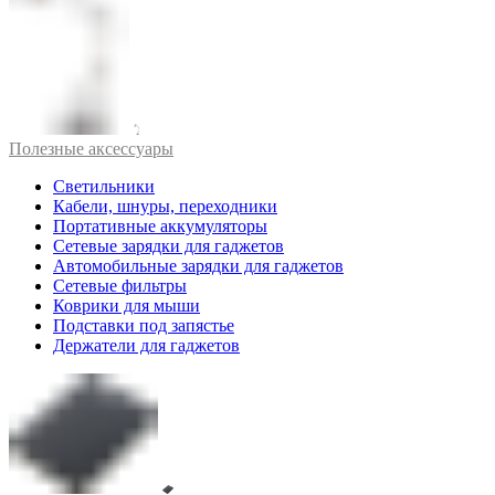
Полезные аксессуары
Светильники
Кабели, шнуры, переходники
Портативные аккумуляторы
Сетевые зарядки для гаджетов
Автомобильные зарядки для гаджетов
Сетевые фильтры
Коврики для мыши
Подставки под запястье
Держатели для гаджетов