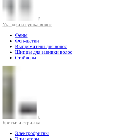
Укладка и сушка волос
Фены
Фен-щетки
Выпрямители для волос
Щипцы для завивки волос
Стайлеры
Бритье и стрижка
Электробритвы
Эпиляторы