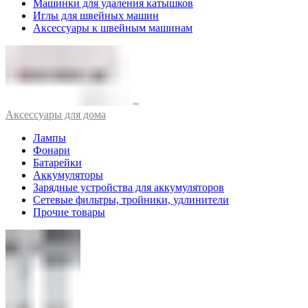
Машинки для удаления катышков
Иглы для швейных машин
Аксессуары к швейным машинам
Аксессуары для дома
Лампы
Фонари
Батарейки
Аккумуляторы
Зарядные устройства для аккумуляторов
Сетевые фильтры, тройники, удлинители
Прочие товары