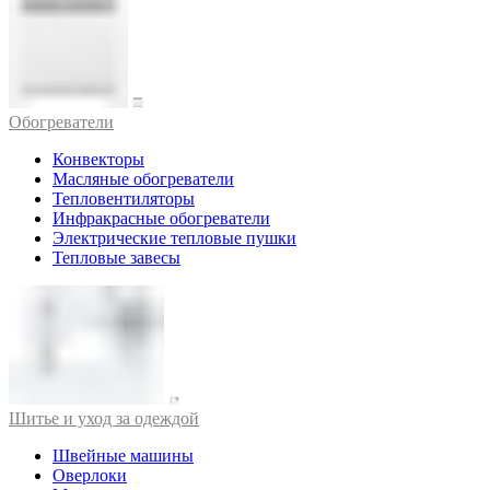
Обогреватели
Конвекторы
Масляные обогреватели
Тепловентиляторы
Инфракрасные обогреватели
Электрические тепловые пушки
Тепловые завесы
Шитье и уход за одеждой
Швейные машины
Оверлоки