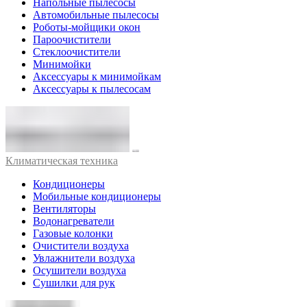
Напольные пылесосы
Автомобильные пылесосы
Роботы-мойщики окон
Пароочистители
Стеклоочистители
Минимойки
Аксессуары к минимойкам
Аксессуары к пылесосам
Климатическая техника
Кондиционеры
Мобильные кондиционеры
Вентиляторы
Водонагреватели
Газовые колонки
Очистители воздуха
Увлажнители воздуха
Осушители воздуха
Сушилки для рук