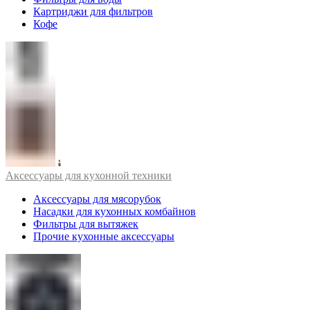
Картриджи для фильтров
Кофе
Аксессуары для кухонной техники
Аксессуары для мясорубок
Насадки для кухонных комбайнов
Фильтры для вытяжек
Прочие кухонные аксессуары