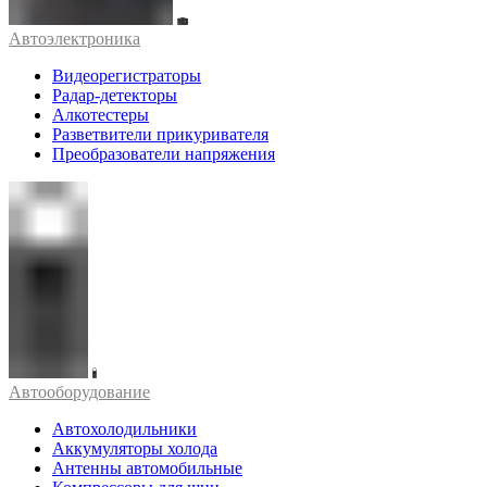
Автоэлектроника
Видеорегистраторы
Радар-детекторы
Алкотестеры
Разветвители прикуривателя
Преобразователи напряжения
Автооборудование
Автохолодильники
Аккумуляторы холода
Антенны автомобильные