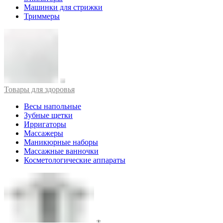
Машинки для стрижки
Триммеры
Товары для здоровья
Весы напольные
Зубные щетки
Ирригаторы
Массажеры
Маникюрные наборы
Массажные ванночки
Косметологические аппараты