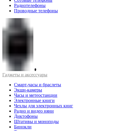
Сотовые телефоны
Радиотелефоны
Проводные телефоны
Гаджеты и аксессуары
Смарт-часы и браслеты
Экшн-камеры
Часы и метеостанции
Электронные книги
Чехлы для электронных книг
Радио и видео няни
Диктофоны
Штативы и моноподы
Бинокли