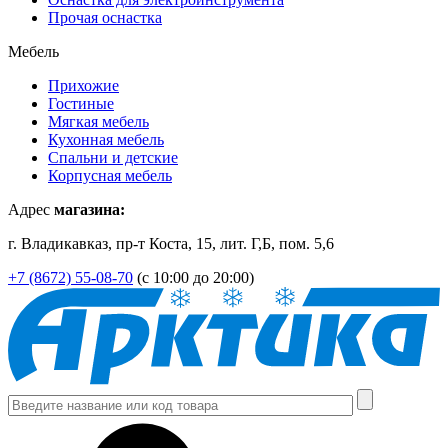
Прочая оснастка
Мебель
Прихожие
Гостиные
Мягкая мебель
Кухонная мебель
Спальни и детские
Корпусная мебель
Адрес
магазина:
г. Владикавказ, пр-т Коста, 15, лит. Г,Б, пом. 5,6
+7 (8672) 55-08-70
(с 10:00 до 20:00)