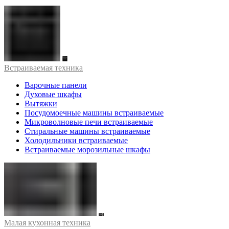
Встраиваемая техника
Варочные панели
Духовые шкафы
Вытяжки
Посудомоечные машины встраиваемые
Микроволновые печи встраиваемые
Стиральные машины встраиваемые
Холодильники встраиваемые
Встраиваемые морозильные шкафы
Малая кухонная техника