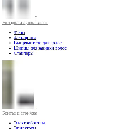
Укладка и сушка волос
Фены
Фен-щетки
Выпрямители для волос
Щипцы для завивки волос
Стайлеры
Бритье и стрижка
Электробритвы
Эпиляторы