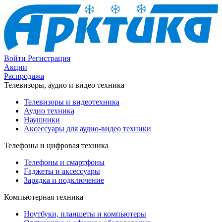
Войти
Регистрация
Акции
Распродажа
Телевизоры, аудио и видео техника
Телевизоры и видеотехника
Аудио техника
Наушники
Аксессуары для аудио-видео техники
Телефоны и цифровая техника
Телефоны и смартфоны
Гаджеты и аксессуары
Зарядка и подключение
Компьютерная техника
Ноутбуки, планшеты и компьютеры