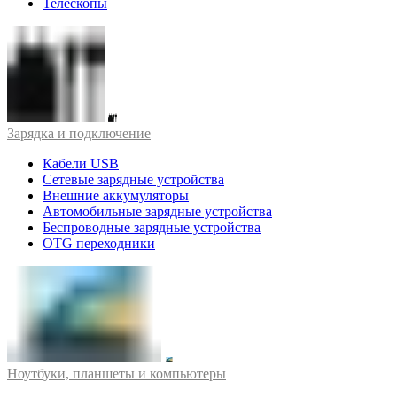
Телескопы
Зарядка и подключение
Кабели USB
Сетевые зарядные устройства
Внешние аккумуляторы
Автомобильные зарядные устройства
Беспроводные зарядные устройства
OTG переходники
Ноутбуки, планшеты и компьютеры