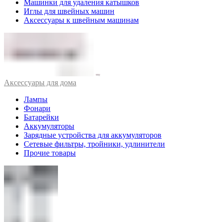
Машинки для удаления катышков
Иглы для швейных машин
Аксессуары к швейным машинам
Аксессуары для дома
Лампы
Фонари
Батарейки
Аккумуляторы
Зарядные устройства для аккумуляторов
Сетевые фильтры, тройники, удлинители
Прочие товары