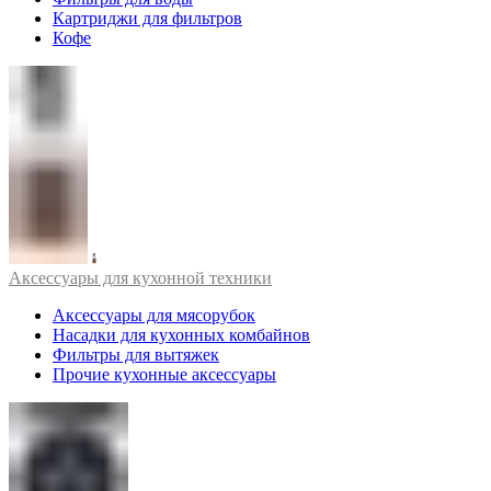
Картриджи для фильтров
Кофе
Аксессуары для кухонной техники
Аксессуары для мясорубок
Насадки для кухонных комбайнов
Фильтры для вытяжек
Прочие кухонные аксессуары