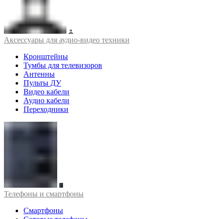
Аксессуары для аудио-видео техники
Кронштейны
Тумбы для телевизоров
Антенны
Пульты ДУ
Видео кабели
Аудио кабели
Переходники
Телефоны и смартфоны
Смартфоны