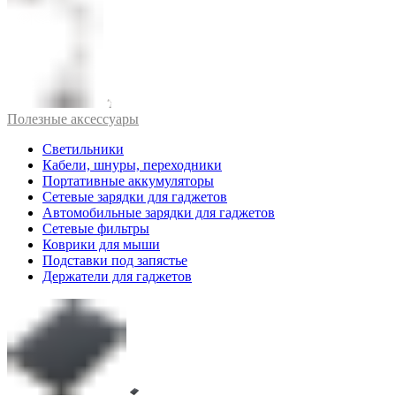
Полезные аксессуары
Светильники
Кабели, шнуры, переходники
Портативные аккумуляторы
Сетевые зарядки для гаджетов
Автомобильные зарядки для гаджетов
Сетевые фильтры
Коврики для мыши
Подставки под запястье
Держатели для гаджетов