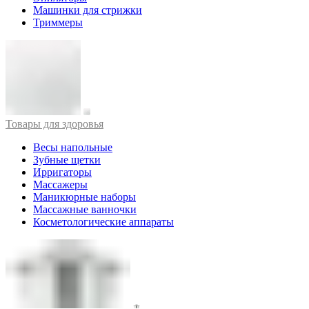
Машинки для стрижки
Триммеры
Товары для здоровья
Весы напольные
Зубные щетки
Ирригаторы
Массажеры
Маникюрные наборы
Массажные ванночки
Косметологические аппараты