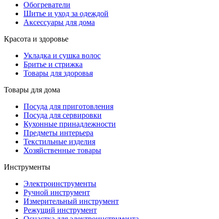
Обогреватели
Шитье и уход за одеждой
Аксессуары для дома
Красота и здоровье
Укладка и сушка волос
Бритье и стрижка
Товары для здоровья
Товары для дома
Посуда для приготовления
Посуда для сервировки
Кухонные принадлежности
Предметы интерьера
Текстильные изделия
Хозяйственные товары
Инструменты
Электроинструменты
Ручной инструмент
Измерительный инструмент
Режущий инструмент
Оснастка для электроинструмента