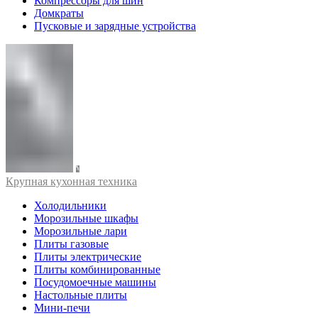
Компрессоры для шин
Домкраты
Пусковые и зарядные устройства
Крупная кухонная техника
Холодильники
Морозильные шкафы
Морозильные лари
Плиты газовые
Плиты электрические
Плиты комбинированные
Посудомоечные машины
Настольные плиты
Мини-печи