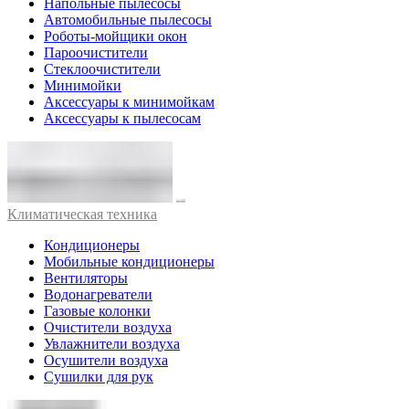
Напольные пылесосы
Автомобильные пылесосы
Роботы-мойщики окон
Пароочистители
Стеклоочистители
Минимойки
Аксессуары к минимойкам
Аксессуары к пылесосам
Климатическая техника
Кондиционеры
Мобильные кондиционеры
Вентиляторы
Водонагреватели
Газовые колонки
Очистители воздуха
Увлажнители воздуха
Осушители воздуха
Сушилки для рук