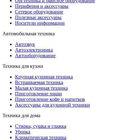
Оргтехника и офисное оборудование
Периферия и аксессуары
Cетевое оборудование
Полезные аксессуары
Носители информации
Автомобильная техника
Автозвук
Автоэлектроника
Автооборудование
Техника для кухни
Крупная кухонная техника
Встраиваемая техника
Малая кухонная техника
Приготовление пищи
Приготовление кофе и напитков
Аксессуары для кухонной техники
Техника для дома
Стирка, сушка и глажка
Уборка
Климатическая техника