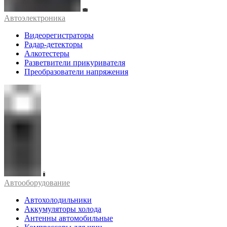
Автоэлектроника
Видеорегистраторы
Радар-детекторы
Алкотестеры
Разветвители прикуривателя
Преобразователи напряжения
Автооборудование
Автохолодильники
Аккумуляторы холода
Антенны автомобильные