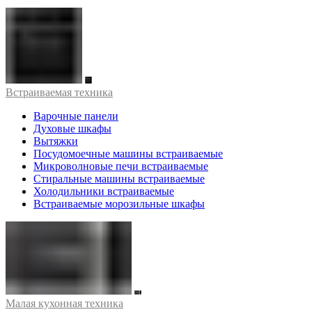
Встраиваемая техника
Варочные панели
Духовые шкафы
Вытяжки
Посудомоечные машины встраиваемые
Микроволновые печи встраиваемые
Стиральные машины встраиваемые
Холодильники встраиваемые
Встраиваемые морозильные шкафы
Малая кухонная техника