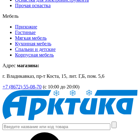
Прочая оснастка
Мебель
Прихожие
Гостиные
Мягкая мебель
Кухонная мебель
Спальни и детские
Корпусная мебель
Адрес
магазина:
г. Владикавказ, пр-т Коста, 15, лит. Г,Б, пом. 5,6
+7 (8672) 55-08-70
(с 10:00 до 20:00)