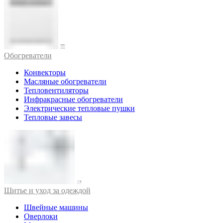
Обогреватели
Конвекторы
Масляные обогреватели
Тепловентиляторы
Инфракрасные обогреватели
Электрические тепловые пушки
Тепловые завесы
Шитье и уход за одеждой
Швейные машины
Оверлоки