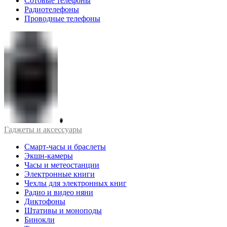
Сотовые телефоны
Радиотелефоны
Проводные телефоны
Гаджеты и аксессуары
Смарт-часы и браслеты
Экшн-камеры
Часы и метеостанции
Электронные книги
Чехлы для электронных книг
Радио и видео няни
Диктофоны
Штативы и моноподы
Бинокли