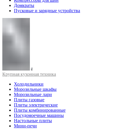
Компрессоры для шин
Домкраты
Пусковые и зарядные устройства
Крупная кухонная техника
Холодильники
Морозильные шкафы
Морозильные лари
Плиты газовые
Плиты электрические
Плиты комбинированные
Посудомоечные машины
Настольные плиты
Мини-печи