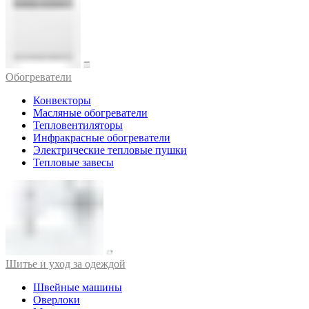
Обогреватели
Конвекторы
Масляные обогреватели
Тепловентиляторы
Инфракрасные обогреватели
Электрические тепловые пушки
Тепловые завесы
Шитье и уход за одеждой
Швейные машины
Оверлоки