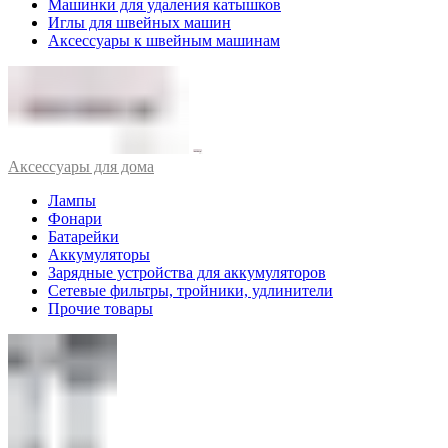
Машинки для удаления катышков
Иглы для швейных машин
Аксессуары к швейным машинам
Аксессуары для дома
Лампы
Фонари
Батарейки
Аккумуляторы
Зарядные устройства для аккумуляторов
Сетевые фильтры, тройники, удлинители
Прочие товары