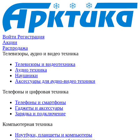
Войти
Регистрация
Акции
Распродажа
Телевизоры, аудио и видео техника
Телевизоры и видеотехника
Аудио техника
Наушники
Аксессуары для аудио-видео техники
Телефоны и цифровая техника
Телефоны и смартфоны
Гаджеты и аксессуары
Зарядка и подключение
Компьютерная техника
Ноутбуки, планшеты и компьютеры