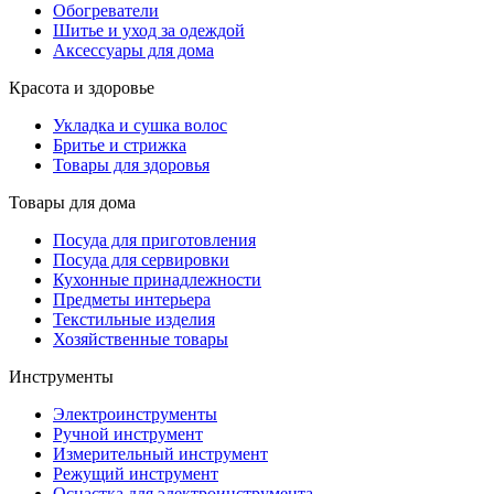
Обогреватели
Шитье и уход за одеждой
Аксессуары для дома
Красота и здоровье
Укладка и сушка волос
Бритье и стрижка
Товары для здоровья
Товары для дома
Посуда для приготовления
Посуда для сервировки
Кухонные принадлежности
Предметы интерьера
Текстильные изделия
Хозяйственные товары
Инструменты
Электроинструменты
Ручной инструмент
Измерительный инструмент
Режущий инструмент
Оснастка для электроинструмента