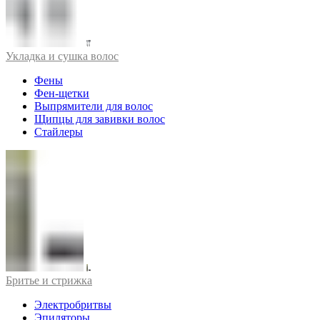
Укладка и сушка волос
Фены
Фен-щетки
Выпрямители для волос
Щипцы для завивки волос
Стайлеры
Бритье и стрижка
Электробритвы
Эпиляторы