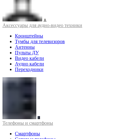
Аксессуары для аудио-видео техники
Кронштейны
Тумбы для телевизоров
Антенны
Пульты ДУ
Видео кабели
Аудио кабели
Переходники
Телефоны и смартфоны
Смартфоны