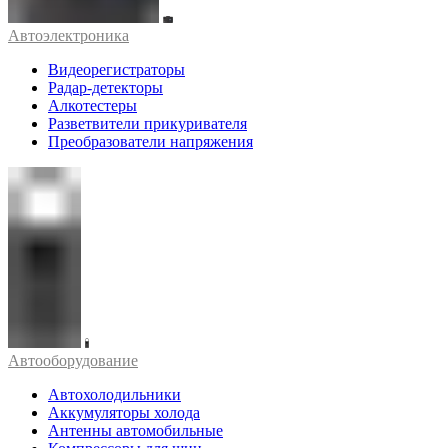
Автоэлектроника
Видеорегистраторы
Радар-детекторы
Алкотестеры
Разветвители прикуривателя
Преобразователи напряжения
Автооборудование
Автохолодильники
Аккумуляторы холода
Антенны автомобильные