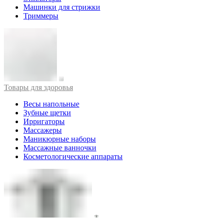
Машинки для стрижки
Триммеры
Товары для здоровья
Весы напольные
Зубные щетки
Ирригаторы
Массажеры
Маникюрные наборы
Массажные ванночки
Косметологические аппараты