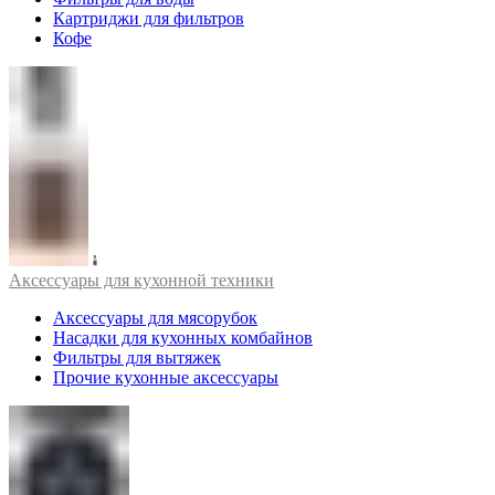
Картриджи для фильтров
Кофе
Аксессуары для кухонной техники
Аксессуары для мясорубок
Насадки для кухонных комбайнов
Фильтры для вытяжек
Прочие кухонные аксессуары