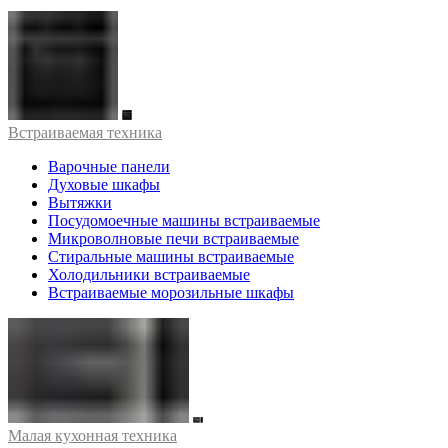
Встраиваемая техника
Варочные панели
Духовые шкафы
Вытяжки
Посудомоечные машины встраиваемые
Микроволновые печи встраиваемые
Стиральные машины встраиваемые
Холодильники встраиваемые
Встраиваемые морозильные шкафы
Малая кухонная техника