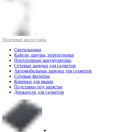
Полезные аксессуары
Светильники
Кабели, шнуры, переходники
Портативные аккумуляторы
Сетевые зарядки для гаджетов
Автомобильные зарядки для гаджетов
Сетевые фильтры
Коврики для мыши
Подставки под запястье
Держатели для гаджетов