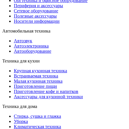
Оргтехника и офисное оборудование
Периферия и аксессуары
Cетевое оборудование
Полезные аксессуары
Носители информации
Автомобильная техника
Автозвук
Автоэлектроника
Автооборудование
Техника для кухни
Крупная кухонная техника
Встраиваемая техника
Малая кухонная техника
Приготовление пищи
Приготовление кофе и напитков
Аксессуары для кухонной техники
Техника для дома
Стирка, сушка и глажка
Уборка
Климатическая техника