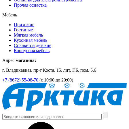
Прочая оснастка
Мебель
Прихожие
Гостиные
Мягкая мебель
Кухонная мебель
Спальни и детские
Корпусная мебель
Адрес
магазина:
г. Владикавказ, пр-т Коста, 15, лит. Г,Б, пом. 5,6
+7 (8672) 55-08-70
(с 10:00 до 20:00)