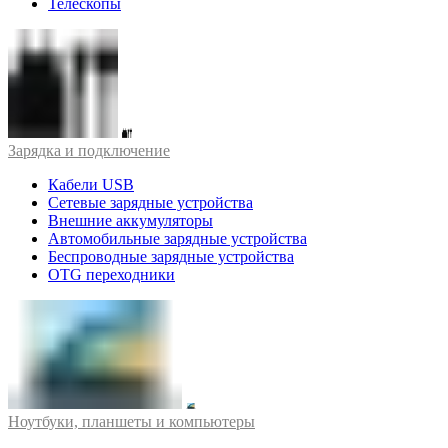
Телескопы
Зарядка и подключение
Кабели USB
Сетевые зарядные устройства
Внешние аккумуляторы
Автомобильные зарядные устройства
Беспроводные зарядные устройства
OTG переходники
Ноутбуки, планшеты и компьютеры