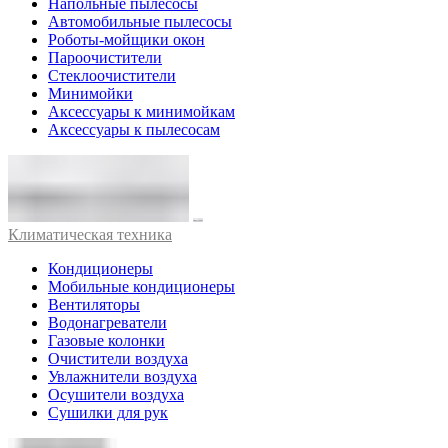
Напольные пылесосы
Автомобильные пылесосы
Роботы-мойщики окон
Пароочистители
Стеклоочистители
Минимойки
Аксессуары к минимойкам
Аксессуары к пылесосам
Климатическая техника
Кондиционеры
Мобильные кондиционеры
Вентиляторы
Водонагреватели
Газовые колонки
Очистители воздуха
Увлажнители воздуха
Осушители воздуха
Сушилки для рук