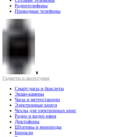
Сотовые телефоны
Радиотелефоны
Проводные телефоны
Гаджеты и аксессуары
Смарт-часы и браслеты
Экшн-камеры
Часы и метеостанции
Электронные книги
Чехлы для электронных книг
Радио и видео няни
Диктофоны
Штативы и моноподы
Бинокли