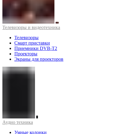
Телевизоры и видеотехника
Телевизоры
Смарт приставки
Приемники DVB-T2
Проекторы
Экраны для проекторов
Аудио техника
Умные колонки