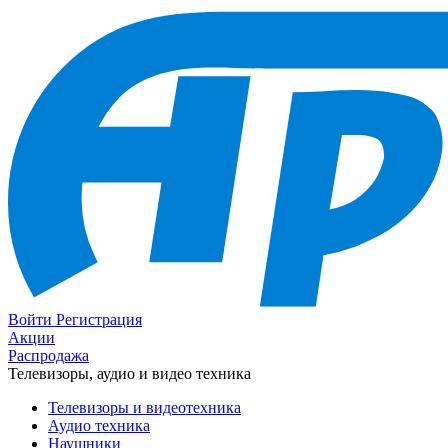
Войти
Регистрация
Акции
Распродажа
Телевизоры, аудио и видео техника
Телевизоры и видеотехника
Аудио техника
Наушники