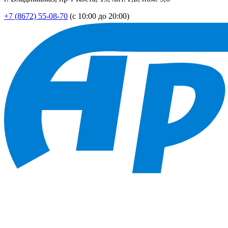
+7 (8672) 55-08-70
(с 10:00 до 20:00)