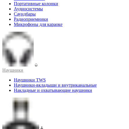
Портативные колонки
Аудиосистемы
Саундбары
Радиоприемники
Микрофоны для караоке
Наушники
Наушники TWS
Наушники-вкладыши и внутриканальные
Накладные и охватывающие наушники