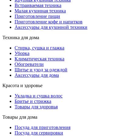
Встраиваемая техника
Малая кухонная техника
Приготовление пищи
Приготовление кофе и напитков
Аксессуары для кухонной техники
Техника для дома
Стирка, сушка и глажка
Уборка
Климатическая техника
Обогреватели
Шитье и уход за одеждой
Аксессуары для дома
Красота и здоровье
Укладка и сушка волос
Бритье и стрижка
Товары для здоровья
Товары для дома
Посуда для приготовления
Посуда для сервировки