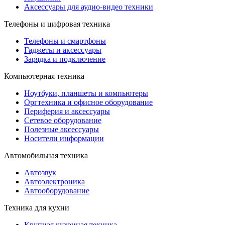
Аксессуары для аудио-видео техники
Телефоны и цифровая техника
Телефоны и смартфоны
Гаджеты и аксессуары
Зарядка и подключение
Компьютерная техника
Ноутбуки, планшеты и компьютеры
Оргтехника и офисное оборудование
Периферия и аксессуары
Cетевое оборудование
Полезные аксессуары
Носители информации
Автомобильная техника
Автозвук
Автоэлектроника
Автооборудование
Техника для кухни
Крупная кухонная техника