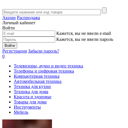
Акции
Распродажа
Личный кабинет
Войти
Кажется, вы не ввели e-mail
Кажется, вы не ввели пароль
Войти
Регистрация
Забыли пароль?
0
Телевизоры, аудио и видео техника
Телефоны и цифровая техника
Компьютерная техника
Автомобильная техника
Техника для кухни
Техника для дома
Красота и здоровье
Товары для дома
Инструменты
Мебель