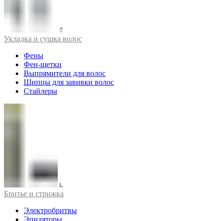
Укладка и сушка волос
Фены
Фен-щетки
Выпрямители для волос
Щипцы для завивки волос
Стайлеры
Бритье и стрижка
Электробритвы
Эпиляторы