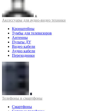
Аксессуары для аудио-видео техники
Кронштейны
Тумбы для телевизоров
Антенны
Пульты ДУ
Видео кабели
Аудио кабели
Переходники
Телефоны и смартфоны
Смартфоны