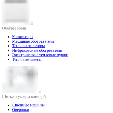
Обогреватели
Конвекторы
Масляные обогреватели
Тепловентиляторы
Инфракрасные обогреватели
Электрические тепловые пушки
Тепловые завесы
Шитье и уход за одеждой
Швейные машины
Оверлоки