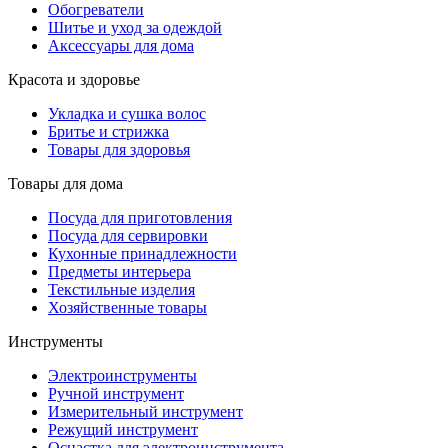
Обогреватели
Шитье и уход за одеждой
Аксессуары для дома
Красота и здоровье
Укладка и сушка волос
Бритье и стрижка
Товары для здоровья
Товары для дома
Посуда для приготовления
Посуда для сервировки
Кухонные принадлежности
Предметы интерьера
Текстильные изделия
Хозяйственные товары
Инструменты
Электроинструменты
Ручной инструмент
Измерительный инструмент
Режущий инструмент
Оснастка для электроинструмента