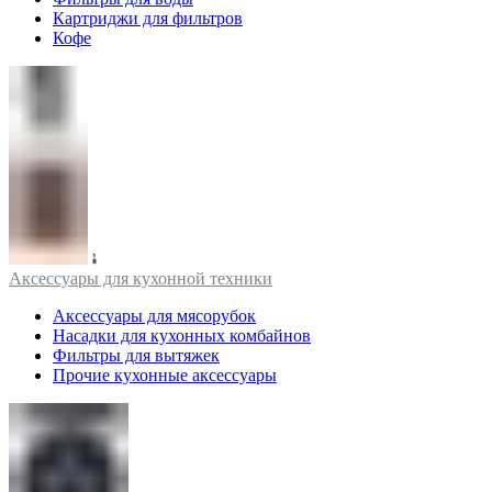
Картриджи для фильтров
Кофе
Аксессуары для кухонной техники
Аксессуары для мясорубок
Насадки для кухонных комбайнов
Фильтры для вытяжек
Прочие кухонные аксессуары