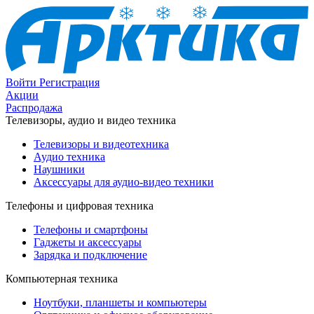
Войти
Регистрация
Акции
Распродажа
Телевизоры, аудио и видео техника
Телевизоры и видеотехника
Аудио техника
Наушники
Аксессуары для аудио-видео техники
Телефоны и цифровая техника
Телефоны и смартфоны
Гаджеты и аксессуары
Зарядка и подключение
Компьютерная техника
Ноутбуки, планшеты и компьютеры