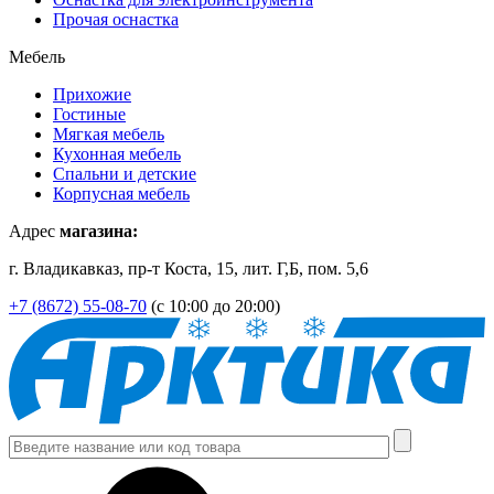
Прочая оснастка
Мебель
Прихожие
Гостиные
Мягкая мебель
Кухонная мебель
Спальни и детские
Корпусная мебель
Адрес
магазина:
г. Владикавказ, пр-т Коста, 15, лит. Г,Б, пом. 5,6
+7 (8672) 55-08-70
(с 10:00 до 20:00)