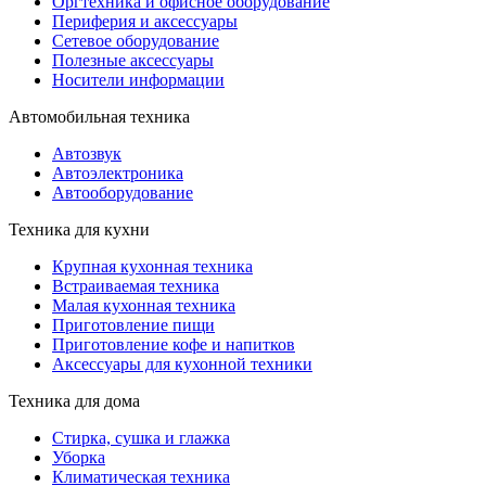
Оргтехника и офисное оборудование
Периферия и аксессуары
Cетевое оборудование
Полезные аксессуары
Носители информации
Автомобильная техника
Автозвук
Автоэлектроника
Автооборудование
Техника для кухни
Крупная кухонная техника
Встраиваемая техника
Малая кухонная техника
Приготовление пищи
Приготовление кофе и напитков
Аксессуары для кухонной техники
Техника для дома
Стирка, сушка и глажка
Уборка
Климатическая техника