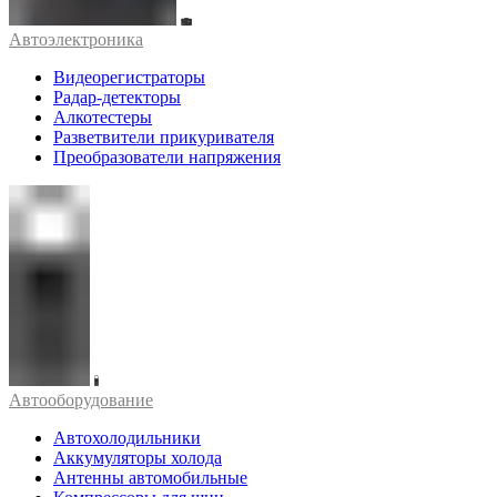
Автоэлектроника
Видеорегистраторы
Радар-детекторы
Алкотестеры
Разветвители прикуривателя
Преобразователи напряжения
Автооборудование
Автохолодильники
Аккумуляторы холода
Антенны автомобильные