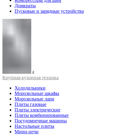
Компрессоры для шин
Домкраты
Пусковые и зарядные устройства
Крупная кухонная техника
Холодильники
Морозильные шкафы
Морозильные лари
Плиты газовые
Плиты электрические
Плиты комбинированные
Посудомоечные машины
Настольные плиты
Мини-печи