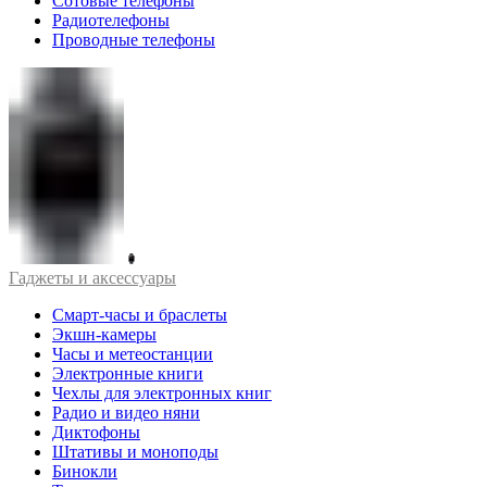
Сотовые телефоны
Радиотелефоны
Проводные телефоны
Гаджеты и аксессуары
Смарт-часы и браслеты
Экшн-камеры
Часы и метеостанции
Электронные книги
Чехлы для электронных книг
Радио и видео няни
Диктофоны
Штативы и моноподы
Бинокли