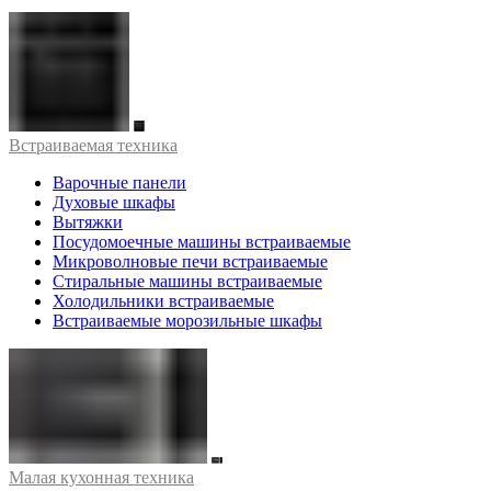
Встраиваемая техника
Варочные панели
Духовые шкафы
Вытяжки
Посудомоечные машины встраиваемые
Микроволновые печи встраиваемые
Стиральные машины встраиваемые
Холодильники встраиваемые
Встраиваемые морозильные шкафы
Малая кухонная техника