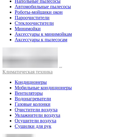
Напольные пылесосы
Автомобильные пылесосы
Роботы-мойщики окон
Пароочистители
Стеклоочистители
Минимойки
Аксессуары к минимойкам
Аксессуары к пылесосам
Климатическая техника
Кондиционеры
Мобильные кондиционеры
Вентиляторы
Водонагреватели
Газовые колонки
Очистители воздуха
Увлажнители воздуха
Осушители воздуха
Сушилки для рук