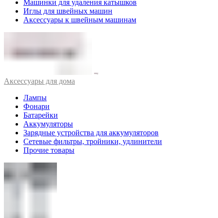
Машинки для удаления катышков
Иглы для швейных машин
Аксессуары к швейным машинам
Аксессуары для дома
Лампы
Фонари
Батарейки
Аккумуляторы
Зарядные устройства для аккумуляторов
Сетевые фильтры, тройники, удлинители
Прочие товары