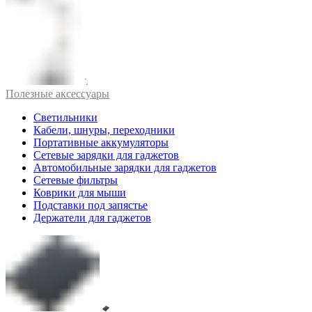
Полезные аксессуары
Светильники
Кабели, шнуры, переходники
Портативные аккумуляторы
Сетевые зарядки для гаджетов
Автомобильные зарядки для гаджетов
Сетевые фильтры
Коврики для мыши
Подставки под запястье
Держатели для гаджетов