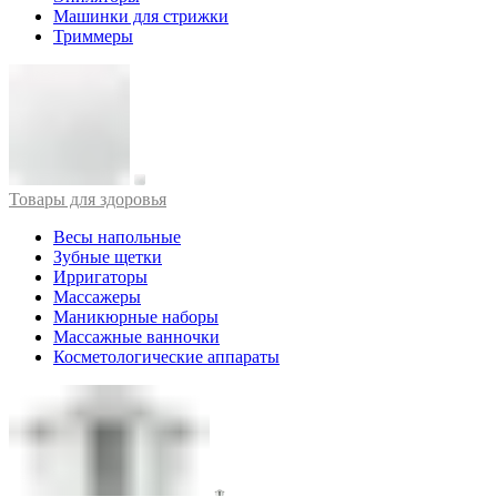
Машинки для стрижки
Триммеры
Товары для здоровья
Весы напольные
Зубные щетки
Ирригаторы
Массажеры
Маникюрные наборы
Массажные ванночки
Косметологические аппараты