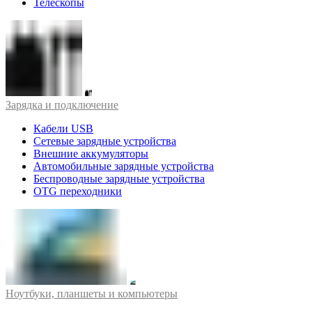
Телескопы
Зарядка и подключение
Кабели USB
Сетевые зарядные устройства
Внешние аккумуляторы
Автомобильные зарядные устройства
Беспроводные зарядные устройства
OTG переходники
Ноутбуки, планшеты и компьютеры