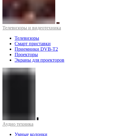
Телевизоры и видеотехника
Телевизоры
Смарт приставки
Приемники DVB-T2
Проекторы
Экраны для проекторов
Аудио техника
Умные колонки