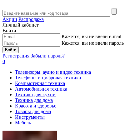
Акции
Распродажа
Личный кабинет
Войти
Кажется, вы не ввели e-mail
Кажется, вы не ввели пароль
Войти
Регистрация
Забыли пароль?
0
Телевизоры, аудио и видео техника
Телефоны и цифровая техника
Компьютерная техника
Автомобильная техника
Техника для кухни
Техника для дома
Красота и здоровье
Товары для дома
Инструменты
Мебель