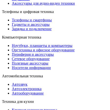
Аксессуары для аудио-видео техники
Телефоны и цифровая техника
Телефоны и смартфоны
Гаджеты и аксессуары
Зарядка и подключение
Компьютерная техника
Ноутбуки, планшеты и компьютеры
Оргтехника и офисное оборудование
Периферия и аксессуары
Cетевое оборудование
Полезные аксессуары
Носители информации
Автомобильная техника
Автозвук
Автоэлектроника
Автооборудование
Техника для кухни
Крупная кухонная техника