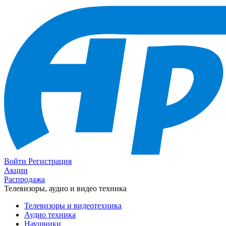
Войти
Регистрация
Акции
Распродажа
Телевизоры, аудио и видео техника
Телевизоры и видеотехника
Аудио техника
Наушники