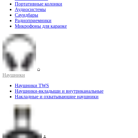
Портативные колонки
Аудиосистемы
Саундбары
Радиоприемники
Микрофоны для караоке
Наушники
Наушники TWS
Наушники-вкладыши и внутриканальные
Накладные и охватывающие наушники