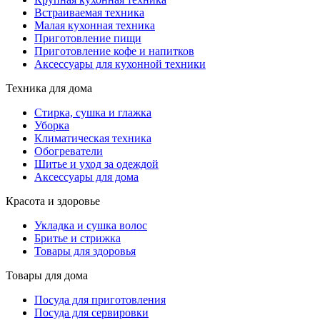
Встраиваемая техника
Малая кухонная техника
Приготовление пищи
Приготовление кофе и напитков
Аксессуары для кухонной техники
Техника для дома
Стирка, сушка и глажка
Уборка
Климатическая техника
Обогреватели
Шитье и уход за одеждой
Аксессуары для дома
Красота и здоровье
Укладка и сушка волос
Бритье и стрижка
Товары для здоровья
Товары для дома
Посуда для приготовления
Посуда для сервировки