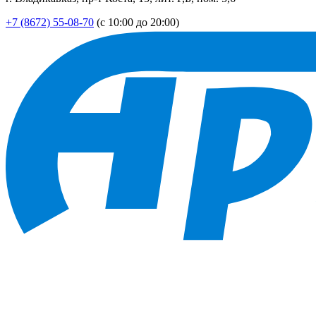
+7 (8672) 55-08-70
(с 10:00 до 20:00)