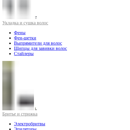
Укладка и сушка волос
Фены
Фен-щетки
Выпрямители для волос
Щипцы для завивки волос
Стайлеры
Бритье и стрижка
Электробритвы
Эпиляторы