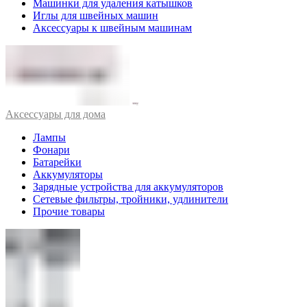
Машинки для удаления катышков
Иглы для швейных машин
Аксессуары к швейным машинам
Аксессуары для дома
Лампы
Фонари
Батарейки
Аккумуляторы
Зарядные устройства для аккумуляторов
Сетевые фильтры, тройники, удлинители
Прочие товары