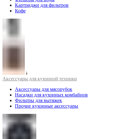
Картриджи для фильтров
Кофе
Аксессуары для кухонной техники
Аксессуары для мясорубок
Насадки для кухонных комбайнов
Фильтры для вытяжек
Прочие кухонные аксессуары