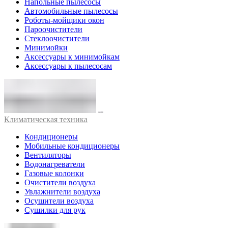
Напольные пылесосы
Автомобильные пылесосы
Роботы-мойщики окон
Пароочистители
Стеклоочистители
Минимойки
Аксессуары к минимойкам
Аксессуары к пылесосам
Климатическая техника
Кондиционеры
Мобильные кондиционеры
Вентиляторы
Водонагреватели
Газовые колонки
Очистители воздуха
Увлажнители воздуха
Осушители воздуха
Сушилки для рук