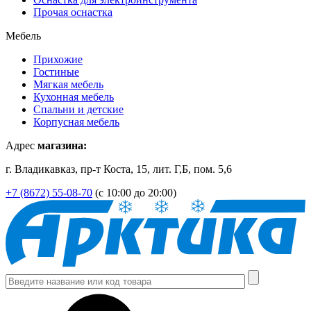
Прочая оснастка
Мебель
Прихожие
Гостиные
Мягкая мебель
Кухонная мебель
Спальни и детские
Корпусная мебель
Адрес
магазина:
г. Владикавказ, пр-т Коста, 15, лит. Г,Б, пом. 5,6
+7 (8672) 55-08-70
(с 10:00 до 20:00)