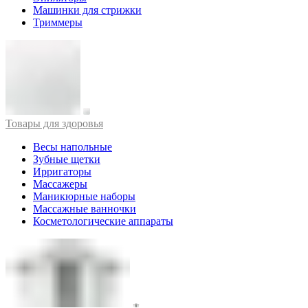
Машинки для стрижки
Триммеры
Товары для здоровья
Весы напольные
Зубные щетки
Ирригаторы
Массажеры
Маникюрные наборы
Массажные ванночки
Косметологические аппараты