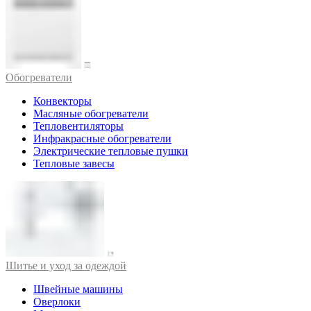
Обогреватели
Конвекторы
Масляные обогреватели
Тепловентиляторы
Инфракрасные обогреватели
Электрические тепловые пушки
Тепловые завесы
Шитье и уход за одеждой
Швейные машины
Оверлоки