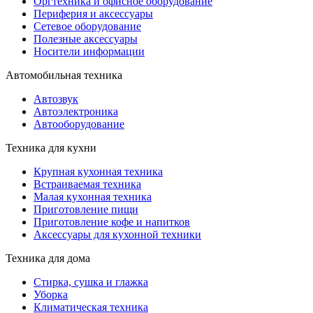
Оргтехника и офисное оборудование
Периферия и аксессуары
Cетевое оборудование
Полезные аксессуары
Носители информации
Автомобильная техника
Автозвук
Автоэлектроника
Автооборудование
Техника для кухни
Крупная кухонная техника
Встраиваемая техника
Малая кухонная техника
Приготовление пищи
Приготовление кофе и напитков
Аксессуары для кухонной техники
Техника для дома
Стирка, сушка и глажка
Уборка
Климатическая техника