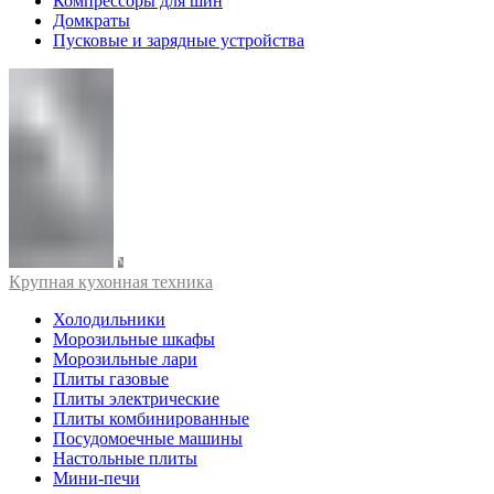
Компрессоры для шин
Домкраты
Пусковые и зарядные устройства
Крупная кухонная техника
Холодильники
Морозильные шкафы
Морозильные лари
Плиты газовые
Плиты электрические
Плиты комбинированные
Посудомоечные машины
Настольные плиты
Мини-печи