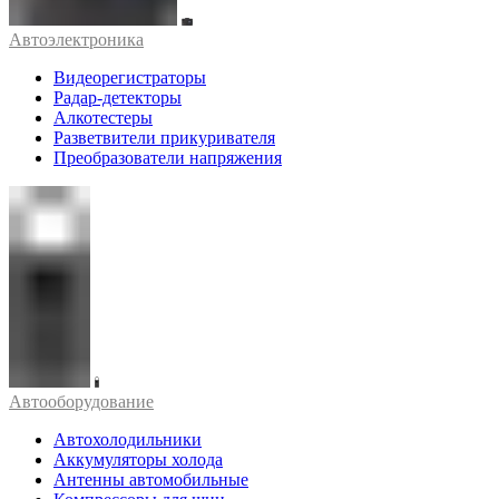
Автоэлектроника
Видеорегистраторы
Радар-детекторы
Алкотестеры
Разветвители прикуривателя
Преобразователи напряжения
Автооборудование
Автохолодильники
Аккумуляторы холода
Антенны автомобильные