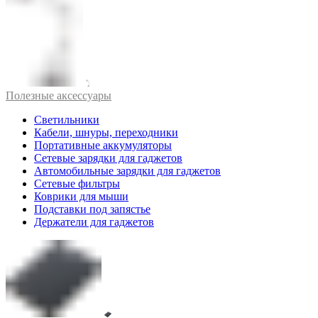
Полезные аксессуары
Светильники
Кабели, шнуры, переходники
Портативные аккумуляторы
Сетевые зарядки для гаджетов
Автомобильные зарядки для гаджетов
Сетевые фильтры
Коврики для мыши
Подставки под запястье
Держатели для гаджетов