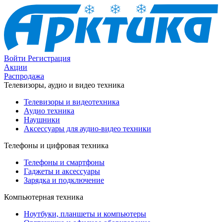
Войти
Регистрация
Акции
Распродажа
Телевизоры, аудио и видео техника
Телевизоры и видеотехника
Аудио техника
Наушники
Аксессуары для аудио-видео техники
Телефоны и цифровая техника
Телефоны и смартфоны
Гаджеты и аксессуары
Зарядка и подключение
Компьютерная техника
Ноутбуки, планшеты и компьютеры