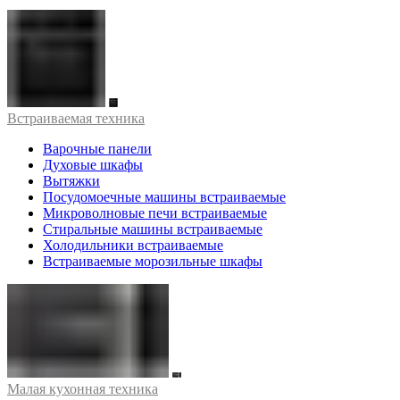
Встраиваемая техника
Варочные панели
Духовые шкафы
Вытяжки
Посудомоечные машины встраиваемые
Микроволновые печи встраиваемые
Стиральные машины встраиваемые
Холодильники встраиваемые
Встраиваемые морозильные шкафы
Малая кухонная техника