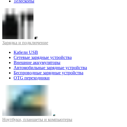
Телескопы
Зарядка и подключение
Кабели USB
Сетевые зарядные устройства
Внешние аккумуляторы
Автомобильные зарядные устройства
Беспроводные зарядные устройства
OTG переходники
Ноутбуки, планшеты и компьютеры