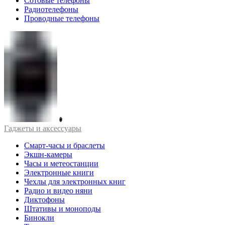
Сотовые телефоны
Радиотелефоны
Проводные телефоны
Гаджеты и аксессуары
Смарт-часы и браслеты
Экшн-камеры
Часы и метеостанции
Электронные книги
Чехлы для электронных книг
Радио и видео няни
Диктофоны
Штативы и моноподы
Бинокли