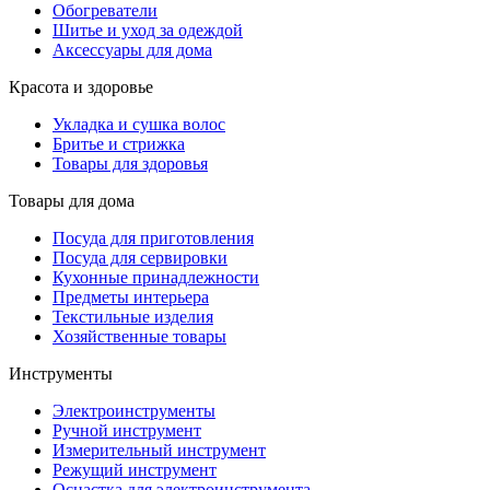
Обогреватели
Шитье и уход за одеждой
Аксессуары для дома
Красота и здоровье
Укладка и сушка волос
Бритье и стрижка
Товары для здоровья
Товары для дома
Посуда для приготовления
Посуда для сервировки
Кухонные принадлежности
Предметы интерьера
Текстильные изделия
Хозяйственные товары
Инструменты
Электроинструменты
Ручной инструмент
Измерительный инструмент
Режущий инструмент
Оснастка для электроинструмента