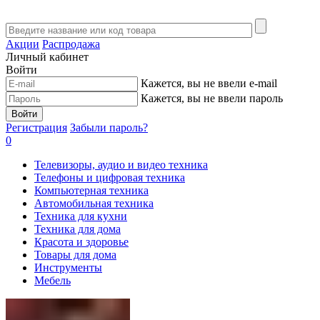
Акции
Распродажа
Личный кабинет
Войти
Кажется, вы не ввели e-mail
Кажется, вы не ввели пароль
Войти
Регистрация
Забыли пароль?
0
Телевизоры, аудио и видео техника
Телефоны и цифровая техника
Компьютерная техника
Автомобильная техника
Техника для кухни
Техника для дома
Красота и здоровье
Товары для дома
Инструменты
Мебель