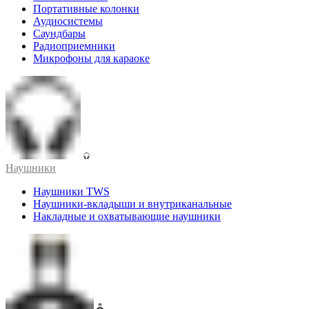
Портативные колонки
Аудиосистемы
Саундбары
Радиоприемники
Микрофоны для караоке
Наушники
Наушники TWS
Наушники-вкладыши и внутриканальные
Накладные и охватывающие наушники