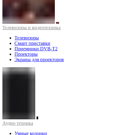
Телевизоры и видеотехника
Телевизоры
Смарт приставки
Приемники DVB-T2
Проекторы
Экраны для проекторов
Аудио техника
Умные колонки