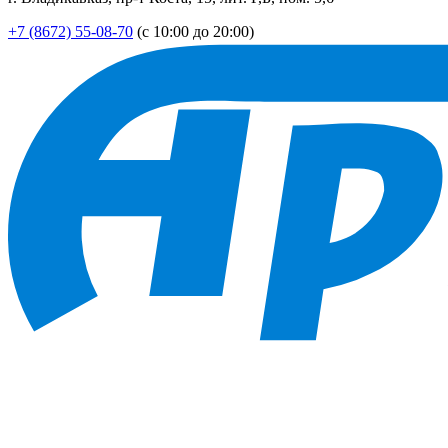
+7 (8672) 55-08-70
(с 10:00 до 20:00)