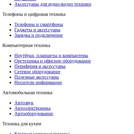
Аксессуары для аудио-видео техники
Телефоны и цифровая техника
Телефоны и смартфоны
Гаджеты и аксессуары
Зарядка и подключение
Компьютерная техника
Ноутбуки, планшеты и компьютеры
Оргтехника и офисное оборудование
Периферия и аксессуары
Cетевое оборудование
Полезные аксессуары
Носители информации
Автомобильная техника
Автозвук
Автоэлектроника
Автооборудование
Техника для кухни
Крупная кухонная техника