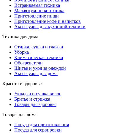
Встраиваемая техника
Малая кухонная техника
Приготовление пищи
Приготовление кофе и напитков
Аксессуары для кухонной техники
Техника для дома
Стирка, сушка и глажка
Уборка
Климатическая техника
Обогреватели
Шитье и уход за одеждой
Аксессуары для дома
Красота и здоровье
Укладка и сушка волос
Бритье и стрижка
Товары для здоровья
Товары для дома
Посуда для приготовления
Посуда для сервировки