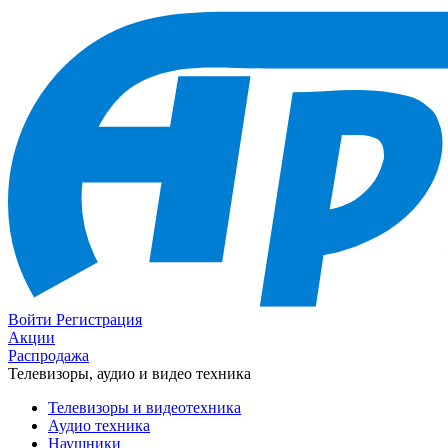
Войти
Регистрация
Акции
Распродажа
Телевизоры, аудио и видео техника
Телевизоры и видеотехника
Аудио техника
Наушники