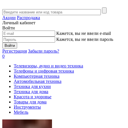
Акции
Распродажа
Личный кабинет
Войти
Кажется, вы не ввели e-mail
Кажется, вы не ввели пароль
Войти
Регистрация
Забыли пароль?
0
Телевизоры, аудио и видео техника
Телефоны и цифровая техника
Компьютерная техника
Автомобильная техника
Техника для кухни
Техника для дома
Красота и здоровье
Товары для дома
Инструменты
Мебель