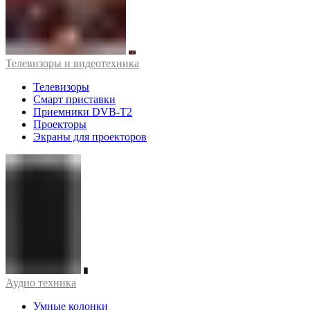
Телевизоры и видеотехника
Телевизоры
Смарт приставки
Приемники DVB-T2
Проекторы
Экраны для проекторов
Аудио техника
Умные колонки