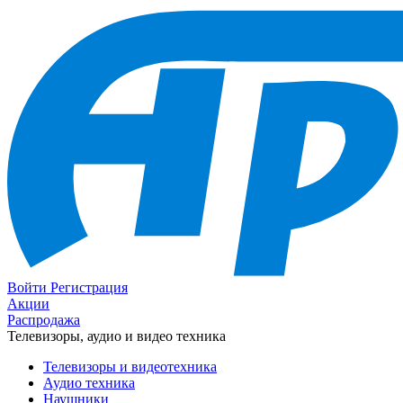
Войти
Регистрация
Акции
Распродажа
Телевизоры, аудио и видео техника
Телевизоры и видеотехника
Аудио техника
Наушники