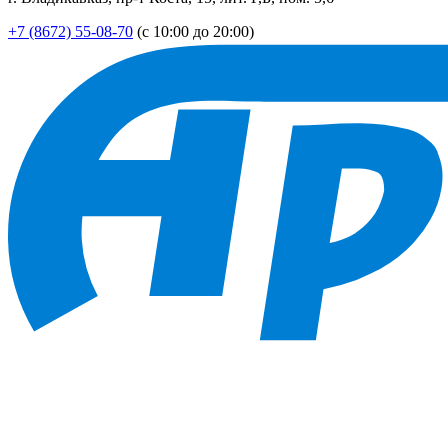
+7 (8672) 55-08-70
(с 10:00 до 20:00)