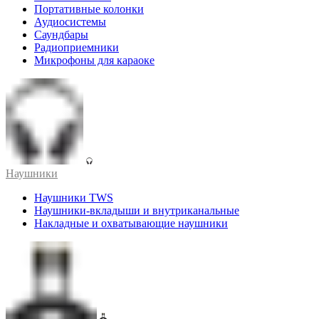
Портативные колонки
Аудиосистемы
Саундбары
Радиоприемники
Микрофоны для караоке
Наушники
Наушники TWS
Наушники-вкладыши и внутриканальные
Накладные и охватывающие наушники