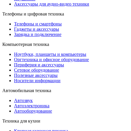
Аксессуары для аудио-видео техники
Телефоны и цифровая техника
Телефоны и смартфоны
Гаджеты и аксессуары
Зарядка и подключение
Компьютерная техника
Ноутбуки, планшеты и компьютеры
Оргтехника и офисное оборудование
Периферия и аксессуары
Cетевое оборудование
Полезные аксессуары
Носители информации
Автомобильная техника
Автозвук
Автоэлектроника
Автооборудование
Техника для кухни
Крупная кухонная техника