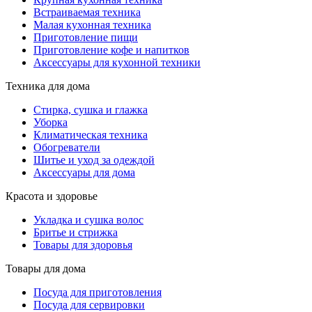
Встраиваемая техника
Малая кухонная техника
Приготовление пищи
Приготовление кофе и напитков
Аксессуары для кухонной техники
Техника для дома
Стирка, сушка и глажка
Уборка
Климатическая техника
Обогреватели
Шитье и уход за одеждой
Аксессуары для дома
Красота и здоровье
Укладка и сушка волос
Бритье и стрижка
Товары для здоровья
Товары для дома
Посуда для приготовления
Посуда для сервировки