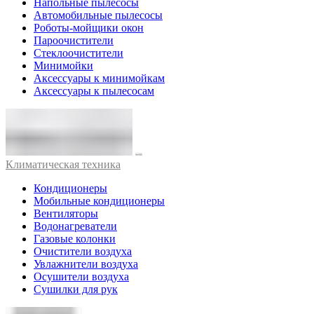
Напольные пылесосы
Автомобильные пылесосы
Роботы-мойщики окон
Пароочистители
Стеклоочистители
Минимойки
Аксессуары к минимойкам
Аксессуары к пылесосам
Климатическая техника
Кондиционеры
Мобильные кондиционеры
Вентиляторы
Водонагреватели
Газовые колонки
Очистители воздуха
Увлажнители воздуха
Осушители воздуха
Сушилки для рук