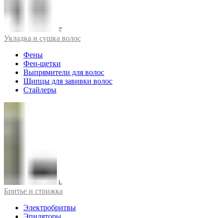
Укладка и сушка волос
Фены
Фен-щетки
Выпрямители для волос
Щипцы для завивки волос
Стайлеры
Бритье и стрижка
Электробритвы
Эпиляторы