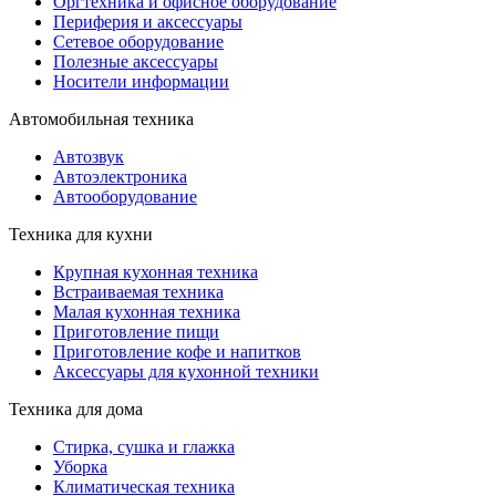
Оргтехника и офисное оборудование
Периферия и аксессуары
Cетевое оборудование
Полезные аксессуары
Носители информации
Автомобильная техника
Автозвук
Автоэлектроника
Автооборудование
Техника для кухни
Крупная кухонная техника
Встраиваемая техника
Малая кухонная техника
Приготовление пищи
Приготовление кофе и напитков
Аксессуары для кухонной техники
Техника для дома
Стирка, сушка и глажка
Уборка
Климатическая техника