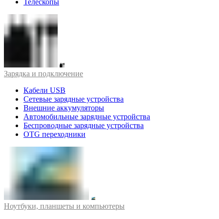
Телескопы
Зарядка и подключение
Кабели USB
Сетевые зарядные устройства
Внешние аккумуляторы
Автомобильные зарядные устройства
Беспроводные зарядные устройства
OTG переходники
Ноутбуки, планшеты и компьютеры