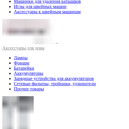
Машинки для удаления катышков
Иглы для швейных машин
Аксессуары к швейным машинам
Аксессуары для дома
Лампы
Фонари
Батарейки
Аккумуляторы
Зарядные устройства для аккумуляторов
Сетевые фильтры, тройники, удлинители
Прочие товары