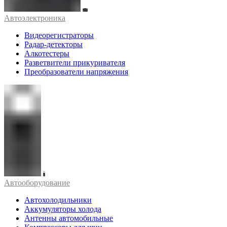
Автоэлектроника
Видеорегистраторы
Радар-детекторы
Алкотестеры
Разветвители прикуривателя
Преобразователи напряжения
Автооборудование
Автохолодильники
Аккумуляторы холода
Антенны автомобильные