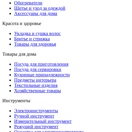
Обогреватели
Шитье и уход за одеждой
Аксессуары для дома
Красота и здоровье
Укладка и сушка волос
Бритье и стрижка
Товары для здоровья
Товары для дома
Посуда для приготовления
Посуда для сервировки
Кухонные принадлежности
Предметы интерьера
Текстильные изделия
Хозяйственные товары
Инструменты
Электроинструменты
Ручной инструмент
Измерительный инструмент
Режущий инструмент
Оснастка для электроинструмента