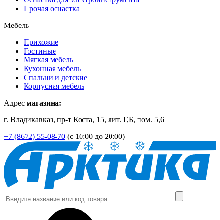
Прочая оснастка
Мебель
Прихожие
Гостиные
Мягкая мебель
Кухонная мебель
Спальни и детские
Корпусная мебель
Адрес
магазина:
г. Владикавказ, пр-т Коста, 15, лит. Г,Б, пом. 5,6
+7 (8672) 55-08-70
(с 10:00 до 20:00)