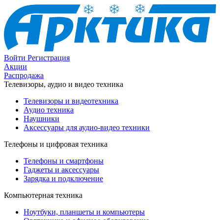
Войти
Регистрация
Акции
Распродажа
Телевизоры, аудио и видео техника
Телевизоры и видеотехника
Аудио техника
Наушники
Аксессуары для аудио-видео техники
Телефоны и цифровая техника
Телефоны и смартфоны
Гаджеты и аксессуары
Зарядка и подключение
Компьютерная техника
Ноутбуки, планшеты и компьютеры