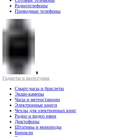
Сотовые телефоны
Радиотелефоны
Проводные телефоны
Гаджеты и аксессуары
Смарт-часы и браслеты
Экшн-камеры
Часы и метеостанции
Электронные книги
Чехлы для электронных книг
Радио и видео няни
Диктофоны
Штативы и моноподы
Бинокли