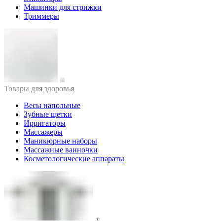
Машинки для стрижки
Триммеры
Товары для здоровья
Весы напольные
Зубные щетки
Ирригаторы
Массажеры
Маникюрные наборы
Массажные ванночки
Косметологические аппараты