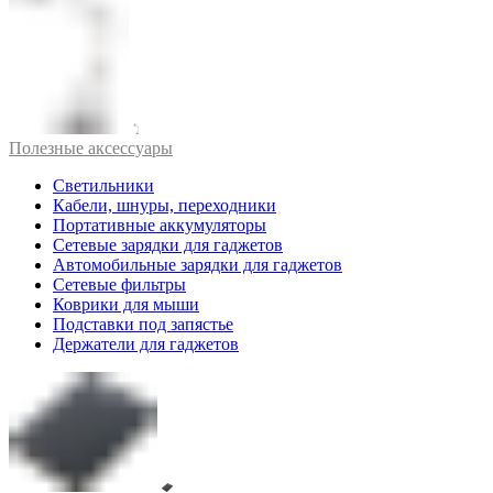
Полезные аксессуары
Светильники
Кабели, шнуры, переходники
Портативные аккумуляторы
Сетевые зарядки для гаджетов
Автомобильные зарядки для гаджетов
Сетевые фильтры
Коврики для мыши
Подставки под запястье
Держатели для гаджетов