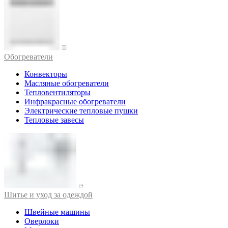
Обогреватели
Конвекторы
Масляные обогреватели
Тепловентиляторы
Инфракрасные обогреватели
Электрические тепловые пушки
Тепловые завесы
Шитье и уход за одеждой
Швейные машины
Оверлоки