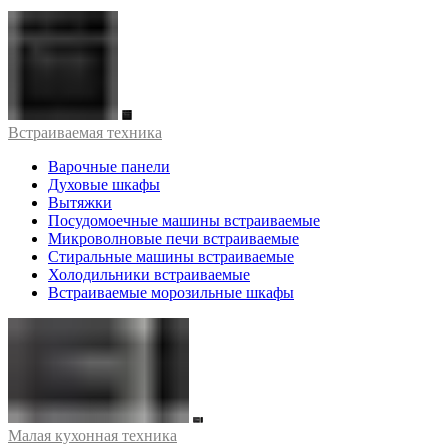
Встраиваемая техника
Варочные панели
Духовые шкафы
Вытяжки
Посудомоечные машины встраиваемые
Микроволновые печи встраиваемые
Стиральные машины встраиваемые
Холодильники встраиваемые
Встраиваемые морозильные шкафы
Малая кухонная техника