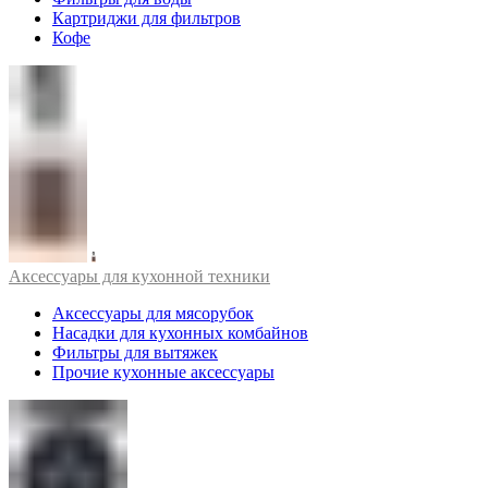
Картриджи для фильтров
Кофе
Аксессуары для кухонной техники
Аксессуары для мясорубок
Насадки для кухонных комбайнов
Фильтры для вытяжек
Прочие кухонные аксессуары