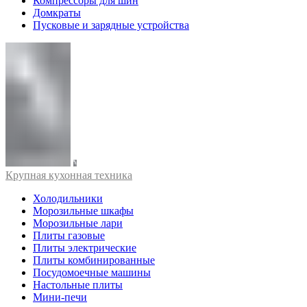
Компрессоры для шин
Домкраты
Пусковые и зарядные устройства
Крупная кухонная техника
Холодильники
Морозильные шкафы
Морозильные лари
Плиты газовые
Плиты электрические
Плиты комбинированные
Посудомоечные машины
Настольные плиты
Мини-печи