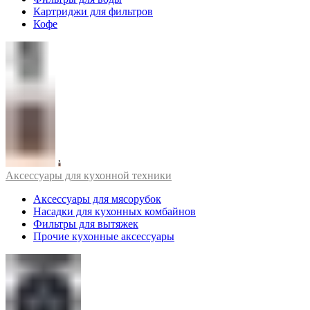
Картриджи для фильтров
Кофе
Аксессуары для кухонной техники
Аксессуары для мясорубок
Насадки для кухонных комбайнов
Фильтры для вытяжек
Прочие кухонные аксессуары