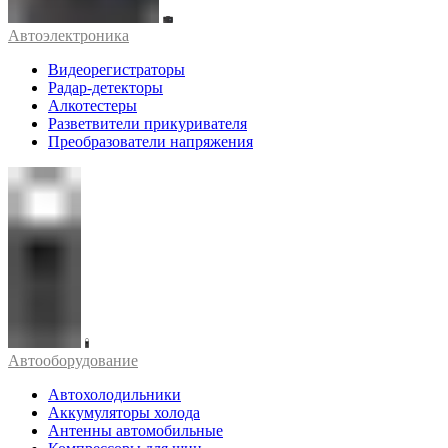
Автоэлектроника
Видеорегистраторы
Радар-детекторы
Алкотестеры
Разветвители прикуривателя
Преобразователи напряжения
Автооборудование
Автохолодильники
Аккумуляторы холода
Антенны автомобильные