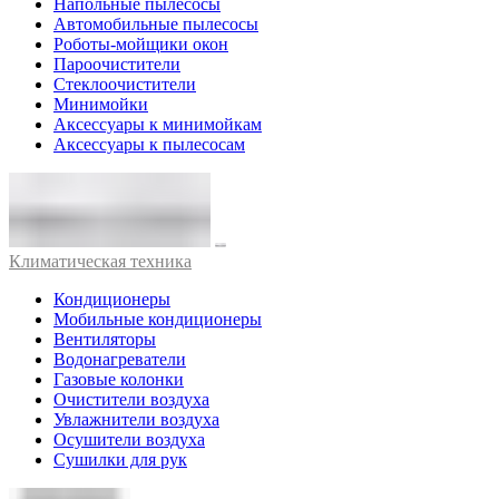
Напольные пылесосы
Автомобильные пылесосы
Роботы-мойщики окон
Пароочистители
Стеклоочистители
Минимойки
Аксессуары к минимойкам
Аксессуары к пылесосам
Климатическая техника
Кондиционеры
Мобильные кондиционеры
Вентиляторы
Водонагреватели
Газовые колонки
Очистители воздуха
Увлажнители воздуха
Осушители воздуха
Сушилки для рук