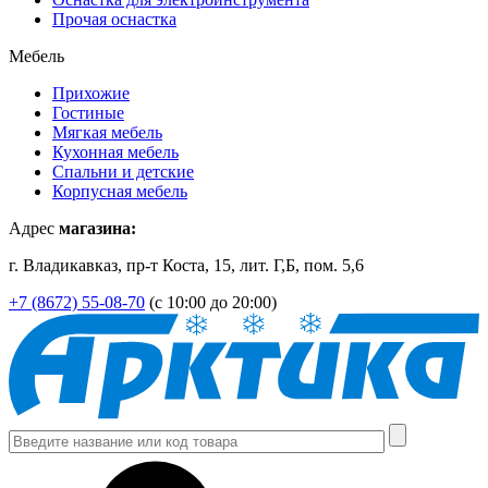
Прочая оснастка
Мебель
Прихожие
Гостиные
Мягкая мебель
Кухонная мебель
Спальни и детские
Корпусная мебель
Адрес
магазина:
г. Владикавказ, пр-т Коста, 15, лит. Г,Б, пом. 5,6
+7 (8672) 55-08-70
(с 10:00 до 20:00)