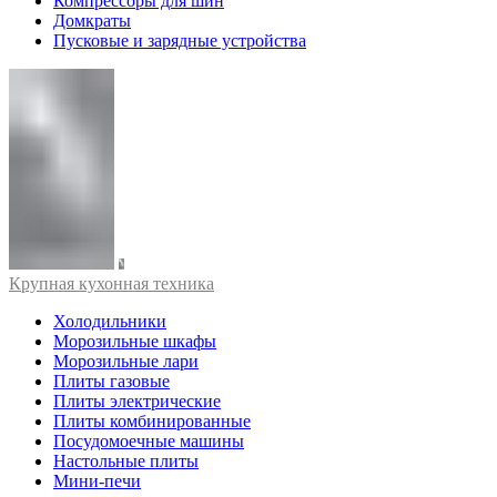
Компрессоры для шин
Домкраты
Пусковые и зарядные устройства
Крупная кухонная техника
Холодильники
Морозильные шкафы
Морозильные лари
Плиты газовые
Плиты электрические
Плиты комбинированные
Посудомоечные машины
Настольные плиты
Мини-печи