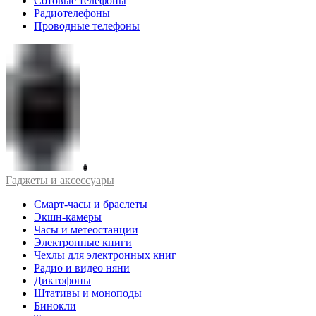
Сотовые телефоны
Радиотелефоны
Проводные телефоны
Гаджеты и аксессуары
Смарт-часы и браслеты
Экшн-камеры
Часы и метеостанции
Электронные книги
Чехлы для электронных книг
Радио и видео няни
Диктофоны
Штативы и моноподы
Бинокли