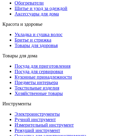
Обогреватели
Шитье и уход за одеждой
Аксессуары для дома
Красота и здоровье
Укладка и сушка волос
Бритье и стрижка
Товары для здоровья
Товары для дома
Посуда для приготовления
Посуда для сервировки
Кухонные принадлежности
Предметы интерьера
Текстильные изделия
Хозяйственные товары
Инструменты
Электроинструменты
Ручной инструмент
Измерительный инструмент
Режущий инструмент
Оснастка для электроинструмента