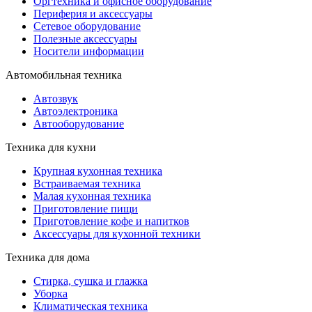
Оргтехника и офисное оборудование
Периферия и аксессуары
Cетевое оборудование
Полезные аксессуары
Носители информации
Автомобильная техника
Автозвук
Автоэлектроника
Автооборудование
Техника для кухни
Крупная кухонная техника
Встраиваемая техника
Малая кухонная техника
Приготовление пищи
Приготовление кофе и напитков
Аксессуары для кухонной техники
Техника для дома
Стирка, сушка и глажка
Уборка
Климатическая техника