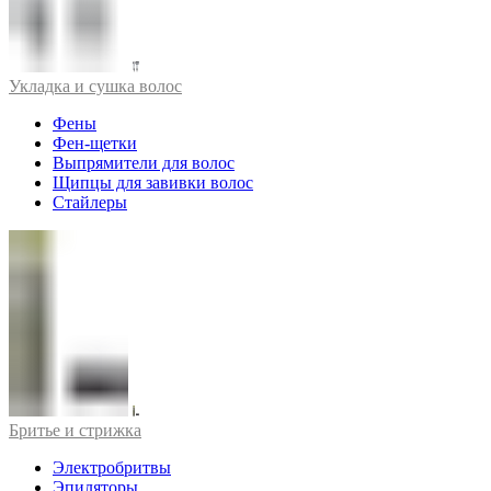
Укладка и сушка волос
Фены
Фен-щетки
Выпрямители для волос
Щипцы для завивки волос
Стайлеры
Бритье и стрижка
Электробритвы
Эпиляторы