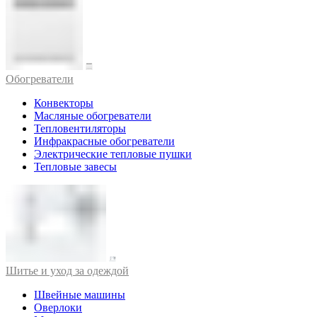
Обогреватели
Конвекторы
Масляные обогреватели
Тепловентиляторы
Инфракрасные обогреватели
Электрические тепловые пушки
Тепловые завесы
Шитье и уход за одеждой
Швейные машины
Оверлоки