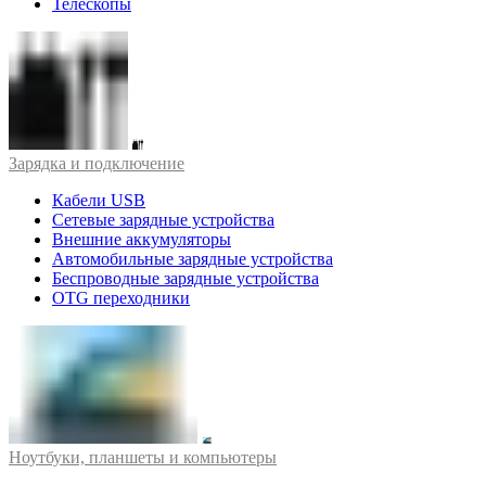
Телескопы
Зарядка и подключение
Кабели USB
Сетевые зарядные устройства
Внешние аккумуляторы
Автомобильные зарядные устройства
Беспроводные зарядные устройства
OTG переходники
Ноутбуки, планшеты и компьютеры