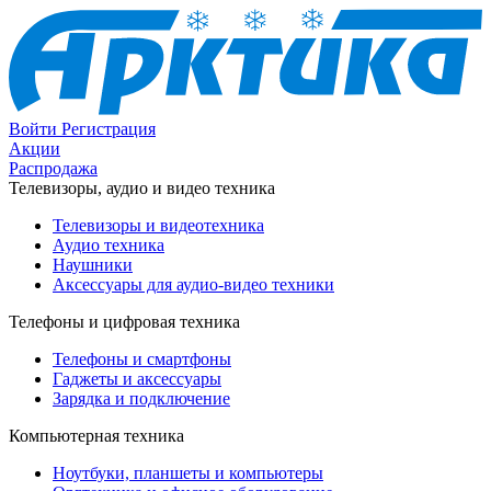
Войти
Регистрация
Акции
Распродажа
Телевизоры, аудио и видео техника
Телевизоры и видеотехника
Аудио техника
Наушники
Аксессуары для аудио-видео техники
Телефоны и цифровая техника
Телефоны и смартфоны
Гаджеты и аксессуары
Зарядка и подключение
Компьютерная техника
Ноутбуки, планшеты и компьютеры