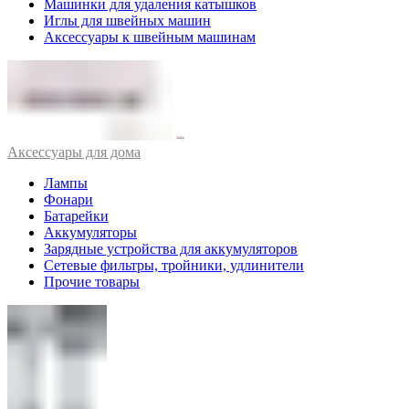
Машинки для удаления катышков
Иглы для швейных машин
Аксессуары к швейным машинам
Аксессуары для дома
Лампы
Фонари
Батарейки
Аккумуляторы
Зарядные устройства для аккумуляторов
Сетевые фильтры, тройники, удлинители
Прочие товары