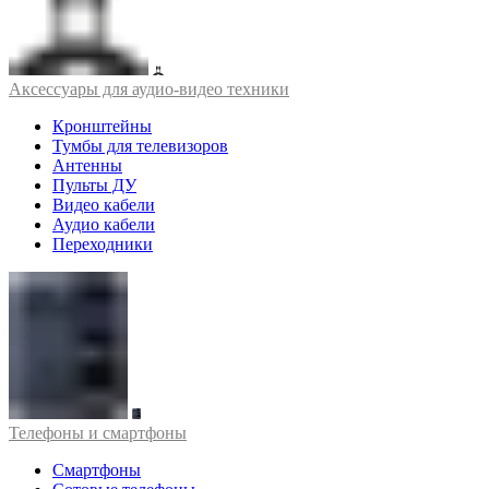
Аксессуары для аудио-видео техники
Кронштейны
Тумбы для телевизоров
Антенны
Пульты ДУ
Видео кабели
Аудио кабели
Переходники
Телефоны и смартфоны
Смартфоны