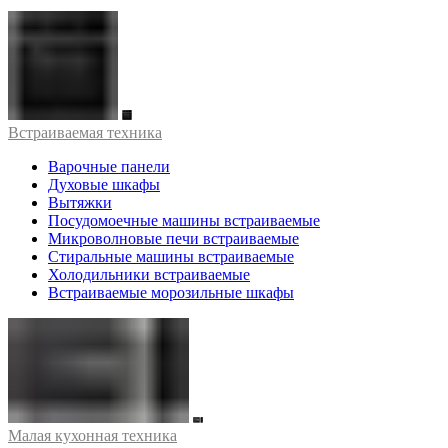
Встраиваемая техника
Варочные панели
Духовые шкафы
Вытяжки
Посудомоечные машины встраиваемые
Микроволновые печи встраиваемые
Стиральные машины встраиваемые
Холодильники встраиваемые
Встраиваемые морозильные шкафы
Малая кухонная техника