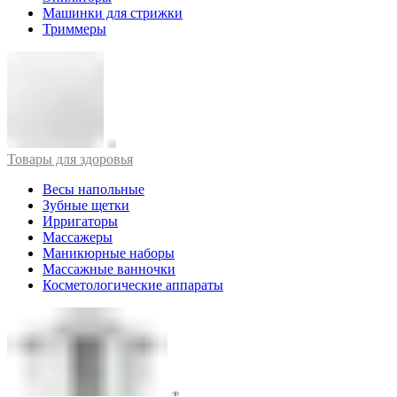
Машинки для стрижки
Триммеры
Товары для здоровья
Весы напольные
Зубные щетки
Ирригаторы
Массажеры
Маникюрные наборы
Массажные ванночки
Косметологические аппараты