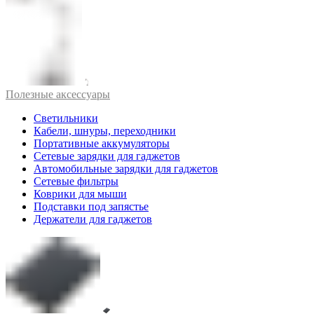
Полезные аксессуары
Светильники
Кабели, шнуры, переходники
Портативные аккумуляторы
Сетевые зарядки для гаджетов
Автомобильные зарядки для гаджетов
Сетевые фильтры
Коврики для мыши
Подставки под запястье
Держатели для гаджетов