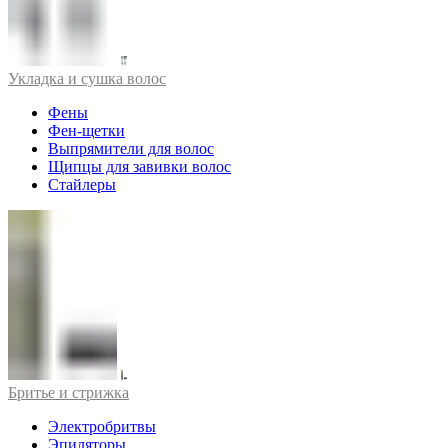
Укладка и сушка волос
Фены
Фен-щетки
Выпрямители для волос
Щипцы для завивки волос
Стайлеры
Бритье и стрижка
Электробритвы
Эпиляторы