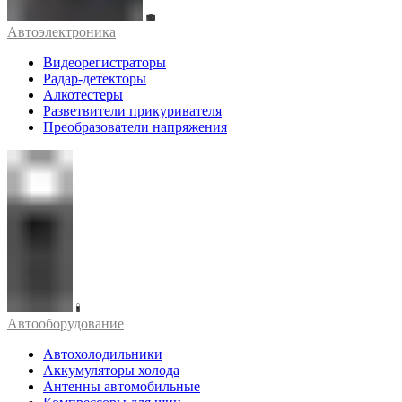
Автоэлектроника
Видеорегистраторы
Радар-детекторы
Алкотестеры
Разветвители прикуривателя
Преобразователи напряжения
Автооборудование
Автохолодильники
Аккумуляторы холода
Антенны автомобильные