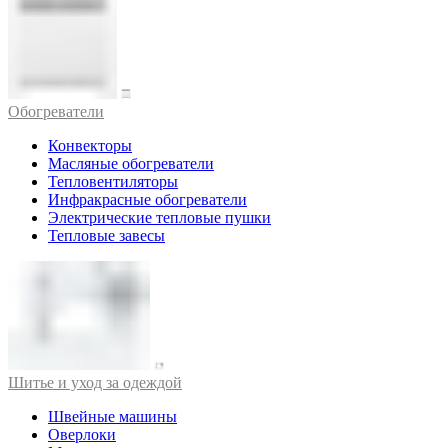
Обогреватели
Конвекторы
Масляные обогреватели
Тепловентиляторы
Инфракрасные обогреватели
Электрические тепловые пушки
Тепловые завесы
Шитье и уход за одеждой
Швейные машины
Оверлоки