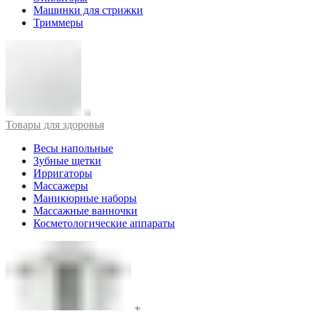
Машинки для стрижки
Триммеры
Товары для здоровья
Весы напольные
Зубные щетки
Ирригаторы
Массажеры
Маникюрные наборы
Массажные ванночки
Косметологические аппараты