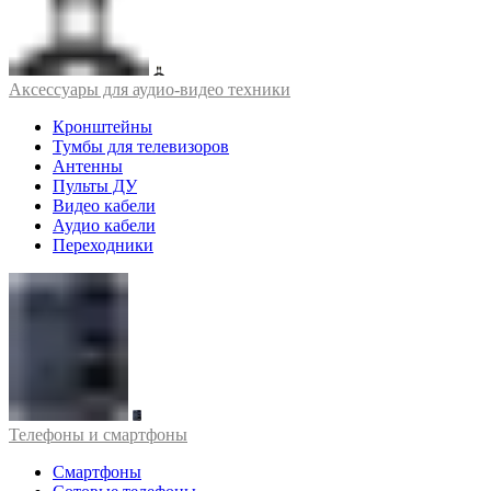
Аксессуары для аудио-видео техники
Кронштейны
Тумбы для телевизоров
Антенны
Пульты ДУ
Видео кабели
Аудио кабели
Переходники
Телефоны и смартфоны
Смартфоны