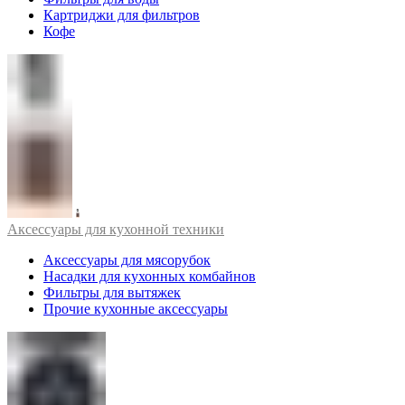
Картриджи для фильтров
Кофе
Аксессуары для кухонной техники
Аксессуары для мясорубок
Насадки для кухонных комбайнов
Фильтры для вытяжек
Прочие кухонные аксессуары