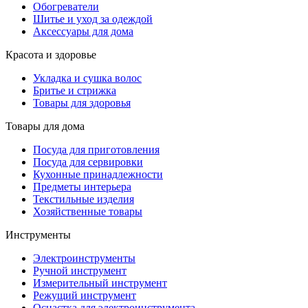
Обогреватели
Шитье и уход за одеждой
Аксессуары для дома
Красота и здоровье
Укладка и сушка волос
Бритье и стрижка
Товары для здоровья
Товары для дома
Посуда для приготовления
Посуда для сервировки
Кухонные принадлежности
Предметы интерьера
Текстильные изделия
Хозяйственные товары
Инструменты
Электроинструменты
Ручной инструмент
Измерительный инструмент
Режущий инструмент
Оснастка для электроинструмента