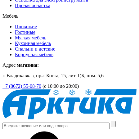
Прочая оснастка
Мебель
Прихожие
Гостиные
Мягкая мебель
Кухонная мебель
Спальни и детские
Корпусная мебель
Адрес
магазина:
г. Владикавказ, пр-т Коста, 15, лит. Г,Б, пом. 5,6
+7 (8672) 55-08-70
(с 10:00 до 20:00)