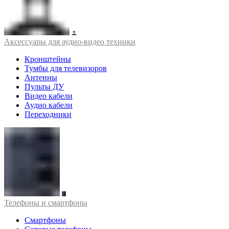
Аксессуары для аудио-видео техники
Кронштейны
Тумбы для телевизоров
Антенны
Пульты ДУ
Видео кабели
Аудио кабели
Переходники
Телефоны и смартфоны
Смартфоны