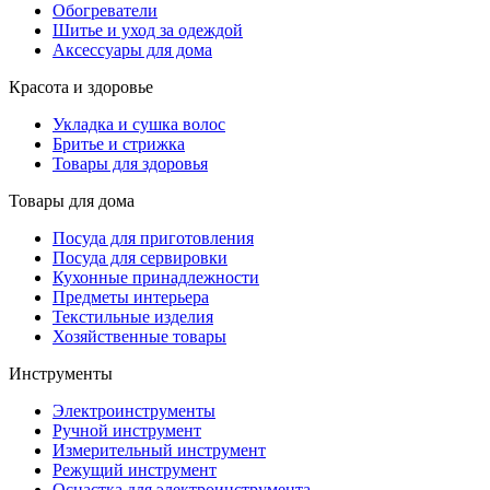
Обогреватели
Шитье и уход за одеждой
Аксессуары для дома
Красота и здоровье
Укладка и сушка волос
Бритье и стрижка
Товары для здоровья
Товары для дома
Посуда для приготовления
Посуда для сервировки
Кухонные принадлежности
Предметы интерьера
Текстильные изделия
Хозяйственные товары
Инструменты
Электроинструменты
Ручной инструмент
Измерительный инструмент
Режущий инструмент
Оснастка для электроинструмента