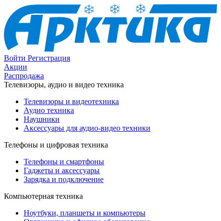
Войти
Регистрация
Акции
Распродажа
Телевизоры, аудио и видео техника
Телевизоры и видеотехника
Аудио техника
Наушники
Аксессуары для аудио-видео техники
Телефоны и цифровая техника
Телефоны и смартфоны
Гаджеты и аксессуары
Зарядка и подключение
Компьютерная техника
Ноутбуки, планшеты и компьютеры