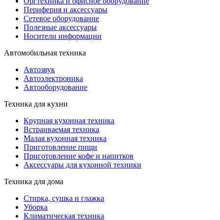
Оргтехника и офисное оборудование
Периферия и аксессуары
Cетевое оборудование
Полезные аксессуары
Носители информации
Автомобильная техника
Автозвук
Автоэлектроника
Автооборудование
Техника для кухни
Крупная кухонная техника
Встраиваемая техника
Малая кухонная техника
Приготовление пищи
Приготовление кофе и напитков
Аксессуары для кухонной техники
Техника для дома
Стирка, сушка и глажка
Уборка
Климатическая техника