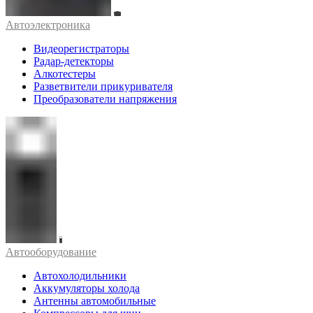
Автоэлектроника
Видеорегистраторы
Радар-детекторы
Алкотестеры
Разветвители прикуривателя
Преобразователи напряжения
Автооборудование
Автохолодильники
Аккумуляторы холода
Антенны автомобильные