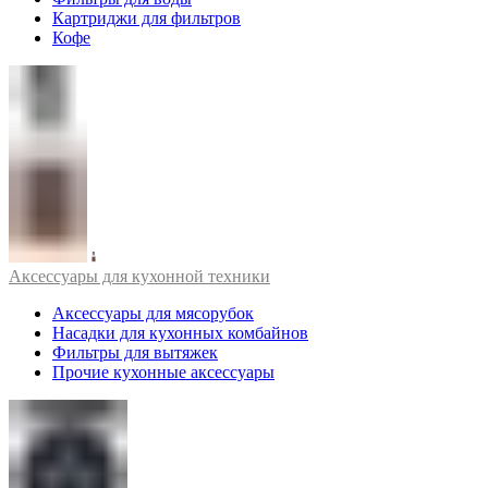
Картриджи для фильтров
Кофе
Аксессуары для кухонной техники
Аксессуары для мясорубок
Насадки для кухонных комбайнов
Фильтры для вытяжек
Прочие кухонные аксессуары