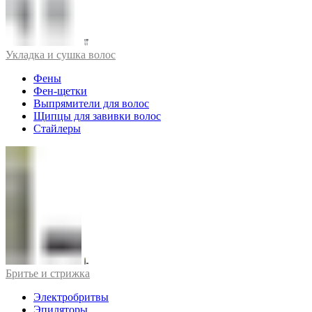
Укладка и сушка волос
Фены
Фен-щетки
Выпрямители для волос
Щипцы для завивки волос
Стайлеры
Бритье и стрижка
Электробритвы
Эпиляторы