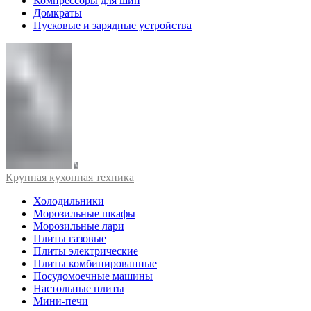
Компрессоры для шин
Домкраты
Пусковые и зарядные устройства
Крупная кухонная техника
Холодильники
Морозильные шкафы
Морозильные лари
Плиты газовые
Плиты электрические
Плиты комбинированные
Посудомоечные машины
Настольные плиты
Мини-печи