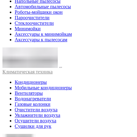
Напольные пылесосы
Автомобильные пылесосы
Роботы-мойщики окон
Пароочистители
Стеклоочистители
Минимойки
Аксессуары к минимойкам
Аксессуары к пылесосам
Климатическая техника
Кондиционеры
Мобильные кондиционеры
Вентиляторы
Водонагреватели
Газовые колонки
Очистители воздуха
Увлажнители воздуха
Осушители воздуха
Сушилки для рук