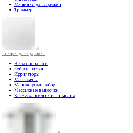
Машинки для стрижки
Триммеры
Товары для здоровья
Весы напольные
Зубные щетки
Ирригаторы
Массажеры
Маникюрные наборы
Массажные ванночки
Косметологические аппараты