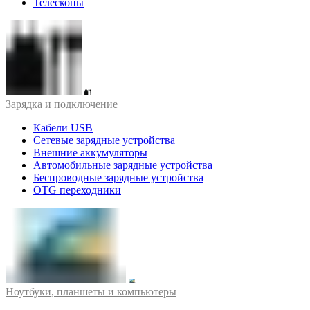
Телескопы
Зарядка и подключение
Кабели USB
Сетевые зарядные устройства
Внешние аккумуляторы
Автомобильные зарядные устройства
Беспроводные зарядные устройства
OTG переходники
Ноутбуки, планшеты и компьютеры