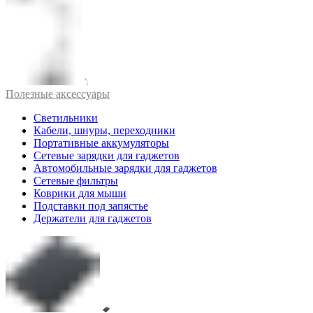
Полезные аксессуары
Светильники
Кабели, шнуры, переходники
Портативные аккумуляторы
Сетевые зарядки для гаджетов
Автомобильные зарядки для гаджетов
Сетевые фильтры
Коврики для мыши
Подставки под запястье
Держатели для гаджетов