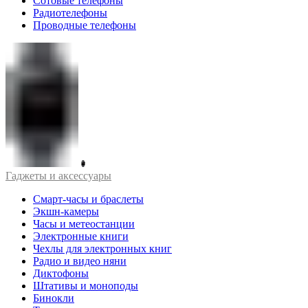
Сотовые телефоны
Радиотелефоны
Проводные телефоны
Гаджеты и аксессуары
Смарт-часы и браслеты
Экшн-камеры
Часы и метеостанции
Электронные книги
Чехлы для электронных книг
Радио и видео няни
Диктофоны
Штативы и моноподы
Бинокли