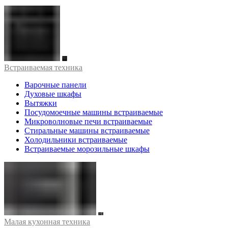
Встраиваемая техника
Варочные панели
Духовые шкафы
Вытяжки
Посудомоечные машины встраиваемые
Микроволновые печи встраиваемые
Стиральные машины встраиваемые
Холодильники встраиваемые
Встраиваемые морозильные шкафы
Малая кухонная техника