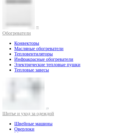
Обогреватели
Конвекторы
Масляные обогреватели
Тепловентиляторы
Инфракрасные обогреватели
Электрические тепловые пушки
Тепловые завесы
Шитье и уход за одеждой
Швейные машины
Оверлоки