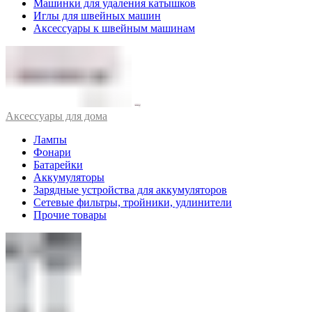
Машинки для удаления катышков
Иглы для швейных машин
Аксессуары к швейным машинам
Аксессуары для дома
Лампы
Фонари
Батарейки
Аккумуляторы
Зарядные устройства для аккумуляторов
Сетевые фильтры, тройники, удлинители
Прочие товары