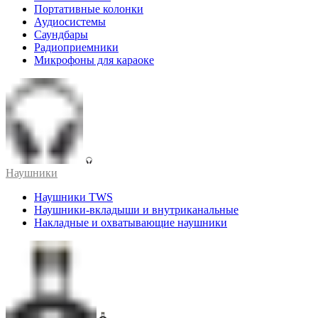
Портативные колонки
Аудиосистемы
Саундбары
Радиоприемники
Микрофоны для караоке
Наушники
Наушники TWS
Наушники-вкладыши и внутриканальные
Накладные и охватывающие наушники