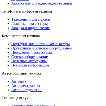
Аксессуары для аудио-видео техники
Телефоны и цифровая техника
Телефоны и смартфоны
Гаджеты и аксессуары
Зарядка и подключение
Компьютерная техника
Ноутбуки, планшеты и компьютеры
Оргтехника и офисное оборудование
Периферия и аксессуары
Cетевое оборудование
Полезные аксессуары
Носители информации
Автомобильная техника
Автозвук
Автоэлектроника
Автооборудование
Техника для кухни
Крупная кухонная техника