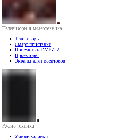
Телевизоры и видеотехника
Телевизоры
Смарт приставки
Приемники DVB-T2
Проекторы
Экраны для проекторов
Аудио техника
Умные колонки