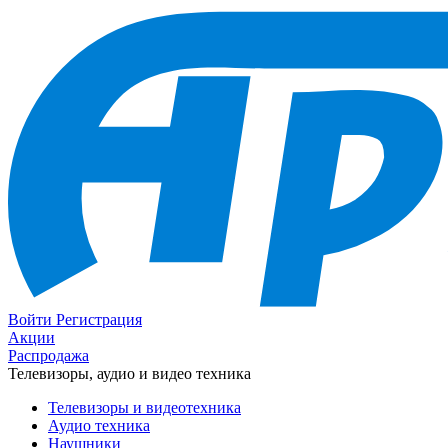
Войти
Регистрация
Акции
Распродажа
Телевизоры, аудио и видео техника
Телевизоры и видеотехника
Аудио техника
Наушники