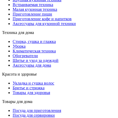
Встраиваемая техника
Малая кухонная техника
Приготовление пищи
Приготовление кофе и напитков
Аксессуары для кухонной техники
Техника для дома
Стирка, сушка и глажка
Уборка
Климатическая техника
Обогреватели
Шитье и уход за одеждой
Аксессуары для дома
Красота и здоровье
Укладка и сушка волос
Бритье и стрижка
Товары для здоровья
Товары для дома
Посуда для приготовления
Посуда для сервировки