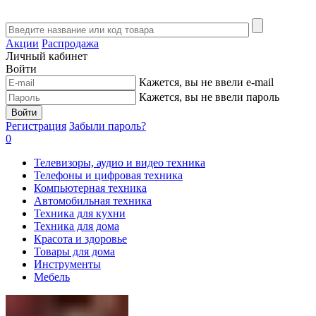
Акции
Распродажа
Личный кабинет
Войти
Кажется, вы не ввели e-mail
Кажется, вы не ввели пароль
Войти
Регистрация
Забыли пароль?
0
Телевизоры, аудио и видео техника
Телефоны и цифровая техника
Компьютерная техника
Автомобильная техника
Техника для кухни
Техника для дома
Красота и здоровье
Товары для дома
Инструменты
Мебель