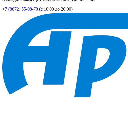
+7 (8672) 55-08-70
(с 10:00 до 20:00)