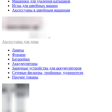
Машинки для удаления катышков
Иглы для швейных машин
Аксессуары к швейным машинам
Аксессуары для дома
Лампы
Фонари
Батарейки
Аккумуляторы
Зарядные устройства для аккумуляторов
Сетевые фильтры, тройники, удлинители
Прочие товары