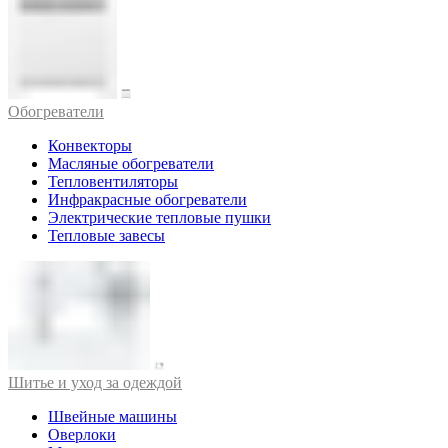
Обогреватели
Конвекторы
Масляные обогреватели
Тепловентиляторы
Инфракрасные обогреватели
Электрические тепловые пушки
Тепловые завесы
Шитье и уход за одеждой
Швейные машины
Оверлоки