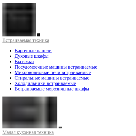
Встраиваемая техника
Варочные панели
Духовые шкафы
Вытяжки
Посудомоечные машины встраиваемые
Микроволновые печи встраиваемые
Стиральные машины встраиваемые
Холодильники встраиваемые
Встраиваемые морозильные шкафы
Малая кухонная техника