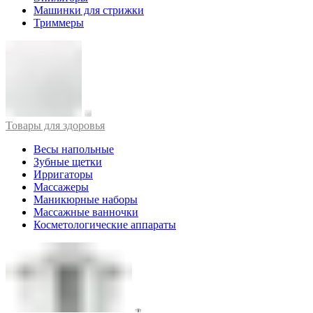
Машинки для стрижки
Триммеры
Товары для здоровья
Весы напольные
Зубные щетки
Ирригаторы
Массажеры
Маникюрные наборы
Массажные ванночки
Косметологические аппараты