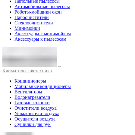
Напольные пылесосы
Автомобильные пылесосы
Роботы-мойщики окон
Пароочистители
Стеклоочистители
Минимойки
Аксессуары к минимойкам
Аксессуары к пылесосам
Климатическая техника
Кондиционеры
Мобильные кондиционеры
Вентиляторы
Водонагреватели
Газовые колонки
Очистители воздуха
Увлажнители воздуха
Осушители воздуха
Сушилки для рук