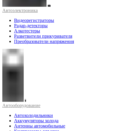
Автоэлектроника
Видеорегистраторы
Радар-детекторы
Алкотестеры
Разветвители прикуривателя
Преобразователи напряжения
Автооборудование
Автохолодильники
Аккумуляторы холода
Антенны автомобильные