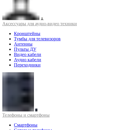
Аксессуары для аудио-видео техники
Кронштейны
Тумбы для телевизоров
Антенны
Пульты ДУ
Видео кабели
Аудио кабели
Переходники
Телефоны и смартфоны
Смартфоны