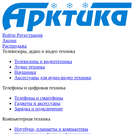
Войти
Регистрация
Акции
Распродажа
Телевизоры, аудио и видео техника
Телевизоры и видеотехника
Аудио техника
Наушники
Аксессуары для аудио-видео техники
Телефоны и цифровая техника
Телефоны и смартфоны
Гаджеты и аксессуары
Зарядка и подключение
Компьютерная техника
Ноутбуки, планшеты и компьютеры