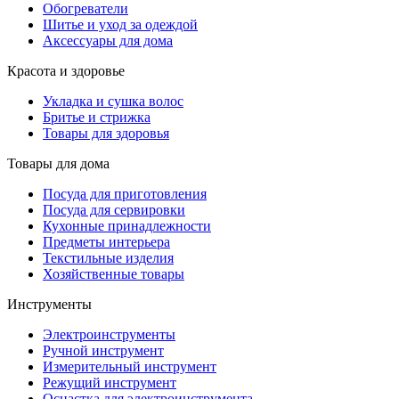
Обогреватели
Шитье и уход за одеждой
Аксессуары для дома
Красота и здоровье
Укладка и сушка волос
Бритье и стрижка
Товары для здоровья
Товары для дома
Посуда для приготовления
Посуда для сервировки
Кухонные принадлежности
Предметы интерьера
Текстильные изделия
Хозяйственные товары
Инструменты
Электроинструменты
Ручной инструмент
Измерительный инструмент
Режущий инструмент
Оснастка для электроинструмента