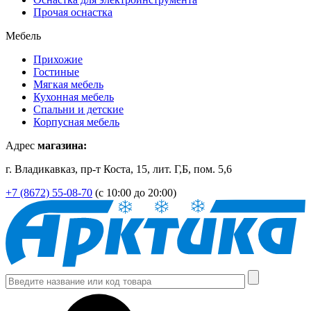
Прочая оснастка
Мебель
Прихожие
Гостиные
Мягкая мебель
Кухонная мебель
Спальни и детские
Корпусная мебель
Адрес
магазина:
г. Владикавказ, пр-т Коста, 15, лит. Г,Б, пом. 5,6
+7 (8672) 55-08-70
(с 10:00 до 20:00)