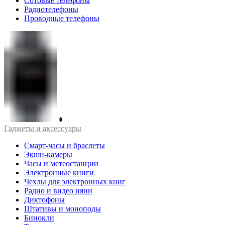
Сотовые телефоны
Радиотелефоны
Проводные телефоны
Гаджеты и аксессуары
Смарт-часы и браслеты
Экшн-камеры
Часы и метеостанции
Электронные книги
Чехлы для электронных книг
Радио и видео няни
Диктофоны
Штативы и моноподы
Бинокли