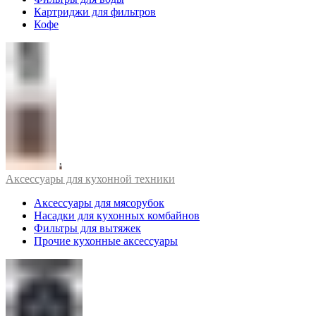
Картриджи для фильтров
Кофе
Аксессуары для кухонной техники
Аксессуары для мясорубок
Насадки для кухонных комбайнов
Фильтры для вытяжек
Прочие кухонные аксессуары