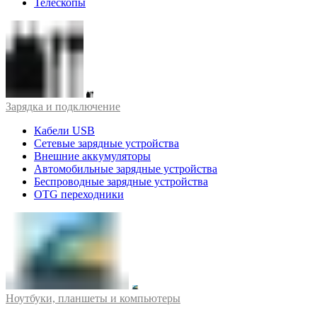
Телескопы
Зарядка и подключение
Кабели USB
Сетевые зарядные устройства
Внешние аккумуляторы
Автомобильные зарядные устройства
Беспроводные зарядные устройства
OTG переходники
Ноутбуки, планшеты и компьютеры