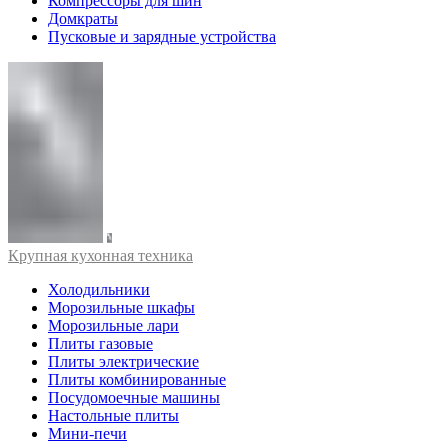
Компрессоры для шин
Домкраты
Пусковые и зарядные устройства
Крупная кухонная техника
Холодильники
Морозильные шкафы
Морозильные лари
Плиты газовые
Плиты электрические
Плиты комбинированные
Посудомоечные машины
Настольные плиты
Мини-печи