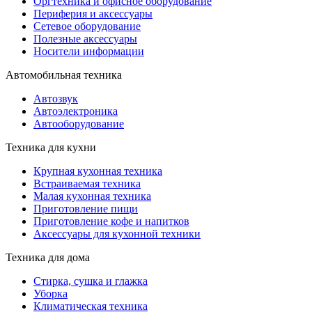
Оргтехника и офисное оборудование
Периферия и аксессуары
Cетевое оборудование
Полезные аксессуары
Носители информации
Автомобильная техника
Автозвук
Автоэлектроника
Автооборудование
Техника для кухни
Крупная кухонная техника
Встраиваемая техника
Малая кухонная техника
Приготовление пищи
Приготовление кофе и напитков
Аксессуары для кухонной техники
Техника для дома
Стирка, сушка и глажка
Уборка
Климатическая техника