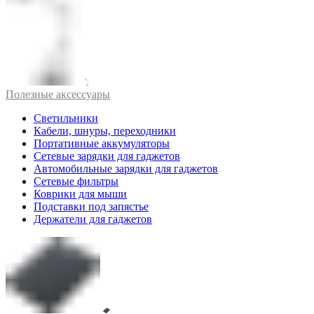
Полезные аксессуары
Светильники
Кабели, шнуры, переходники
Портативные аккумуляторы
Сетевые зарядки для гаджетов
Автомобильные зарядки для гаджетов
Сетевые фильтры
Коврики для мыши
Подставки под запястье
Держатели для гаджетов