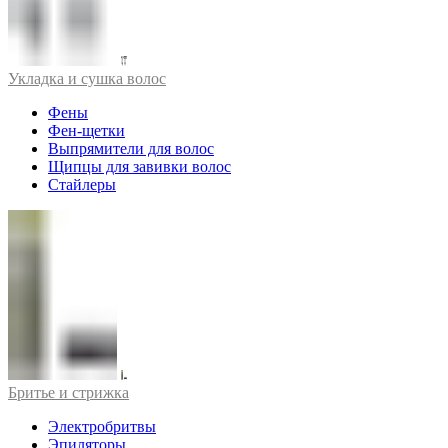
Укладка и сушка волос
Фены
Фен-щетки
Выпрямители для волос
Щипцы для завивки волос
Стайлеры
Бритье и стрижка
Электробритвы
Эпиляторы