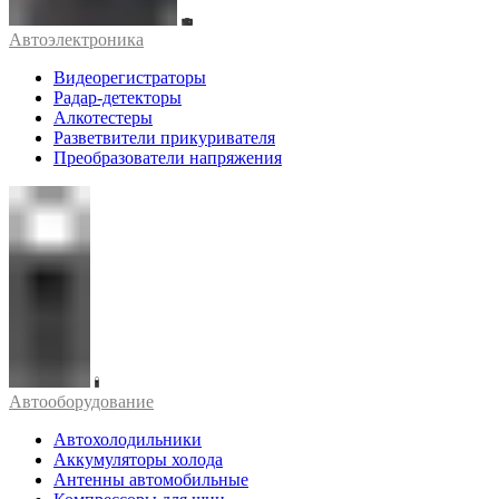
Автоэлектроника
Видеорегистраторы
Радар-детекторы
Алкотестеры
Разветвители прикуривателя
Преобразователи напряжения
Автооборудование
Автохолодильники
Аккумуляторы холода
Антенны автомобильные