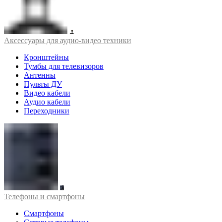
Аксессуары для аудио-видео техники
Кронштейны
Тумбы для телевизоров
Антенны
Пульты ДУ
Видео кабели
Аудио кабели
Переходники
Телефоны и смартфоны
Смартфоны