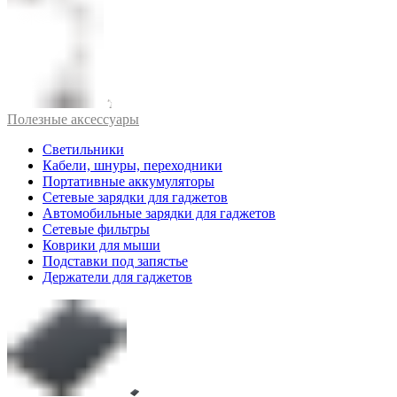
Полезные аксессуары
Светильники
Кабели, шнуры, переходники
Портативные аккумуляторы
Сетевые зарядки для гаджетов
Автомобильные зарядки для гаджетов
Сетевые фильтры
Коврики для мыши
Подставки под запястье
Держатели для гаджетов