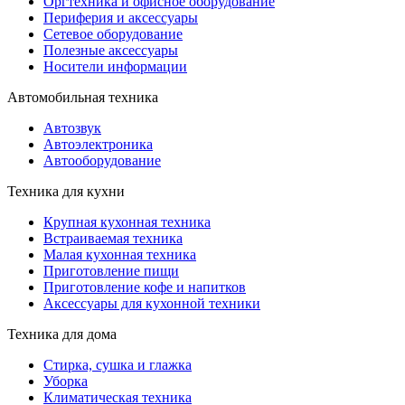
Оргтехника и офисное оборудование
Периферия и аксессуары
Cетевое оборудование
Полезные аксессуары
Носители информации
Автомобильная техника
Автозвук
Автоэлектроника
Автооборудование
Техника для кухни
Крупная кухонная техника
Встраиваемая техника
Малая кухонная техника
Приготовление пищи
Приготовление кофе и напитков
Аксессуары для кухонной техники
Техника для дома
Стирка, сушка и глажка
Уборка
Климатическая техника