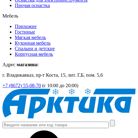
Прочая оснастка
Мебель
Прихожие
Гостиные
Мягкая мебель
Кухонная мебель
Спальни и детские
Корпусная мебель
Адрес
магазина:
г. Владикавказ, пр-т Коста, 15, лит. Г,Б, пом. 5,6
+7 (8672) 55-08-70
(с 10:00 до 20:00)