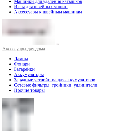
Машинки для удаления катышков
Иглы для швейных машин
Аксессуары к швейным машинам
Аксессуары для дома
Лампы
Фонари
Батарейки
Аккумуляторы
Зарядные устройства для аккумуляторов
Сетевые фильтры, тройники, удлинители
Прочие товары