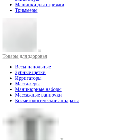
Машинки для стрижки
Триммеры
Товары для здоровья
Весы напольные
Зубные щетки
Ирригаторы
Массажеры
Маникюрные наборы
Массажные ванночки
Косметологические аппараты