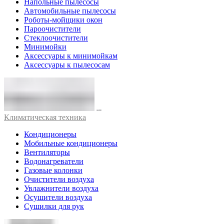
Напольные пылесосы
Автомобильные пылесосы
Роботы-мойщики окон
Пароочистители
Стеклоочистители
Минимойки
Аксессуары к минимойкам
Аксессуары к пылесосам
Климатическая техника
Кондиционеры
Мобильные кондиционеры
Вентиляторы
Водонагреватели
Газовые колонки
Очистители воздуха
Увлажнители воздуха
Осушители воздуха
Сушилки для рук