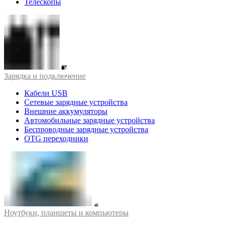
Телескопы
Зарядка и подключение
Кабели USB
Сетевые зарядные устройства
Внешние аккумуляторы
Автомобильные зарядные устройства
Беспроводные зарядные устройства
OTG переходники
Ноутбуки, планшеты и компьютеры