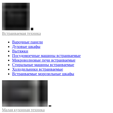
Встраиваемая техника
Варочные панели
Духовые шкафы
Вытяжки
Посудомоечные машины встраиваемые
Микроволновые печи встраиваемые
Стиральные машины встраиваемые
Холодильники встраиваемые
Встраиваемые морозильные шкафы
Малая кухонная техника