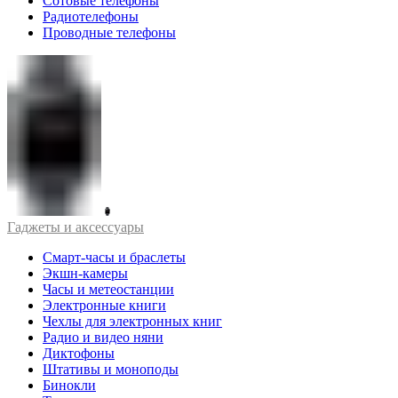
Сотовые телефоны
Радиотелефоны
Проводные телефоны
Гаджеты и аксессуары
Смарт-часы и браслеты
Экшн-камеры
Часы и метеостанции
Электронные книги
Чехлы для электронных книг
Радио и видео няни
Диктофоны
Штативы и моноподы
Бинокли