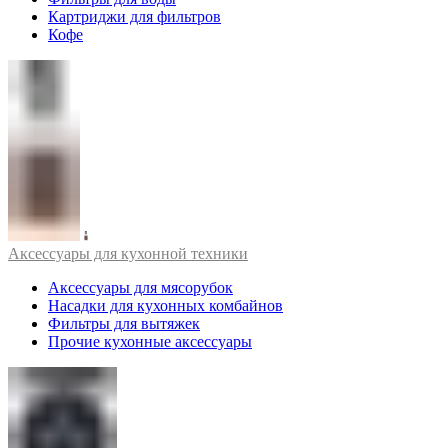
Картриджи для фильтров
Кофе
Аксессуары для кухонной техники
Аксессуары для мясорубок
Насадки для кухонных комбайнов
Фильтры для вытяжек
Прочие кухонные аксессуары