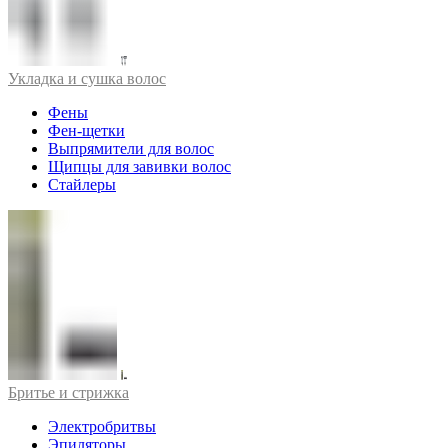
Укладка и сушка волос
Фены
Фен-щетки
Выпрямители для волос
Щипцы для завивки волос
Стайлеры
Бритье и стрижка
Электробритвы
Эпиляторы