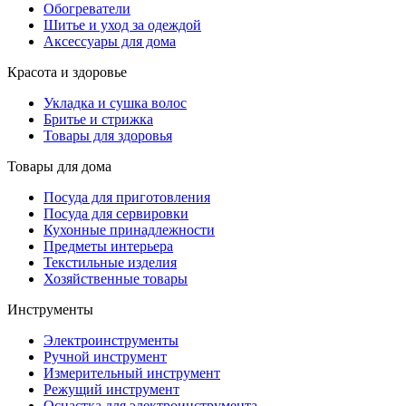
Обогреватели
Шитье и уход за одеждой
Аксессуары для дома
Красота и здоровье
Укладка и сушка волос
Бритье и стрижка
Товары для здоровья
Товары для дома
Посуда для приготовления
Посуда для сервировки
Кухонные принадлежности
Предметы интерьера
Текстильные изделия
Хозяйственные товары
Инструменты
Электроинструменты
Ручной инструмент
Измерительный инструмент
Режущий инструмент
Оснастка для электроинструмента