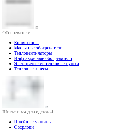
Обогреватели
Конвекторы
Масляные обогреватели
Тепловентиляторы
Инфракрасные обогреватели
Электрические тепловые пушки
Тепловые завесы
Шитье и уход за одеждой
Швейные машины
Оверлоки