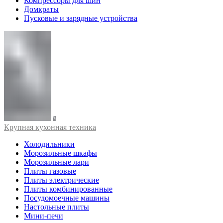
Компрессоры для шин
Домкраты
Пусковые и зарядные устройства
Крупная кухонная техника
Холодильники
Морозильные шкафы
Морозильные лари
Плиты газовые
Плиты электрические
Плиты комбинированные
Посудомоечные машины
Настольные плиты
Мини-печи