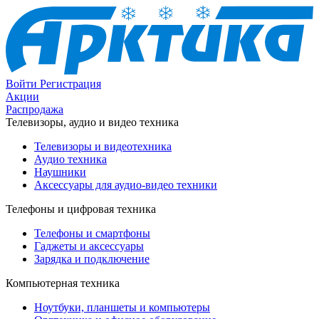
Войти
Регистрация
Акции
Распродажа
Телевизоры, аудио и видео техника
Телевизоры и видеотехника
Аудио техника
Наушники
Аксессуары для аудио-видео техники
Телефоны и цифровая техника
Телефоны и смартфоны
Гаджеты и аксессуары
Зарядка и подключение
Компьютерная техника
Ноутбуки, планшеты и компьютеры