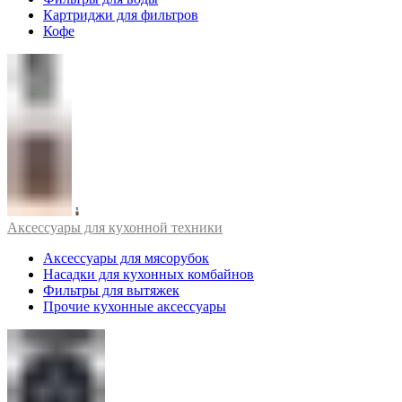
Картриджи для фильтров
Кофе
Аксессуары для кухонной техники
Аксессуары для мясорубок
Насадки для кухонных комбайнов
Фильтры для вытяжек
Прочие кухонные аксессуары