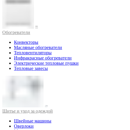
Обогреватели
Конвекторы
Масляные обогреватели
Тепловентиляторы
Инфракрасные обогреватели
Электрические тепловые пушки
Тепловые завесы
Шитье и уход за одеждой
Швейные машины
Оверлоки