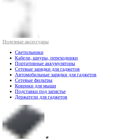
Полезные аксессуары
Светильники
Кабели, шнуры, переходники
Портативные аккумуляторы
Сетевые зарядки для гаджетов
Автомобильные зарядки для гаджетов
Сетевые фильтры
Коврики для мыши
Подставки под запястье
Держатели для гаджетов