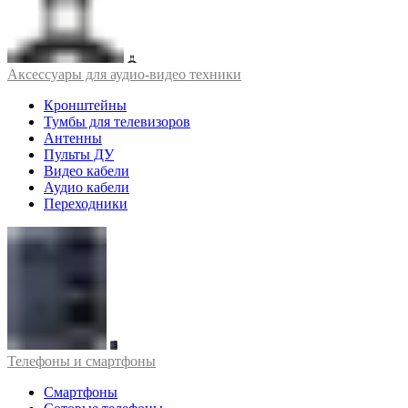
Аксессуары для аудио-видео техники
Кронштейны
Тумбы для телевизоров
Антенны
Пульты ДУ
Видео кабели
Аудио кабели
Переходники
Телефоны и смартфоны
Смартфоны