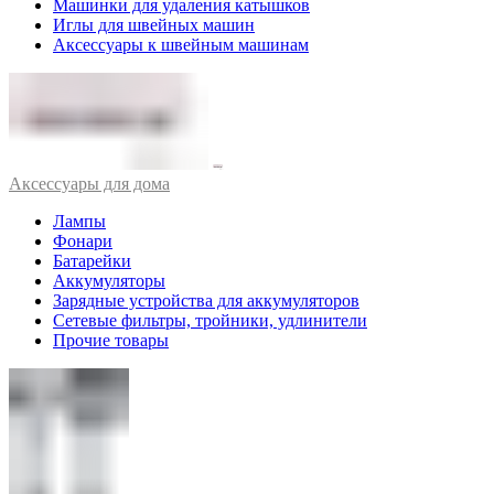
Машинки для удаления катышков
Иглы для швейных машин
Аксессуары к швейным машинам
Аксессуары для дома
Лампы
Фонари
Батарейки
Аккумуляторы
Зарядные устройства для аккумуляторов
Сетевые фильтры, тройники, удлинители
Прочие товары