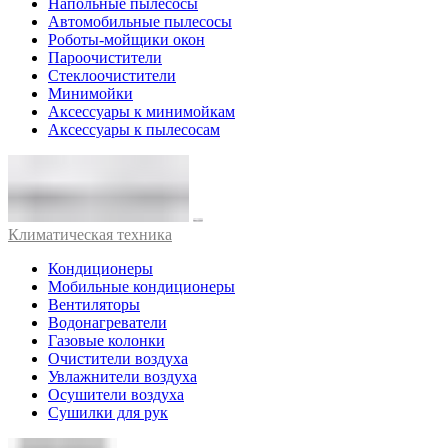
Напольные пылесосы
Автомобильные пылесосы
Роботы-мойщики окон
Пароочистители
Стеклоочистители
Минимойки
Аксессуары к минимойкам
Аксессуары к пылесосам
Климатическая техника
Кондиционеры
Мобильные кондиционеры
Вентиляторы
Водонагреватели
Газовые колонки
Очистители воздуха
Увлажнители воздуха
Осушители воздуха
Сушилки для рук