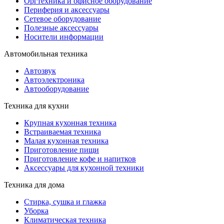
Оргтехника и офисное оборудование
Периферия и аксессуары
Cетевое оборудование
Полезные аксессуары
Носители информации
Автомобильная техника
Автозвук
Автоэлектроника
Автооборудование
Техника для кухни
Крупная кухонная техника
Встраиваемая техника
Малая кухонная техника
Приготовление пищи
Приготовление кофе и напитков
Аксессуары для кухонной техники
Техника для дома
Стирка, сушка и глажка
Уборка
Климатическая техника