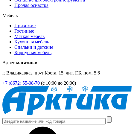
Прочая оснастка
Мебель
Прихожие
Гостиные
Мягкая мебель
Кухонная мебель
Спальни и детские
Корпусная мебель
Адрес
магазина:
г. Владикавказ, пр-т Коста, 15, лит. Г,Б, пом. 5,6
+7 (8672) 55-08-70
(с 10:00 до 20:00)