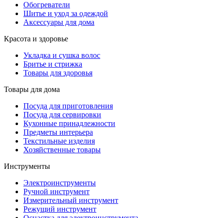
Обогреватели
Шитье и уход за одеждой
Аксессуары для дома
Красота и здоровье
Укладка и сушка волос
Бритье и стрижка
Товары для здоровья
Товары для дома
Посуда для приготовления
Посуда для сервировки
Кухонные принадлежности
Предметы интерьера
Текстильные изделия
Хозяйственные товары
Инструменты
Электроинструменты
Ручной инструмент
Измерительный инструмент
Режущий инструмент
Оснастка для электроинструмента