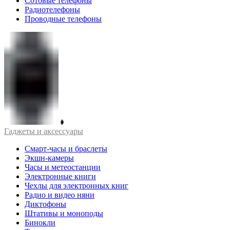
Сотовые телефоны
Радиотелефоны
Проводные телефоны
Гаджеты и аксессуары
Смарт-часы и браслеты
Экшн-камеры
Часы и метеостанции
Электронные книги
Чехлы для электронных книг
Радио и видео няни
Диктофоны
Штативы и моноподы
Бинокли