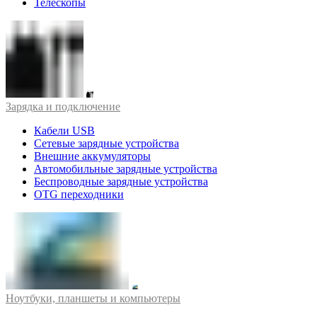
Телескопы
Зарядка и подключение
Кабели USB
Сетевые зарядные устройства
Внешние аккумуляторы
Автомобильные зарядные устройства
Беспроводные зарядные устройства
OTG переходники
Ноутбуки, планшеты и компьютеры