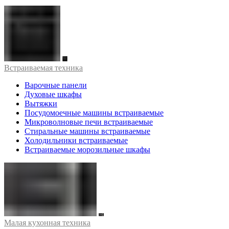
Встраиваемая техника
Варочные панели
Духовые шкафы
Вытяжки
Посудомоечные машины встраиваемые
Микроволновые печи встраиваемые
Стиральные машины встраиваемые
Холодильники встраиваемые
Встраиваемые морозильные шкафы
Малая кухонная техника