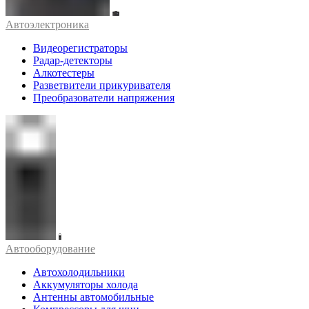
Автоэлектроника
Видеорегистраторы
Радар-детекторы
Алкотестеры
Разветвители прикуривателя
Преобразователи напряжения
Автооборудование
Автохолодильники
Аккумуляторы холода
Антенны автомобильные