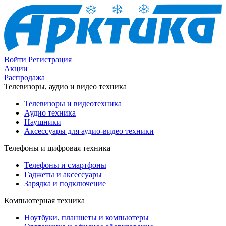
Войти
Регистрация
Акции
Распродажа
Телевизоры, аудио и видео техника
Телевизоры и видеотехника
Аудио техника
Наушники
Аксессуары для аудио-видео техники
Телефоны и цифровая техника
Телефоны и смартфоны
Гаджеты и аксессуары
Зарядка и подключение
Компьютерная техника
Ноутбуки, планшеты и компьютеры