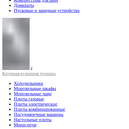
Компрессоры для шин
Домкраты
Пусковые и зарядные устройства
Крупная кухонная техника
Холодильники
Морозильные шкафы
Морозильные лари
Плиты газовые
Плиты электрические
Плиты комбинированные
Посудомоечные машины
Настольные плиты
Мини-печи