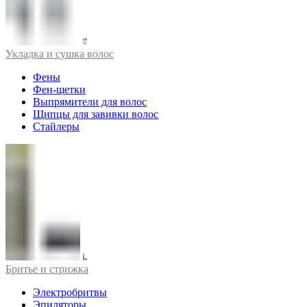
Укладка и сушка волос
Фены
Фен-щетки
Выпрямители для волос
Щипцы для завивки волос
Стайлеры
Бритье и стрижка
Электробритвы
Эпиляторы