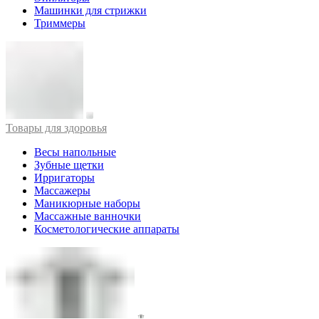
Машинки для стрижки
Триммеры
Товары для здоровья
Весы напольные
Зубные щетки
Ирригаторы
Массажеры
Маникюрные наборы
Массажные ванночки
Косметологические аппараты