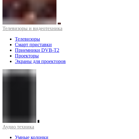
Телевизоры и видеотехника
Телевизоры
Смарт приставки
Приемники DVB-T2
Проекторы
Экраны для проекторов
Аудио техника
Умные колонки