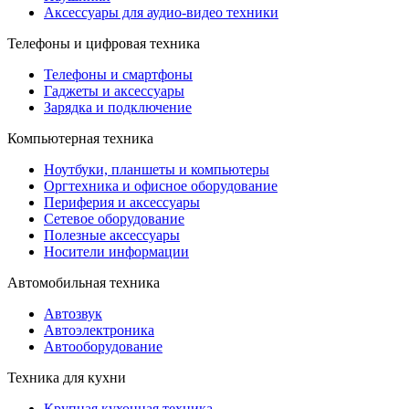
Аксессуары для аудио-видео техники
Телефоны и цифровая техника
Телефоны и смартфоны
Гаджеты и аксессуары
Зарядка и подключение
Компьютерная техника
Ноутбуки, планшеты и компьютеры
Оргтехника и офисное оборудование
Периферия и аксессуары
Cетевое оборудование
Полезные аксессуары
Носители информации
Автомобильная техника
Автозвук
Автоэлектроника
Автооборудование
Техника для кухни
Крупная кухонная техника