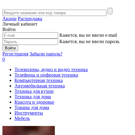
Акции
Распродажа
Личный кабинет
Войти
Кажется, вы не ввели e-mail
Кажется, вы не ввели пароль
Войти
Регистрация
Забыли пароль?
0
Телевизоры, аудио и видео техника
Телефоны и цифровая техника
Компьютерная техника
Автомобильная техника
Техника для кухни
Техника для дома
Красота и здоровье
Товары для дома
Инструменты
Мебель