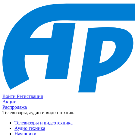
Войти
Регистрация
Акции
Распродажа
Телевизоры, аудио и видео техника
Телевизоры и видеотехника
Аудио техника
Наушники