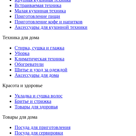
Встраиваемая техника
Малая кухонная техника
Приготовление пищи
Приготовление кофе и напитков
Аксессуары для кухонной техники
Техника для дома
Стирка, сушка и глажка
Уборка
Климатическая техника
Обогреватели
Шитье и уход за одеждой
Аксессуары для дома
Красота и здоровье
Укладка и сушка волос
Бритье и стрижка
Товары для здоровья
Товары для дома
Посуда для приготовления
Посуда для сервировки