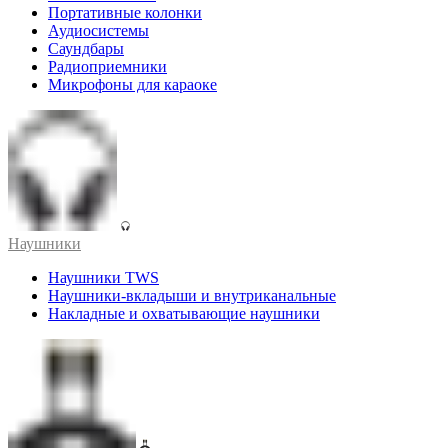
Портативные колонки
Аудиосистемы
Саундбары
Радиоприемники
Микрофоны для караоке
Наушники
Наушники TWS
Наушники-вкладыши и внутриканальные
Накладные и охватывающие наушники