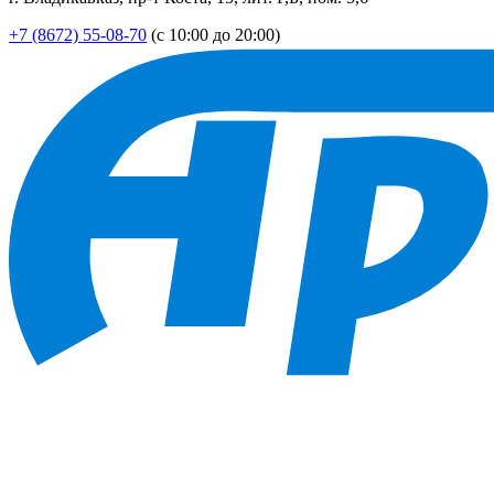
+7 (8672) 55-08-70
(с 10:00 до 20:00)