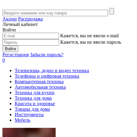
Акции
Распродажа
Личный кабинет
Войти
Кажется, вы не ввели e-mail
Кажется, вы не ввели пароль
Войти
Регистрация
Забыли пароль?
0
Телевизоры, аудио и видео техника
Телефоны и цифровая техника
Компьютерная техника
Автомобильная техника
Техника для кухни
Техника для дома
Красота и здоровье
Товары для дома
Инструменты
Мебель