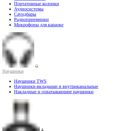
Портативные колонки
Аудиосистемы
Саундбары
Радиоприемники
Микрофоны для караоке
Наушники
Наушники TWS
Наушники-вкладыши и внутриканальные
Накладные и охватывающие наушники