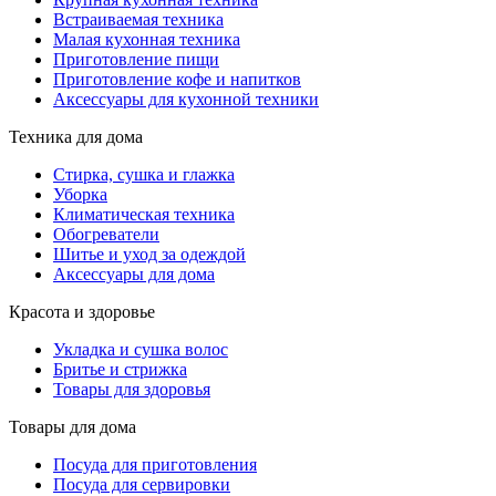
Встраиваемая техника
Малая кухонная техника
Приготовление пищи
Приготовление кофе и напитков
Аксессуары для кухонной техники
Техника для дома
Стирка, сушка и глажка
Уборка
Климатическая техника
Обогреватели
Шитье и уход за одеждой
Аксессуары для дома
Красота и здоровье
Укладка и сушка волос
Бритье и стрижка
Товары для здоровья
Товары для дома
Посуда для приготовления
Посуда для сервировки