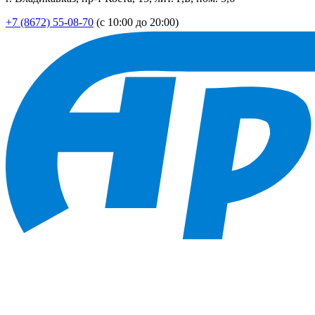
+7 (8672) 55-08-70
(с 10:00 до 20:00)