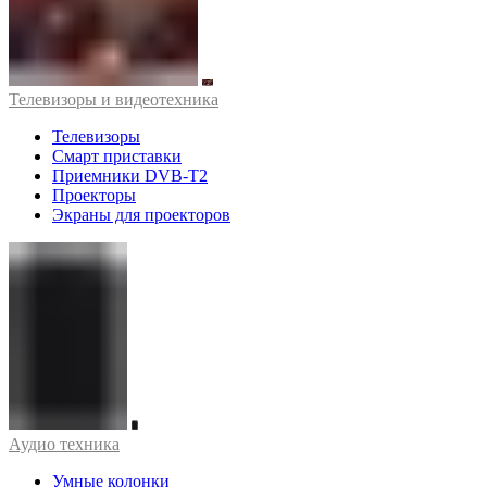
Телевизоры и видеотехника
Телевизоры
Смарт приставки
Приемники DVB-T2
Проекторы
Экраны для проекторов
Аудио техника
Умные колонки