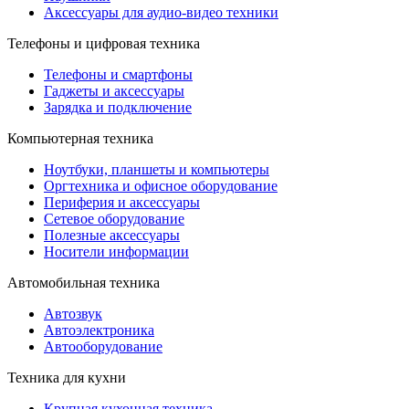
Аксессуары для аудио-видео техники
Телефоны и цифровая техника
Телефоны и смартфоны
Гаджеты и аксессуары
Зарядка и подключение
Компьютерная техника
Ноутбуки, планшеты и компьютеры
Оргтехника и офисное оборудование
Периферия и аксессуары
Cетевое оборудование
Полезные аксессуары
Носители информации
Автомобильная техника
Автозвук
Автоэлектроника
Автооборудование
Техника для кухни
Крупная кухонная техника