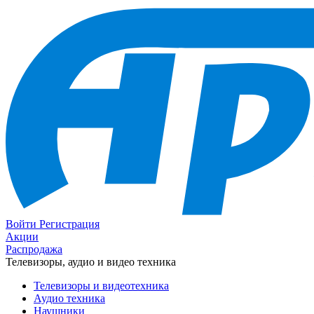
Войти
Регистрация
Акции
Распродажа
Телевизоры, аудио и видео техника
Телевизоры и видеотехника
Аудио техника
Наушники