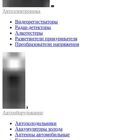
Автоэлектроника
Видеорегистраторы
Радар-детекторы
Алкотестеры
Разветвители прикуривателя
Преобразователи напряжения
Автооборудование
Автохолодильники
Аккумуляторы холода
Антенны автомобильные