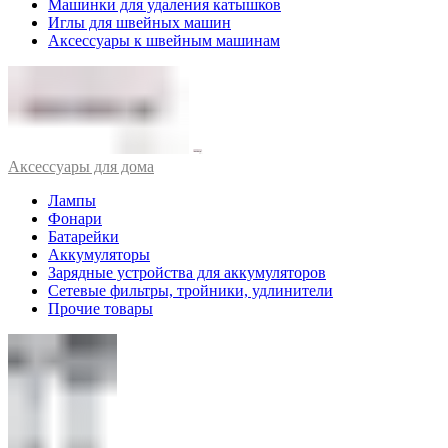
Машинки для удаления катышков
Иглы для швейных машин
Аксессуары к швейным машинам
Аксессуары для дома
Лампы
Фонари
Батарейки
Аккумуляторы
Зарядные устройства для аккумуляторов
Сетевые фильтры, тройники, удлинители
Прочие товары