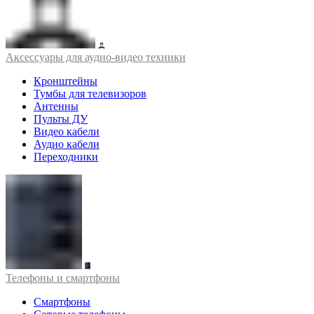
Аксессуары для аудио-видео техники
Кронштейны
Тумбы для телевизоров
Антенны
Пульты ДУ
Видео кабели
Аудио кабели
Переходники
Телефоны и смартфоны
Смартфоны