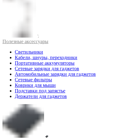
Полезные аксессуары
Светильники
Кабели, шнуры, переходники
Портативные аккумуляторы
Сетевые зарядки для гаджетов
Автомобильные зарядки для гаджетов
Сетевые фильтры
Коврики для мыши
Подставки под запястье
Держатели для гаджетов