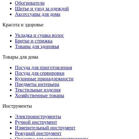
Обогреватели
Шитье и уход за одеждой
Аксессуары для дома
Красота и здоровье
Укладка и сушка волос
Бритье и стрижка
Товары для здоровья
Товары для дома
Посуда для приготовления
Посуда для сервировки
Кухонные принадлежности
Предметы интерьера
Текстильные изделия
Хозяйственные товары
Инструменты
Электроинструменты
Ручной инструмент
Измерительный инструмент
Режущий инструмент
Оснастка для электроинструмента