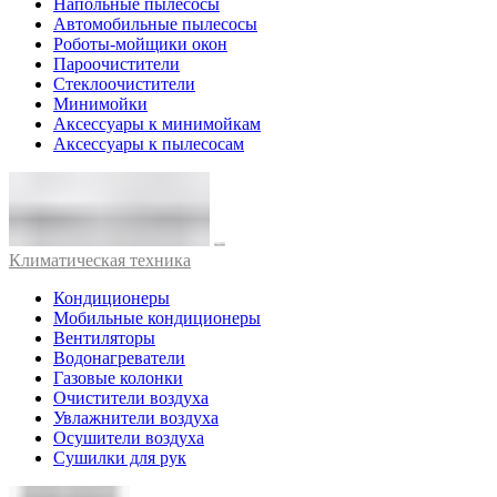
Напольные пылесосы
Автомобильные пылесосы
Роботы-мойщики окон
Пароочистители
Стеклоочистители
Минимойки
Аксессуары к минимойкам
Аксессуары к пылесосам
Климатическая техника
Кондиционеры
Мобильные кондиционеры
Вентиляторы
Водонагреватели
Газовые колонки
Очистители воздуха
Увлажнители воздуха
Осушители воздуха
Сушилки для рук