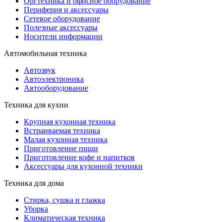
Оргтехника и офисное оборудование
Периферия и аксессуары
Cетевое оборудование
Полезные аксессуары
Носители информации
Автомобильная техника
Автозвук
Автоэлектроника
Автооборудование
Техника для кухни
Крупная кухонная техника
Встраиваемая техника
Малая кухонная техника
Приготовление пищи
Приготовление кофе и напитков
Аксессуары для кухонной техники
Техника для дома
Стирка, сушка и глажка
Уборка
Климатическая техника