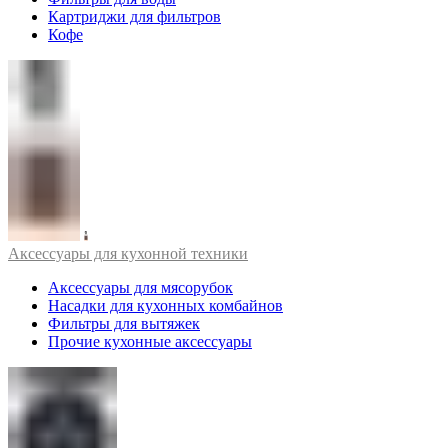
Картриджи для фильтров
Кофе
Аксессуары для кухонной техники
Аксессуары для мясорубок
Насадки для кухонных комбайнов
Фильтры для вытяжек
Прочие кухонные аксессуары