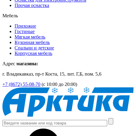
Прочая оснастка
Мебель
Прихожие
Гостиные
Мягкая мебель
Кухонная мебель
Спальни и детские
Корпусная мебель
Адрес
магазина:
г. Владикавказ, пр-т Коста, 15, лит. Г,Б, пом. 5,6
+7 (8672) 55-08-70
(с 10:00 до 20:00)