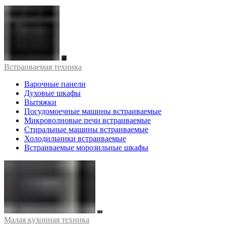
Встраиваемая техника
Варочные панели
Духовые шкафы
Вытяжки
Посудомоечные машины встраиваемые
Микроволновые печи встраиваемые
Стиральные машины встраиваемые
Холодильники встраиваемые
Встраиваемые морозильные шкафы
Малая кухонная техника