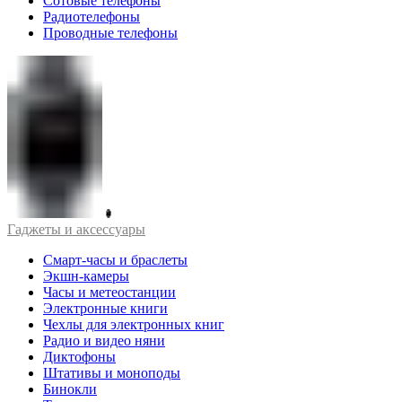
Сотовые телефоны
Радиотелефоны
Проводные телефоны
Гаджеты и аксессуары
Смарт-часы и браслеты
Экшн-камеры
Часы и метеостанции
Электронные книги
Чехлы для электронных книг
Радио и видео няни
Диктофоны
Штативы и моноподы
Бинокли