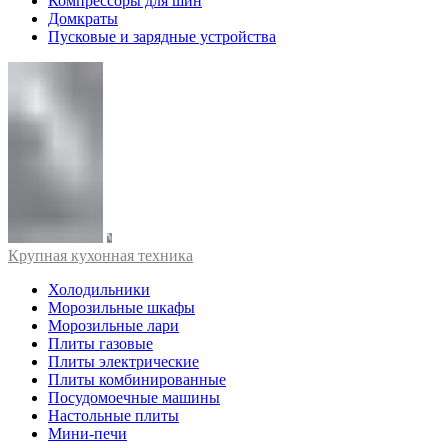
Компрессоры для шин
Домкраты
Пусковые и зарядные устройства
Крупная кухонная техника
Холодильники
Морозильные шкафы
Морозильные лари
Плиты газовые
Плиты электрические
Плиты комбинированные
Посудомоечные машины
Настольные плиты
Мини-печи