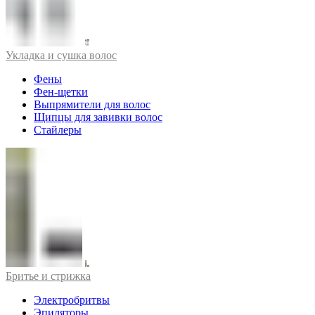
Укладка и сушка волос
Фены
Фен-щетки
Выпрямители для волос
Щипцы для завивки волос
Стайлеры
Бритье и стрижка
Электробритвы
Эпиляторы