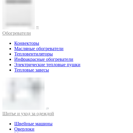
Обогреватели
Конвекторы
Масляные обогреватели
Тепловентиляторы
Инфракрасные обогреватели
Электрические тепловые пушки
Тепловые завесы
Шитье и уход за одеждой
Швейные машины
Оверлоки