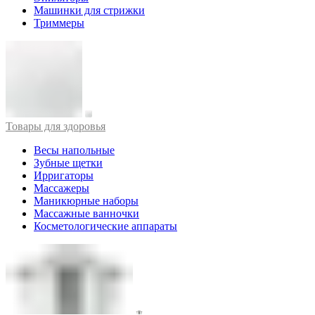
Машинки для стрижки
Триммеры
Товары для здоровья
Весы напольные
Зубные щетки
Ирригаторы
Массажеры
Маникюрные наборы
Массажные ванночки
Косметологические аппараты