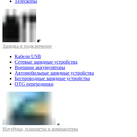
Телескопы
Зарядка и подключение
Кабели USB
Сетевые зарядные устройства
Внешние аккумуляторы
Автомобильные зарядные устройства
Беспроводные зарядные устройства
OTG переходники
Ноутбуки, планшеты и компьютеры