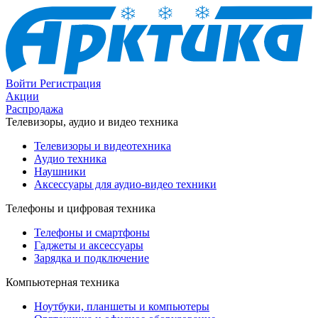
Войти
Регистрация
Акции
Распродажа
Телевизоры, аудио и видео техника
Телевизоры и видеотехника
Аудио техника
Наушники
Аксессуары для аудио-видео техники
Телефоны и цифровая техника
Телефоны и смартфоны
Гаджеты и аксессуары
Зарядка и подключение
Компьютерная техника
Ноутбуки, планшеты и компьютеры