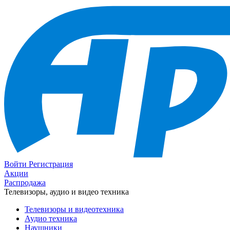
Войти
Регистрация
Акции
Распродажа
Телевизоры, аудио и видео техника
Телевизоры и видеотехника
Аудио техника
Наушники