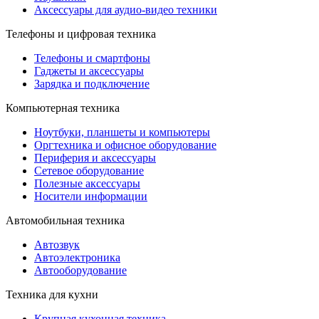
Аксессуары для аудио-видео техники
Телефоны и цифровая техника
Телефоны и смартфоны
Гаджеты и аксессуары
Зарядка и подключение
Компьютерная техника
Ноутбуки, планшеты и компьютеры
Оргтехника и офисное оборудование
Периферия и аксессуары
Cетевое оборудование
Полезные аксессуары
Носители информации
Автомобильная техника
Автозвук
Автоэлектроника
Автооборудование
Техника для кухни
Крупная кухонная техника