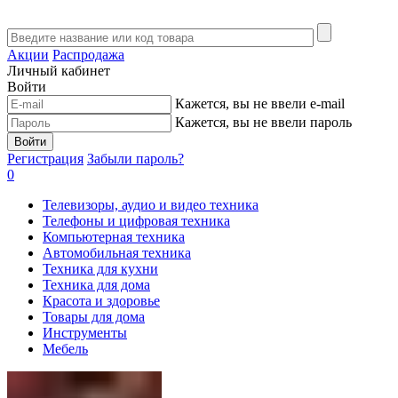
Акции
Распродажа
Личный кабинет
Войти
Кажется, вы не ввели e-mail
Кажется, вы не ввели пароль
Войти
Регистрация
Забыли пароль?
0
Телевизоры, аудио и видео техника
Телефоны и цифровая техника
Компьютерная техника
Автомобильная техника
Техника для кухни
Техника для дома
Красота и здоровье
Товары для дома
Инструменты
Мебель