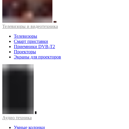
Телевизоры и видеотехника
Телевизоры
Смарт приставки
Приемники DVB-T2
Проекторы
Экраны для проекторов
Аудио техника
Умные колонки