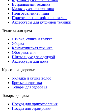
Встраиваемая техника
Малая кухонная техника
Приготовление пищи
Приготовление кофе и напитков
Аксессуары для кухонной техники
Техника для дома
Стирка, сушка и глажка
Уборка
Климатическая техника
Обогреватели
Шитье и уход за одеждой
Аксессуары для дома
Красота и здоровье
Укладка и сушка волос
Бритье и стрижка
Товары для здоровья
Товары для дома
Посуда для приготовления
Посуда для сервировки