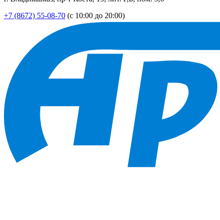
+7 (8672) 55-08-70
(с 10:00 до 20:00)