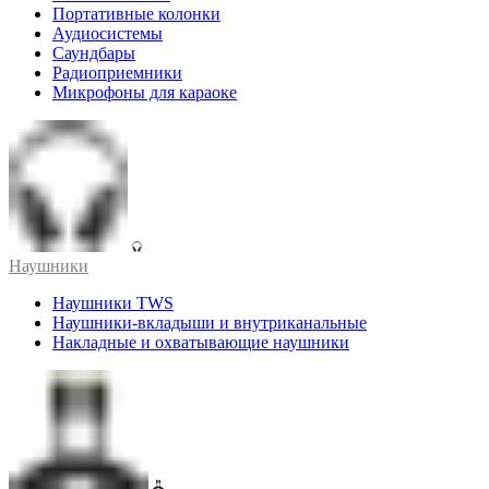
Портативные колонки
Аудиосистемы
Саундбары
Радиоприемники
Микрофоны для караоке
Наушники
Наушники TWS
Наушники-вкладыши и внутриканальные
Накладные и охватывающие наушники