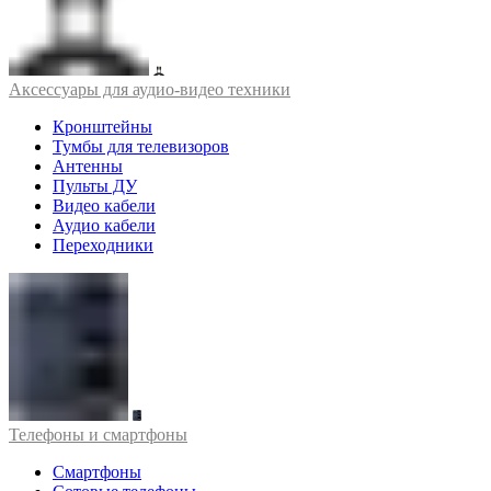
Аксессуары для аудио-видео техники
Кронштейны
Тумбы для телевизоров
Антенны
Пульты ДУ
Видео кабели
Аудио кабели
Переходники
Телефоны и смартфоны
Смартфоны