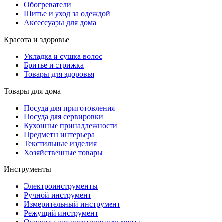
Обогреватели
Шитье и уход за одеждой
Аксессуары для дома
Красота и здоровье
Укладка и сушка волос
Бритье и стрижка
Товары для здоровья
Товары для дома
Посуда для приготовления
Посуда для сервировки
Кухонные принадлежности
Предметы интерьера
Текстильные изделия
Хозяйственные товары
Инструменты
Электроинструменты
Ручной инструмент
Измерительный инструмент
Режущий инструмент
Оснастка для электроинструмента