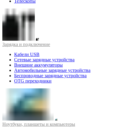
Телескопы
Зарядка и подключение
Кабели USB
Сетевые зарядные устройства
Внешние аккумуляторы
Автомобильные зарядные устройства
Беспроводные зарядные устройства
OTG переходники
Ноутбуки, планшеты и компьютеры