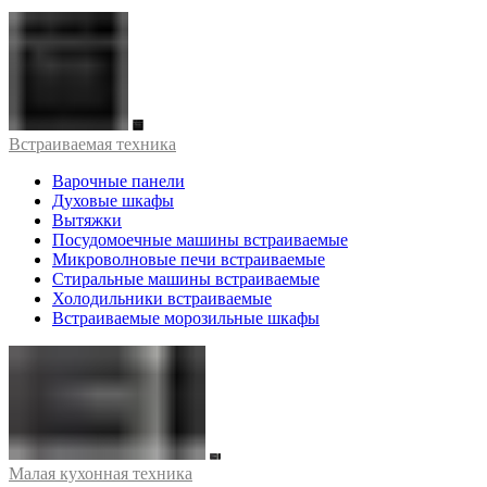
Встраиваемая техника
Варочные панели
Духовые шкафы
Вытяжки
Посудомоечные машины встраиваемые
Микроволновые печи встраиваемые
Стиральные машины встраиваемые
Холодильники встраиваемые
Встраиваемые морозильные шкафы
Малая кухонная техника