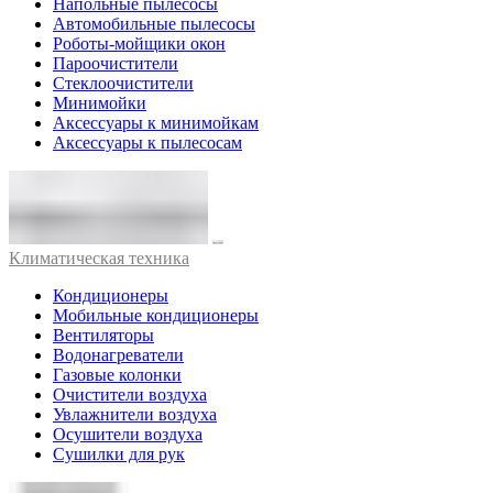
Напольные пылесосы
Автомобильные пылесосы
Роботы-мойщики окон
Пароочистители
Стеклоочистители
Минимойки
Аксессуары к минимойкам
Аксессуары к пылесосам
Климатическая техника
Кондиционеры
Мобильные кондиционеры
Вентиляторы
Водонагреватели
Газовые колонки
Очистители воздуха
Увлажнители воздуха
Осушители воздуха
Сушилки для рук