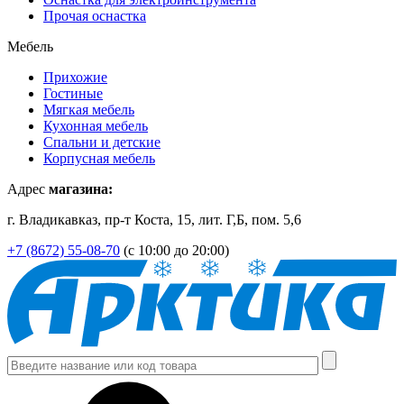
Прочая оснастка
Мебель
Прихожие
Гостиные
Мягкая мебель
Кухонная мебель
Спальни и детские
Корпусная мебель
Адрес
магазина:
г. Владикавказ, пр-т Коста, 15, лит. Г,Б, пом. 5,6
+7 (8672) 55-08-70
(с 10:00 до 20:00)