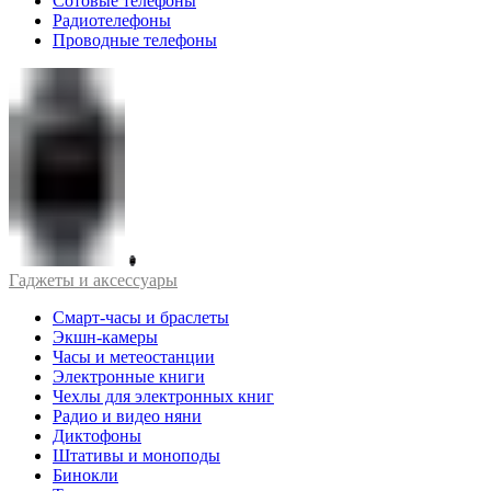
Сотовые телефоны
Радиотелефоны
Проводные телефоны
Гаджеты и аксессуары
Смарт-часы и браслеты
Экшн-камеры
Часы и метеостанции
Электронные книги
Чехлы для электронных книг
Радио и видео няни
Диктофоны
Штативы и моноподы
Бинокли