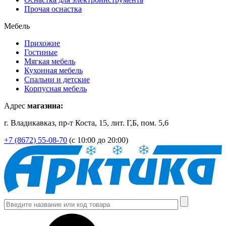
Прочая оснастка
Мебель
Прихожие
Гостиные
Мягкая мебель
Кухонная мебель
Спальни и детские
Корпусная мебель
Адрес
магазина:
г. Владикавказ, пр-т Коста, 15, лит. Г,Б, пом. 5,6
+7 (8672) 55-08-70
(с 10:00 до 20:00)