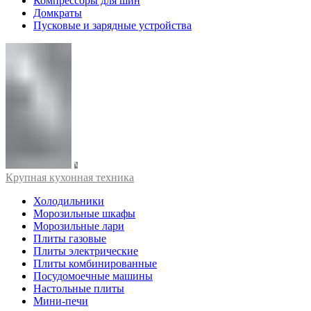
Компрессоры для шин
Домкраты
Пусковые и зарядные устройства
Крупная кухонная техника
Холодильники
Морозильные шкафы
Морозильные лари
Плиты газовые
Плиты электрические
Плиты комбинированные
Посудомоечные машины
Настольные плиты
Мини-печи