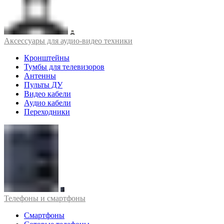
Аксессуары для аудио-видео техники
Кронштейны
Тумбы для телевизоров
Антенны
Пульты ДУ
Видео кабели
Аудио кабели
Переходники
Телефоны и смартфоны
Смартфоны