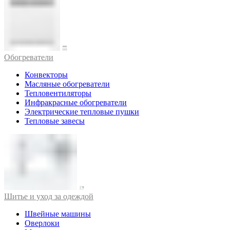
Обогреватели
Конвекторы
Масляные обогреватели
Тепловентиляторы
Инфракрасные обогреватели
Электрические тепловые пушки
Тепловые завесы
Шитье и уход за одеждой
Швейные машины
Оверлоки