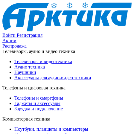
Войти
Регистрация
Акции
Распродажа
Телевизоры, аудио и видео техника
Телевизоры и видеотехника
Аудио техника
Наушники
Аксессуары для аудио-видео техники
Телефоны и цифровая техника
Телефоны и смартфоны
Гаджеты и аксессуары
Зарядка и подключение
Компьютерная техника
Ноутбуки, планшеты и компьютеры