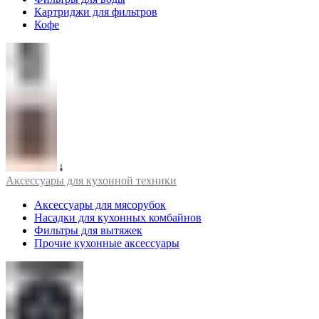
Картриджи для фильтров
Кофе
Аксессуары для кухонной техники
Аксессуары для мясорубок
Насадки для кухонных комбайнов
Фильтры для вытяжек
Прочие кухонные аксессуары