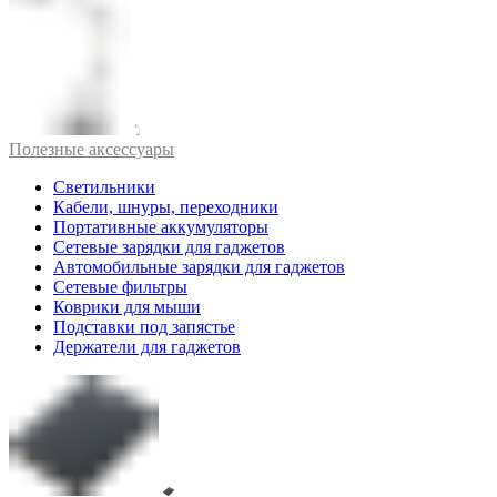
Полезные аксессуары
Светильники
Кабели, шнуры, переходники
Портативные аккумуляторы
Сетевые зарядки для гаджетов
Автомобильные зарядки для гаджетов
Сетевые фильтры
Коврики для мыши
Подставки под запястье
Держатели для гаджетов