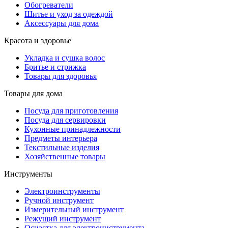
Обогреватели
Шитье и уход за одеждой
Аксессуары для дома
Красота и здоровье
Укладка и сушка волос
Бритье и стрижка
Товары для здоровья
Товары для дома
Посуда для приготовления
Посуда для сервировки
Кухонные принадлежности
Предметы интерьера
Текстильные изделия
Хозяйственные товары
Инструменты
Электроинструменты
Ручной инструмент
Измерительный инструмент
Режущий инструмент
Оснастка для электроинструмента