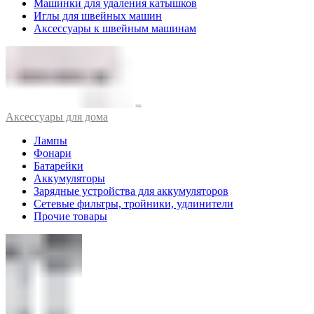
Машинки для удаления катышков
Иглы для швейных машин
Аксессуары к швейным машинам
Аксессуары для дома
Лампы
Фонари
Батарейки
Аккумуляторы
Зарядные устройства для аккумуляторов
Сетевые фильтры, тройники, удлинители
Прочие товары