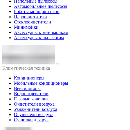
Напольные пылесосы
Автомобильные пылесосы
Роботы-мойщики окон
Пароочистители
Стеклоочистители
Минимойки
Аксессуары к минимойкам
Аксессуары к пылесосам
Климатическая техника
Кондиционеры
Мобильные кондиционеры
Вентиляторы
Водонагреватели
Газовые колонки
Очистители воздуха
Увлажнители воздуха
Осушители воздуха
Сушилки для рук