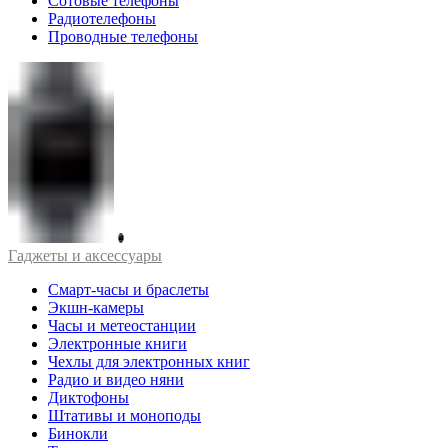
Сотовые телефоны
Радиотелефоны
Проводные телефоны
Гаджеты и аксессуары
Смарт-часы и браслеты
Экшн-камеры
Часы и метеостанции
Электронные книги
Чехлы для электронных книг
Радио и видео няни
Диктофоны
Штативы и моноподы
Бинокли