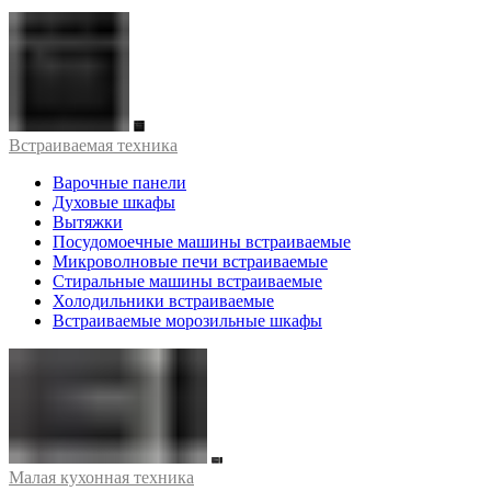
Встраиваемая техника
Варочные панели
Духовые шкафы
Вытяжки
Посудомоечные машины встраиваемые
Микроволновые печи встраиваемые
Стиральные машины встраиваемые
Холодильники встраиваемые
Встраиваемые морозильные шкафы
Малая кухонная техника