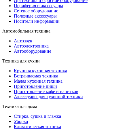
Оргтехника и офисное оборудование
Периферия и аксессуары
Cетевое оборудование
Полезные аксессуары
Носители информации
Автомобильная техника
Автозвук
Автоэлектроника
Автооборудование
Техника для кухни
Крупная кухонная техника
Встраиваемая техника
Малая кухонная техника
Приготовление пищи
Приготовление кофе и напитков
Аксессуары для кухонной техники
Техника для дома
Стирка, сушка и глажка
Уборка
Климатическая техника