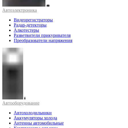
Автоэлектроника
Видеорегистраторы
Радар-детекторы
Алкотестеры
Разветвители прикуривателя
Преобразователи напряжения
Автооборудование
Автохолодильники
Аккумуляторы холода
Антенны автомобильные