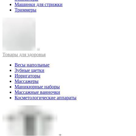
Машинки для стрижки
Триммеры
Товары для здоровья
Весы напольные
Зубные щетки
Ирригаторы
Массажеры
Маникюрные наборы
Массажные ванночки
Косметологические аппараты