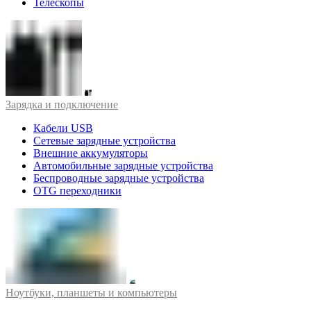
Телескопы
Зарядка и подключение
Кабели USB
Сетевые зарядные устройства
Внешние аккумуляторы
Автомобильные зарядные устройства
Беспроводные зарядные устройства
OTG переходники
Ноутбуки, планшеты и компьютеры