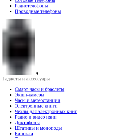
Сотовые телефоны
Радиотелефоны
Проводные телефоны
Гаджеты и аксессуары
Смарт-часы и браслеты
Экшн-камеры
Часы и метеостанции
Электронные книги
Чехлы для электронных книг
Радио и видео няни
Диктофоны
Штативы и моноподы
Бинокли