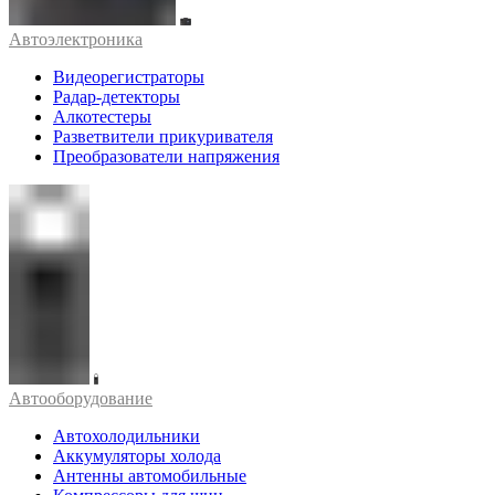
Автоэлектроника
Видеорегистраторы
Радар-детекторы
Алкотестеры
Разветвители прикуривателя
Преобразователи напряжения
Автооборудование
Автохолодильники
Аккумуляторы холода
Антенны автомобильные