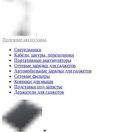
Полезные аксессуары
Светильники
Кабели, шнуры, переходники
Портативные аккумуляторы
Сетевые зарядки для гаджетов
Автомобильные зарядки для гаджетов
Сетевые фильтры
Коврики для мыши
Подставки под запястье
Держатели для гаджетов