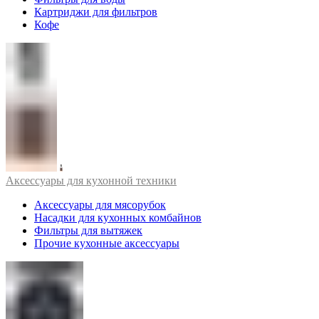
Картриджи для фильтров
Кофе
Аксессуары для кухонной техники
Аксессуары для мясорубок
Насадки для кухонных комбайнов
Фильтры для вытяжек
Прочие кухонные аксессуары