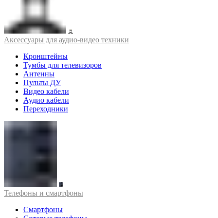
Аксессуары для аудио-видео техники
Кронштейны
Тумбы для телевизоров
Антенны
Пульты ДУ
Видео кабели
Аудио кабели
Переходники
Телефоны и смартфоны
Смартфоны