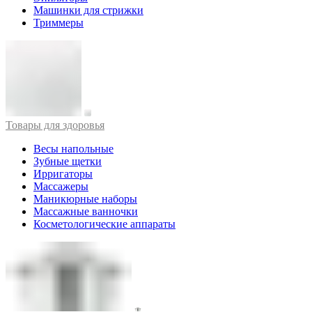
Машинки для стрижки
Триммеры
Товары для здоровья
Весы напольные
Зубные щетки
Ирригаторы
Массажеры
Маникюрные наборы
Массажные ванночки
Косметологические аппараты