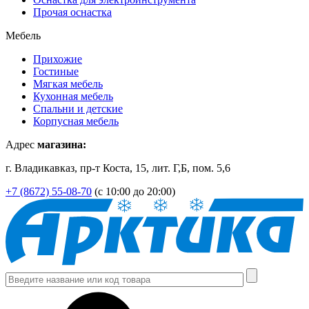
Прочая оснастка
Мебель
Прихожие
Гостиные
Мягкая мебель
Кухонная мебель
Спальни и детские
Корпусная мебель
Адрес
магазина:
г. Владикавказ, пр-т Коста, 15, лит. Г,Б, пом. 5,6
+7 (8672) 55-08-70
(с 10:00 до 20:00)