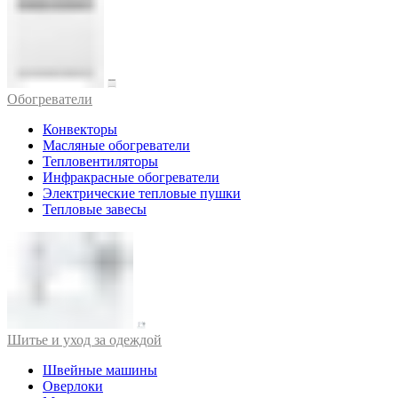
Обогреватели
Конвекторы
Масляные обогреватели
Тепловентиляторы
Инфракрасные обогреватели
Электрические тепловые пушки
Тепловые завесы
Шитье и уход за одеждой
Швейные машины
Оверлоки