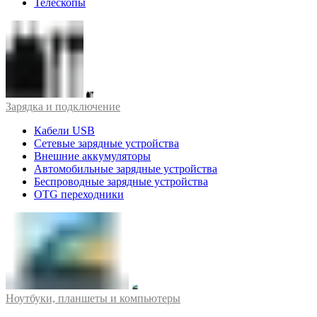
Телескопы
Зарядка и подключение
Кабели USB
Сетевые зарядные устройства
Внешние аккумуляторы
Автомобильные зарядные устройства
Беспроводные зарядные устройства
OTG переходники
Ноутбуки, планшеты и компьютеры