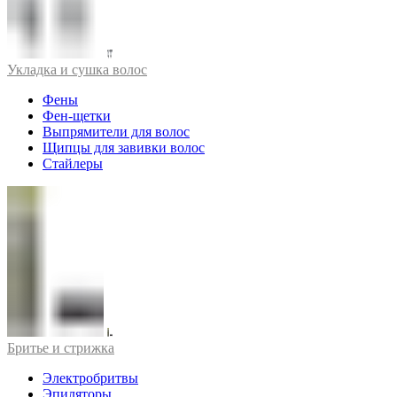
Укладка и сушка волос
Фены
Фен-щетки
Выпрямители для волос
Щипцы для завивки волос
Стайлеры
Бритье и стрижка
Электробритвы
Эпиляторы