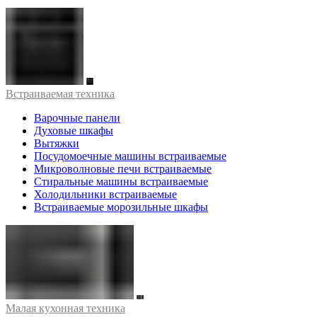
Встраиваемая техника
Варочные панели
Духовые шкафы
Вытяжки
Посудомоечные машины встраиваемые
Микроволновые печи встраиваемые
Стиральные машины встраиваемые
Холодильники встраиваемые
Встраиваемые морозильные шкафы
Малая кухонная техника