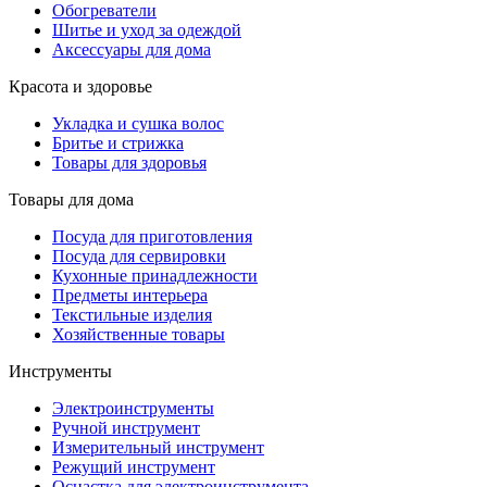
Обогреватели
Шитье и уход за одеждой
Аксессуары для дома
Красота и здоровье
Укладка и сушка волос
Бритье и стрижка
Товары для здоровья
Товары для дома
Посуда для приготовления
Посуда для сервировки
Кухонные принадлежности
Предметы интерьера
Текстильные изделия
Хозяйственные товары
Инструменты
Электроинструменты
Ручной инструмент
Измерительный инструмент
Режущий инструмент
Оснастка для электроинструмента