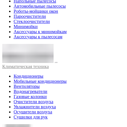
Напольные пылесосы
Автомобильные пылесосы
Роботы-мойщики окон
Пароочистители
Стеклоочистители
Минимойки
Аксессуары к минимойкам
Аксессуары к пылесосам
Климатическая техника
Кондиционеры
Мобильные кондиционеры
Вентиляторы
Водонагреватели
Газовые колонки
Очистители воздуха
Увлажнители воздуха
Осушители воздуха
Сушилки для рук