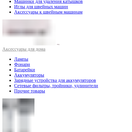
Машинки для удаления катышков
Иглы для швейных машин
Аксессуары к швейным машинам
Аксессуары для дома
Лампы
Фонари
Батарейки
Аккумуляторы
Зарядные устройства для аккумуляторов
Сетевые фильтры, тройники, удлинители
Прочие товары