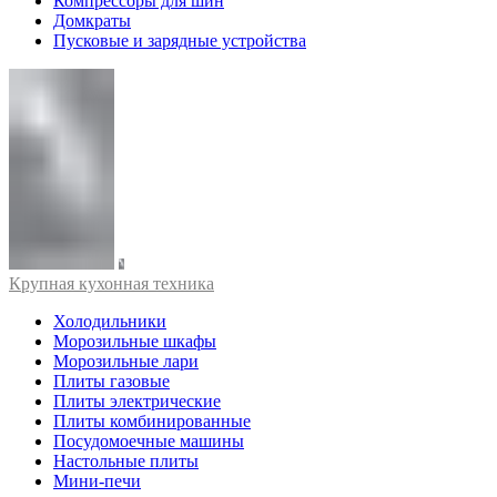
Компрессоры для шин
Домкраты
Пусковые и зарядные устройства
Крупная кухонная техника
Холодильники
Морозильные шкафы
Морозильные лари
Плиты газовые
Плиты электрические
Плиты комбинированные
Посудомоечные машины
Настольные плиты
Мини-печи