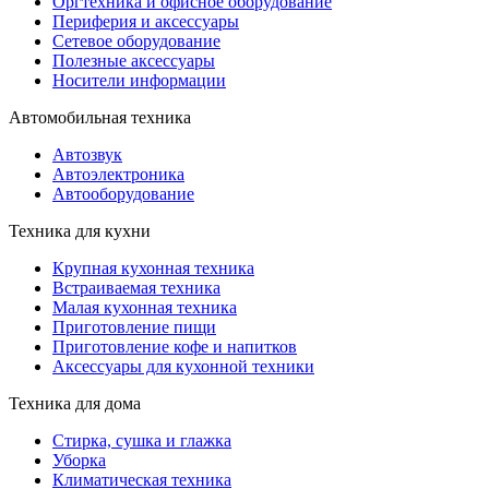
Оргтехника и офисное оборудование
Периферия и аксессуары
Cетевое оборудование
Полезные аксессуары
Носители информации
Автомобильная техника
Автозвук
Автоэлектроника
Автооборудование
Техника для кухни
Крупная кухонная техника
Встраиваемая техника
Малая кухонная техника
Приготовление пищи
Приготовление кофе и напитков
Аксессуары для кухонной техники
Техника для дома
Стирка, сушка и глажка
Уборка
Климатическая техника