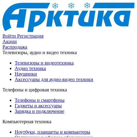
Войти
Регистрация
Акции
Распродажа
Телевизоры, аудио и видео техника
Телевизоры и видеотехника
Аудио техника
Наушники
Аксессуары для аудио-видео техники
Телефоны и цифровая техника
Телефоны и смартфоны
Гаджеты и аксессуары
Зарядка и подключение
Компьютерная техника
Ноутбуки, планшеты и компьютеры