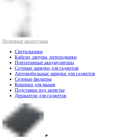
Полезные аксессуары
Светильники
Кабели, шнуры, переходники
Портативные аккумуляторы
Сетевые зарядки для гаджетов
Автомобильные зарядки для гаджетов
Сетевые фильтры
Коврики для мыши
Подставки под запястье
Держатели для гаджетов