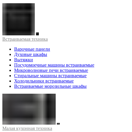
Встраиваемая техника
Варочные панели
Духовые шкафы
Вытяжки
Посудомоечные машины встраиваемые
Микроволновые печи встраиваемые
Стиральные машины встраиваемые
Холодильники встраиваемые
Встраиваемые морозильные шкафы
Малая кухонная техника