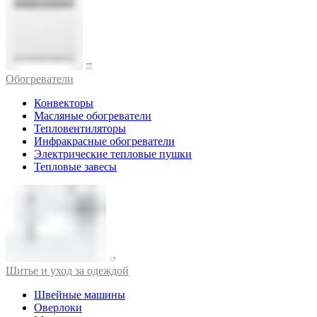
Обогреватели
Конвекторы
Масляные обогреватели
Тепловентиляторы
Инфракрасные обогреватели
Электрические тепловые пушки
Тепловые завесы
Шитье и уход за одеждой
Швейные машины
Оверлоки