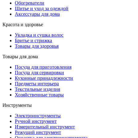
Обогреватели
Шитье и уход за одеждой
Аксессуары для дома
Красота и здоровье
Укладка и сушка волос
Бритье и стрижка
Товары для здоровья
Товары для дома
Посуда для приготовления
Посуда для сервировки
Кухонные принадлежности
Предметы интерьера
Текстильные изделия
Хозяйственные товары
Инструменты
Электроинструменты
Ручной инструмент
Измерительный инструмент
Режущий инструмент
Оснастка для электроинструмента