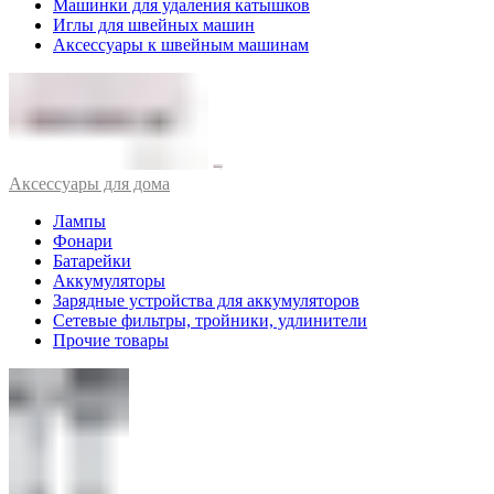
Машинки для удаления катышков
Иглы для швейных машин
Аксессуары к швейным машинам
Аксессуары для дома
Лампы
Фонари
Батарейки
Аккумуляторы
Зарядные устройства для аккумуляторов
Сетевые фильтры, тройники, удлинители
Прочие товары