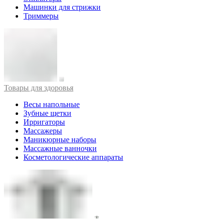
Машинки для стрижки
Триммеры
Товары для здоровья
Весы напольные
Зубные щетки
Ирригаторы
Массажеры
Маникюрные наборы
Массажные ванночки
Косметологические аппараты