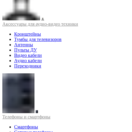
Аксессуары для аудио-видео техники
Кронштейны
Тумбы для телевизоров
Антенны
Пульты ДУ
Видео кабели
Аудио кабели
Переходники
Телефоны и смартфоны
Смартфоны