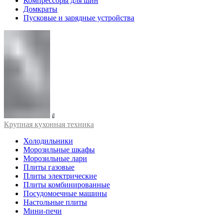
Компрессоры для шин
Домкраты
Пусковые и зарядные устройства
Крупная кухонная техника
Холодильники
Морозильные шкафы
Морозильные лари
Плиты газовые
Плиты электрические
Плиты комбинированные
Посудомоечные машины
Настольные плиты
Мини-печи