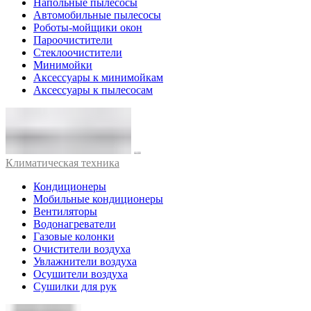
Напольные пылесосы
Автомобильные пылесосы
Роботы-мойщики окон
Пароочистители
Стеклоочистители
Минимойки
Аксессуары к минимойкам
Аксессуары к пылесосам
Климатическая техника
Кондиционеры
Мобильные кондиционеры
Вентиляторы
Водонагреватели
Газовые колонки
Очистители воздуха
Увлажнители воздуха
Осушители воздуха
Сушилки для рук