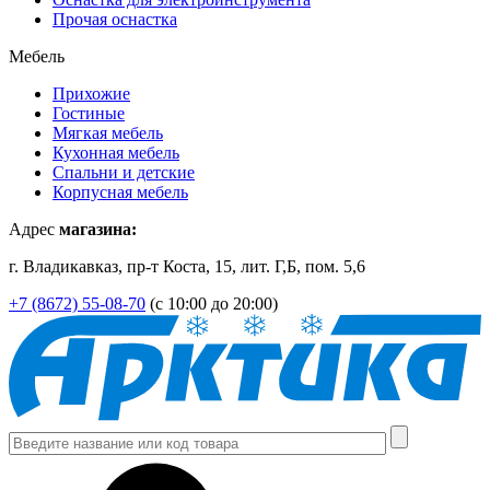
Прочая оснастка
Мебель
Прихожие
Гостиные
Мягкая мебель
Кухонная мебель
Спальни и детские
Корпусная мебель
Адрес
магазина:
г. Владикавказ, пр-т Коста, 15, лит. Г,Б, пом. 5,6
+7 (8672) 55-08-70
(с 10:00 до 20:00)