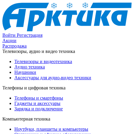
Войти
Регистрация
Акции
Распродажа
Телевизоры, аудио и видео техника
Телевизоры и видеотехника
Аудио техника
Наушники
Аксессуары для аудио-видео техники
Телефоны и цифровая техника
Телефоны и смартфоны
Гаджеты и аксессуары
Зарядка и подключение
Компьютерная техника
Ноутбуки, планшеты и компьютеры