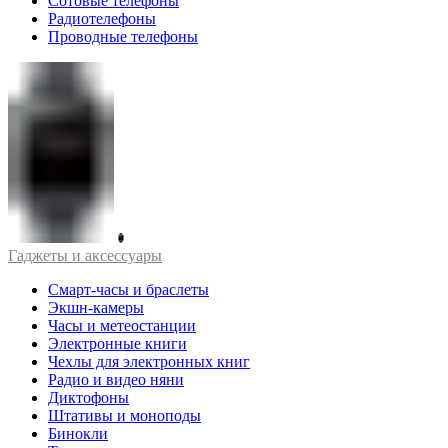
Сотовые телефоны
Радиотелефоны
Проводные телефоны
Гаджеты и аксессуары
Смарт-часы и браслеты
Экшн-камеры
Часы и метеостанции
Электронные книги
Чехлы для электронных книг
Радио и видео няни
Диктофоны
Штативы и моноподы
Бинокли