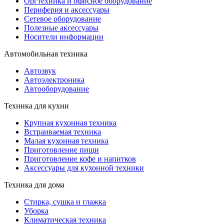
Оргтехника и офисное оборудование
Периферия и аксессуары
Cетевое оборудование
Полезные аксессуары
Носители информации
Автомобильная техника
Автозвук
Автоэлектроника
Автооборудование
Техника для кухни
Крупная кухонная техника
Встраиваемая техника
Малая кухонная техника
Приготовление пищи
Приготовление кофе и напитков
Аксессуары для кухонной техники
Техника для дома
Стирка, сушка и глажка
Уборка
Климатическая техника