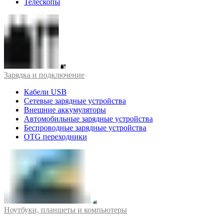
Телескопы
Зарядка и подключение
Кабели USB
Сетевые зарядные устройства
Внешние аккумуляторы
Автомобильные зарядные устройства
Беспроводные зарядные устройства
OTG переходники
Ноутбуки, планшеты и компьютеры