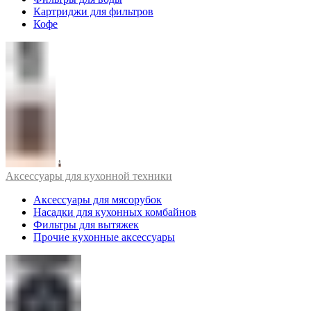
Картриджи для фильтров
Кофе
Аксессуары для кухонной техники
Аксессуары для мясорубок
Насадки для кухонных комбайнов
Фильтры для вытяжек
Прочие кухонные аксессуары