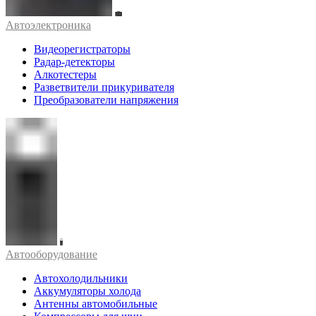
Автоэлектроника
Видеорегистраторы
Радар-детекторы
Алкотестеры
Разветвители прикуривателя
Преобразователи напряжения
Автооборудование
Автохолодильники
Аккумуляторы холода
Антенны автомобильные