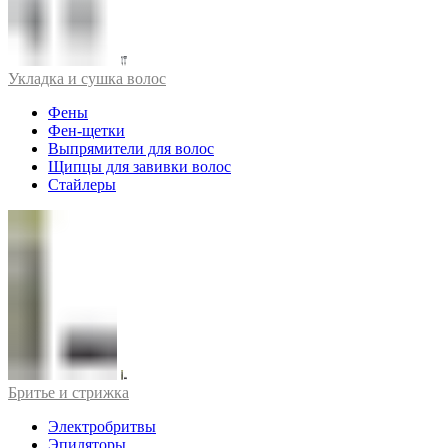
Укладка и сушка волос
Фены
Фен-щетки
Выпрямители для волос
Щипцы для завивки волос
Стайлеры
Бритье и стрижка
Электробритвы
Эпиляторы