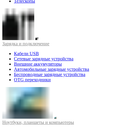
Телескопы
Зарядка и подключение
Кабели USB
Сетевые зарядные устройства
Внешние аккумуляторы
Автомобильные зарядные устройства
Беспроводные зарядные устройства
OTG переходники
Ноутбуки, планшеты и компьютеры