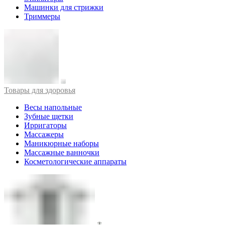
Машинки для стрижки
Триммеры
Товары для здоровья
Весы напольные
Зубные щетки
Ирригаторы
Массажеры
Маникюрные наборы
Массажные ванночки
Косметологические аппараты