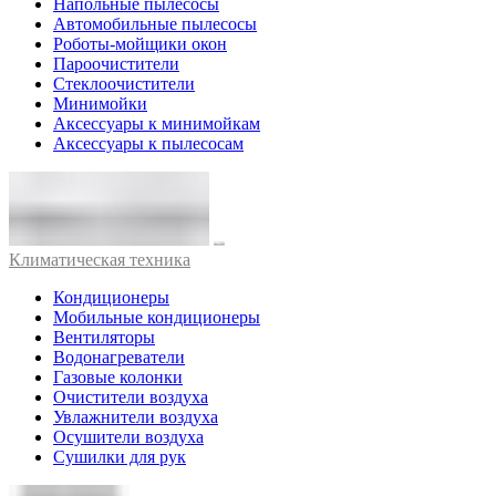
Напольные пылесосы
Автомобильные пылесосы
Роботы-мойщики окон
Пароочистители
Стеклоочистители
Минимойки
Аксессуары к минимойкам
Аксессуары к пылесосам
Климатическая техника
Кондиционеры
Мобильные кондиционеры
Вентиляторы
Водонагреватели
Газовые колонки
Очистители воздуха
Увлажнители воздуха
Осушители воздуха
Сушилки для рук