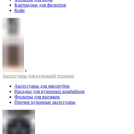
Картриджи для фильтров
Кофе
Аксессуары для кухонной техники
Аксессуары для мясорубок
Насадки для кухонных комбайнов
Фильтры для вытяжек
Прочие кухонные аксессуары