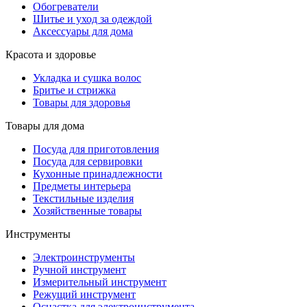
Обогреватели
Шитье и уход за одеждой
Аксессуары для дома
Красота и здоровье
Укладка и сушка волос
Бритье и стрижка
Товары для здоровья
Товары для дома
Посуда для приготовления
Посуда для сервировки
Кухонные принадлежности
Предметы интерьера
Текстильные изделия
Хозяйственные товары
Инструменты
Электроинструменты
Ручной инструмент
Измерительный инструмент
Режущий инструмент
Оснастка для электроинструмента