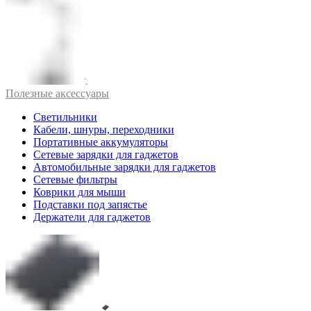
Полезные аксессуары
Светильники
Кабели, шнуры, переходники
Портативные аккумуляторы
Сетевые зарядки для гаджетов
Автомобильные зарядки для гаджетов
Сетевые фильтры
Коврики для мыши
Подставки под запястье
Держатели для гаджетов