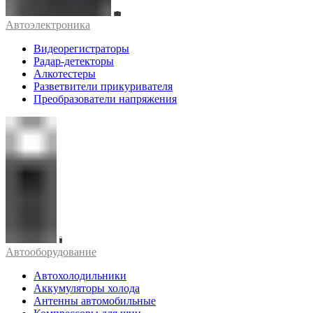
Автоэлектроника
Видеорегистраторы
Радар-детекторы
Алкотестеры
Разветвители прикуривателя
Преобразователи напряжения
Автооборудование
Автохолодильники
Аккумуляторы холода
Антенны автомобильные