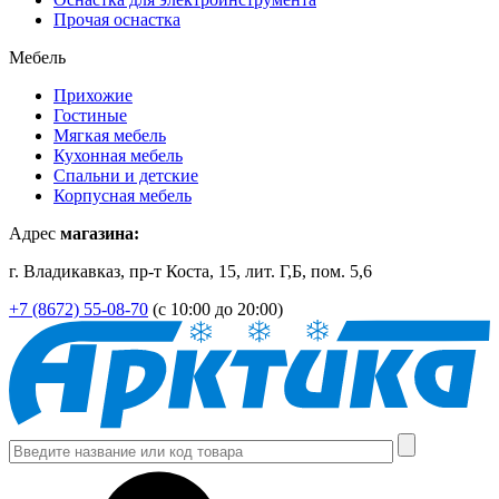
Прочая оснастка
Мебель
Прихожие
Гостиные
Мягкая мебель
Кухонная мебель
Спальни и детские
Корпусная мебель
Адрес
магазина:
г. Владикавказ, пр-т Коста, 15, лит. Г,Б, пом. 5,6
+7 (8672) 55-08-70
(с 10:00 до 20:00)