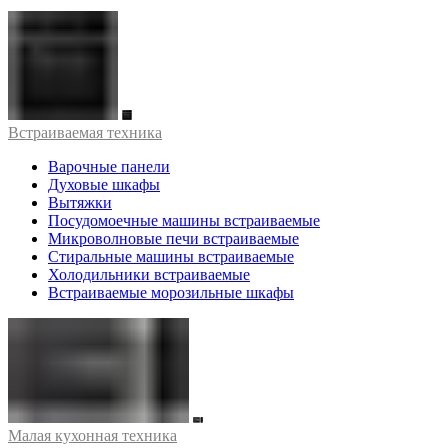
Встраиваемая техника
Варочные панели
Духовые шкафы
Вытяжки
Посудомоечные машины встраиваемые
Микроволновые печи встраиваемые
Стиральные машины встраиваемые
Холодильники встраиваемые
Встраиваемые морозильные шкафы
Малая кухонная техника