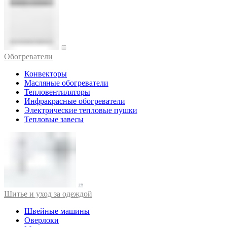
Обогреватели
Конвекторы
Масляные обогреватели
Тепловентиляторы
Инфракрасные обогреватели
Электрические тепловые пушки
Тепловые завесы
Шитье и уход за одеждой
Швейные машины
Оверлоки