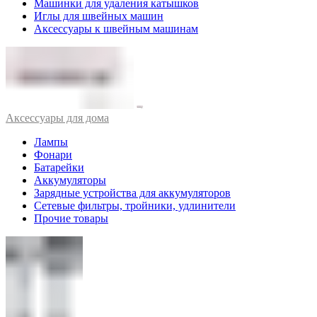
Машинки для удаления катышков
Иглы для швейных машин
Аксессуары к швейным машинам
Аксессуары для дома
Лампы
Фонари
Батарейки
Аккумуляторы
Зарядные устройства для аккумуляторов
Сетевые фильтры, тройники, удлинители
Прочие товары