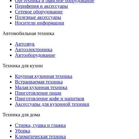
Оргтехника и офисное оборудование
Периферия и аксессуары
Cетевое оборудование
Полезные аксессуары
Носители информации
Автомобильная техника
Автозвук
Автоэлектроника
Автооборудование
Техника для кухни
Крупная кухонная техника
Встраиваемая техника
Малая кухонная техника
Приготовление пищи
Приготовление кофе и напитков
Аксессуары для кухонной техники
Техника для дома
Стирка, сушка и глажка
Уборка
Климатическая техника