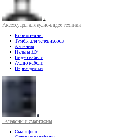
Аксессуары для аудио-видео техники
Кронштейны
Тумбы для телевизоров
Антенны
Пульты ДУ
Видео кабели
Аудио кабели
Переходники
Телефоны и смартфоны
Смартфоны