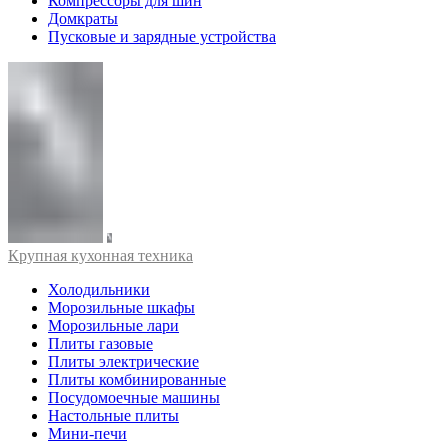
Компрессоры для шин
Домкраты
Пусковые и зарядные устройства
Крупная кухонная техника
Холодильники
Морозильные шкафы
Морозильные лари
Плиты газовые
Плиты электрические
Плиты комбинированные
Посудомоечные машины
Настольные плиты
Мини-печи