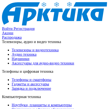
Войти
Регистрация
Акции
Распродажа
Телевизоры, аудио и видео техника
Телевизоры и видеотехника
Аудио техника
Наушники
Аксессуары для аудио-видео техники
Телефоны и цифровая техника
Телефоны и смартфоны
Гаджеты и аксессуары
Зарядка и подключение
Компьютерная техника
Ноутбуки, планшеты и компьютеры