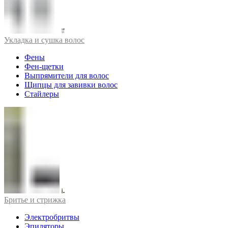
Укладка и сушка волос
Фены
Фен-щетки
Выпрямители для волос
Щипцы для завивки волос
Стайлеры
Бритье и стрижка
Электробритвы
Эпиляторы