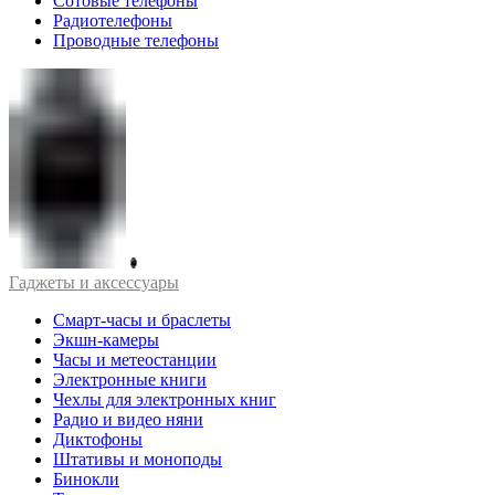
Сотовые телефоны
Радиотелефоны
Проводные телефоны
Гаджеты и аксессуары
Смарт-часы и браслеты
Экшн-камеры
Часы и метеостанции
Электронные книги
Чехлы для электронных книг
Радио и видео няни
Диктофоны
Штативы и моноподы
Бинокли