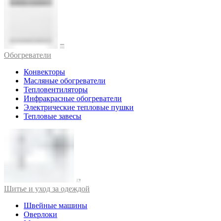
Обогреватели
Конвекторы
Масляные обогреватели
Тепловентиляторы
Инфракрасные обогреватели
Электрические тепловые пушки
Тепловые завесы
Шитье и уход за одеждой
Швейные машины
Оверлоки