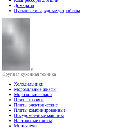
Компрессоры для шин
Домкраты
Пусковые и зарядные устройства
Крупная кухонная техника
Холодильники
Морозильные шкафы
Морозильные лари
Плиты газовые
Плиты электрические
Плиты комбинированные
Посудомоечные машины
Настольные плиты
Мини-печи