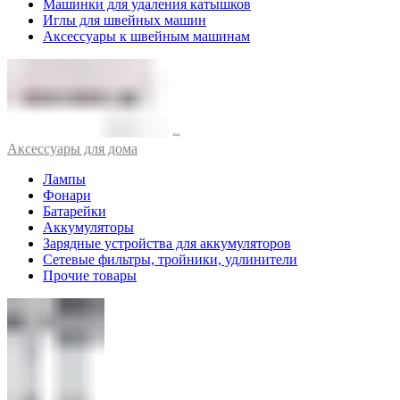
Машинки для удаления катышков
Иглы для швейных машин
Аксессуары к швейным машинам
Аксессуары для дома
Лампы
Фонари
Батарейки
Аккумуляторы
Зарядные устройства для аккумуляторов
Сетевые фильтры, тройники, удлинители
Прочие товары