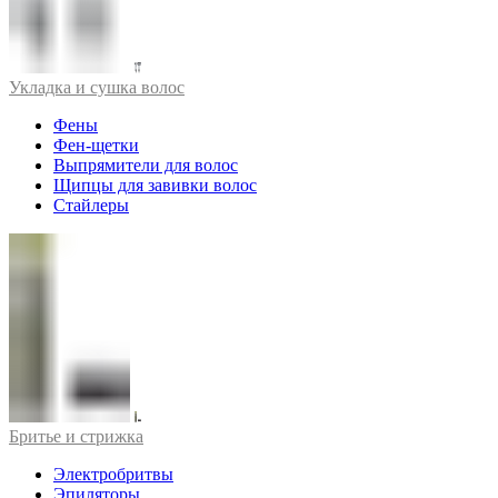
Укладка и сушка волос
Фены
Фен-щетки
Выпрямители для волос
Щипцы для завивки волос
Стайлеры
Бритье и стрижка
Электробритвы
Эпиляторы