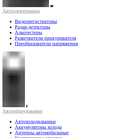
Автоэлектроника
Видеорегистраторы
Радар-детекторы
Алкотестеры
Разветвители прикуривателя
Преобразователи напряжения
Автооборудование
Автохолодильники
Аккумуляторы холода
Антенны автомобильные