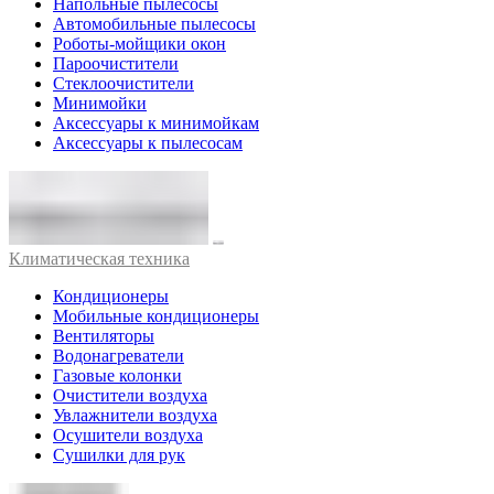
Напольные пылесосы
Автомобильные пылесосы
Роботы-мойщики окон
Пароочистители
Стеклоочистители
Минимойки
Аксессуары к минимойкам
Аксессуары к пылесосам
Климатическая техника
Кондиционеры
Мобильные кондиционеры
Вентиляторы
Водонагреватели
Газовые колонки
Очистители воздуха
Увлажнители воздуха
Осушители воздуха
Сушилки для рук