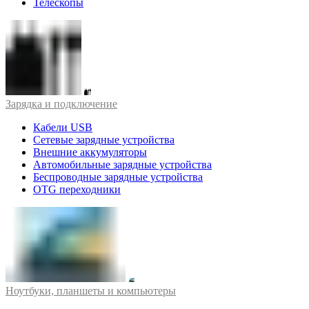
Телескопы
Зарядка и подключение
Кабели USB
Сетевые зарядные устройства
Внешние аккумуляторы
Автомобильные зарядные устройства
Беспроводные зарядные устройства
OTG переходники
Ноутбуки, планшеты и компьютеры