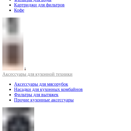
Картриджи для фильтров
Кофе
Аксессуары для кухонной техники
Аксессуары для мясорубок
Насадки для кухонных комбайнов
Фильтры для вытяжек
Прочие кухонные аксессуары