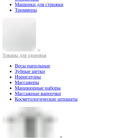
Машинки для стрижки
Триммеры
Товары для здоровья
Весы напольные
Зубные щетки
Ирригаторы
Массажеры
Маникюрные наборы
Массажные ванночки
Косметологические аппараты