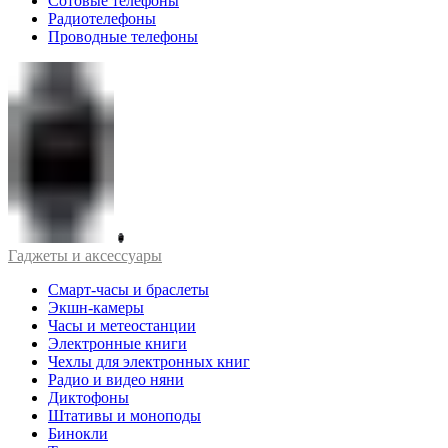
Сотовые телефоны
Радиотелефоны
Проводные телефоны
Гаджеты и аксессуары
Смарт-часы и браслеты
Экшн-камеры
Часы и метеостанции
Электронные книги
Чехлы для электронных книг
Радио и видео няни
Диктофоны
Штативы и моноподы
Бинокли