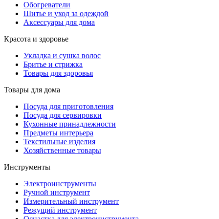
Обогреватели
Шитье и уход за одеждой
Аксессуары для дома
Красота и здоровье
Укладка и сушка волос
Бритье и стрижка
Товары для здоровья
Товары для дома
Посуда для приготовления
Посуда для сервировки
Кухонные принадлежности
Предметы интерьера
Текстильные изделия
Хозяйственные товары
Инструменты
Электроинструменты
Ручной инструмент
Измерительный инструмент
Режущий инструмент
Оснастка для электроинструмента