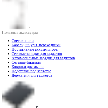
Полезные аксессуары
Светильники
Кабели, шнуры, переходники
Портативные аккумуляторы
Сетевые зарядки для гаджетов
Автомобильные зарядки для гаджетов
Сетевые фильтры
Коврики для мыши
Подставки под запястье
Держатели для гаджетов