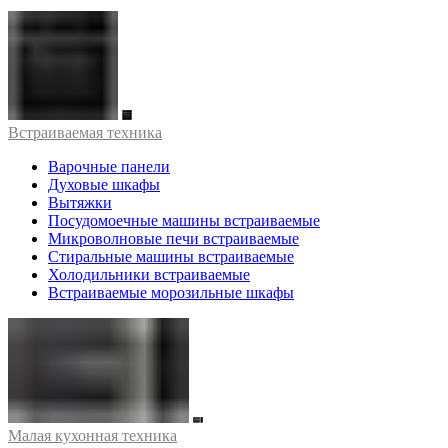
Встраиваемая техника
Варочные панели
Духовые шкафы
Вытяжки
Посудомоечные машины встраиваемые
Микроволновые печи встраиваемые
Стиральные машины встраиваемые
Холодильники встраиваемые
Встраиваемые морозильные шкафы
Малая кухонная техника