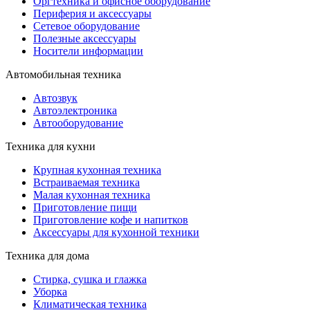
Оргтехника и офисное оборудование
Периферия и аксессуары
Cетевое оборудование
Полезные аксессуары
Носители информации
Автомобильная техника
Автозвук
Автоэлектроника
Автооборудование
Техника для кухни
Крупная кухонная техника
Встраиваемая техника
Малая кухонная техника
Приготовление пищи
Приготовление кофе и напитков
Аксессуары для кухонной техники
Техника для дома
Стирка, сушка и глажка
Уборка
Климатическая техника