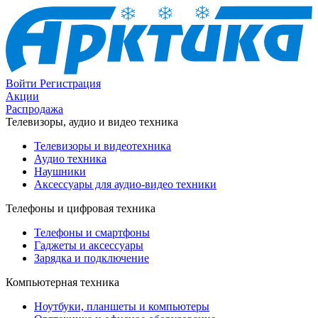
Войти
Регистрация
Акции
Распродажа
Телевизоры, аудио и видео техника
Телевизоры и видеотехника
Аудио техника
Наушники
Аксессуары для аудио-видео техники
Телефоны и цифровая техника
Телефоны и смартфоны
Гаджеты и аксессуары
Зарядка и подключение
Компьютерная техника
Ноутбуки, планшеты и компьютеры