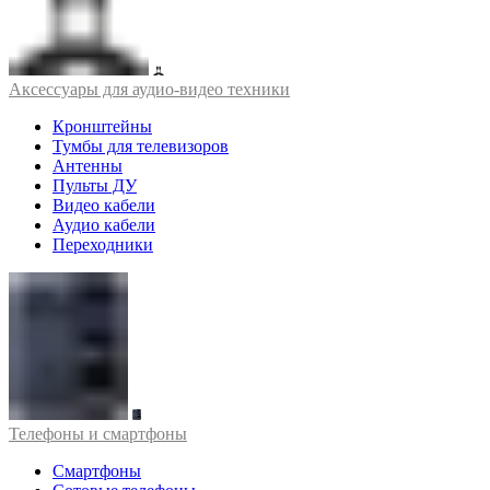
Аксессуары для аудио-видео техники
Кронштейны
Тумбы для телевизоров
Антенны
Пульты ДУ
Видео кабели
Аудио кабели
Переходники
Телефоны и смартфоны
Смартфоны