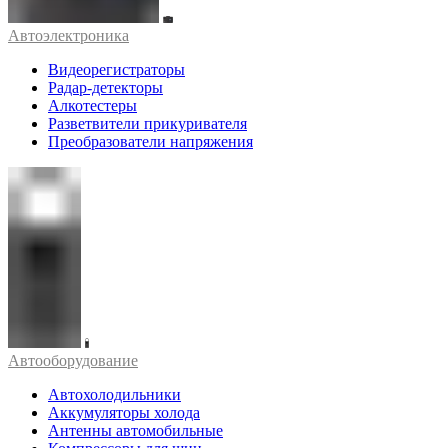
Автоэлектроника
Видеорегистраторы
Радар-детекторы
Алкотестеры
Разветвители прикуривателя
Преобразователи напряжения
Автооборудование
Автохолодильники
Аккумуляторы холода
Антенны автомобильные