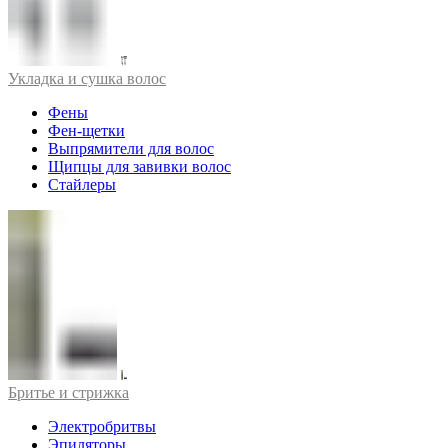
Укладка и сушка волос
Фены
Фен-щетки
Выпрямители для волос
Щипцы для завивки волос
Стайлеры
Бритье и стрижка
Электробритвы
Эпиляторы