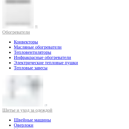
Обогреватели
Конвекторы
Масляные обогреватели
Тепловентиляторы
Инфракрасные обогреватели
Электрические тепловые пушки
Тепловые завесы
Шитье и уход за одеждой
Швейные машины
Оверлоки