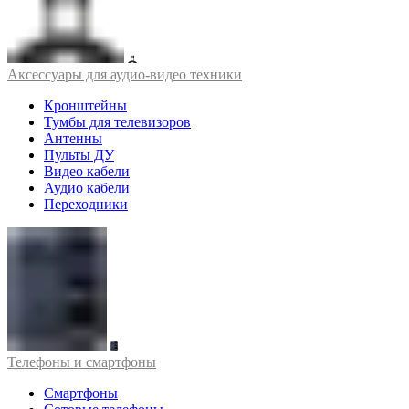
Аксессуары для аудио-видео техники
Кронштейны
Тумбы для телевизоров
Антенны
Пульты ДУ
Видео кабели
Аудио кабели
Переходники
Телефоны и смартфоны
Смартфоны