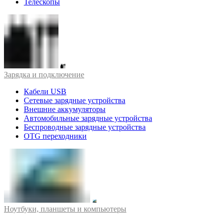
Телескопы
Зарядка и подключение
Кабели USB
Сетевые зарядные устройства
Внешние аккумуляторы
Автомобильные зарядные устройства
Беспроводные зарядные устройства
OTG переходники
Ноутбуки, планшеты и компьютеры