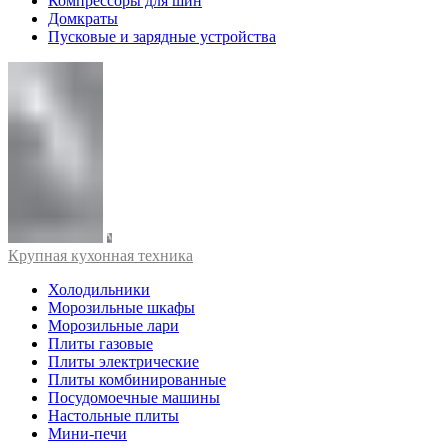
Компрессоры для шин
Домкраты
Пусковые и зарядные устройства
Крупная кухонная техника
Холодильники
Морозильные шкафы
Морозильные лари
Плиты газовые
Плиты электрические
Плиты комбинированные
Посудомоечные машины
Настольные плиты
Мини-печи