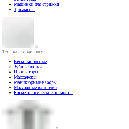
Машинки для стрижки
Триммеры
Товары для здоровья
Весы напольные
Зубные щетки
Ирригаторы
Массажеры
Маникюрные наборы
Массажные ванночки
Косметологические аппараты