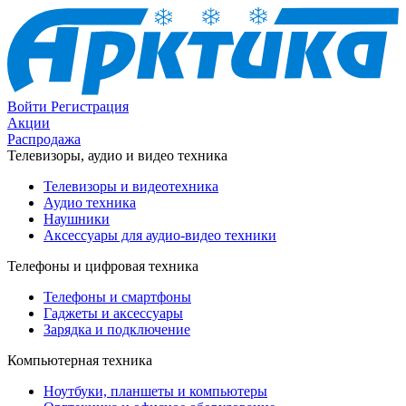
Войти
Регистрация
Акции
Распродажа
Телевизоры, аудио и видео техника
Телевизоры и видеотехника
Аудио техника
Наушники
Аксессуары для аудио-видео техники
Телефоны и цифровая техника
Телефоны и смартфоны
Гаджеты и аксессуары
Зарядка и подключение
Компьютерная техника
Ноутбуки, планшеты и компьютеры