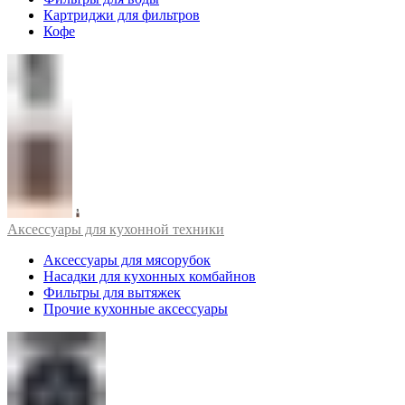
Картриджи для фильтров
Кофе
Аксессуары для кухонной техники
Аксессуары для мясорубок
Насадки для кухонных комбайнов
Фильтры для вытяжек
Прочие кухонные аксессуары