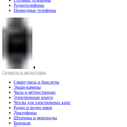
Сотовые телефоны
Радиотелефоны
Проводные телефоны
Гаджеты и аксессуары
Смарт-часы и браслеты
Экшн-камеры
Часы и метеостанции
Электронные книги
Чехлы для электронных книг
Радио и видео няни
Диктофоны
Штативы и моноподы
Бинокли