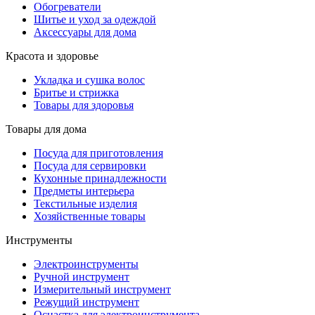
Обогреватели
Шитье и уход за одеждой
Аксессуары для дома
Красота и здоровье
Укладка и сушка волос
Бритье и стрижка
Товары для здоровья
Товары для дома
Посуда для приготовления
Посуда для сервировки
Кухонные принадлежности
Предметы интерьера
Текстильные изделия
Хозяйственные товары
Инструменты
Электроинструменты
Ручной инструмент
Измерительный инструмент
Режущий инструмент
Оснастка для электроинструмента