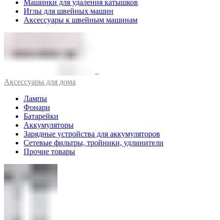
Машинки для удаления катышков
Иглы для швейных машин
Аксессуары к швейным машинам
Аксессуары для дома
Лампы
Фонари
Батарейки
Аккумуляторы
Зарядные устройства для аккумуляторов
Сетевые фильтры, тройники, удлинители
Прочие товары