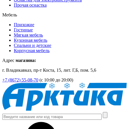
Прочая оснастка
Мебель
Прихожие
Гостиные
Мягкая мебель
Кухонная мебель
Спальни и детские
Корпусная мебель
Адрес
магазина:
г. Владикавказ, пр-т Коста, 15, лит. Г,Б, пом. 5,6
+7 (8672) 55-08-70
(с 10:00 до 20:00)