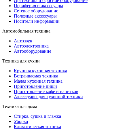
Оргтехника и офисное оборудование
Периферия и аксессуары
Cетевое оборудование
Полезные аксессуары
Носители информации
Автомобильная техника
Автозвук
Автоэлектроника
Автооборудование
Техника для кухни
Крупная кухонная техника
Встраиваемая техника
Малая кухонная техника
Приготовление пищи
Приготовление кофе и напитков
Аксессуары для кухонной техники
Техника для дома
Стирка, сушка и глажка
Уборка
Климатическая техника