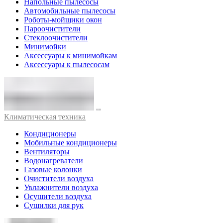
Напольные пылесосы
Автомобильные пылесосы
Роботы-мойщики окон
Пароочистители
Стеклоочистители
Минимойки
Аксессуары к минимойкам
Аксессуары к пылесосам
Климатическая техника
Кондиционеры
Мобильные кондиционеры
Вентиляторы
Водонагреватели
Газовые колонки
Очистители воздуха
Увлажнители воздуха
Осушители воздуха
Сушилки для рук