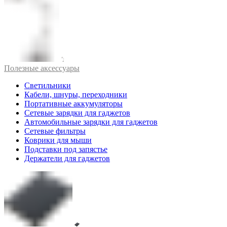
Полезные аксессуары
Светильники
Кабели, шнуры, переходники
Портативные аккумуляторы
Сетевые зарядки для гаджетов
Автомобильные зарядки для гаджетов
Сетевые фильтры
Коврики для мыши
Подставки под запястье
Держатели для гаджетов