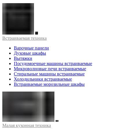
Встраиваемая техника
Варочные панели
Духовые шкафы
Вытяжки
Посудомоечные машины встраиваемые
Микроволновые печи встраиваемые
Стиральные машины встраиваемые
Холодильники встраиваемые
Встраиваемые морозильные шкафы
Малая кухонная техника