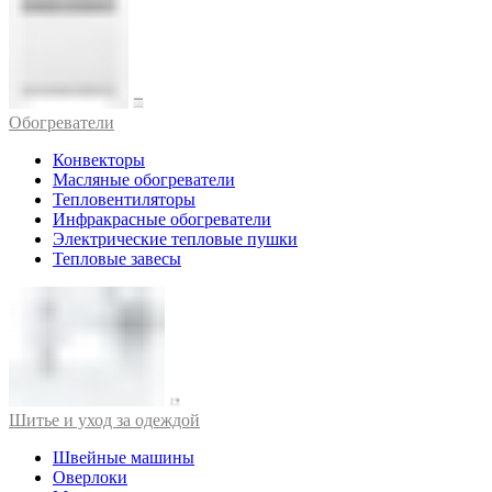
Обогреватели
Конвекторы
Масляные обогреватели
Тепловентиляторы
Инфракрасные обогреватели
Электрические тепловые пушки
Тепловые завесы
Шитье и уход за одеждой
Швейные машины
Оверлоки