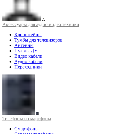
Аксессуары для аудио-видео техники
Кронштейны
Тумбы для телевизоров
Антенны
Пульты ДУ
Видео кабели
Аудио кабели
Переходники
Телефоны и смартфоны
Смартфоны