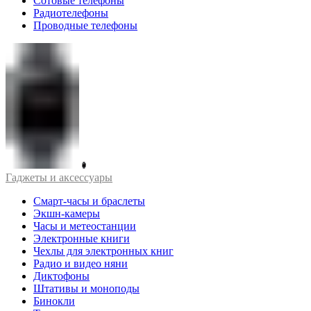
Сотовые телефоны
Радиотелефоны
Проводные телефоны
Гаджеты и аксессуары
Смарт-часы и браслеты
Экшн-камеры
Часы и метеостанции
Электронные книги
Чехлы для электронных книг
Радио и видео няни
Диктофоны
Штативы и моноподы
Бинокли