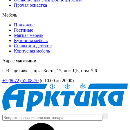
Прочая оснастка
Мебель
Прихожие
Гостиные
Мягкая мебель
Кухонная мебель
Спальни и детские
Корпусная мебель
Адрес
магазина:
г. Владикавказ, пр-т Коста, 15, лит. Г,Б, пом. 5,6
+7 (8672) 55-08-70
(с 10:00 до 20:00)