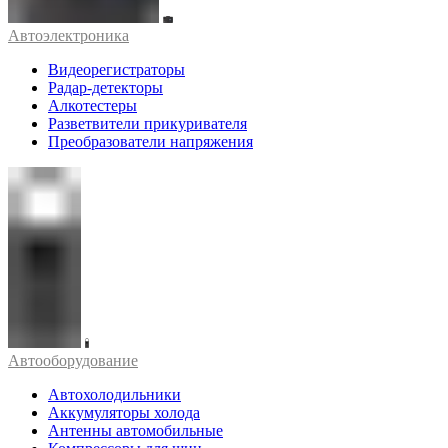
Автоэлектроника
Видеорегистраторы
Радар-детекторы
Алкотестеры
Разветвители прикуривателя
Преобразователи напряжения
Автооборудование
Автохолодильники
Аккумуляторы холода
Антенны автомобильные