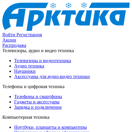
Войти
Регистрация
Акции
Распродажа
Телевизоры, аудио и видео техника
Телевизоры и видеотехника
Аудио техника
Наушники
Аксессуары для аудио-видео техники
Телефоны и цифровая техника
Телефоны и смартфоны
Гаджеты и аксессуары
Зарядка и подключение
Компьютерная техника
Ноутбуки, планшеты и компьютеры