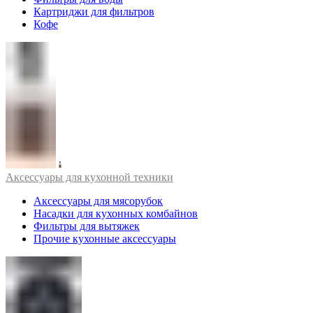
Картриджи для фильтров
Кофе
Аксессуары для кухонной техники
Аксессуары для мясорубок
Насадки для кухонных комбайнов
Фильтры для вытяжек
Прочие кухонные аксессуары