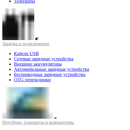
Телескопы
Зарядка и подключение
Кабели USB
Сетевые зарядные устройства
Внешние аккумуляторы
Автомобильные зарядные устройства
Беспроводные зарядные устройства
OTG переходники
Ноутбуки, планшеты и компьютеры