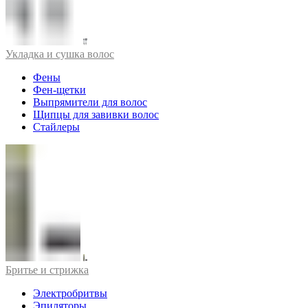
Укладка и сушка волос
Фены
Фен-щетки
Выпрямители для волос
Щипцы для завивки волос
Стайлеры
Бритье и стрижка
Электробритвы
Эпиляторы