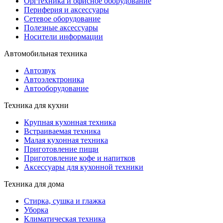
Оргтехника и офисное оборудование
Периферия и аксессуары
Cетевое оборудование
Полезные аксессуары
Носители информации
Автомобильная техника
Автозвук
Автоэлектроника
Автооборудование
Техника для кухни
Крупная кухонная техника
Встраиваемая техника
Малая кухонная техника
Приготовление пищи
Приготовление кофе и напитков
Аксессуары для кухонной техники
Техника для дома
Стирка, сушка и глажка
Уборка
Климатическая техника