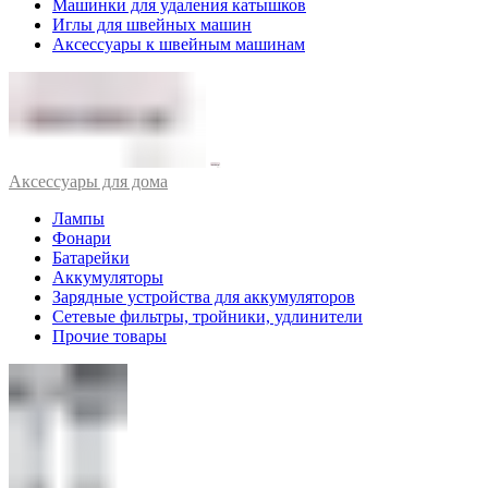
Машинки для удаления катышков
Иглы для швейных машин
Аксессуары к швейным машинам
Аксессуары для дома
Лампы
Фонари
Батарейки
Аккумуляторы
Зарядные устройства для аккумуляторов
Сетевые фильтры, тройники, удлинители
Прочие товары