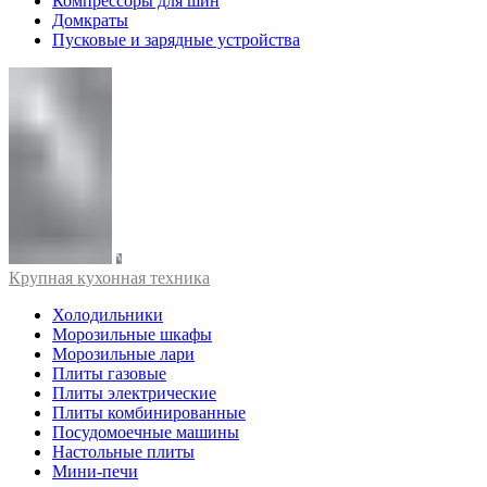
Компрессоры для шин
Домкраты
Пусковые и зарядные устройства
Крупная кухонная техника
Холодильники
Морозильные шкафы
Морозильные лари
Плиты газовые
Плиты электрические
Плиты комбинированные
Посудомоечные машины
Настольные плиты
Мини-печи