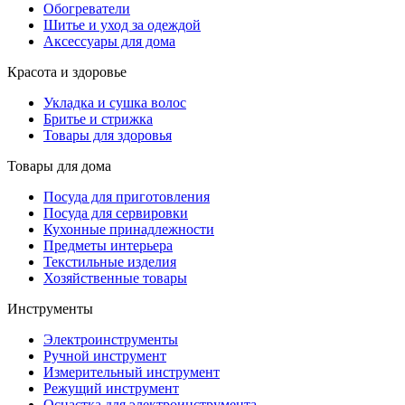
Обогреватели
Шитье и уход за одеждой
Аксессуары для дома
Красота и здоровье
Укладка и сушка волос
Бритье и стрижка
Товары для здоровья
Товары для дома
Посуда для приготовления
Посуда для сервировки
Кухонные принадлежности
Предметы интерьера
Текстильные изделия
Хозяйственные товары
Инструменты
Электроинструменты
Ручной инструмент
Измерительный инструмент
Режущий инструмент
Оснастка для электроинструмента