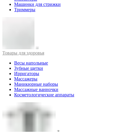
Машинки для стрижки
Триммеры
Товары для здоровья
Весы напольные
Зубные щетки
Ирригаторы
Массажеры
Маникюрные наборы
Массажные ванночки
Косметологические аппараты