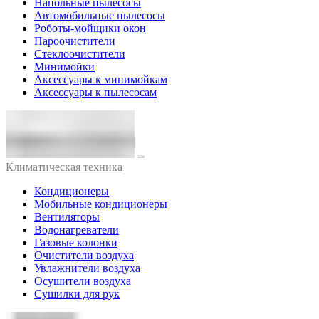
Напольные пылесосы
Автомобильные пылесосы
Роботы-мойщики окон
Пароочистители
Стеклоочистители
Минимойки
Аксессуары к минимойкам
Аксессуары к пылесосам
Климатическая техника
Кондиционеры
Мобильные кондиционеры
Вентиляторы
Водонагреватели
Газовые колонки
Очистители воздуха
Увлажнители воздуха
Осушители воздуха
Сушилки для рук