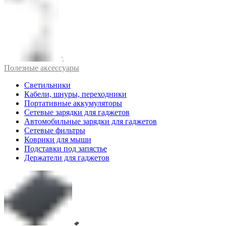
Полезные аксессуары
Светильники
Кабели, шнуры, переходники
Портативные аккумуляторы
Сетевые зарядки для гаджетов
Автомобильные зарядки для гаджетов
Сетевые фильтры
Коврики для мыши
Подставки под запястье
Держатели для гаджетов