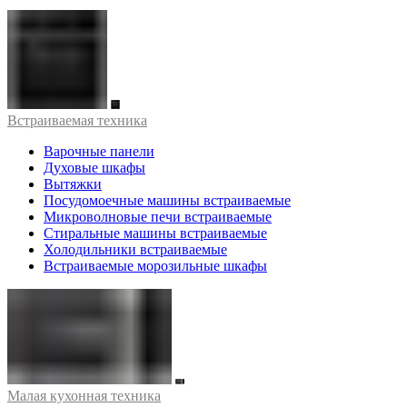
Встраиваемая техника
Варочные панели
Духовые шкафы
Вытяжки
Посудомоечные машины встраиваемые
Микроволновые печи встраиваемые
Стиральные машины встраиваемые
Холодильники встраиваемые
Встраиваемые морозильные шкафы
Малая кухонная техника