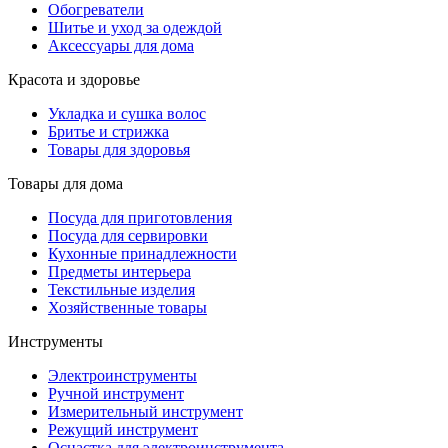
Обогреватели
Шитье и уход за одеждой
Аксессуары для дома
Красота и здоровье
Укладка и сушка волос
Бритье и стрижка
Товары для здоровья
Товары для дома
Посуда для приготовления
Посуда для сервировки
Кухонные принадлежности
Предметы интерьера
Текстильные изделия
Хозяйственные товары
Инструменты
Электроинструменты
Ручной инструмент
Измерительный инструмент
Режущий инструмент
Оснастка для электроинструмента