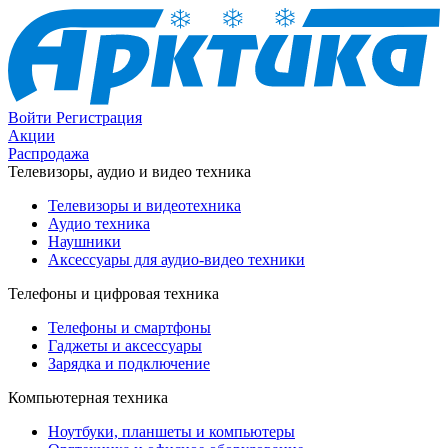
Войти
Регистрация
Акции
Распродажа
Телевизоры, аудио и видео техника
Телевизоры и видеотехника
Аудио техника
Наушники
Аксессуары для аудио-видео техники
Телефоны и цифровая техника
Телефоны и смартфоны
Гаджеты и аксессуары
Зарядка и подключение
Компьютерная техника
Ноутбуки, планшеты и компьютеры