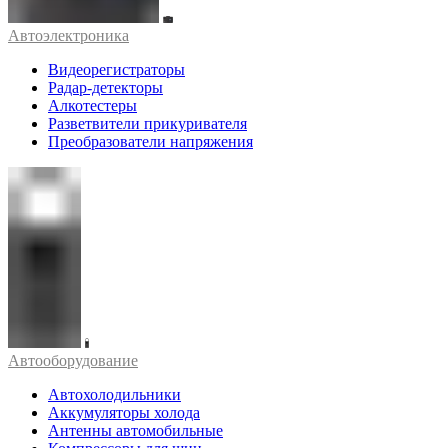
Автоэлектроника
Видеорегистраторы
Радар-детекторы
Алкотестеры
Разветвители прикуривателя
Преобразователи напряжения
Автооборудование
Автохолодильники
Аккумуляторы холода
Антенны автомобильные