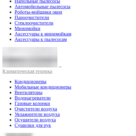
Напольные пылесосы
Автомобильные пылесосы
Роботы-мойщики окон
Пароочистители
Стеклоочистители
Минимойки
Аксессуары к минимойкам
Аксессуары к пылесосам
Климатическая техника
Кондиционеры
Мобильные кондиционеры
Вентиляторы
Водонагреватели
Газовые колонки
Очистители воздуха
Увлажнители воздуха
Осушители воздуха
Сушилки для рук