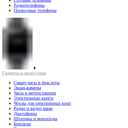
Сотовые телефоны
Радиотелефоны
Проводные телефоны
Гаджеты и аксессуары
Смарт-часы и браслеты
Экшн-камеры
Часы и метеостанции
Электронные книги
Чехлы для электронных книг
Радио и видео няни
Диктофоны
Штативы и моноподы
Бинокли