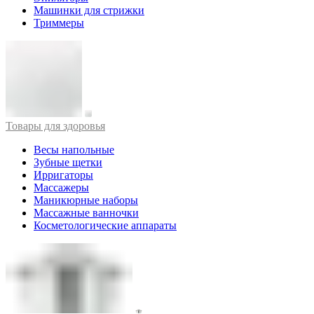
Машинки для стрижки
Триммеры
Товары для здоровья
Весы напольные
Зубные щетки
Ирригаторы
Массажеры
Маникюрные наборы
Массажные ванночки
Косметологические аппараты