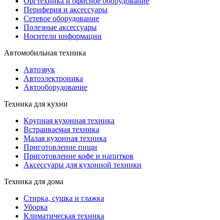
Оргтехника и офисное оборудование
Периферия и аксессуары
Cетевое оборудование
Полезные аксессуары
Носители информации
Автомобильная техника
Автозвук
Автоэлектроника
Автооборудование
Техника для кухни
Крупная кухонная техника
Встраиваемая техника
Малая кухонная техника
Приготовление пищи
Приготовление кофе и напитков
Аксессуары для кухонной техники
Техника для дома
Стирка, сушка и глажка
Уборка
Климатическая техника