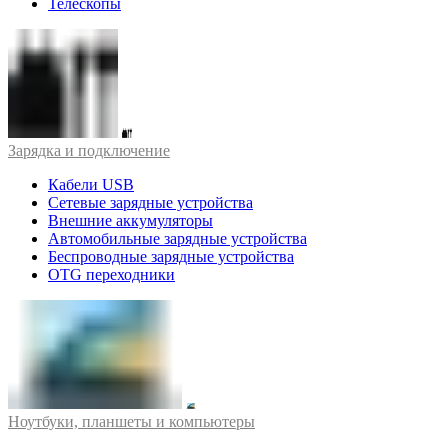
Телескопы
Зарядка и подключение
Кабели USB
Сетевые зарядные устройства
Внешние аккумуляторы
Автомобильные зарядные устройства
Беспроводные зарядные устройства
OTG переходники
Ноутбуки, планшеты и компьютеры