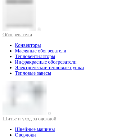
Обогреватели
Конвекторы
Масляные обогреватели
Тепловентиляторы
Инфракрасные обогреватели
Электрические тепловые пушки
Тепловые завесы
Шитье и уход за одеждой
Швейные машины
Оверлоки