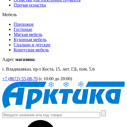
Прочая оснастка
Мебель
Прихожие
Гостиные
Мягкая мебель
Кухонная мебель
Спальни и детские
Корпусная мебель
Адрес
магазина:
г. Владикавказ, пр-т Коста, 15, лит. Г,Б, пом. 5,6
+7 (8672) 55-08-70
(с 10:00 до 20:00)