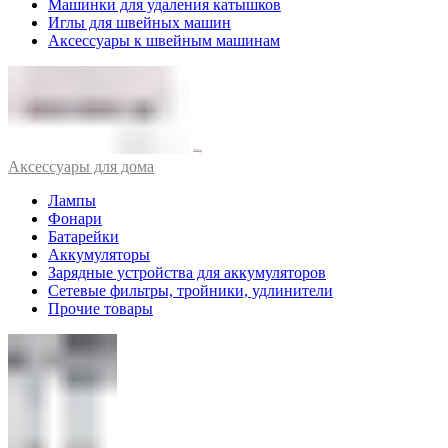
Машинки для удаления катышков
Иглы для швейных машин
Аксессуары к швейным машинам
Аксессуары для дома
Лампы
Фонари
Батарейки
Аккумуляторы
Зарядные устройства для аккумуляторов
Сетевые фильтры, тройники, удлинители
Прочие товары