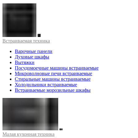
Встраиваемая техника
Варочные панели
Духовые шкафы
Вытяжки
Посудомоечные машины встраиваемые
Микроволновые печи встраиваемые
Стиральные машины встраиваемые
Холодильники встраиваемые
Встраиваемые морозильные шкафы
Малая кухонная техника