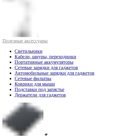
Полезные аксессуары
Светильники
Кабели, шнуры, переходники
Портативные аккумуляторы
Сетевые зарядки для гаджетов
Автомобильные зарядки для гаджетов
Сетевые фильтры
Коврики для мыши
Подставки под запястье
Держатели для гаджетов