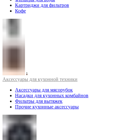
Картриджи для фильтров
Кофе
Аксессуары для кухонной техники
Аксессуары для мясорубок
Насадки для кухонных комбайнов
Фильтры для вытяжек
Прочие кухонные аксессуары