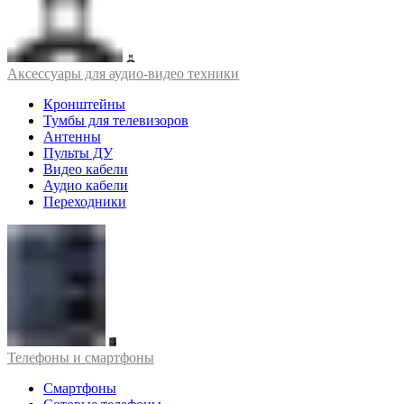
Аксессуары для аудио-видео техники
Кронштейны
Тумбы для телевизоров
Антенны
Пульты ДУ
Видео кабели
Аудио кабели
Переходники
Телефоны и смартфоны
Смартфоны