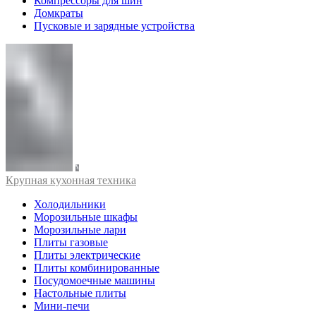
Компрессоры для шин
Домкраты
Пусковые и зарядные устройства
Крупная кухонная техника
Холодильники
Морозильные шкафы
Морозильные лари
Плиты газовые
Плиты электрические
Плиты комбинированные
Посудомоечные машины
Настольные плиты
Мини-печи