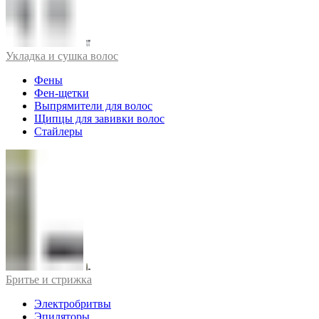
Укладка и сушка волос
Фены
Фен-щетки
Выпрямители для волос
Щипцы для завивки волос
Стайлеры
Бритье и стрижка
Электробритвы
Эпиляторы