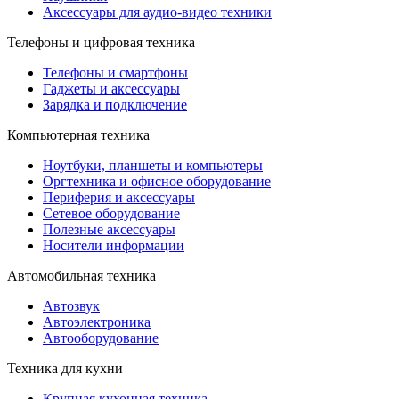
Аксессуары для аудио-видео техники
Телефоны и цифровая техника
Телефоны и смартфоны
Гаджеты и аксессуары
Зарядка и подключение
Компьютерная техника
Ноутбуки, планшеты и компьютеры
Оргтехника и офисное оборудование
Периферия и аксессуары
Cетевое оборудование
Полезные аксессуары
Носители информации
Автомобильная техника
Автозвук
Автоэлектроника
Автооборудование
Техника для кухни
Крупная кухонная техника