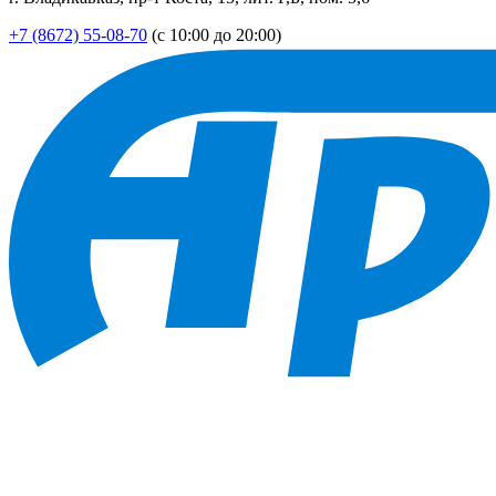
+7 (8672) 55-08-70
(с 10:00 до 20:00)