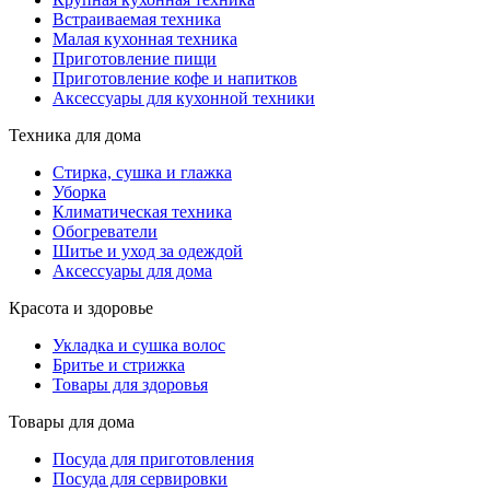
Встраиваемая техника
Малая кухонная техника
Приготовление пищи
Приготовление кофе и напитков
Аксессуары для кухонной техники
Техника для дома
Стирка, сушка и глажка
Уборка
Климатическая техника
Обогреватели
Шитье и уход за одеждой
Аксессуары для дома
Красота и здоровье
Укладка и сушка волос
Бритье и стрижка
Товары для здоровья
Товары для дома
Посуда для приготовления
Посуда для сервировки