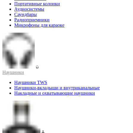
Портативные колонки
Аудиосистемы
Саундбары
Радиоприемники
Микрофоны для караоке
Наушники
Наушники TWS
Наушники-вкладыши и внутриканальные
Накладные и охватывающие наушники