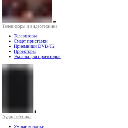
Телевизоры и видеотехника
Телевизоры
Смарт приставки
Приемники DVB-T2
Проекторы
Экраны для проекторов
Аудио техника
Умные колонки