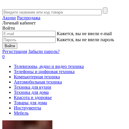
Акции
Распродажа
Личный кабинет
Войти
Кажется, вы не ввели e-mail
Кажется, вы не ввели пароль
Войти
Регистрация
Забыли пароль?
0
Телевизоры, аудио и видео техника
Телефоны и цифровая техника
Компьютерная техника
Автомобильная техника
Техника для кухни
Техника для дома
Красота и здоровье
Товары для дома
Инструменты
Мебель