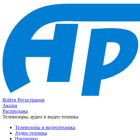
Войти
Регистрация
Акции
Распродажа
Телевизоры, аудио и видео техника
Телевизоры и видеотехника
Аудио техника
Наушники