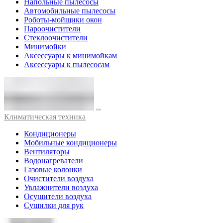
Напольные пылесосы
Автомобильные пылесосы
Роботы-мойщики окон
Пароочистители
Стеклоочистители
Минимойки
Аксессуары к минимойкам
Аксессуары к пылесосам
Климатическая техника
Кондиционеры
Мобильные кондиционеры
Вентиляторы
Водонагреватели
Газовые колонки
Очистители воздуха
Увлажнители воздуха
Осушители воздуха
Сушилки для рук