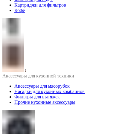
Картриджи для фильтров
Кофе
Аксессуары для кухонной техники
Аксессуары для мясорубок
Насадки для кухонных комбайнов
Фильтры для вытяжек
Прочие кухонные аксессуары