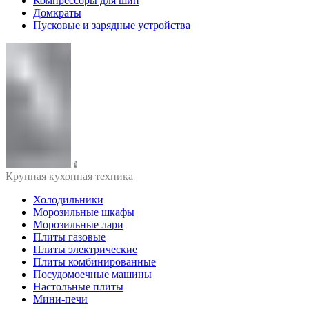
Компрессоры для шин
Домкраты
Пусковые и зарядные устройства
Крупная кухонная техника
Холодильники
Морозильные шкафы
Морозильные лари
Плиты газовые
Плиты электрические
Плиты комбинированные
Посудомоечные машины
Настольные плиты
Мини-печи