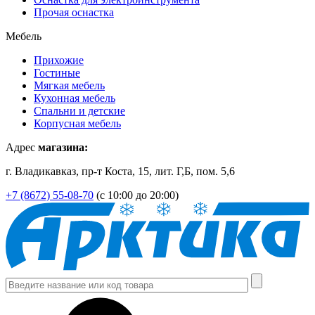
Прочая оснастка
Мебель
Прихожие
Гостиные
Мягкая мебель
Кухонная мебель
Спальни и детские
Корпусная мебель
Адрес
магазина:
г. Владикавказ, пр-т Коста, 15, лит. Г,Б, пом. 5,6
+7 (8672) 55-08-70
(с 10:00 до 20:00)