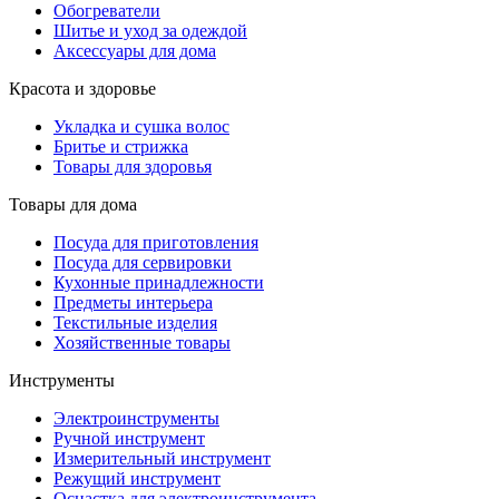
Обогреватели
Шитье и уход за одеждой
Аксессуары для дома
Красота и здоровье
Укладка и сушка волос
Бритье и стрижка
Товары для здоровья
Товары для дома
Посуда для приготовления
Посуда для сервировки
Кухонные принадлежности
Предметы интерьера
Текстильные изделия
Хозяйственные товары
Инструменты
Электроинструменты
Ручной инструмент
Измерительный инструмент
Режущий инструмент
Оснастка для электроинструмента