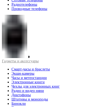
Сотовые телефоны
Радиотелефоны
Проводные телефоны
Гаджеты и аксессуары
Смарт-часы и браслеты
Экшн-камеры
Часы и метеостанции
Электронные книги
Чехлы для электронных книг
Радио и видео няни
Диктофоны
Штативы и моноподы
Бинокли