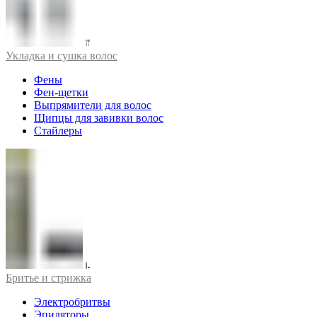
Укладка и сушка волос
Фены
Фен-щетки
Выпрямители для волос
Щипцы для завивки волос
Стайлеры
Бритье и стрижка
Электробритвы
Эпиляторы