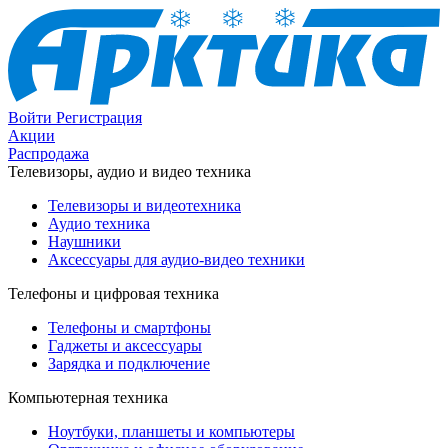
Войти
Регистрация
Акции
Распродажа
Телевизоры, аудио и видео техника
Телевизоры и видеотехника
Аудио техника
Наушники
Аксессуары для аудио-видео техники
Телефоны и цифровая техника
Телефоны и смартфоны
Гаджеты и аксессуары
Зарядка и подключение
Компьютерная техника
Ноутбуки, планшеты и компьютеры