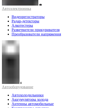
Автоэлектроника
Видеорегистраторы
Радар-детекторы
Алкотестеры
Разветвители прикуривателя
Преобразователи напряжения
Автооборудование
Автохолодильники
Аккумуляторы холода
Антенны автомобильные