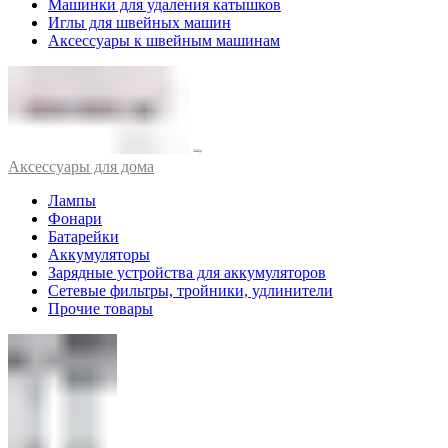
Машинки для удаления катышков
Иглы для швейных машин
Аксессуары к швейным машинам
Аксессуары для дома
Лампы
Фонари
Батарейки
Аккумуляторы
Зарядные устройства для аккумуляторов
Сетевые фильтры, тройники, удлинители
Прочие товары