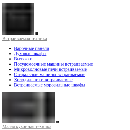
Встраиваемая техника
Варочные панели
Духовые шкафы
Вытяжки
Посудомоечные машины встраиваемые
Микроволновые печи встраиваемые
Стиральные машины встраиваемые
Холодильники встраиваемые
Встраиваемые морозильные шкафы
Малая кухонная техника