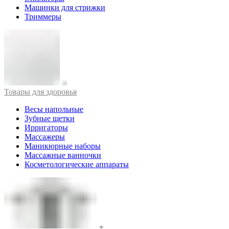
Машинки для стрижки
Триммеры
Товары для здоровья
Весы напольные
Зубные щетки
Ирригаторы
Массажеры
Маникюрные наборы
Массажные ванночки
Косметологические аппараты