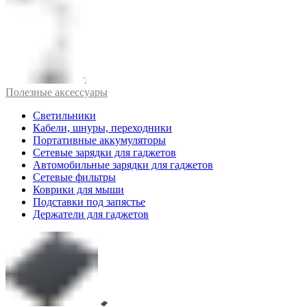
Полезные аксессуары
Светильники
Кабели, шнуры, переходники
Портативные аккумуляторы
Сетевые зарядки для гаджетов
Автомобильные зарядки для гаджетов
Сетевые фильтры
Коврики для мыши
Подставки под запястье
Держатели для гаджетов