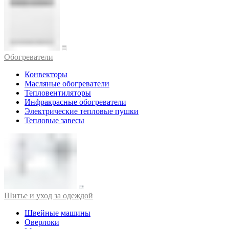
Обогреватели
Конвекторы
Масляные обогреватели
Тепловентиляторы
Инфракрасные обогреватели
Электрические тепловые пушки
Тепловые завесы
Шитье и уход за одеждой
Швейные машины
Оверлоки