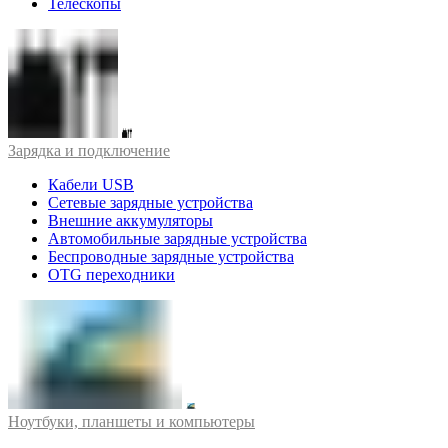
Телескопы
Зарядка и подключение
Кабели USB
Сетевые зарядные устройства
Внешние аккумуляторы
Автомобильные зарядные устройства
Беспроводные зарядные устройства
OTG переходники
Ноутбуки, планшеты и компьютеры