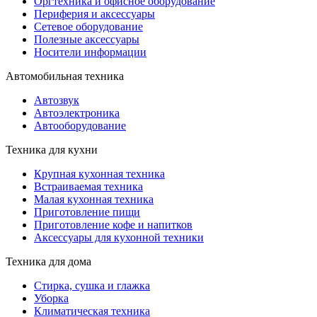
Оргтехника и офисное оборудование
Периферия и аксессуары
Cетевое оборудование
Полезные аксессуары
Носители информации
Автомобильная техника
Автозвук
Автоэлектроника
Автооборудование
Техника для кухни
Крупная кухонная техника
Встраиваемая техника
Малая кухонная техника
Приготовление пищи
Приготовление кофе и напитков
Аксессуары для кухонной техники
Техника для дома
Стирка, сушка и глажка
Уборка
Климатическая техника