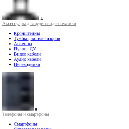
Аксессуары для аудио-видео техники
Кронштейны
Тумбы для телевизоров
Антенны
Пульты ДУ
Видео кабели
Аудио кабели
Переходники
Телефоны и смартфоны
Смартфоны