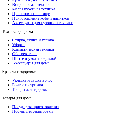
Встраиваемая техника
Малая кухонная техника
Приготовление пищи
Приготовление кофе и напитков
Аксессуары для кухонной техники
Техника для дома
Стирка, сушка и глажка
Уборка
Климатическая техника
Обогреватели
Шитье и уход за одеждой
Аксессуары для дома
Красота и здоровье
Укладка и сушка волос
Бритье и стрижка
Товары для здоровья
Товары для дома
Посуда для приготовления
Посуда для сервировки