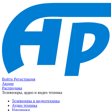
Войти
Регистрация
Акции
Распродажа
Телевизоры, аудио и видео техника
Телевизоры и видеотехника
Аудио техника
Наушники