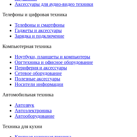
Аксессуары для аудио-видео техники
Телефоны и цифровая техника
Телефоны и смартфоны
Гаджеты и аксессуары
Зарядка и подключение
Компьютерная техника
Ноутбуки, планшеты и компьютеры
Оргтехника и офисное оборудование
Периферия и аксессуары
Cетевое оборудование
Полезные аксессуары
Носители информации
Автомобильная техника
Автозвук
Автоэлектроника
Автооборудование
Техника для кухни
Крупная кухонная техника