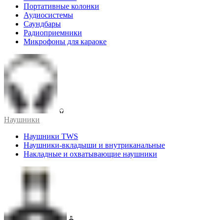
Портативные колонки
Аудиосистемы
Саундбары
Радиоприемники
Микрофоны для караоке
Наушники
Наушники TWS
Наушники-вкладыши и внутриканальные
Накладные и охватывающие наушники