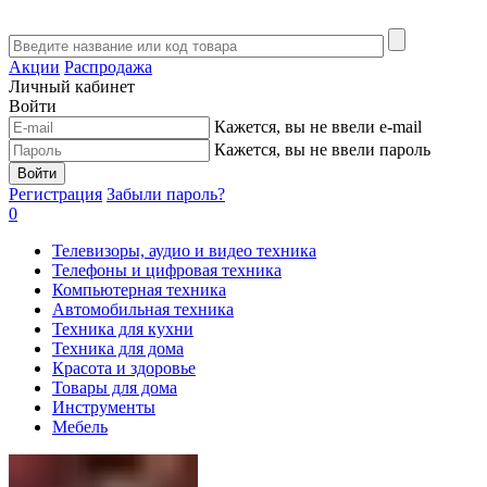
Акции
Распродажа
Личный кабинет
Войти
Кажется, вы не ввели e-mail
Кажется, вы не ввели пароль
Войти
Регистрация
Забыли пароль?
0
Телевизоры, аудио и видео техника
Телефоны и цифровая техника
Компьютерная техника
Автомобильная техника
Техника для кухни
Техника для дома
Красота и здоровье
Товары для дома
Инструменты
Мебель