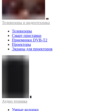
Телевизоры и видеотехника
Телевизоры
Смарт приставки
Приемники DVB-T2
Проекторы
Экраны для проекторов
Аудио техника
Умные колонки