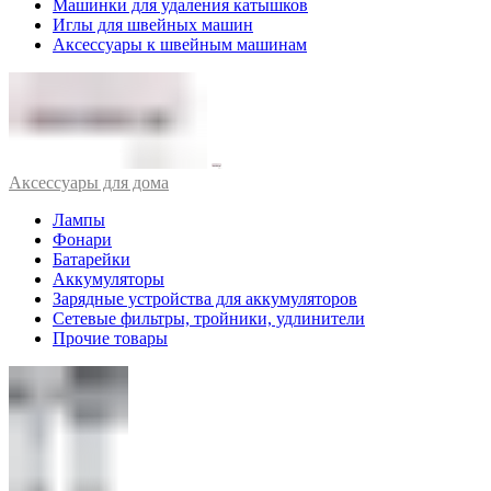
Машинки для удаления катышков
Иглы для швейных машин
Аксессуары к швейным машинам
Аксессуары для дома
Лампы
Фонари
Батарейки
Аккумуляторы
Зарядные устройства для аккумуляторов
Сетевые фильтры, тройники, удлинители
Прочие товары