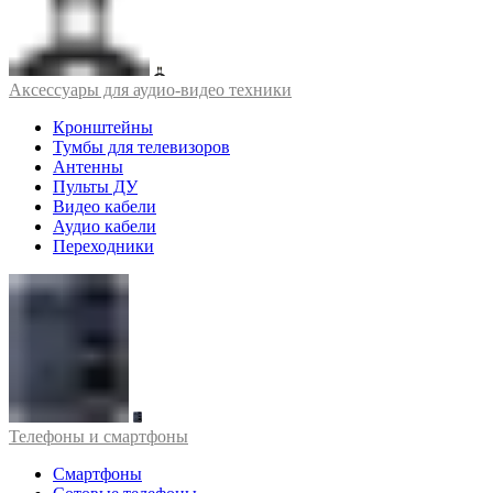
Аксессуары для аудио-видео техники
Кронштейны
Тумбы для телевизоров
Антенны
Пульты ДУ
Видео кабели
Аудио кабели
Переходники
Телефоны и смартфоны
Смартфоны