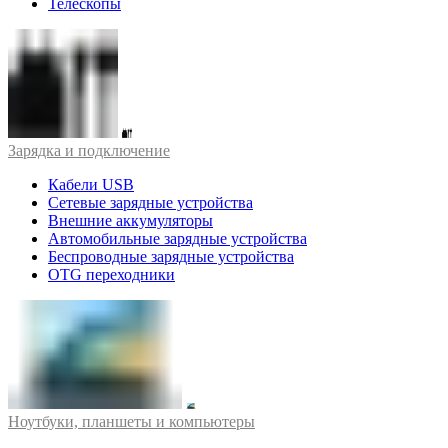
Телескопы
Зарядка и подключение
Кабели USB
Сетевые зарядные устройства
Внешние аккумуляторы
Автомобильные зарядные устройства
Беспроводные зарядные устройства
OTG переходники
Ноутбуки, планшеты и компьютеры