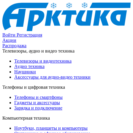
Войти
Регистрация
Акции
Распродажа
Телевизоры, аудио и видео техника
Телевизоры и видеотехника
Аудио техника
Наушники
Аксессуары для аудио-видео техники
Телефоны и цифровая техника
Телефоны и смартфоны
Гаджеты и аксессуары
Зарядка и подключение
Компьютерная техника
Ноутбуки, планшеты и компьютеры