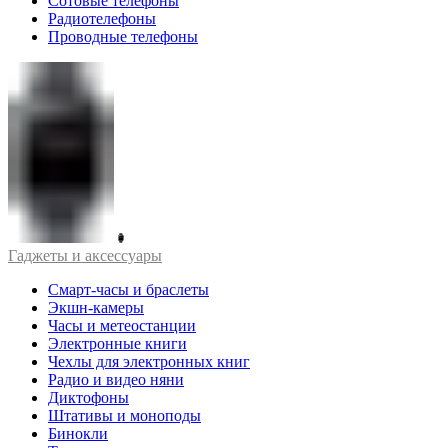
Сотовые телефоны
Радиотелефоны
Проводные телефоны
Гаджеты и аксессуары
Смарт-часы и браслеты
Экшн-камеры
Часы и метеостанции
Электронные книги
Чехлы для электронных книг
Радио и видео няни
Диктофоны
Штативы и моноподы
Бинокли