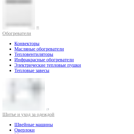
Обогреватели
Конвекторы
Масляные обогреватели
Тепловентиляторы
Инфракрасные обогреватели
Электрические тепловые пушки
Тепловые завесы
Шитье и уход за одеждой
Швейные машины
Оверлоки