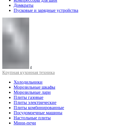
Компрессоры для шин
Домкраты
Пусковые и зарядные устройства
Крупная кухонная техника
Холодильники
Морозильные шкафы
Морозильные лари
Плиты газовые
Плиты электрические
Плиты комбинированные
Посудомоечные машины
Настольные плиты
Мини-печи