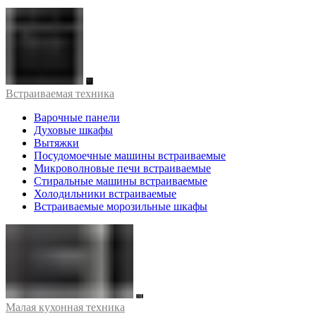
Встраиваемая техника
Варочные панели
Духовые шкафы
Вытяжки
Посудомоечные машины встраиваемые
Микроволновые печи встраиваемые
Стиральные машины встраиваемые
Холодильники встраиваемые
Встраиваемые морозильные шкафы
Малая кухонная техника