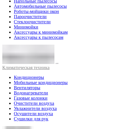
Напольные пылесосы
Автомобильные пылесосы
Роботы-мойщики окон
Пароочистители
Стеклоочистители
Минимойки
Аксессуары к минимойкам
Аксессуары к пылесосам
Климатическая техника
Кондиционеры
Мобильные кондиционеры
Вентиляторы
Водонагреватели
Газовые колонки
Очистители воздуха
Увлажнители воздуха
Осушители воздуха
Сушилки для рук