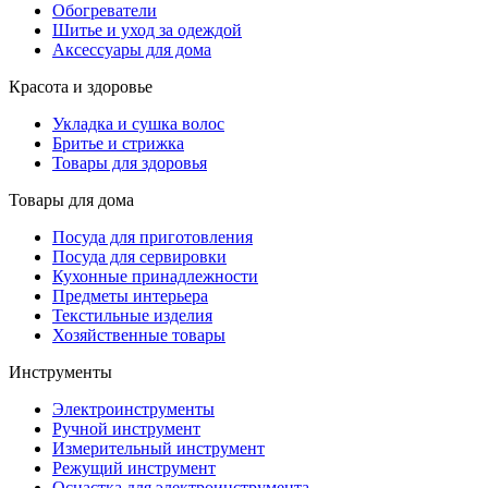
Обогреватели
Шитье и уход за одеждой
Аксессуары для дома
Красота и здоровье
Укладка и сушка волос
Бритье и стрижка
Товары для здоровья
Товары для дома
Посуда для приготовления
Посуда для сервировки
Кухонные принадлежности
Предметы интерьера
Текстильные изделия
Хозяйственные товары
Инструменты
Электроинструменты
Ручной инструмент
Измерительный инструмент
Режущий инструмент
Оснастка для электроинструмента