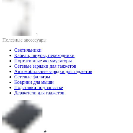
Полезные аксессуары
Светильники
Кабели, шнуры, переходники
Портативные аккумуляторы
Сетевые зарядки для гаджетов
Автомобильные зарядки для гаджетов
Сетевые фильтры
Коврики для мыши
Подставки под запястье
Держатели для гаджетов