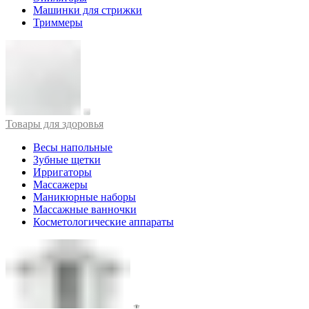
Машинки для стрижки
Триммеры
Товары для здоровья
Весы напольные
Зубные щетки
Ирригаторы
Массажеры
Маникюрные наборы
Массажные ванночки
Косметологические аппараты