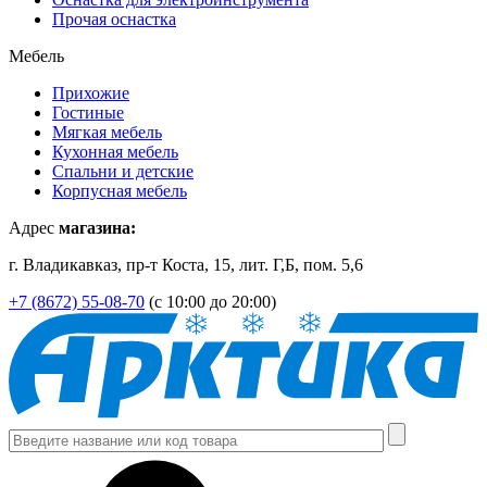
Прочая оснастка
Мебель
Прихожие
Гостиные
Мягкая мебель
Кухонная мебель
Спальни и детские
Корпусная мебель
Адрес
магазина:
г. Владикавказ, пр-т Коста, 15, лит. Г,Б, пом. 5,6
+7 (8672) 55-08-70
(с 10:00 до 20:00)