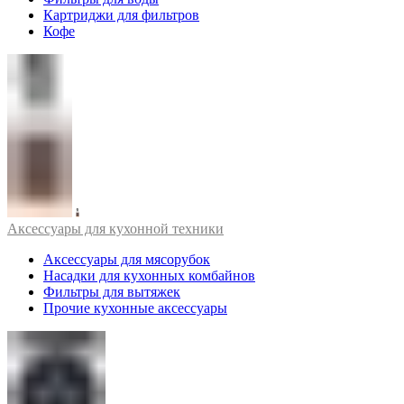
Картриджи для фильтров
Кофе
Аксессуары для кухонной техники
Аксессуары для мясорубок
Насадки для кухонных комбайнов
Фильтры для вытяжек
Прочие кухонные аксессуары