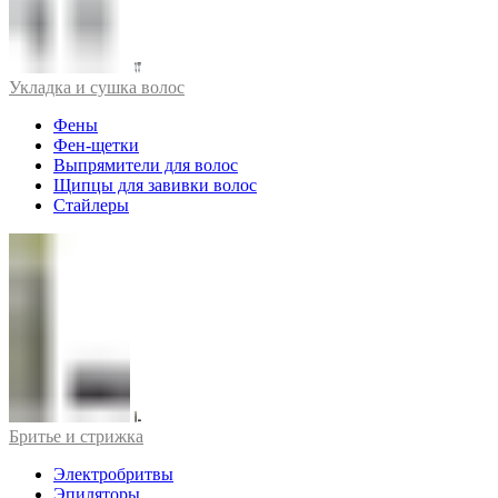
Укладка и сушка волос
Фены
Фен-щетки
Выпрямители для волос
Щипцы для завивки волос
Стайлеры
Бритье и стрижка
Электробритвы
Эпиляторы