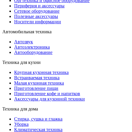
Оргтехника и офисное оборудование
Периферия и аксессуары
Cетевое оборудование
Полезные аксессуары
Носители информации
Автомобильная техника
Автозвук
Автоэлектроника
Автооборудование
Техника для кухни
Крупная кухонная техника
Встраиваемая техника
Малая кухонная техника
Приготовление пищи
Приготовление кофе и напитков
Аксессуары для кухонной техники
Техника для дома
Стирка, сушка и глажка
Уборка
Климатическая техника