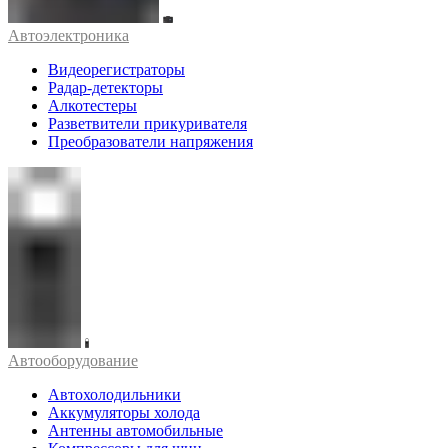
Автоэлектроника
Видеорегистраторы
Радар-детекторы
Алкотестеры
Разветвители прикуривателя
Преобразователи напряжения
Автооборудование
Автохолодильники
Аккумуляторы холода
Антенны автомобильные