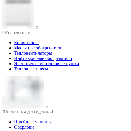
Обогреватели
Конвекторы
Масляные обогреватели
Тепловентиляторы
Инфракрасные обогреватели
Электрические тепловые пушки
Тепловые завесы
Шитье и уход за одеждой
Швейные машины
Оверлоки