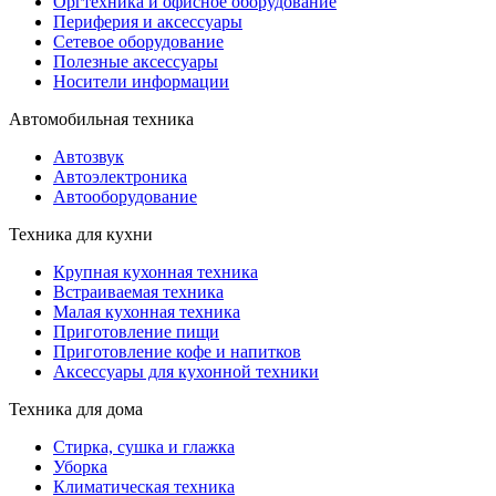
Оргтехника и офисное оборудование
Периферия и аксессуары
Cетевое оборудование
Полезные аксессуары
Носители информации
Автомобильная техника
Автозвук
Автоэлектроника
Автооборудование
Техника для кухни
Крупная кухонная техника
Встраиваемая техника
Малая кухонная техника
Приготовление пищи
Приготовление кофе и напитков
Аксессуары для кухонной техники
Техника для дома
Стирка, сушка и глажка
Уборка
Климатическая техника