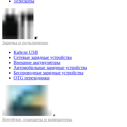
Телескопы
Зарядка и подключение
Кабели USB
Сетевые зарядные устройства
Внешние аккумуляторы
Автомобильные зарядные устройства
Беспроводные зарядные устройства
OTG переходники
Ноутбуки, планшеты и компьютеры