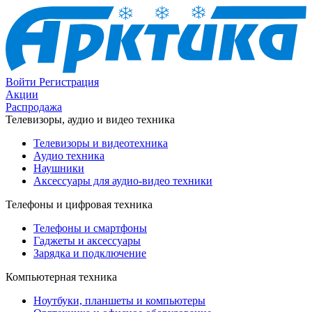
Войти
Регистрация
Акции
Распродажа
Телевизоры, аудио и видео техника
Телевизоры и видеотехника
Аудио техника
Наушники
Аксессуары для аудио-видео техники
Телефоны и цифровая техника
Телефоны и смартфоны
Гаджеты и аксессуары
Зарядка и подключение
Компьютерная техника
Ноутбуки, планшеты и компьютеры