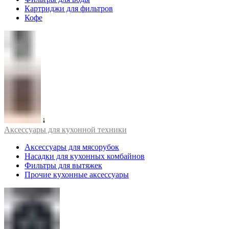
Картриджи для фильтров
Кофе
Аксессуары для кухонной техники
Аксессуары для мясорубок
Насадки для кухонных комбайнов
Фильтры для вытяжек
Прочие кухонные аксессуары