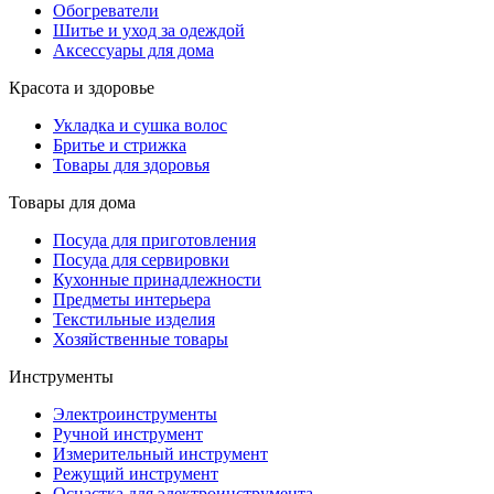
Обогреватели
Шитье и уход за одеждой
Аксессуары для дома
Красота и здоровье
Укладка и сушка волос
Бритье и стрижка
Товары для здоровья
Товары для дома
Посуда для приготовления
Посуда для сервировки
Кухонные принадлежности
Предметы интерьера
Текстильные изделия
Хозяйственные товары
Инструменты
Электроинструменты
Ручной инструмент
Измерительный инструмент
Режущий инструмент
Оснастка для электроинструмента