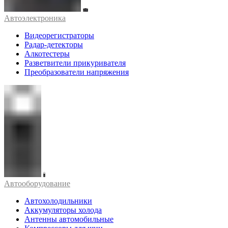
Автоэлектроника
Видеорегистраторы
Радар-детекторы
Алкотестеры
Разветвители прикуривателя
Преобразователи напряжения
Автооборудование
Автохолодильники
Аккумуляторы холода
Антенны автомобильные