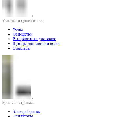
Укладка и сушка волос
Фены
Фен-щетки
Выпрямители для волос
Щипцы для завивки волос
Стайлеры
Бритье и стрижка
Электробритвы
Эпиляторы