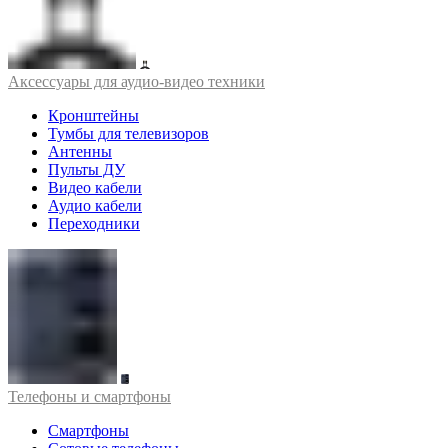
Аксессуары для аудио-видео техники
Кронштейны
Тумбы для телевизоров
Антенны
Пульты ДУ
Видео кабели
Аудио кабели
Переходники
Телефоны и смартфоны
Смартфоны