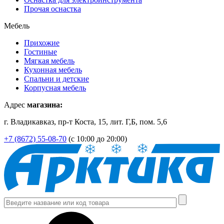
Прочая оснастка
Мебель
Прихожие
Гостиные
Мягкая мебель
Кухонная мебель
Спальни и детские
Корпусная мебель
Адрес
магазина:
г. Владикавказ, пр-т Коста, 15, лит. Г,Б, пом. 5,6
+7 (8672) 55-08-70
(с 10:00 до 20:00)