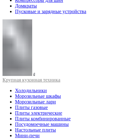
Компрессоры для шин
Домкраты
Пусковые и зарядные устройства
Крупная кухонная техника
Холодильники
Морозильные шкафы
Морозильные лари
Плиты газовые
Плиты электрические
Плиты комбинированные
Посудомоечные машины
Настольные плиты
Мини-печи