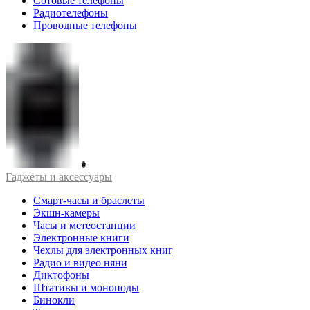
Сотовые телефоны
Радиотелефоны
Проводные телефоны
Гаджеты и аксессуары
Смарт-часы и браслеты
Экшн-камеры
Часы и метеостанции
Электронные книги
Чехлы для электронных книг
Радио и видео няни
Диктофоны
Штативы и моноподы
Бинокли