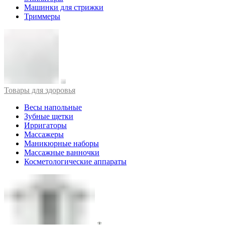
Машинки для стрижки
Триммеры
Товары для здоровья
Весы напольные
Зубные щетки
Ирригаторы
Массажеры
Маникюрные наборы
Массажные ванночки
Косметологические аппараты