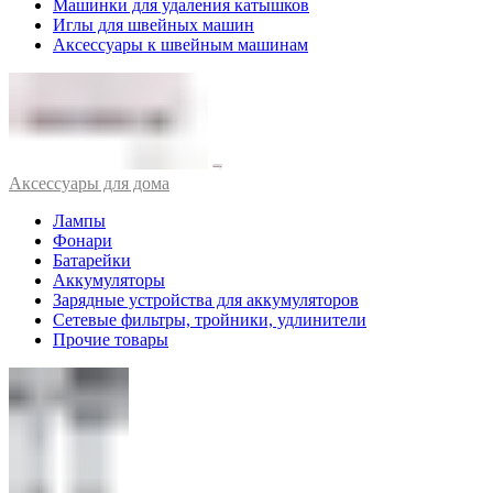
Машинки для удаления катышков
Иглы для швейных машин
Аксессуары к швейным машинам
Аксессуары для дома
Лампы
Фонари
Батарейки
Аккумуляторы
Зарядные устройства для аккумуляторов
Сетевые фильтры, тройники, удлинители
Прочие товары