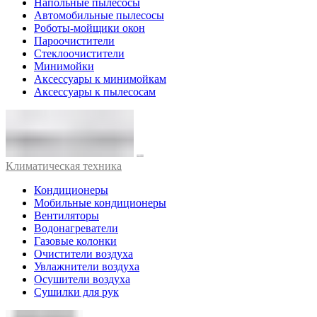
Напольные пылесосы
Автомобильные пылесосы
Роботы-мойщики окон
Пароочистители
Стеклоочистители
Минимойки
Аксессуары к минимойкам
Аксессуары к пылесосам
Климатическая техника
Кондиционеры
Мобильные кондиционеры
Вентиляторы
Водонагреватели
Газовые колонки
Очистители воздуха
Увлажнители воздуха
Осушители воздуха
Сушилки для рук