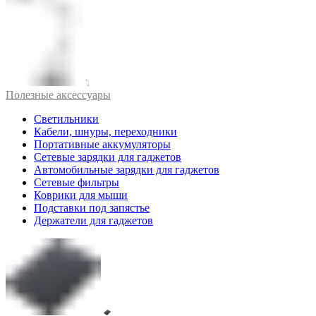
Полезные аксессуары
Светильники
Кабели, шнуры, переходники
Портативные аккумуляторы
Сетевые зарядки для гаджетов
Автомобильные зарядки для гаджетов
Сетевые фильтры
Коврики для мыши
Подставки под запястье
Держатели для гаджетов