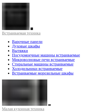
Встраиваемая техника
Варочные панели
Духовые шкафы
Вытяжки
Посудомоечные машины встраиваемые
Микроволновые печи встраиваемые
Стиральные машины встраиваемые
Холодильники встраиваемые
Встраиваемые морозильные шкафы
Малая кухонная техника