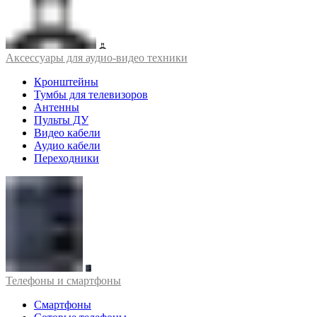
Аксессуары для аудио-видео техники
Кронштейны
Тумбы для телевизоров
Антенны
Пульты ДУ
Видео кабели
Аудио кабели
Переходники
Телефоны и смартфоны
Смартфоны