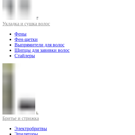
Укладка и сушка волос
Фены
Фен-щетки
Выпрямители для волос
Щипцы для завивки волос
Стайлеры
Бритье и стрижка
Электробритвы
Эпиляторы