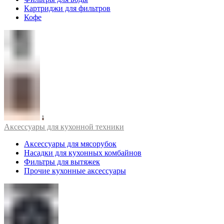
Картриджи для фильтров
Кофе
Аксессуары для кухонной техники
Аксессуары для мясорубок
Насадки для кухонных комбайнов
Фильтры для вытяжек
Прочие кухонные аксессуары