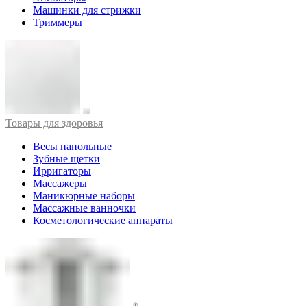
Машинки для стрижки
Триммеры
Товары для здоровья
Весы напольные
Зубные щетки
Ирригаторы
Массажеры
Маникюрные наборы
Массажные ванночки
Косметологические аппараты