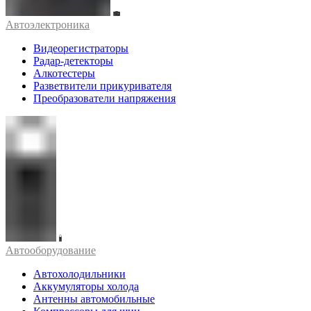
Автоэлектроника
Видеорегистраторы
Радар-детекторы
Алкотестеры
Разветвители прикуривателя
Преобразователи напряжения
Автооборудование
Автохолодильники
Аккумуляторы холода
Антенны автомобильные