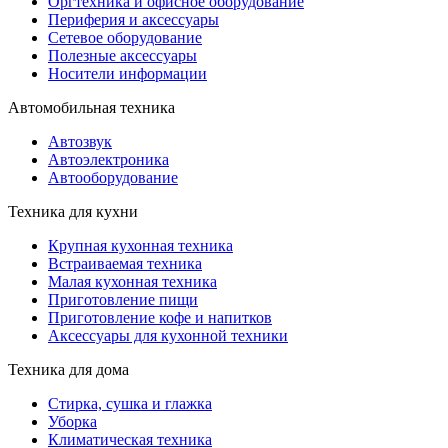
Оргтехника и офисное оборудование
Периферия и аксессуары
Cетевое оборудование
Полезные аксессуары
Носители информации
Автомобильная техника
Автозвук
Автоэлектроника
Автооборудование
Техника для кухни
Крупная кухонная техника
Встраиваемая техника
Малая кухонная техника
Приготовление пищи
Приготовление кофе и напитков
Аксессуары для кухонной техники
Техника для дома
Стирка, сушка и глажка
Уборка
Климатическая техника