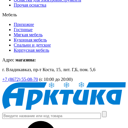
Прочая оснастка
Мебель
Прихожие
Гостиные
Мягкая мебель
Кухонная мебель
Спальни и детские
Корпусная мебель
Адрес
магазина:
г. Владикавказ, пр-т Коста, 15, лит. Г,Б, пом. 5,6
+7 (8672) 55-08-70
(с 10:00 до 20:00)