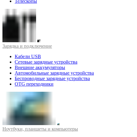
Телескопы
Зарядка и подключение
Кабели USB
Сетевые зарядные устройства
Внешние аккумуляторы
Автомобильные зарядные устройства
Беспроводные зарядные устройства
OTG переходники
Ноутбуки, планшеты и компьютеры