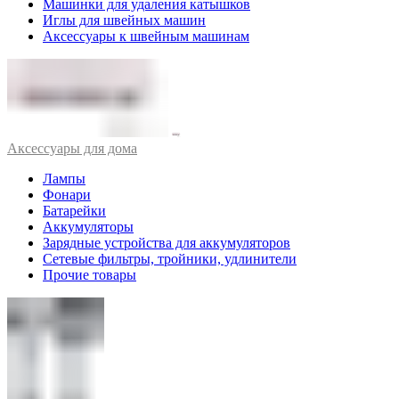
Машинки для удаления катышков
Иглы для швейных машин
Аксессуары к швейным машинам
Аксессуары для дома
Лампы
Фонари
Батарейки
Аккумуляторы
Зарядные устройства для аккумуляторов
Сетевые фильтры, тройники, удлинители
Прочие товары