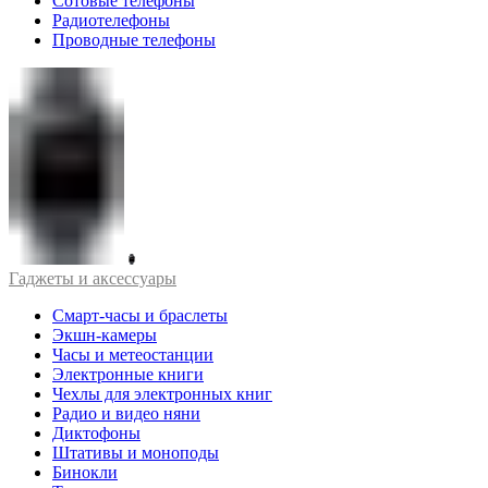
Сотовые телефоны
Радиотелефоны
Проводные телефоны
Гаджеты и аксессуары
Смарт-часы и браслеты
Экшн-камеры
Часы и метеостанции
Электронные книги
Чехлы для электронных книг
Радио и видео няни
Диктофоны
Штативы и моноподы
Бинокли