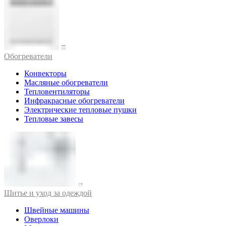
Обогреватели
Конвекторы
Масляные обогреватели
Тепловентиляторы
Инфракрасные обогреватели
Электрические тепловые пушки
Тепловые завесы
Шитье и уход за одеждой
Швейные машины
Оверлоки