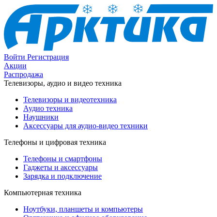
Войти
Регистрация
Акции
Распродажа
Телевизоры, аудио и видео техника
Телевизоры и видеотехника
Аудио техника
Наушники
Аксессуары для аудио-видео техники
Телефоны и цифровая техника
Телефоны и смартфоны
Гаджеты и аксессуары
Зарядка и подключение
Компьютерная техника
Ноутбуки, планшеты и компьютеры