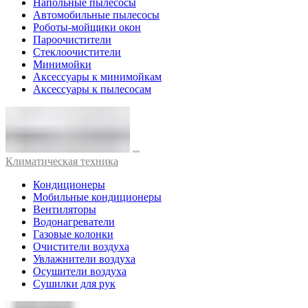
Напольные пылесосы
Автомобильные пылесосы
Роботы-мойщики окон
Пароочистители
Стеклоочистители
Минимойки
Аксессуары к минимойкам
Аксессуары к пылесосам
Климатическая техника
Кондиционеры
Мобильные кондиционеры
Вентиляторы
Водонагреватели
Газовые колонки
Очистители воздуха
Увлажнители воздуха
Осушители воздуха
Сушилки для рук