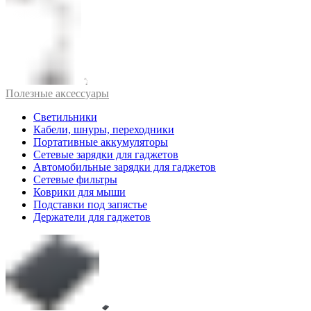
Полезные аксессуары
Светильники
Кабели, шнуры, переходники
Портативные аккумуляторы
Сетевые зарядки для гаджетов
Автомобильные зарядки для гаджетов
Сетевые фильтры
Коврики для мыши
Подставки под запястье
Держатели для гаджетов