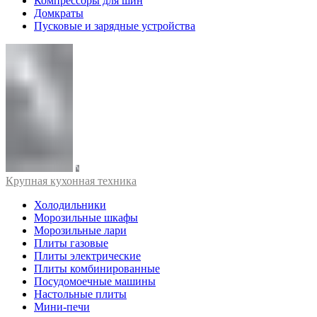
Компрессоры для шин
Домкраты
Пусковые и зарядные устройства
Крупная кухонная техника
Холодильники
Морозильные шкафы
Морозильные лари
Плиты газовые
Плиты электрические
Плиты комбинированные
Посудомоечные машины
Настольные плиты
Мини-печи