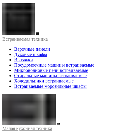
Встраиваемая техника
Варочные панели
Духовые шкафы
Вытяжки
Посудомоечные машины встраиваемые
Микроволновые печи встраиваемые
Стиральные машины встраиваемые
Холодильники встраиваемые
Встраиваемые морозильные шкафы
Малая кухонная техника