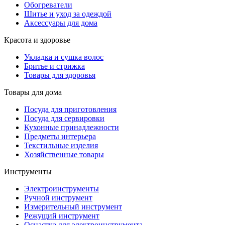
Обогреватели
Шитье и уход за одеждой
Аксессуары для дома
Красота и здоровье
Укладка и сушка волос
Бритье и стрижка
Товары для здоровья
Товары для дома
Посуда для приготовления
Посуда для сервировки
Кухонные принадлежности
Предметы интерьера
Текстильные изделия
Хозяйственные товары
Инструменты
Электроинструменты
Ручной инструмент
Измерительный инструмент
Режущий инструмент
Оснастка для электроинструмента