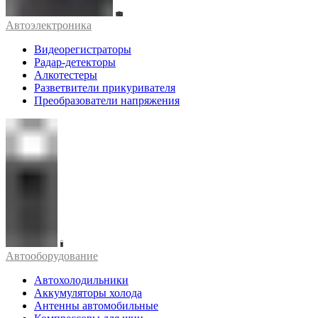
Автоэлектроника
Видеорегистраторы
Радар-детекторы
Алкотестеры
Разветвители прикуривателя
Преобразователи напряжения
Автооборудование
Автохолодильники
Аккумуляторы холода
Антенны автомобильные