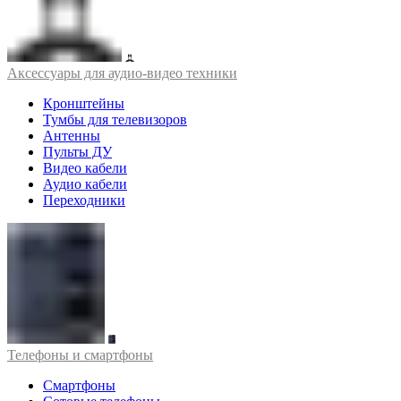
Аксессуары для аудио-видео техники
Кронштейны
Тумбы для телевизоров
Антенны
Пульты ДУ
Видео кабели
Аудио кабели
Переходники
Телефоны и смартфоны
Смартфоны