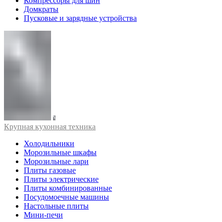
Компрессоры для шин
Домкраты
Пусковые и зарядные устройства
Крупная кухонная техника
Холодильники
Морозильные шкафы
Морозильные лари
Плиты газовые
Плиты электрические
Плиты комбинированные
Посудомоечные машины
Настольные плиты
Мини-печи