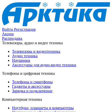
Войти
Регистрация
Акции
Распродажа
Телевизоры, аудио и видео техника
Телевизоры и видеотехника
Аудио техника
Наушники
Аксессуары для аудио-видео техники
Телефоны и цифровая техника
Телефоны и смартфоны
Гаджеты и аксессуары
Зарядка и подключение
Компьютерная техника
Ноутбуки, планшеты и компьютеры