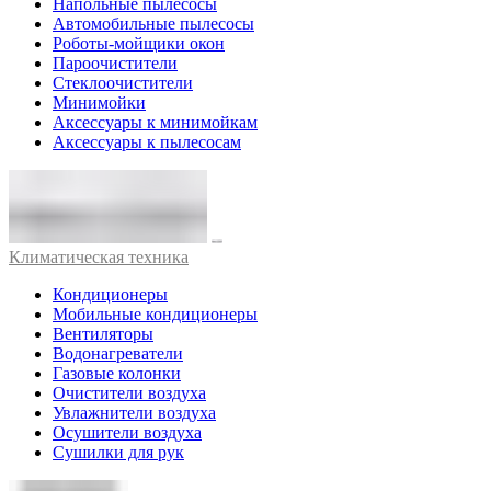
Напольные пылесосы
Автомобильные пылесосы
Роботы-мойщики окон
Пароочистители
Стеклоочистители
Минимойки
Аксессуары к минимойкам
Аксессуары к пылесосам
Климатическая техника
Кондиционеры
Мобильные кондиционеры
Вентиляторы
Водонагреватели
Газовые колонки
Очистители воздуха
Увлажнители воздуха
Осушители воздуха
Сушилки для рук