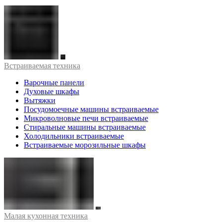
Встраиваемая техника
Варочные панели
Духовые шкафы
Вытяжки
Посудомоечные машины встраиваемые
Микроволновые печи встраиваемые
Стиральные машины встраиваемые
Холодильники встраиваемые
Встраиваемые морозильные шкафы
Малая кухонная техника