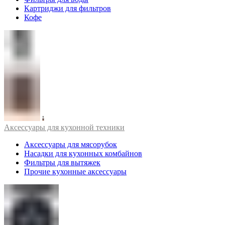
Картриджи для фильтров
Кофе
Аксессуары для кухонной техники
Аксессуары для мясорубок
Насадки для кухонных комбайнов
Фильтры для вытяжек
Прочие кухонные аксессуары