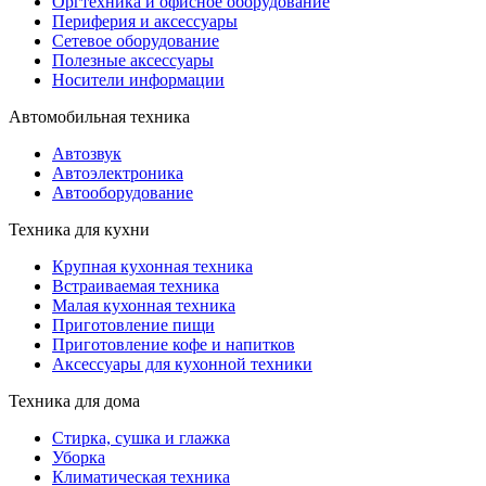
Оргтехника и офисное оборудование
Периферия и аксессуары
Cетевое оборудование
Полезные аксессуары
Носители информации
Автомобильная техника
Автозвук
Автоэлектроника
Автооборудование
Техника для кухни
Крупная кухонная техника
Встраиваемая техника
Малая кухонная техника
Приготовление пищи
Приготовление кофе и напитков
Аксессуары для кухонной техники
Техника для дома
Стирка, сушка и глажка
Уборка
Климатическая техника