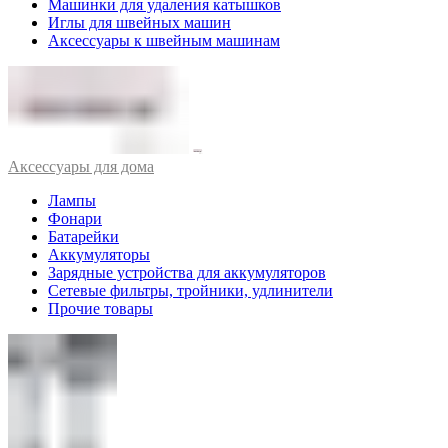
Машинки для удаления катышков
Иглы для швейных машин
Аксессуары к швейным машинам
Аксессуары для дома
Лампы
Фонари
Батарейки
Аккумуляторы
Зарядные устройства для аккумуляторов
Сетевые фильтры, тройники, удлинители
Прочие товары