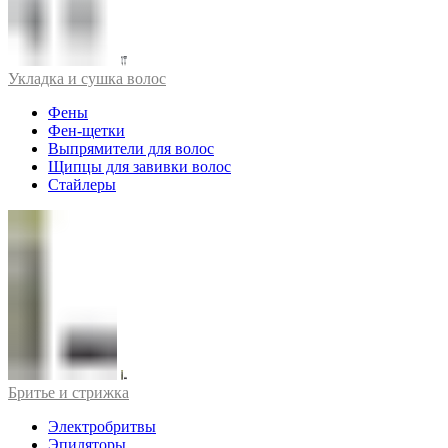
Укладка и сушка волос
Фены
Фен-щетки
Выпрямители для волос
Щипцы для завивки волос
Стайлеры
Бритье и стрижка
Электробритвы
Эпиляторы