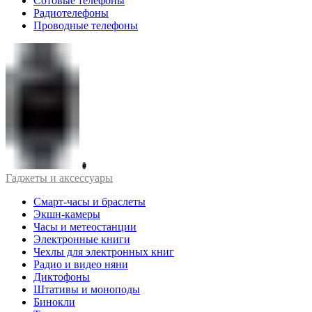
Сотовые телефоны
Радиотелефоны
Проводные телефоны
Гаджеты и аксессуары
Смарт-часы и браслеты
Экшн-камеры
Часы и метеостанции
Электронные книги
Чехлы для электронных книг
Радио и видео няни
Диктофоны
Штативы и моноподы
Бинокли