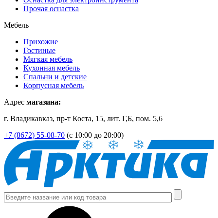
Прочая оснастка
Мебель
Прихожие
Гостиные
Мягкая мебель
Кухонная мебель
Спальни и детские
Корпусная мебель
Адрес
магазина:
г. Владикавказ, пр-т Коста, 15, лит. Г,Б, пом. 5,6
+7 (8672) 55-08-70
(с 10:00 до 20:00)