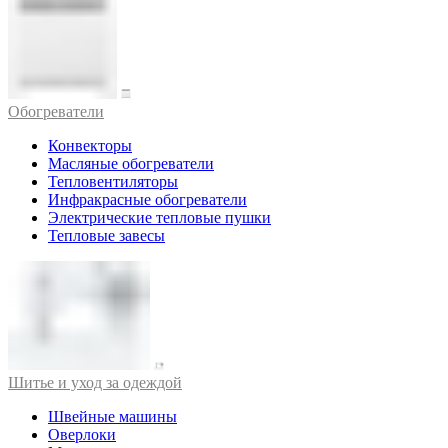
Обогреватели
Конвекторы
Масляные обогреватели
Тепловентиляторы
Инфракрасные обогреватели
Электрические тепловые пушки
Тепловые завесы
Шитье и уход за одеждой
Швейные машины
Оверлоки