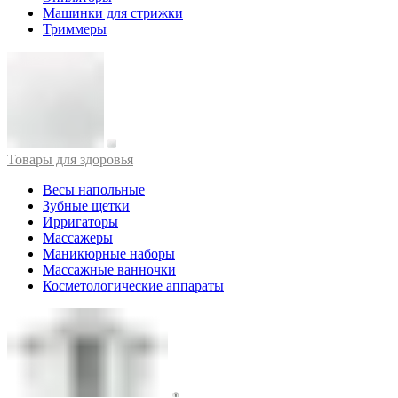
Машинки для стрижки
Триммеры
Товары для здоровья
Весы напольные
Зубные щетки
Ирригаторы
Массажеры
Маникюрные наборы
Массажные ванночки
Косметологические аппараты