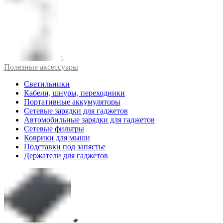
Полезные аксессуары
Светильники
Кабели, шнуры, переходники
Портативные аккумуляторы
Сетевые зарядки для гаджетов
Автомобильные зарядки для гаджетов
Сетевые фильтры
Коврики для мыши
Подставки под запястье
Держатели для гаджетов