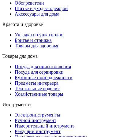
Обогреватели
Шитье и уход за одеждой
Аксессуары для дома
Красота и здоровье
Укладка и сушка волос
Бритье и стрижка
Товары для здоровья
Товары для дома
Посуда для приготовления
Посуда для сервировки
Кухонные принадлежности
Предметы интерьера
Текстильные изделия
Хозяйственные товары
Инструменты
Электроинструменты
Ручной инструмент
Измерительный инструмент
Режущий инструмент
Оснастка для электроинструмента