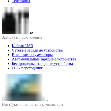
Телескопы
Зарядка и подключение
Кабели USB
Сетевые зарядные устройства
Внешние аккумуляторы
Автомобильные зарядные устройства
Беспроводные зарядные устройства
OTG переходники
Ноутбуки, планшеты и компьютеры