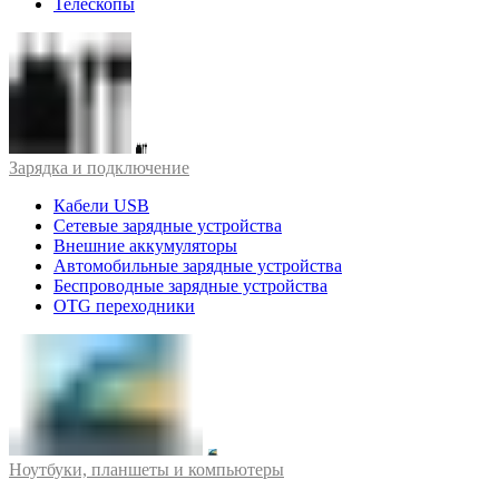
Телескопы
Зарядка и подключение
Кабели USB
Сетевые зарядные устройства
Внешние аккумуляторы
Автомобильные зарядные устройства
Беспроводные зарядные устройства
OTG переходники
Ноутбуки, планшеты и компьютеры