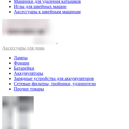
Машинки для удаления катышков
Иглы для швейных машин
Аксессуары к швейным машинам
Аксессуары для дома
Лампы
Фонари
Батарейки
Аккумуляторы
Зарядные устройства для аккумуляторов
Сетевые фильтры, тройники, удлинители
Прочие товары