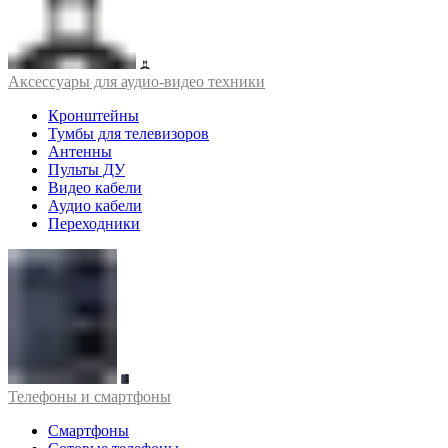
Аксессуары для аудио-видео техники
Кронштейны
Тумбы для телевизоров
Антенны
Пульты ДУ
Видео кабели
Аудио кабели
Переходники
Телефоны и смартфоны
Смартфоны