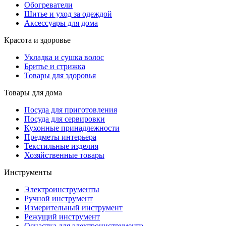
Обогреватели
Шитье и уход за одеждой
Аксессуары для дома
Красота и здоровье
Укладка и сушка волос
Бритье и стрижка
Товары для здоровья
Товары для дома
Посуда для приготовления
Посуда для сервировки
Кухонные принадлежности
Предметы интерьера
Текстильные изделия
Хозяйственные товары
Инструменты
Электроинструменты
Ручной инструмент
Измерительный инструмент
Режущий инструмент
Оснастка для электроинструмента