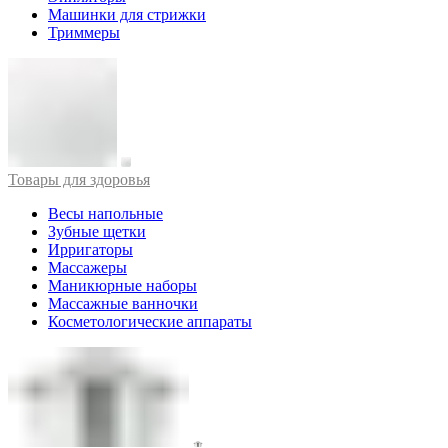
Машинки для стрижки
Триммеры
Товары для здоровья
Весы напольные
Зубные щетки
Ирригаторы
Массажеры
Маникюрные наборы
Массажные ванночки
Косметологические аппараты