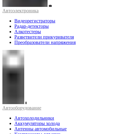
Автоэлектроника
Видеорегистраторы
Радар-детекторы
Алкотестеры
Разветвители прикуривателя
Преобразователи напряжения
Автооборудование
Автохолодильники
Аккумуляторы холода
Антенны автомобильные