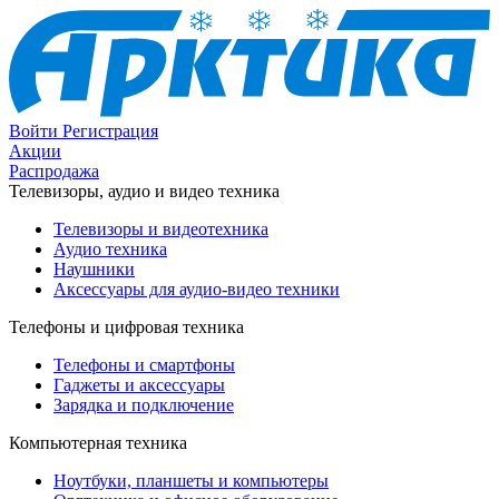
Войти
Регистрация
Акции
Распродажа
Телевизоры, аудио и видео техника
Телевизоры и видеотехника
Аудио техника
Наушники
Аксессуары для аудио-видео техники
Телефоны и цифровая техника
Телефоны и смартфоны
Гаджеты и аксессуары
Зарядка и подключение
Компьютерная техника
Ноутбуки, планшеты и компьютеры