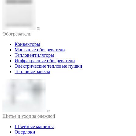
Обогреватели
Конвекторы
Масляные обогреватели
Тепловентиляторы
Инфракрасные обогреватели
Электрические тепловые пушки
Тепловые завесы
Шитье и уход за одеждой
Швейные машины
Оверлоки