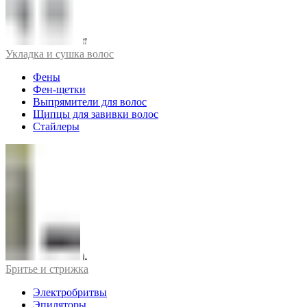
Укладка и сушка волос
Фены
Фен-щетки
Выпрямители для волос
Щипцы для завивки волос
Стайлеры
Бритье и стрижка
Электробритвы
Эпиляторы