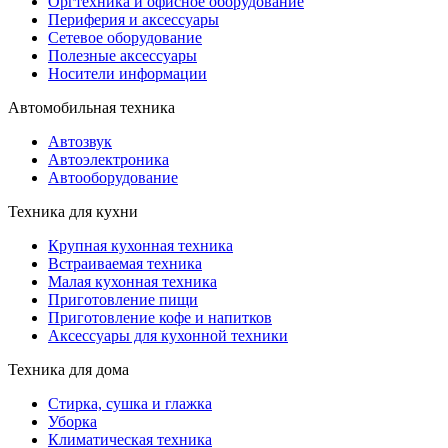
Оргтехника и офисное оборудование
Периферия и аксессуары
Cетевое оборудование
Полезные аксессуары
Носители информации
Автомобильная техника
Автозвук
Автоэлектроника
Автооборудование
Техника для кухни
Крупная кухонная техника
Встраиваемая техника
Малая кухонная техника
Приготовление пищи
Приготовление кофе и напитков
Аксессуары для кухонной техники
Техника для дома
Стирка, сушка и глажка
Уборка
Климатическая техника