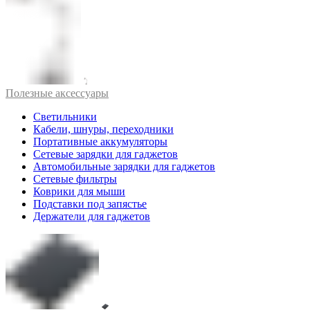
Полезные аксессуары
Светильники
Кабели, шнуры, переходники
Портативные аккумуляторы
Сетевые зарядки для гаджетов
Автомобильные зарядки для гаджетов
Сетевые фильтры
Коврики для мыши
Подставки под запястье
Держатели для гаджетов