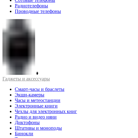
Сотовые телефоны
Радиотелефоны
Проводные телефоны
Гаджеты и аксессуары
Смарт-часы и браслеты
Экшн-камеры
Часы и метеостанции
Электронные книги
Чехлы для электронных книг
Радио и видео няни
Диктофоны
Штативы и моноподы
Бинокли