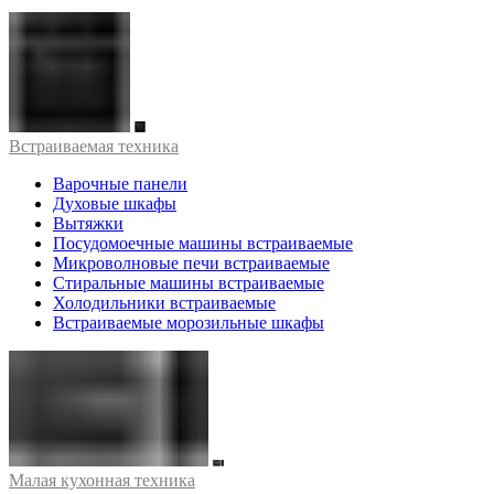
Встраиваемая техника
Варочные панели
Духовые шкафы
Вытяжки
Посудомоечные машины встраиваемые
Микроволновые печи встраиваемые
Стиральные машины встраиваемые
Холодильники встраиваемые
Встраиваемые морозильные шкафы
Малая кухонная техника