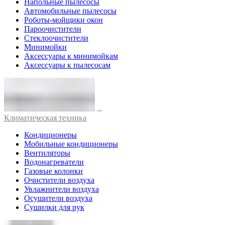
Напольные пылесосы
Автомобильные пылесосы
Роботы-мойщики окон
Пароочистители
Стеклоочистители
Минимойки
Аксессуары к минимойкам
Аксессуары к пылесосам
Климатическая техника
Кондиционеры
Мобильные кондиционеры
Вентиляторы
Водонагреватели
Газовые колонки
Очистители воздуха
Увлажнители воздуха
Осушители воздуха
Сушилки для рук