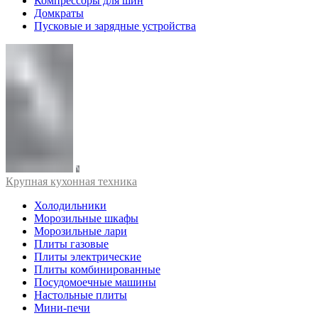
Компрессоры для шин
Домкраты
Пусковые и зарядные устройства
Крупная кухонная техника
Холодильники
Морозильные шкафы
Морозильные лари
Плиты газовые
Плиты электрические
Плиты комбинированные
Посудомоечные машины
Настольные плиты
Мини-печи