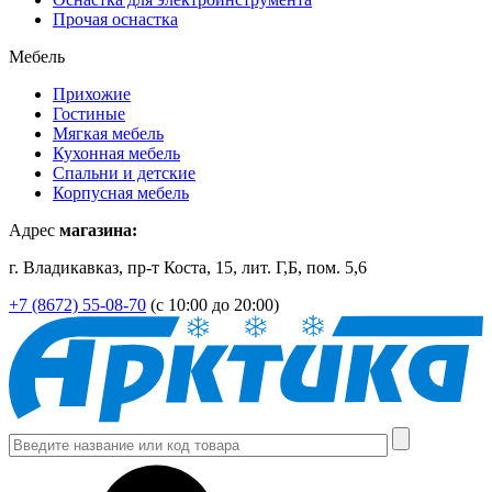
Прочая оснастка
Мебель
Прихожие
Гостиные
Мягкая мебель
Кухонная мебель
Спальни и детские
Корпусная мебель
Адрес
магазина:
г. Владикавказ, пр-т Коста, 15, лит. Г,Б, пом. 5,6
+7 (8672) 55-08-70
(с 10:00 до 20:00)