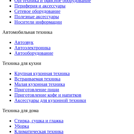
Оргтехника и офисное оборудование
Периферия и аксессуары
Cетевое оборудование
Полезные аксессуары
Носители информации
Автомобильная техника
Автозвук
Автоэлектроника
Автооборудование
Техника для кухни
Крупная кухонная техника
Встраиваемая техника
Малая кухонная техника
Приготовление пищи
Приготовление кофе и напитков
Аксессуары для кухонной техники
Техника для дома
Стирка, сушка и глажка
Уборка
Климатическая техника