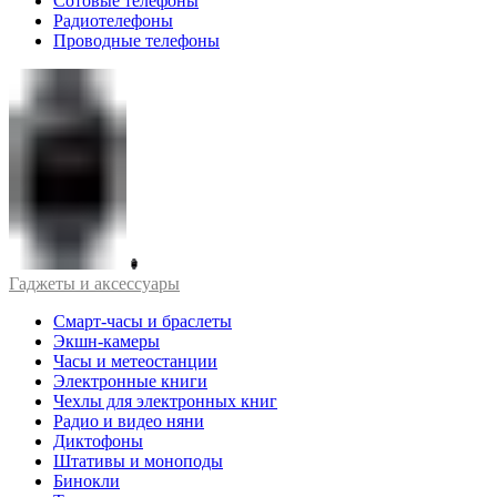
Сотовые телефоны
Радиотелефоны
Проводные телефоны
Гаджеты и аксессуары
Смарт-часы и браслеты
Экшн-камеры
Часы и метеостанции
Электронные книги
Чехлы для электронных книг
Радио и видео няни
Диктофоны
Штативы и моноподы
Бинокли