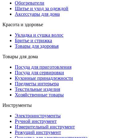
Обогреватели
Шитье и уход за одеждой
Аксессуары для дома
Красота и здоровье
Укладка и сушка волос
Бритье и стрижка
Товары для здоровья
Товары для дома
Посуда для приготовления
Посуда для сервировки
Кухонные принадлежности
Предметы интерьера
Текстильные изделия
Хозяйственные товары
Инструменты
Электроинструменты
Ручной инструмент
Измерительный инструмент
Режущий инструмент
Оснастка для электроинструмента