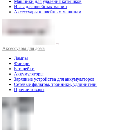
Машинки для удаления катышков
Иглы для швейных машин
Аксессуары к швейным машинам
Аксессуары для дома
Лампы
Фонари
Батарейки
Аккумуляторы
Зарядные устройства для аккумуляторов
Сетевые фильтры, тройники, удлинители
Прочие товары