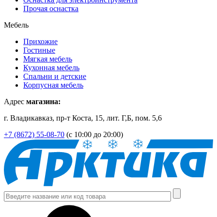
Прочая оснастка
Мебель
Прихожие
Гостиные
Мягкая мебель
Кухонная мебель
Спальни и детские
Корпусная мебель
Адрес
магазина:
г. Владикавказ, пр-т Коста, 15, лит. Г,Б, пом. 5,6
+7 (8672) 55-08-70
(с 10:00 до 20:00)