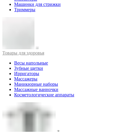
Машинки для стрижки
Триммеры
Товары для здоровья
Весы напольные
Зубные щетки
Ирригаторы
Массажеры
Маникюрные наборы
Массажные ванночки
Косметологические аппараты