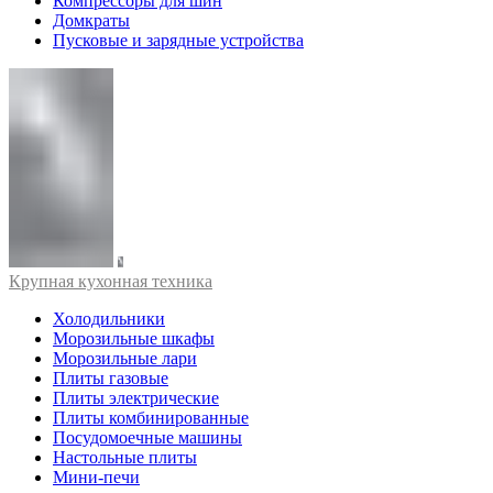
Компрессоры для шин
Домкраты
Пусковые и зарядные устройства
Крупная кухонная техника
Холодильники
Морозильные шкафы
Морозильные лари
Плиты газовые
Плиты электрические
Плиты комбинированные
Посудомоечные машины
Настольные плиты
Мини-печи