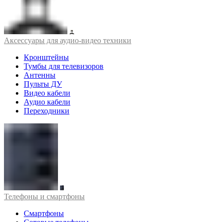
Аксессуары для аудио-видео техники
Кронштейны
Тумбы для телевизоров
Антенны
Пульты ДУ
Видео кабели
Аудио кабели
Переходники
Телефоны и смартфоны
Смартфоны