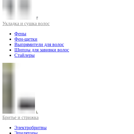
Укладка и сушка волос
Фены
Фен-щетки
Выпрямители для волос
Щипцы для завивки волос
Стайлеры
Бритье и стрижка
Электробритвы
Эпиляторы