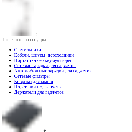
Полезные аксессуары
Светильники
Кабели, шнуры, переходники
Портативные аккумуляторы
Сетевые зарядки для гаджетов
Автомобильные зарядки для гаджетов
Сетевые фильтры
Коврики для мыши
Подставки под запястье
Держатели для гаджетов