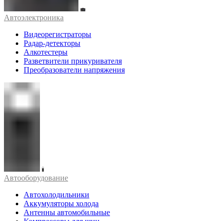
Автоэлектроника
Видеорегистраторы
Радар-детекторы
Алкотестеры
Разветвители прикуривателя
Преобразователи напряжения
Автооборудование
Автохолодильники
Аккумуляторы холода
Антенны автомобильные