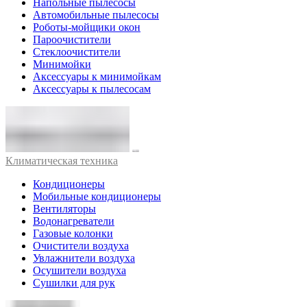
Напольные пылесосы
Автомобильные пылесосы
Роботы-мойщики окон
Пароочистители
Стеклоочистители
Минимойки
Аксессуары к минимойкам
Аксессуары к пылесосам
Климатическая техника
Кондиционеры
Мобильные кондиционеры
Вентиляторы
Водонагреватели
Газовые колонки
Очистители воздуха
Увлажнители воздуха
Осушители воздуха
Сушилки для рук