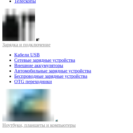
Телескопы
Зарядка и подключение
Кабели USB
Сетевые зарядные устройства
Внешние аккумуляторы
Автомобильные зарядные устройства
Беспроводные зарядные устройства
OTG переходники
Ноутбуки, планшеты и компьютеры