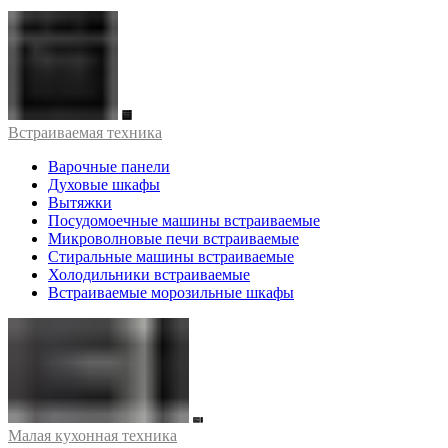
Встраиваемая техника
Варочные панели
Духовые шкафы
Вытяжки
Посудомоечные машины встраиваемые
Микроволновые печи встраиваемые
Стиральные машины встраиваемые
Холодильники встраиваемые
Встраиваемые морозильные шкафы
Малая кухонная техника