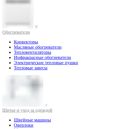
Обогреватели
Конвекторы
Масляные обогреватели
Тепловентиляторы
Инфракрасные обогреватели
Электрические тепловые пушки
Тепловые завесы
Шитье и уход за одеждой
Швейные машины
Оверлоки