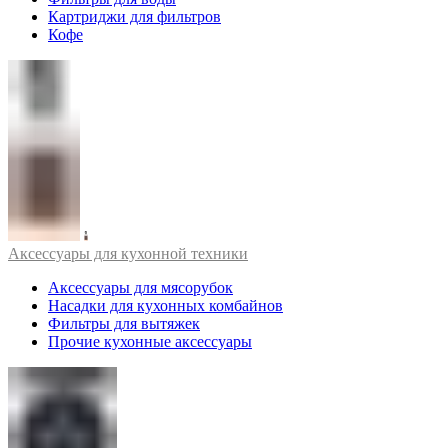
Картриджи для фильтров
Кофе
Аксессуары для кухонной техники
Аксессуары для мясорубок
Насадки для кухонных комбайнов
Фильтры для вытяжек
Прочие кухонные аксессуары