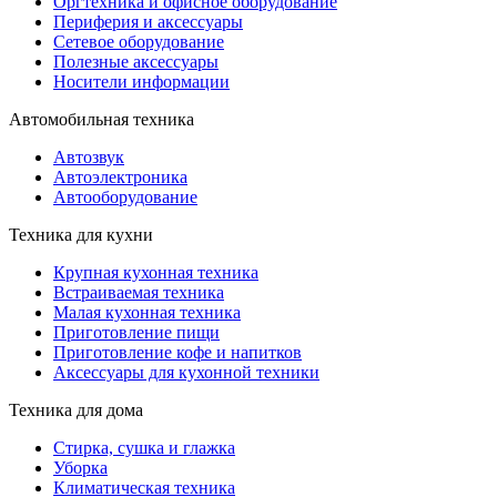
Оргтехника и офисное оборудование
Периферия и аксессуары
Cетевое оборудование
Полезные аксессуары
Носители информации
Автомобильная техника
Автозвук
Автоэлектроника
Автооборудование
Техника для кухни
Крупная кухонная техника
Встраиваемая техника
Малая кухонная техника
Приготовление пищи
Приготовление кофе и напитков
Аксессуары для кухонной техники
Техника для дома
Стирка, сушка и глажка
Уборка
Климатическая техника