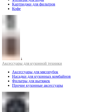
Картриджи для фильтров
Кофе
Аксессуары для кухонной техники
Аксессуары для мясорубок
Насадки для кухонных комбайнов
Фильтры для вытяжек
Прочие кухонные аксессуары