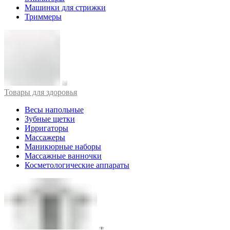
Машинки для стрижки
Триммеры
Товары для здоровья
Весы напольные
Зубные щетки
Ирригаторы
Массажеры
Маникюрные наборы
Массажные ванночки
Косметологические аппараты