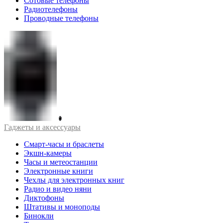
Сотовые телефоны
Радиотелефоны
Проводные телефоны
Гаджеты и аксессуары
Смарт-часы и браслеты
Экшн-камеры
Часы и метеостанции
Электронные книги
Чехлы для электронных книг
Радио и видео няни
Диктофоны
Штативы и моноподы
Бинокли