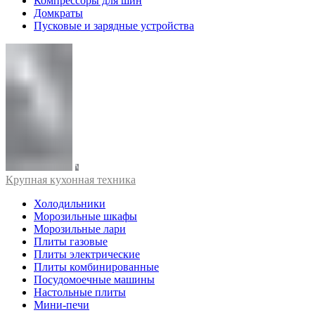
Компрессоры для шин
Домкраты
Пусковые и зарядные устройства
Крупная кухонная техника
Холодильники
Морозильные шкафы
Морозильные лари
Плиты газовые
Плиты электрические
Плиты комбинированные
Посудомоечные машины
Настольные плиты
Мини-печи