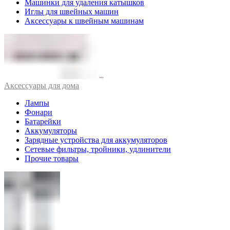
Машинки для удаления катышков
Иглы для швейных машин
Аксессуары к швейным машинам
Аксессуары для дома
Лампы
Фонари
Батарейки
Аккумуляторы
Зарядные устройства для аккумуляторов
Сетевые фильтры, тройники, удлинители
Прочие товары