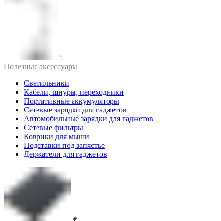
Полезные аксессуары
Светильники
Кабели, шнуры, переходники
Портативные аккумуляторы
Сетевые зарядки для гаджетов
Автомобильные зарядки для гаджетов
Сетевые фильтры
Коврики для мыши
Подставки под запястье
Держатели для гаджетов