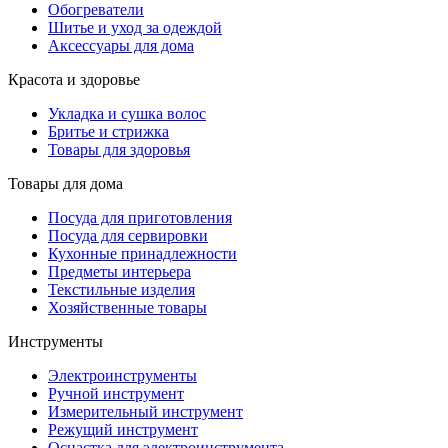
Обогреватели
Шитье и уход за одеждой
Аксессуары для дома
Красота и здоровье
Укладка и сушка волос
Бритье и стрижка
Товары для здоровья
Товары для дома
Посуда для приготовления
Посуда для сервировки
Кухонные принадлежности
Предметы интерьера
Текстильные изделия
Хозяйственные товары
Инструменты
Электроинструменты
Ручной инструмент
Измерительный инструмент
Режущий инструмент
Оснастка для электроинструмента