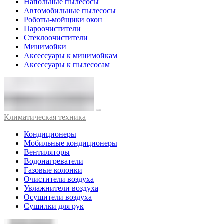
Напольные пылесосы
Автомобильные пылесосы
Роботы-мойщики окон
Пароочистители
Стеклоочистители
Минимойки
Аксессуары к минимойкам
Аксессуары к пылесосам
Климатическая техника
Кондиционеры
Мобильные кондиционеры
Вентиляторы
Водонагреватели
Газовые колонки
Очистители воздуха
Увлажнители воздуха
Осушители воздуха
Сушилки для рук