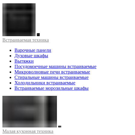
Встраиваемая техника
Варочные панели
Духовые шкафы
Вытяжки
Посудомоечные машины встраиваемые
Микроволновые печи встраиваемые
Стиральные машины встраиваемые
Холодильники встраиваемые
Встраиваемые морозильные шкафы
Малая кухонная техника