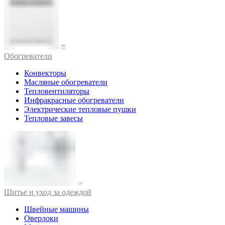
Обогреватели
Конвекторы
Масляные обогреватели
Тепловентиляторы
Инфракрасные обогреватели
Электрические тепловые пушки
Тепловые завесы
Шитье и уход за одеждой
Швейные машины
Оверлоки