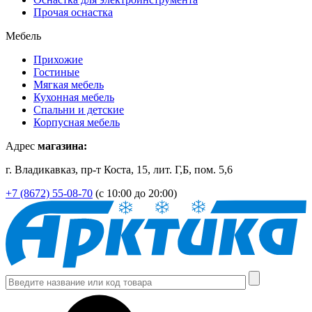
Прочая оснастка
Мебель
Прихожие
Гостиные
Мягкая мебель
Кухонная мебель
Спальни и детские
Корпусная мебель
Адрес
магазина:
г. Владикавказ, пр-т Коста, 15, лит. Г,Б, пом. 5,6
+7 (8672) 55-08-70
(с 10:00 до 20:00)