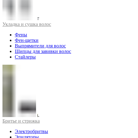
Укладка и сушка волос
Фены
Фен-щетки
Выпрямители для волос
Щипцы для завивки волос
Стайлеры
Бритье и стрижка
Электробритвы
Эпиляторы