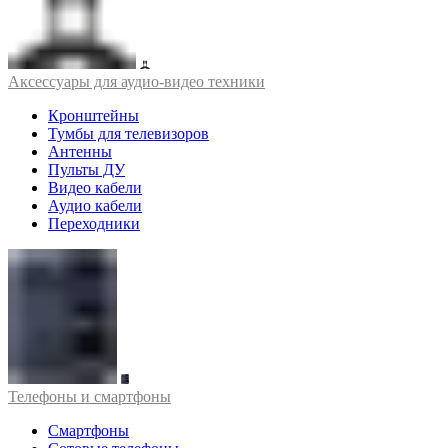
Аксессуары для аудио-видео техники
Кронштейны
Тумбы для телевизоров
Антенны
Пульты ДУ
Видео кабели
Аудио кабели
Переходники
Телефоны и смартфоны
Смартфоны