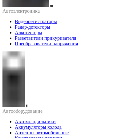
Автоэлектроника
Видеорегистраторы
Радар-детекторы
Алкотестеры
Разветвители прикуривателя
Преобразователи напряжения
Автооборудование
Автохолодильники
Аккумуляторы холода
Антенны автомобильные