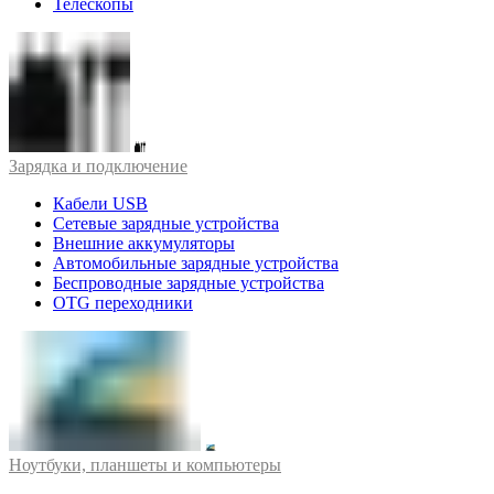
Телескопы
Зарядка и подключение
Кабели USB
Сетевые зарядные устройства
Внешние аккумуляторы
Автомобильные зарядные устройства
Беспроводные зарядные устройства
OTG переходники
Ноутбуки, планшеты и компьютеры