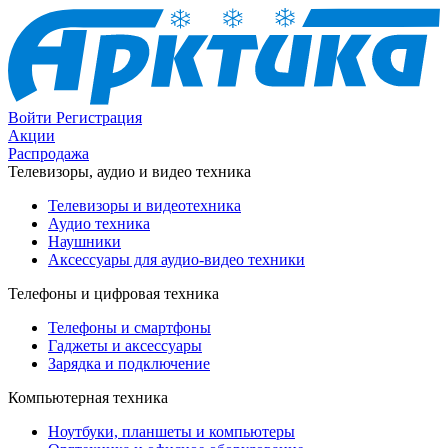
Войти
Регистрация
Акции
Распродажа
Телевизоры, аудио и видео техника
Телевизоры и видеотехника
Аудио техника
Наушники
Аксессуары для аудио-видео техники
Телефоны и цифровая техника
Телефоны и смартфоны
Гаджеты и аксессуары
Зарядка и подключение
Компьютерная техника
Ноутбуки, планшеты и компьютеры