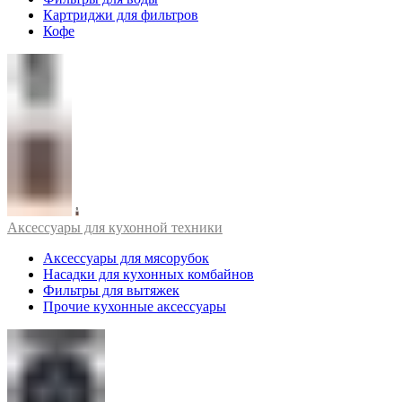
Картриджи для фильтров
Кофе
Аксессуары для кухонной техники
Аксессуары для мясорубок
Насадки для кухонных комбайнов
Фильтры для вытяжек
Прочие кухонные аксессуары