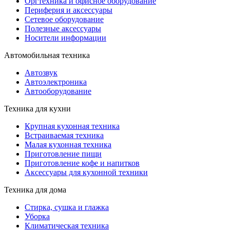
Оргтехника и офисное оборудование
Периферия и аксессуары
Cетевое оборудование
Полезные аксессуары
Носители информации
Автомобильная техника
Автозвук
Автоэлектроника
Автооборудование
Техника для кухни
Крупная кухонная техника
Встраиваемая техника
Малая кухонная техника
Приготовление пищи
Приготовление кофе и напитков
Аксессуары для кухонной техники
Техника для дома
Стирка, сушка и глажка
Уборка
Климатическая техника