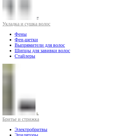
Укладка и сушка волос
Фены
Фен-щетки
Выпрямители для волос
Щипцы для завивки волос
Стайлеры
Бритье и стрижка
Электробритвы
Эпиляторы