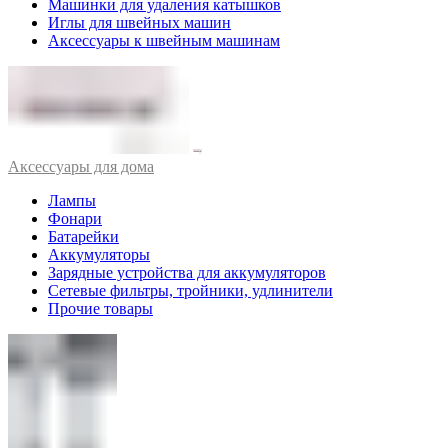
Машинки для удаления катышков
Иглы для швейных машин
Аксессуары к швейным машинам
Аксессуары для дома
Лампы
Фонари
Батарейки
Аккумуляторы
Зарядные устройства для аккумуляторов
Сетевые фильтры, тройники, удлинители
Прочие товары