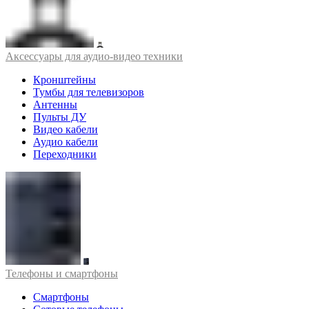
Аксессуары для аудио-видео техники
Кронштейны
Тумбы для телевизоров
Антенны
Пульты ДУ
Видео кабели
Аудио кабели
Переходники
Телефоны и смартфоны
Смартфоны