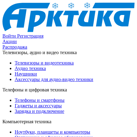
Войти
Регистрация
Акции
Распродажа
Телевизоры, аудио и видео техника
Телевизоры и видеотехника
Аудио техника
Наушники
Аксессуары для аудио-видео техники
Телефоны и цифровая техника
Телефоны и смартфоны
Гаджеты и аксессуары
Зарядка и подключение
Компьютерная техника
Ноутбуки, планшеты и компьютеры