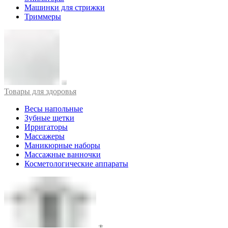
Машинки для стрижки
Триммеры
Товары для здоровья
Весы напольные
Зубные щетки
Ирригаторы
Массажеры
Маникюрные наборы
Массажные ванночки
Косметологические аппараты