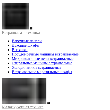
Встраиваемая техника
Варочные панели
Духовые шкафы
Вытяжки
Посудомоечные машины встраиваемые
Микроволновые печи встраиваемые
Стиральные машины встраиваемые
Холодильники встраиваемые
Встраиваемые морозильные шкафы
Малая кухонная техника