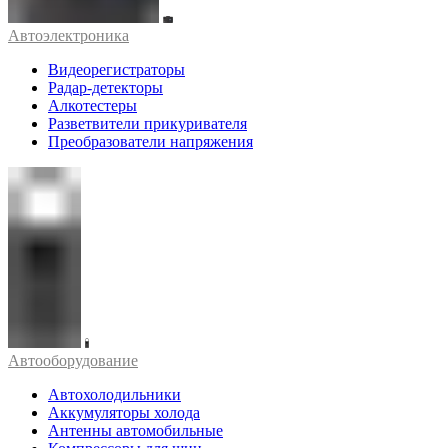
Автоэлектроника
Видеорегистраторы
Радар-детекторы
Алкотестеры
Разветвители прикуривателя
Преобразователи напряжения
Автооборудование
Автохолодильники
Аккумуляторы холода
Антенны автомобильные