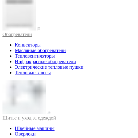
Обогреватели
Конвекторы
Масляные обогреватели
Тепловентиляторы
Инфракрасные обогреватели
Электрические тепловые пушки
Тепловые завесы
Шитье и уход за одеждой
Швейные машины
Оверлоки