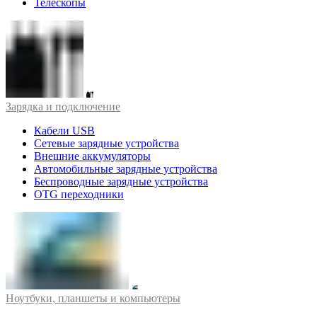
Телескопы
Зарядка и подключение
Кабели USB
Сетевые зарядные устройства
Внешние аккумуляторы
Автомобильные зарядные устройства
Беспроводные зарядные устройства
OTG переходники
Ноутбуки, планшеты и компьютеры