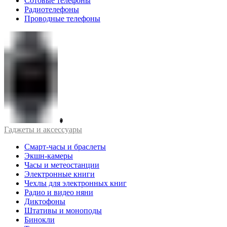
Сотовые телефоны
Радиотелефоны
Проводные телефоны
Гаджеты и аксессуары
Смарт-часы и браслеты
Экшн-камеры
Часы и метеостанции
Электронные книги
Чехлы для электронных книг
Радио и видео няни
Диктофоны
Штативы и моноподы
Бинокли