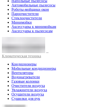
Напольные пылесосы
Автомобильные пылесосы
Роботы-мойщики окон
Пароочистители
Стеклоочистители
Минимойки
Аксессуары к минимойкам
Аксессуары к пылесосам
Климатическая техника
Кондиционеры
Мобильные кондиционеры
Вентиляторы
Водонагреватели
Газовые колонки
Очистители воздуха
Увлажнители воздуха
Осушители воздуха
Сушилки для рук