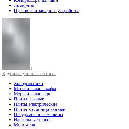
Компрессоры для шин
Домкраты
Пусковые и зарядные устройства
Крупная кухонная техника
Холодильники
Морозильные шкафы
Морозильные лари
Плиты газовые
Плиты электрические
Плиты комбинированные
Посудомоечные машины
Настольные плиты
Мини-печи