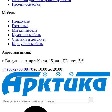
Прочая оснастка
Мебель
Прихожие
Гостиные
Мягкая мебель
Кухонная мебель
Спальни и детские
Корпусная мебель
Адрес
магазина:
г. Владикавказ, пр-т Коста, 15, лит. Г,Б, пом. 5,6
+7 (8672) 55-08-70
(с 10:00 до 20:00)