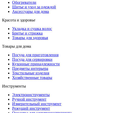
Обогреватели
Шитье и уход за одеждой
Аксессуары для дома
Красота и здоровье
Укладка и сушка волос
Бритье и стрижка
Товары для здоровья
Товары для дома
Посуда для приготовления
Посуда для сервировки
Кухонные принадлежности
Предметы интерьера
Текстильные изделия
Хозяйственные товары
Инструменты
Электроинструменты
Ручной инструмент
Измерительный инструмент
Режущий инструмент
Оснастка для электроинструмента