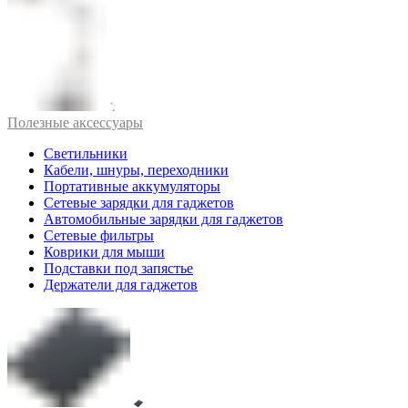
Полезные аксессуары
Светильники
Кабели, шнуры, переходники
Портативные аккумуляторы
Сетевые зарядки для гаджетов
Автомобильные зарядки для гаджетов
Сетевые фильтры
Коврики для мыши
Подставки под запястье
Держатели для гаджетов