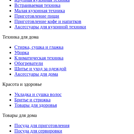
Встраиваемая техника
Малая кухонная техника
Приготовление пищи
Приготовление кофе и напитков
Аксессуары для кухонной техники
Техника для дома
Стирка, сушка и глажка
Уборка
Климатическая техника
Обогреватели
Шитье и уход за одеждой
Аксессуары для дома
Красота и здоровье
Укладка и сушка волос
Бритье и стрижка
Товары для здоровья
Товары для дома
Посуда для приготовления
Посуда для сервировки