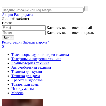
Акции
Распродажа
Личный кабинет
Войти
Кажется, вы не ввели e-mail
Кажется, вы не ввели пароль
Войти
Регистрация
Забыли пароль?
0
Телевизоры, аудио и видео техника
Телефоны и цифровая техника
Компьютерная техника
Автомобильная техника
Техника для кухни
Техника для дома
Красота и здоровье
Товары для дома
Инструменты
Мебель