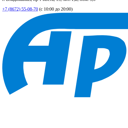
+7 (8672) 55-08-70
(с 10:00 до 20:00)