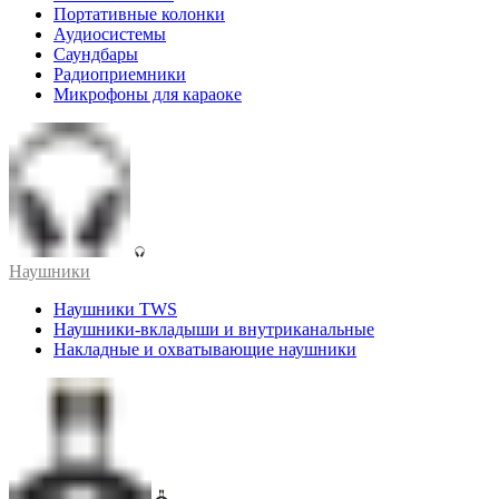
Портативные колонки
Аудиосистемы
Саундбары
Радиоприемники
Микрофоны для караоке
Наушники
Наушники TWS
Наушники-вкладыши и внутриканальные
Накладные и охватывающие наушники