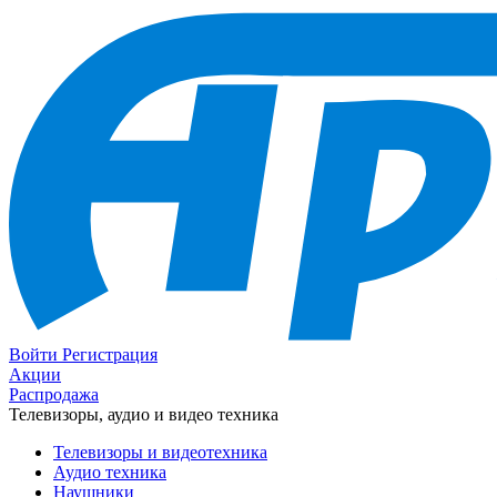
Войти
Регистрация
Акции
Распродажа
Телевизоры, аудио и видео техника
Телевизоры и видеотехника
Аудио техника
Наушники