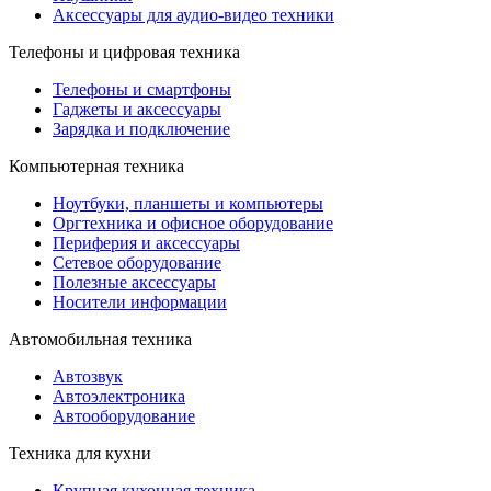
Аксессуары для аудио-видео техники
Телефоны и цифровая техника
Телефоны и смартфоны
Гаджеты и аксессуары
Зарядка и подключение
Компьютерная техника
Ноутбуки, планшеты и компьютеры
Оргтехника и офисное оборудование
Периферия и аксессуары
Cетевое оборудование
Полезные аксессуары
Носители информации
Автомобильная техника
Автозвук
Автоэлектроника
Автооборудование
Техника для кухни
Крупная кухонная техника