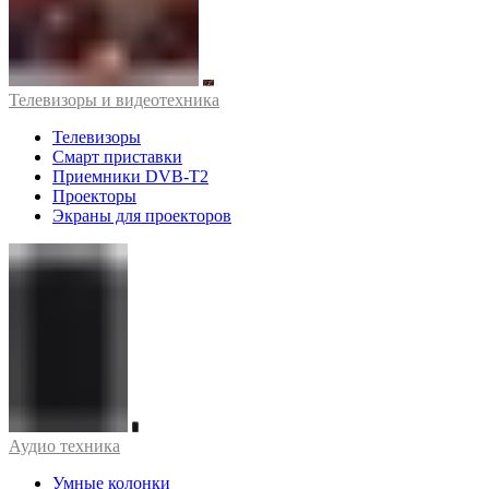
Телевизоры и видеотехника
Телевизоры
Смарт приставки
Приемники DVB-T2
Проекторы
Экраны для проекторов
Аудио техника
Умные колонки