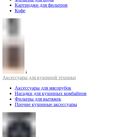
Картриджи для фильтров
Кофе
Аксессуары для кухонной техники
Аксессуары для мясорубок
Насадки для кухонных комбайнов
Фильтры для вытяжек
Прочие кухонные аксессуары