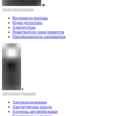
Автоэлектроника
Видеорегистраторы
Радар-детекторы
Алкотестеры
Разветвители прикуривателя
Преобразователи напряжения
Автооборудование
Автохолодильники
Аккумуляторы холода
Антенны автомобильные