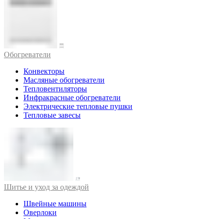
Обогреватели
Конвекторы
Масляные обогреватели
Тепловентиляторы
Инфракрасные обогреватели
Электрические тепловые пушки
Тепловые завесы
Шитье и уход за одеждой
Швейные машины
Оверлоки