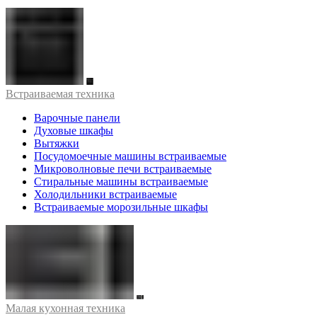
Встраиваемая техника
Варочные панели
Духовые шкафы
Вытяжки
Посудомоечные машины встраиваемые
Микроволновые печи встраиваемые
Стиральные машины встраиваемые
Холодильники встраиваемые
Встраиваемые морозильные шкафы
Малая кухонная техника