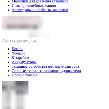
Машинки для удаления катышков
Иглы для швейных машин
Аксессуары к швейным машинам
Аксессуары для дома
Лампы
Фонари
Батарейки
Аккумуляторы
Зарядные устройства для аккумуляторов
Сетевые фильтры, тройники, удлинители
Прочие товары