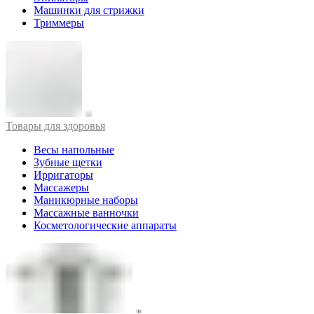
Машинки для стрижки
Триммеры
Товары для здоровья
Весы напольные
Зубные щетки
Ирригаторы
Массажеры
Маникюрные наборы
Массажные ванночки
Косметологические аппараты