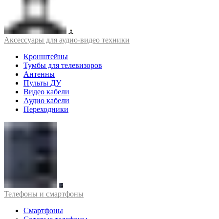
Аксессуары для аудио-видео техники
Кронштейны
Тумбы для телевизоров
Антенны
Пульты ДУ
Видео кабели
Аудио кабели
Переходники
Телефоны и смартфоны
Смартфоны