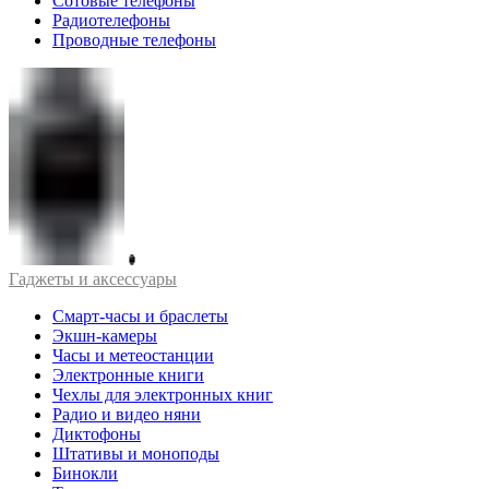
Сотовые телефоны
Радиотелефоны
Проводные телефоны
Гаджеты и аксессуары
Смарт-часы и браслеты
Экшн-камеры
Часы и метеостанции
Электронные книги
Чехлы для электронных книг
Радио и видео няни
Диктофоны
Штативы и моноподы
Бинокли