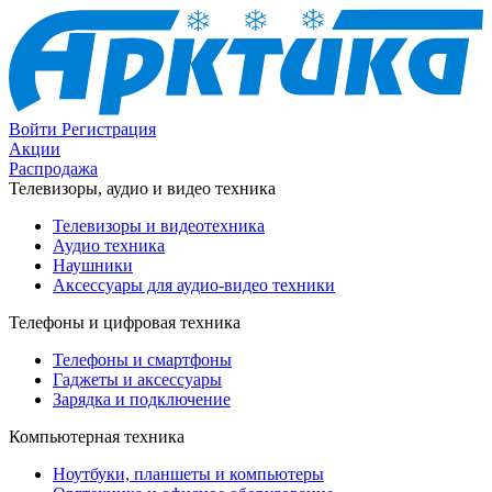
Войти
Регистрация
Акции
Распродажа
Телевизоры, аудио и видео техника
Телевизоры и видеотехника
Аудио техника
Наушники
Аксессуары для аудио-видео техники
Телефоны и цифровая техника
Телефоны и смартфоны
Гаджеты и аксессуары
Зарядка и подключение
Компьютерная техника
Ноутбуки, планшеты и компьютеры