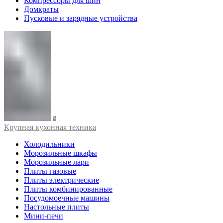
Компрессоры для шин
Домкраты
Пусковые и зарядные устройства
Крупная кухонная техника
Холодильники
Морозильные шкафы
Морозильные лари
Плиты газовые
Плиты электрические
Плиты комбинированные
Посудомоечные машины
Настольные плиты
Мини-печи