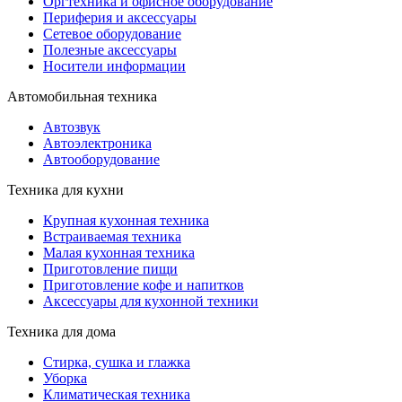
Оргтехника и офисное оборудование
Периферия и аксессуары
Cетевое оборудование
Полезные аксессуары
Носители информации
Автомобильная техника
Автозвук
Автоэлектроника
Автооборудование
Техника для кухни
Крупная кухонная техника
Встраиваемая техника
Малая кухонная техника
Приготовление пищи
Приготовление кофе и напитков
Аксессуары для кухонной техники
Техника для дома
Стирка, сушка и глажка
Уборка
Климатическая техника