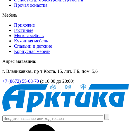
Прочая оснастка
Мебель
Прихожие
Гостиные
Мягкая мебель
Кухонная мебель
Спальни и детские
Корпусная мебель
Адрес
магазина:
г. Владикавказ, пр-т Коста, 15, лит. Г,Б, пом. 5,6
+7 (8672) 55-08-70
(с 10:00 до 20:00)