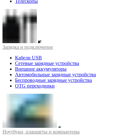
Телескопы
Зарядка и подключение
Кабели USB
Сетевые зарядные устройства
Внешние аккумуляторы
Автомобильные зарядные устройства
Беспроводные зарядные устройства
OTG переходники
Ноутбуки, планшеты и компьютеры