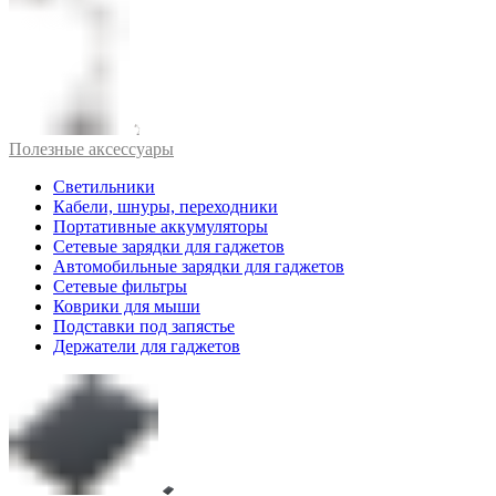
Полезные аксессуары
Светильники
Кабели, шнуры, переходники
Портативные аккумуляторы
Сетевые зарядки для гаджетов
Автомобильные зарядки для гаджетов
Сетевые фильтры
Коврики для мыши
Подставки под запястье
Держатели для гаджетов