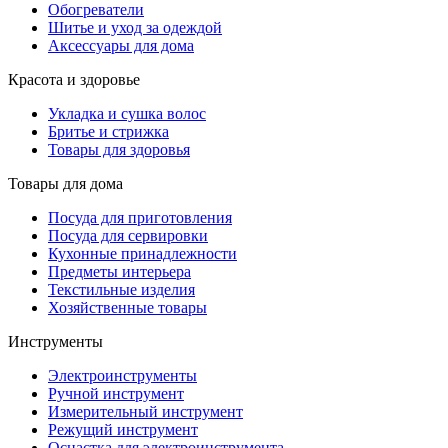
Обогреватели
Шитье и уход за одеждой
Аксессуары для дома
Красота и здоровье
Укладка и сушка волос
Бритье и стрижка
Товары для здоровья
Товары для дома
Посуда для приготовления
Посуда для сервировки
Кухонные принадлежности
Предметы интерьера
Текстильные изделия
Хозяйственные товары
Инструменты
Электроинструменты
Ручной инструмент
Измерительный инструмент
Режущий инструмент
Оснастка для электроинструмента