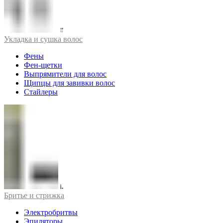
Укладка и сушка волос
Фены
Фен-щетки
Выпрямители для волос
Щипцы для завивки волос
Стайлеры
Бритье и стрижка
Электробритвы
Эпиляторы