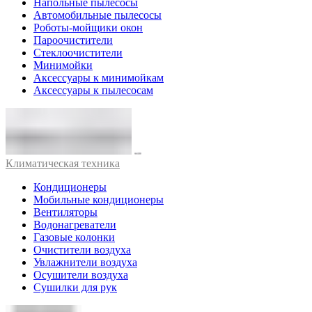
Напольные пылесосы
Автомобильные пылесосы
Роботы-мойщики окон
Пароочистители
Стеклоочистители
Минимойки
Аксессуары к минимойкам
Аксессуары к пылесосам
Климатическая техника
Кондиционеры
Мобильные кондиционеры
Вентиляторы
Водонагреватели
Газовые колонки
Очистители воздуха
Увлажнители воздуха
Осушители воздуха
Сушилки для рук