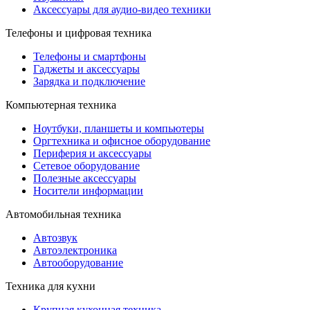
Аксессуары для аудио-видео техники
Телефоны и цифровая техника
Телефоны и смартфоны
Гаджеты и аксессуары
Зарядка и подключение
Компьютерная техника
Ноутбуки, планшеты и компьютеры
Оргтехника и офисное оборудование
Периферия и аксессуары
Cетевое оборудование
Полезные аксессуары
Носители информации
Автомобильная техника
Автозвук
Автоэлектроника
Автооборудование
Техника для кухни
Крупная кухонная техника