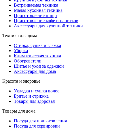
Встраиваемая техника
Малая кухонная техника
Приготовление пищи
Приготовление кофе и напитков
Аксессуары для кухонной техники
Техника для дома
Стирка, сушка и глажка
Уборка
Климатическая техника
Обогреватели
Шитье и уход за одеждой
Аксессуары для дома
Красота и здоровье
Укладка и сушка волос
Бритье и стрижка
Товары для здоровья
Товары для дома
Посуда для приготовления
Посуда для сервировки