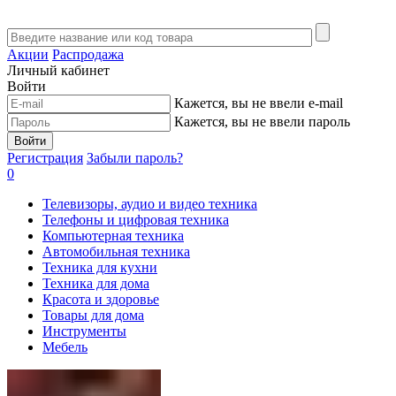
Акции
Распродажа
Личный кабинет
Войти
Кажется, вы не ввели e-mail
Кажется, вы не ввели пароль
Войти
Регистрация
Забыли пароль?
0
Телевизоры, аудио и видео техника
Телефоны и цифровая техника
Компьютерная техника
Автомобильная техника
Техника для кухни
Техника для дома
Красота и здоровье
Товары для дома
Инструменты
Мебель