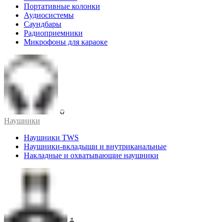
Портативные колонки
Аудиосистемы
Саундбары
Радиоприемники
Микрофоны для караоке
Наушники
Наушники TWS
Наушники-вкладыши и внутриканальные
Накладные и охватывающие наушники