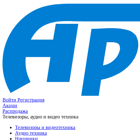
Войти
Регистрация
Акции
Распродажа
Телевизоры, аудио и видео техника
Телевизоры и видеотехника
Аудио техника
Наушники