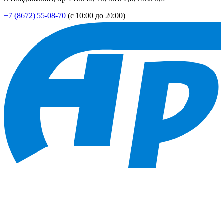
+7 (8672) 55-08-70
(с 10:00 до 20:00)