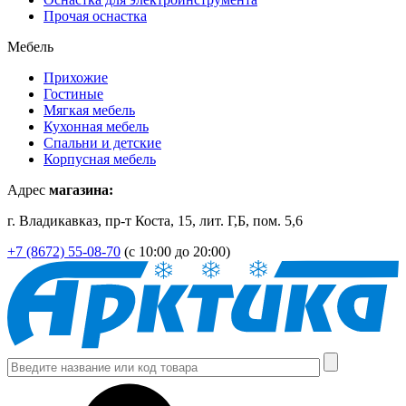
Прочая оснастка
Мебель
Прихожие
Гостиные
Мягкая мебель
Кухонная мебель
Спальни и детские
Корпусная мебель
Адрес
магазина:
г. Владикавказ, пр-т Коста, 15, лит. Г,Б, пом. 5,6
+7 (8672) 55-08-70
(с 10:00 до 20:00)