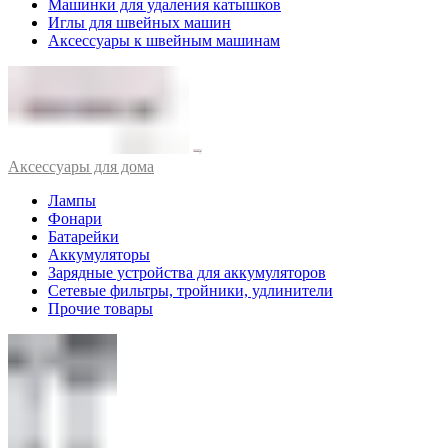
Машинки для удаления катышков
Иглы для швейных машин
Аксессуары к швейным машинам
Аксессуары для дома
Лампы
Фонари
Батарейки
Аккумуляторы
Зарядные устройства для аккумуляторов
Сетевые фильтры, тройники, удлинители
Прочие товары