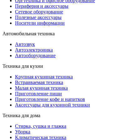
Оргтехника и офисное оборудование
Периферия и аксессуары
Cетевое оборудование
Полезные аксессуары
Носители информации
Автомобильная техника
Автозвук
Автоэлектроника
Автооборудование
Техника для кухни
Крупная кухонная техника
Встраиваемая техника
Малая кухонная техника
Приготовление пищи
Приготовление кофе и напитков
Аксессуары для кухонной техники
Техника для дома
Стирка, сушка и глажка
Уборка
Климатическая техника