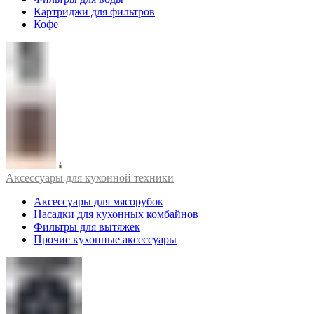
Картриджи для фильтров
Кофе
Аксессуары для кухонной техники
Аксессуары для мясорубок
Насадки для кухонных комбайнов
Фильтры для вытяжек
Прочие кухонные аксессуары