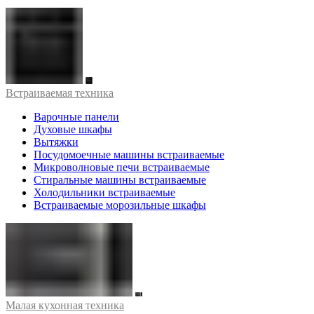
Встраиваемая техника
Варочные панели
Духовые шкафы
Вытяжки
Посудомоечные машины встраиваемые
Микроволновые печи встраиваемые
Стиральные машины встраиваемые
Холодильники встраиваемые
Встраиваемые морозильные шкафы
Малая кухонная техника