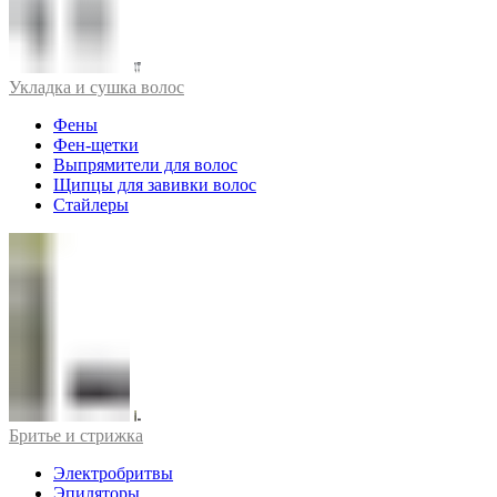
Укладка и сушка волос
Фены
Фен-щетки
Выпрямители для волос
Щипцы для завивки волос
Стайлеры
Бритье и стрижка
Электробритвы
Эпиляторы