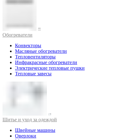
Обогреватели
Конвекторы
Масляные обогреватели
Тепловентиляторы
Инфракрасные обогреватели
Электрические тепловые пушки
Тепловые завесы
Шитье и уход за одеждой
Швейные машины
Оверлоки