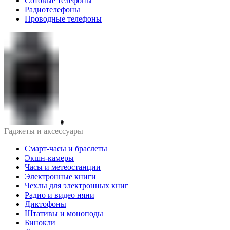
Сотовые телефоны
Радиотелефоны
Проводные телефоны
Гаджеты и аксессуары
Смарт-часы и браслеты
Экшн-камеры
Часы и метеостанции
Электронные книги
Чехлы для электронных книг
Радио и видео няни
Диктофоны
Штативы и моноподы
Бинокли