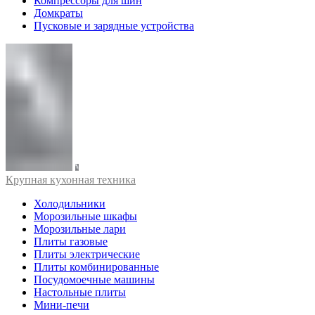
Компрессоры для шин
Домкраты
Пусковые и зарядные устройства
Крупная кухонная техника
Холодильники
Морозильные шкафы
Морозильные лари
Плиты газовые
Плиты электрические
Плиты комбинированные
Посудомоечные машины
Настольные плиты
Мини-печи