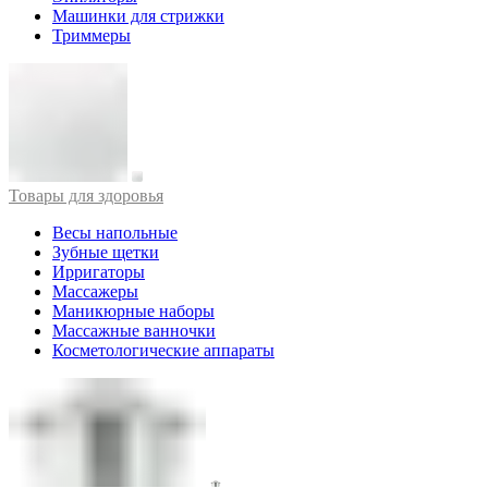
Машинки для стрижки
Триммеры
Товары для здоровья
Весы напольные
Зубные щетки
Ирригаторы
Массажеры
Маникюрные наборы
Массажные ванночки
Косметологические аппараты