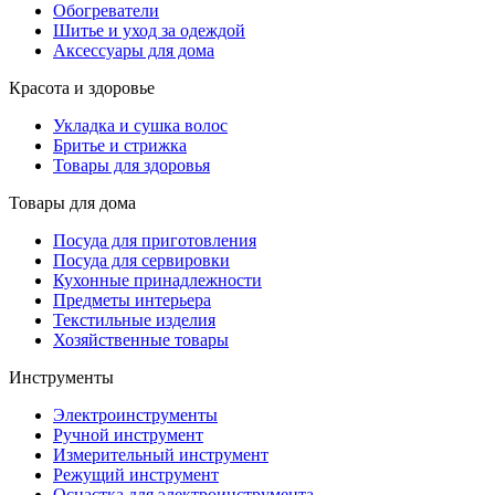
Обогреватели
Шитье и уход за одеждой
Аксессуары для дома
Красота и здоровье
Укладка и сушка волос
Бритье и стрижка
Товары для здоровья
Товары для дома
Посуда для приготовления
Посуда для сервировки
Кухонные принадлежности
Предметы интерьера
Текстильные изделия
Хозяйственные товары
Инструменты
Электроинструменты
Ручной инструмент
Измерительный инструмент
Режущий инструмент
Оснастка для электроинструмента