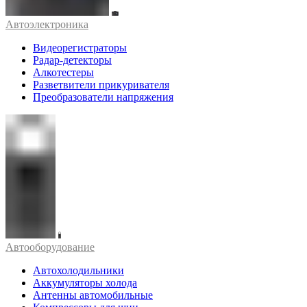
Автоэлектроника
Видеорегистраторы
Радар-детекторы
Алкотестеры
Разветвители прикуривателя
Преобразователи напряжения
Автооборудование
Автохолодильники
Аккумуляторы холода
Антенны автомобильные