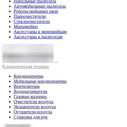
Напольные пылесосы
Автомобильные пылесосы
Роботы-мойщики окон
Пароочистители
Стеклоочистители
Минимойки
Аксессуары к минимойкам
Аксессуары к пылесосам
Климатическая техника
Кондиционеры
Мобильные кондиционеры
Вентиляторы
Водонагреватели
Газовые колонки
Очистители воздуха
Увлажнители воздуха
Осушители воздуха
Сушилки для рук