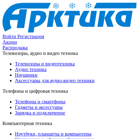
Войти
Регистрация
Акции
Распродажа
Телевизоры, аудио и видео техника
Телевизоры и видеотехника
Аудио техника
Наушники
Аксессуары для аудио-видео техники
Телефоны и цифровая техника
Телефоны и смартфоны
Гаджеты и аксессуары
Зарядка и подключение
Компьютерная техника
Ноутбуки, планшеты и компьютеры