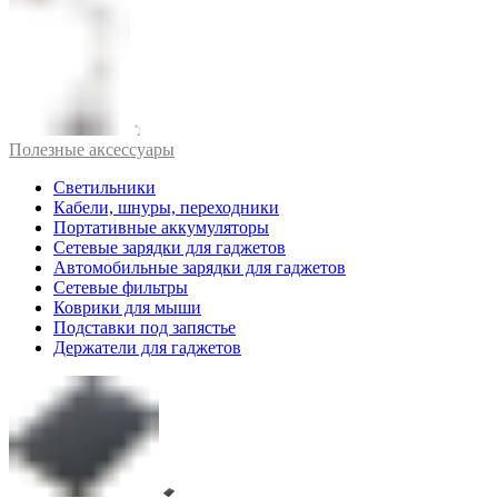
Полезные аксессуары
Светильники
Кабели, шнуры, переходники
Портативные аккумуляторы
Сетевые зарядки для гаджетов
Автомобильные зарядки для гаджетов
Сетевые фильтры
Коврики для мыши
Подставки под запястье
Держатели для гаджетов