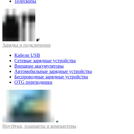
Телескопы
Зарядка и подключение
Кабели USB
Сетевые зарядные устройства
Внешние аккумуляторы
Автомобильные зарядные устройства
Беспроводные зарядные устройства
OTG переходники
Ноутбуки, планшеты и компьютеры