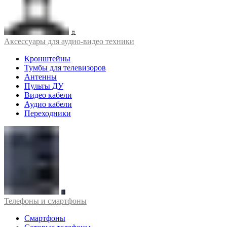
Аксессуары для аудио-видео техники
Кронштейны
Тумбы для телевизоров
Антенны
Пульты ДУ
Видео кабели
Аудио кабели
Переходники
Телефоны и смартфоны
Смартфоны