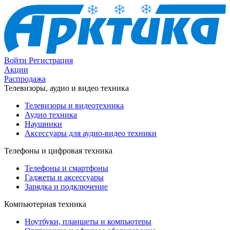
Войти
Регистрация
Акции
Распродажа
Телевизоры, аудио и видео техника
Телевизоры и видеотехника
Аудио техника
Наушники
Аксессуары для аудио-видео техники
Телефоны и цифровая техника
Телефоны и смартфоны
Гаджеты и аксессуары
Зарядка и подключение
Компьютерная техника
Ноутбуки, планшеты и компьютеры