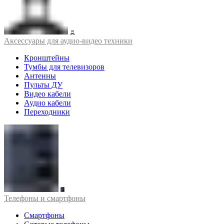
Аксессуары для аудио-видео техники
Кронштейны
Тумбы для телевизоров
Антенны
Пульты ДУ
Видео кабели
Аудио кабели
Переходники
Телефоны и смартфоны
Смартфоны