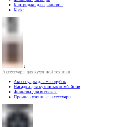
Картриджи для фильтров
Кофе
Аксессуары для кухонной техники
Аксессуары для мясорубок
Насадки для кухонных комбайнов
Фильтры для вытяжек
Прочие кухонные аксессуары