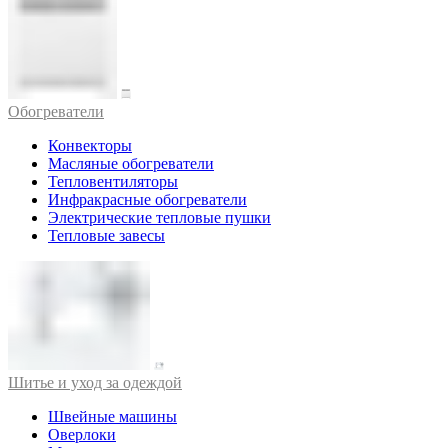
Обогреватели
Конвекторы
Масляные обогреватели
Тепловентиляторы
Инфракрасные обогреватели
Электрические тепловые пушки
Тепловые завесы
Шитье и уход за одеждой
Швейные машины
Оверлоки