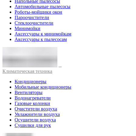
Напольные пылесосы
Автомобильные пылесосы
Роботы-мойщики окон
Пароочистители
Стеклоочистители
Минимойки
Аксессуары к минимойкам
Аксессуары к пылесосам
Климатическая техника
Кондиционеры
Мобильные кондиционеры
Вентиляторы
Водонагреватели
Газовые колонки
Очистители воздуха
Увлажнители воздуха
Осушители воздуха
Сушилки для рук