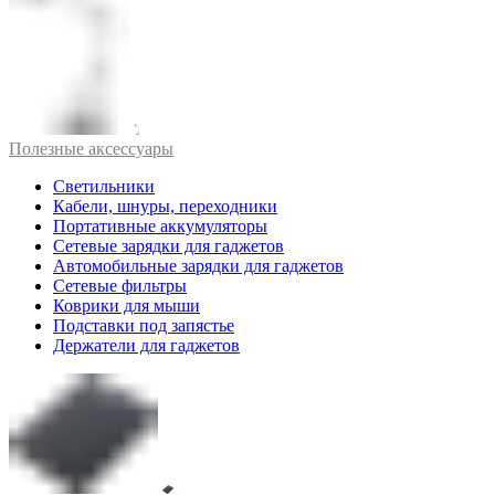
Полезные аксессуары
Светильники
Кабели, шнуры, переходники
Портативные аккумуляторы
Сетевые зарядки для гаджетов
Автомобильные зарядки для гаджетов
Сетевые фильтры
Коврики для мыши
Подставки под запястье
Держатели для гаджетов