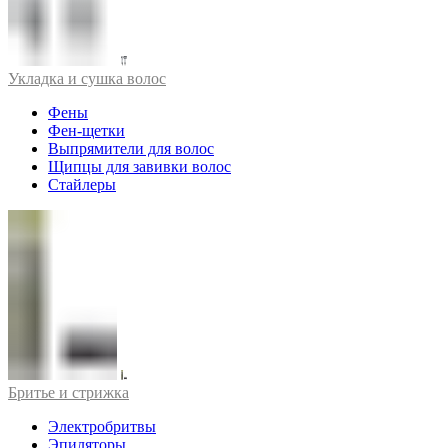
Укладка и сушка волос
Фены
Фен-щетки
Выпрямители для волос
Щипцы для завивки волос
Стайлеры
Бритье и стрижка
Электробритвы
Эпиляторы