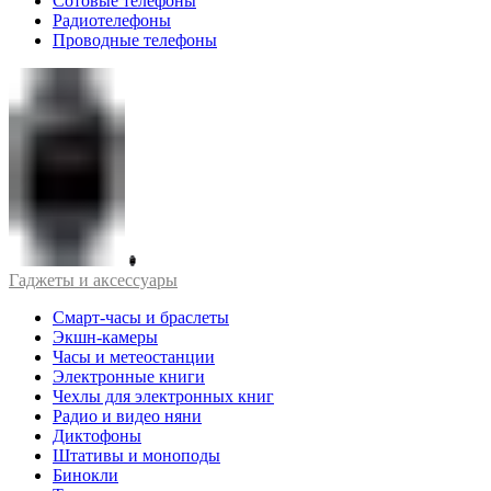
Сотовые телефоны
Радиотелефоны
Проводные телефоны
Гаджеты и аксессуары
Смарт-часы и браслеты
Экшн-камеры
Часы и метеостанции
Электронные книги
Чехлы для электронных книг
Радио и видео няни
Диктофоны
Штативы и моноподы
Бинокли