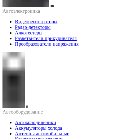
Автоэлектроника
Видеорегистраторы
Радар-детекторы
Алкотестеры
Разветвители прикуривателя
Преобразователи напряжения
Автооборудование
Автохолодильники
Аккумуляторы холода
Антенны автомобильные