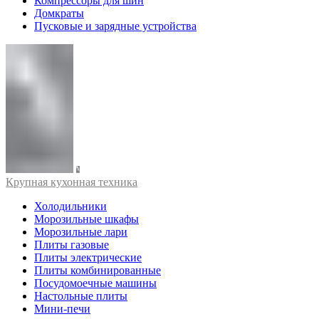
Компрессоры для шин
Домкраты
Пусковые и зарядные устройства
Крупная кухонная техника
Холодильники
Морозильные шкафы
Морозильные лари
Плиты газовые
Плиты электрические
Плиты комбинированные
Посудомоечные машины
Настольные плиты
Мини-печи