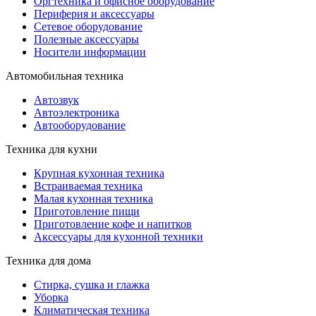
Оргтехника и офисное оборудование
Периферия и аксессуары
Cетевое оборудование
Полезные аксессуары
Носители информации
Автомобильная техника
Автозвук
Автоэлектроника
Автооборудование
Техника для кухни
Крупная кухонная техника
Встраиваемая техника
Малая кухонная техника
Приготовление пищи
Приготовление кофе и напитков
Аксессуары для кухонной техники
Техника для дома
Стирка, сушка и глажка
Уборка
Климатическая техника