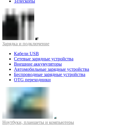
Телескопы
Зарядка и подключение
Кабели USB
Сетевые зарядные устройства
Внешние аккумуляторы
Автомобильные зарядные устройства
Беспроводные зарядные устройства
OTG переходники
Ноутбуки, планшеты и компьютеры