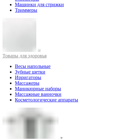
Машинки для стрижки
Триммеры
Товары для здоровья
Весы напольные
Зубные щетки
Ирригаторы
Массажеры
Маникюрные наборы
Массажные ванночки
Косметологические аппараты