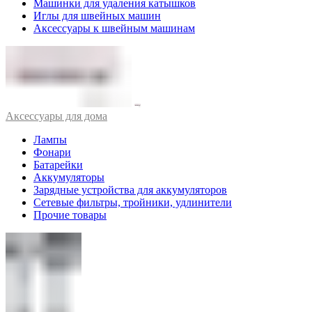
Машинки для удаления катышков
Иглы для швейных машин
Аксессуары к швейным машинам
Аксессуары для дома
Лампы
Фонари
Батарейки
Аккумуляторы
Зарядные устройства для аккумуляторов
Сетевые фильтры, тройники, удлинители
Прочие товары