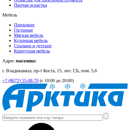
Прочая оснастка
Мебель
Прихожие
Гостиные
Мягкая мебель
Кухонная мебель
Спальни и детские
Корпусная мебель
Адрес
магазина:
г. Владикавказ, пр-т Коста, 15, лит. Г,Б, пом. 5,6
+7 (8672) 55-08-70
(с 10:00 до 20:00)