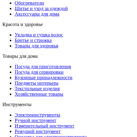
Обогреватели
Шитье и уход за одеждой
Аксессуары для дома
Красота и здоровье
Укладка и сушка волос
Бритье и стрижка
Товары для здоровья
Товары для дома
Посуда для приготовления
Посуда для сервировки
Кухонные принадлежности
Предметы интерьера
Текстильные изделия
Хозяйственные товары
Инструменты
Электроинструменты
Ручной инструмент
Измерительный инструмент
Режущий инструмент
Оснастка для электроинструмента