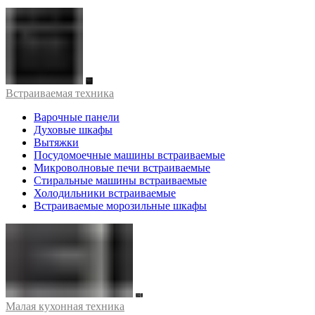
Встраиваемая техника
Варочные панели
Духовые шкафы
Вытяжки
Посудомоечные машины встраиваемые
Микроволновые печи встраиваемые
Стиральные машины встраиваемые
Холодильники встраиваемые
Встраиваемые морозильные шкафы
Малая кухонная техника