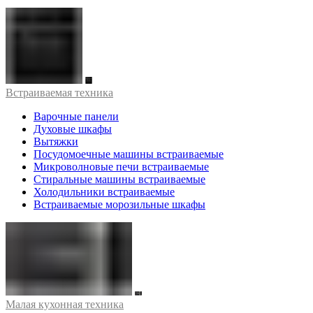
Встраиваемая техника
Варочные панели
Духовые шкафы
Вытяжки
Посудомоечные машины встраиваемые
Микроволновые печи встраиваемые
Стиральные машины встраиваемые
Холодильники встраиваемые
Встраиваемые морозильные шкафы
Малая кухонная техника