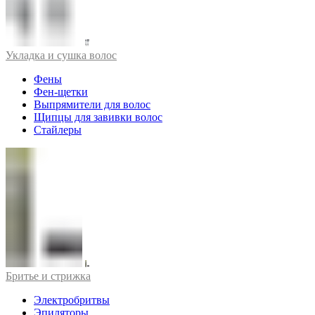
Укладка и сушка волос
Фены
Фен-щетки
Выпрямители для волос
Щипцы для завивки волос
Стайлеры
Бритье и стрижка
Электробритвы
Эпиляторы