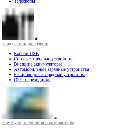
Телескопы
Зарядка и подключение
Кабели USB
Сетевые зарядные устройства
Внешние аккумуляторы
Автомобильные зарядные устройства
Беспроводные зарядные устройства
OTG переходники
Ноутбуки, планшеты и компьютеры