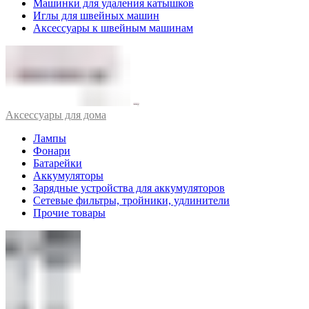
Машинки для удаления катышков
Иглы для швейных машин
Аксессуары к швейным машинам
Аксессуары для дома
Лампы
Фонари
Батарейки
Аккумуляторы
Зарядные устройства для аккумуляторов
Сетевые фильтры, тройники, удлинители
Прочие товары