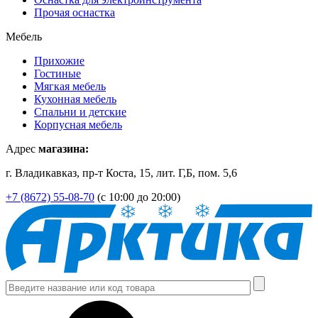
Прочая оснастка
Мебель
Прихожие
Гостиные
Мягкая мебель
Кухонная мебель
Спальни и детские
Корпусная мебель
Адрес
магазина:
г. Владикавказ, пр-т Коста, 15, лит. Г,Б, пом. 5,6
+7 (8672) 55-08-70
(с 10:00 до 20:00)