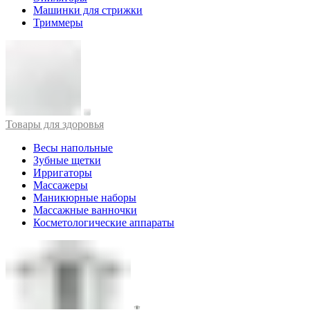
Машинки для стрижки
Триммеры
Товары для здоровья
Весы напольные
Зубные щетки
Ирригаторы
Массажеры
Маникюрные наборы
Массажные ванночки
Косметологические аппараты