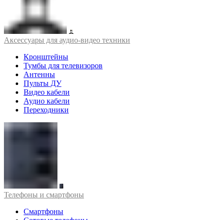
Аксессуары для аудио-видео техники
Кронштейны
Тумбы для телевизоров
Антенны
Пульты ДУ
Видео кабели
Аудио кабели
Переходники
Телефоны и смартфоны
Смартфоны