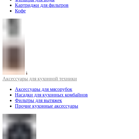
Картриджи для фильтров
Кофе
Аксессуары для кухонной техники
Аксессуары для мясорубок
Насадки для кухонных комбайнов
Фильтры для вытяжек
Прочие кухонные аксессуары