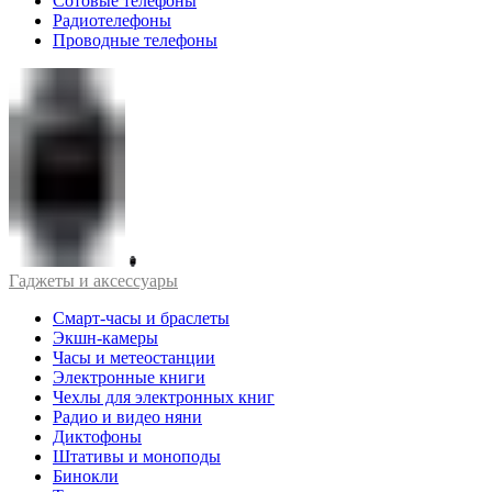
Сотовые телефоны
Радиотелефоны
Проводные телефоны
Гаджеты и аксессуары
Смарт-часы и браслеты
Экшн-камеры
Часы и метеостанции
Электронные книги
Чехлы для электронных книг
Радио и видео няни
Диктофоны
Штативы и моноподы
Бинокли