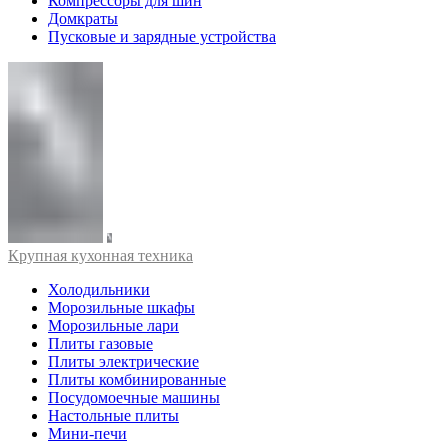
Компрессоры для шин
Домкраты
Пусковые и зарядные устройства
Крупная кухонная техника
Холодильники
Морозильные шкафы
Морозильные лари
Плиты газовые
Плиты электрические
Плиты комбинированные
Посудомоечные машины
Настольные плиты
Мини-печи