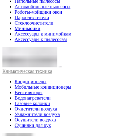
Напольные пылесосы
Автомобильные пылесосы
Роботы-мойщики окон
Пароочистители
Стеклоочистители
Минимойки
Аксессуары к минимойкам
Аксессуары к пылесосам
Климатическая техника
Кондиционеры
Мобильные кондиционеры
Вентиляторы
Водонагреватели
Газовые колонки
Очистители воздуха
Увлажнители воздуха
Осушители воздуха
Сушилки для рук