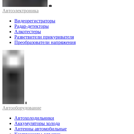
Автоэлектроника
Видеорегистраторы
Радар-детекторы
Алкотестеры
Разветвители прикуривателя
Преобразователи напряжения
Автооборудование
Автохолодильники
Аккумуляторы холода
Антенны автомобильные