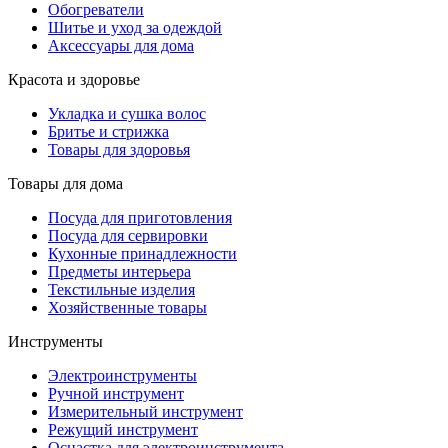
Обогреватели
Шитье и уход за одеждой
Аксессуары для дома
Красота и здоровье
Укладка и сушка волос
Бритье и стрижка
Товары для здоровья
Товары для дома
Посуда для приготовления
Посуда для сервировки
Кухонные принадлежности
Предметы интерьера
Текстильные изделия
Хозяйственные товары
Инструменты
Электроинструменты
Ручной инструмент
Измерительный инструмент
Режущий инструмент
Оснастка для электроинструмента