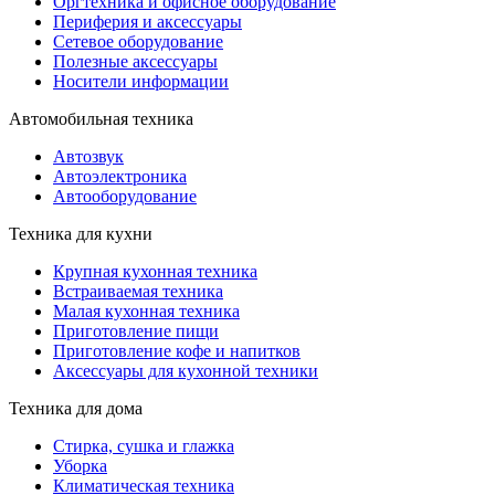
Оргтехника и офисное оборудование
Периферия и аксессуары
Cетевое оборудование
Полезные аксессуары
Носители информации
Автомобильная техника
Автозвук
Автоэлектроника
Автооборудование
Техника для кухни
Крупная кухонная техника
Встраиваемая техника
Малая кухонная техника
Приготовление пищи
Приготовление кофе и напитков
Аксессуары для кухонной техники
Техника для дома
Стирка, сушка и глажка
Уборка
Климатическая техника