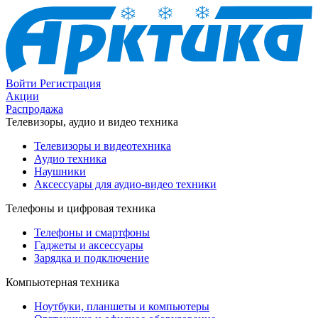
Войти
Регистрация
Акции
Распродажа
Телевизоры, аудио и видео техника
Телевизоры и видеотехника
Аудио техника
Наушники
Аксессуары для аудио-видео техники
Телефоны и цифровая техника
Телефоны и смартфоны
Гаджеты и аксессуары
Зарядка и подключение
Компьютерная техника
Ноутбуки, планшеты и компьютеры