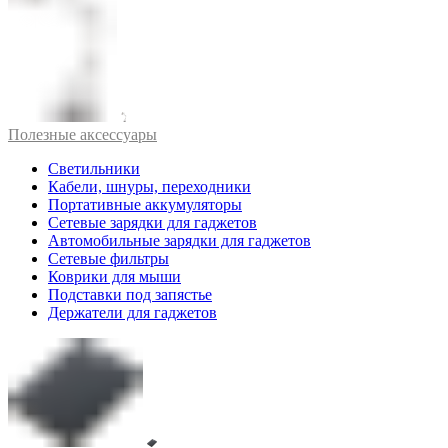
Полезные аксессуары
Светильники
Кабели, шнуры, переходники
Портативные аккумуляторы
Сетевые зарядки для гаджетов
Автомобильные зарядки для гаджетов
Сетевые фильтры
Коврики для мыши
Подставки под запястье
Держатели для гаджетов