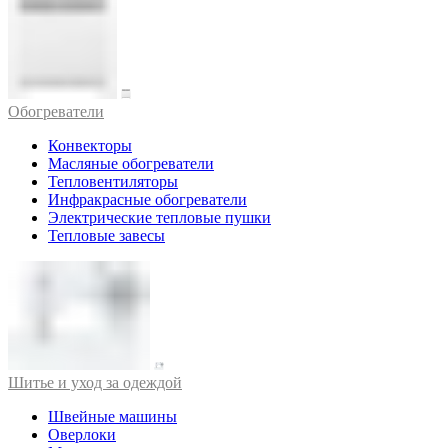
Обогреватели
Конвекторы
Масляные обогреватели
Тепловентиляторы
Инфракрасные обогреватели
Электрические тепловые пушки
Тепловые завесы
Шитье и уход за одеждой
Швейные машины
Оверлоки